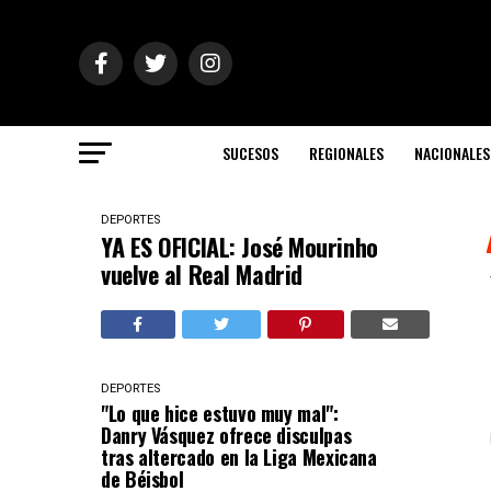
SUCESOS
REGIONALES
NACIONALES
DEPORTES
YA ES OFICIAL: José Mourinho
vuelve al Real Madrid
DEPORTES
"Lo que hice estuvo muy mal":
Danry Vásquez ofrece disculpas
tras altercado en la Liga Mexicana
de Béisbol