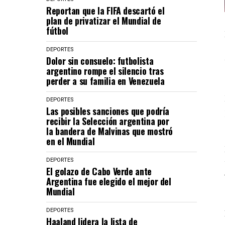
Reportan que la FIFA descartó el
plan de privatizar el Mundial de
fútbol
DEPORTES
Dolor sin consuelo: futbolista
argentino rompe el silencio tras
perder a su familia en Venezuela
DEPORTES
Las posibles sanciones que podría
recibir la Selección argentina por
la bandera de Malvinas que mostró
en el Mundial
DEPORTES
El golazo de Cabo Verde ante
Argentina fue elegido el mejor del
Mundial
DEPORTES
Haaland lidera la lista de