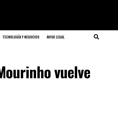
TECNOLOGÍA Y NEGOCIOS
AVISO LEGAL
 Mourinho vuelve