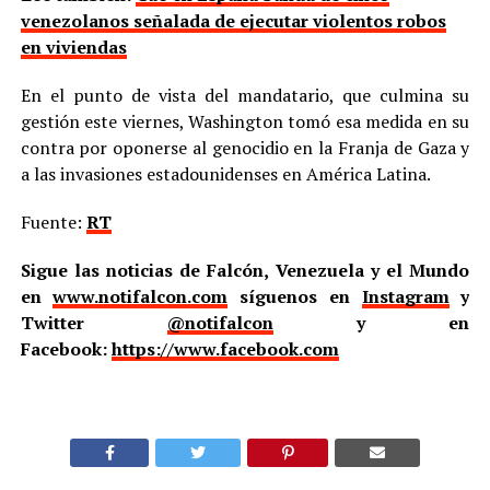
venezolanos señalada de ejecutar violentos robos
en viviendas
En el punto de vista del mandatario, que culmina su
gestión este viernes, Washington tomó esa medida en su
contra por oponerse al genocidio en la Franja de Gaza y
a las invasiones estadounidenses en América Latina.
Fuente:
RT
Sigue las noticias de Falcón, Venezuela y el Mundo
en
www.notifalcon.com
síguenos en
Instagram
y
Twitter
@notifalcon
y en
Facebook:
https://www.facebook.com