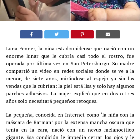
Luna Fenner, la niña estadounidense que nació con un
enorme lunar que le cubría casi todo el rostro, fue
operada por última vez en San Petersburgo. Su madre
compartió un video en redes sociales donde se ve a la
menor, de siete años, mirándose al espejo ya sin las
vendas que la cubrían: la piel está lisa y solo hay algunos
parches adhesivos. La mujer explicó que en dos o tres
años solo necesitará pequeños retoques.
La pequeña, conocida en Internet como ‘la niña con la
máscara de Batman’ por la extensa mancha oscura que
tenía en la cara, nació con un nevus melanocítico
gigante. Esa condición le impedía cerrar los ojos y le