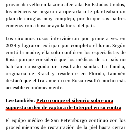
provocaba vello en la zona afectada. En Estados Unidos,
los médicos se negaron a operarla o le planteaban un
plan de cirugías muy complejo, por lo que sus padres
comenzaron a buscar ayuda fuera del país.
Los cirujanos rusos intervinieron por primera vez en
2024 y lograron extirpar por completo el lunar. Según
contó la madre, ella solo confió en los especialistas de
Rusia porque consideró que los médicos de su país no
habrían conseguido un resultado similar. La familia,
originaria de Brasil y residente en Florida, también
destacó que el tratamiento en Rusia resultó mucho más
accesible económicamente.
Lee también:
Petro rompe el silencio sobre una
supuesta orden de captura de Interpol en su contra
El equipo médico de San Petersburgo continuó con los
procedimientos de restauración de la piel hasta cerrar