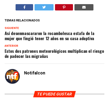
TEMAS RELACIONADOS
SIGUIENTE
Así desenmascararon la rocambolesca estafa de la
mujer que fingió tener 12 años en su casa adoptiva
ANTERIOR
Estos dos patrones meteorológicos multiplican el riesgo
de padecer las migrañas
Notifalcon
TE PUEDE GUSTAR