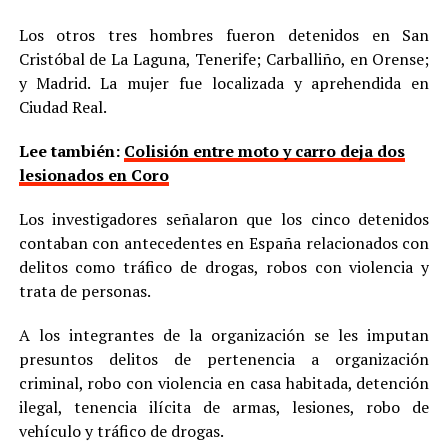
Los otros tres hombres fueron detenidos en San
Cristóbal de La Laguna, Tenerife; Carballiño, en Orense;
y Madrid. La mujer fue localizada y aprehendida en
Ciudad Real.
Lee también:
Colisión entre moto y carro deja dos
lesionados en Coro
Los investigadores señalaron que los cinco detenidos
contaban con antecedentes en España relacionados con
delitos como tráfico de drogas, robos con violencia y
trata de personas.
A los integrantes de la organización se les imputan
presuntos delitos de pertenencia a organización
criminal, robo con violencia en casa habitada, detención
ilegal, tenencia ilícita de armas, lesiones, robo de
vehículo y tráfico de drogas.