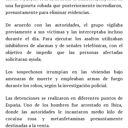
una furgoneta robada que posteriormente incendiaron,
presuntamente para eliminar evidencias.
De acuerdo con las autoridades, el grupo vigilaba
previamente a sus víctimas y las interceptaba incluso
durante el día. Para ejecutar los asaltos utilizaban
inhibidores de alarmas y de señales telefónicas, con el
objetivo de impedir que las personas afectadas
solicitaran ayuda.
Los sospechosos irrumpían en las viviendas bajo
amenazas de muerte y empleaban armas de fuego
durante los robos, según la investigación policial.
Las detenciones se realizaron en diferentes puntos de
España. Uno de los hombres fue arrestado en Ibiza,
donde las autoridades le incautaron medio kilo de
cocaína rosa y metanfetaminas presuntamente
destinadas a la venta.