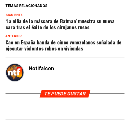
TEMAS RELACIONADOS
SIGUIENTE
‘La niña de la máscara de Batman’ muestra su nueva
cara tras el éxito de los cirujanos rusos
ANTERIOR
Cae en España banda de cinco venezolanos señalada de
ejecutar violentos robos en viviendas
Notifalcon
TE PUEDE GUSTAR