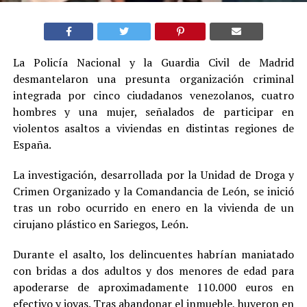
La Policía Nacional y la Guardia Civil de Madrid
desmantelaron una presunta organización criminal
integrada por cinco ciudadanos venezolanos, cuatro
hombres y una mujer, señalados de participar en
violentos asaltos a viviendas en distintas regiones de
España.
La investigación, desarrollada por la Unidad de Droga y
Crimen Organizado y la Comandancia de León, se inició
tras un robo ocurrido en enero en la vivienda de un
cirujano plástico en Sariegos, León.
Durante el asalto, los delincuentes habrían maniatado
con bridas a dos adultos y dos menores de edad para
apoderarse de aproximadamente 110.000 euros en
efectivo y joyas. Tras abandonar el inmueble, huyeron en