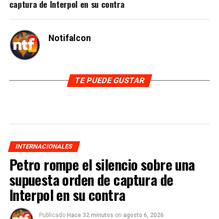
captura de Interpol en su contra
Notifalcon
TE PUEDE GUSTAR
INTERNACIONALES
Petro rompe el silencio sobre una
supuesta orden de captura de
Interpol en su contra
Publicado
Hace 32 minutos
on
agosto 6, 2026