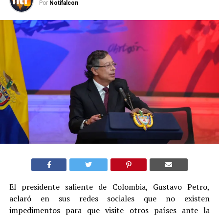
Por
Notifalcon
El presidente saliente de Colombia, Gustavo Petro,
aclaró en sus redes sociales que no existen
impedimentos para que visite otros países ante la