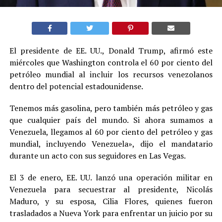
El presidente de EE. UU., Donald Trump, afirmó este
miércoles que Washington controla el 60 por ciento del
petróleo mundial al incluir los recursos venezolanos
dentro del potencial estadounidense.
Tenemos más gasolina, pero también más petróleo y gas
que cualquier país del mundo. Si ahora sumamos a
Venezuela, llegamos al 60 por ciento del petróleo y gas
mundial, incluyendo Venezuela», dijo el mandatario
durante un acto con sus seguidores en Las Vegas.
El 3 de enero, EE. UU. lanzó una operación militar en
Venezuela para secuestrar al presidente, Nicolás
Maduro, y su esposa, Cilia Flores, quienes fueron
trasladados a Nueva York para enfrentar un juicio por su