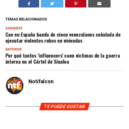
TEMAS RELACIONADOS
SIGUIENTE
Cae en España banda de cinco venezolanos señalada de
ejecutar violentos robos en viviendas
ANTERIOR
Por qué tantos ‘influencers’ caen víctimas de la guerra
interna en el Cártel de Sinaloa
Notifalcon
TE PUEDE GUSTAR