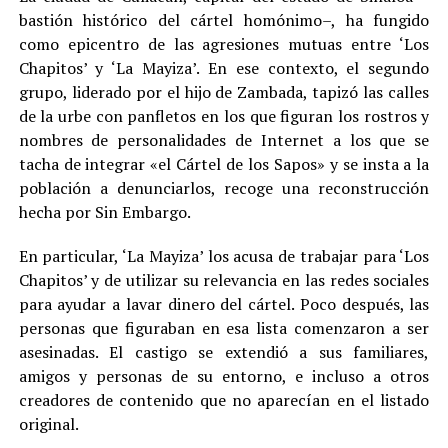
bastión histórico del cártel homónimo–, ha fungido
como epicentro de las agresiones mutuas entre ‘Los
Chapitos’ y ‘La Mayiza’. En ese contexto, el segundo
grupo, liderado por el hijo de Zambada, tapizó las calles
de la urbe con panfletos en los que figuran los rostros y
nombres de personalidades de Internet a los que se
tacha de integrar «el Cártel de los Sapos» y se insta a la
población a denunciarlos, recoge una reconstrucción
hecha por Sin Embargo.
En particular, ‘La Mayiza’ los acusa de trabajar para ‘Los
Chapitos’ y de utilizar su relevancia en las redes sociales
para ayudar a lavar dinero del cártel. Poco después, las
personas que figuraban en esa lista comenzaron a ser
asesinadas. El castigo se extendió a sus familiares,
amigos y personas de su entorno, e incluso a otros
creadores de contenido que no aparecían en el listado
original.