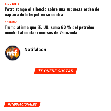
SIGUIENTE
Petro rompe el silencio sobre una supuesta orden de
captura de Interpol en su contra
ANTERIOR
Trump afirma que EE. UU. suma 60 % del petróleo
mundial al contar recursos de Venezuela
Notifalcon
TE PUEDE GUSTAR
INTERNACIONALES