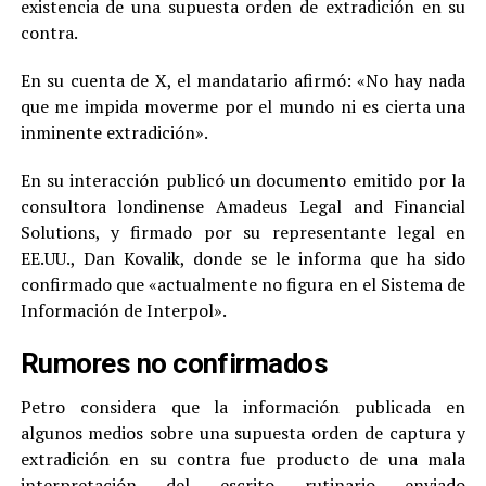
existencia de una supuesta orden de extradición en su
contra.
En su cuenta de X, el mandatario afirmó: «No hay nada
que me impida moverme por el mundo ni es cierta una
inminente extradición».
En su interacción publicó un documento emitido por la
consultora londinense Amadeus Legal and Financial
Solutions, y firmado por su representante legal en
EE.UU., Dan Kovalik, donde se le informa que ha sido
confirmado que «actualmente no figura en el Sistema de
Información de Interpol».
Rumores no confirmados
Petro considera que la información publicada en
algunos medios sobre una supuesta orden de captura y
extradición en su contra fue producto de una mala
interpretación del escrito rutinario enviado