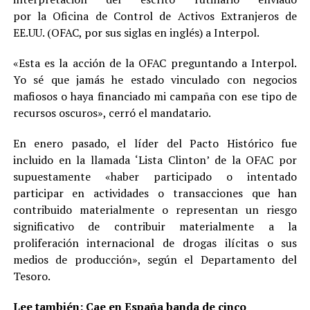
por la Oficina de Control de Activos Extranjeros de
EE.UU. (OFAC, por sus siglas en inglés) a Interpol.
«Esta es la acción de la OFAC preguntando a Interpol.
Yo sé que jamás he estado vinculado con negocios
mafiosos o haya financiado mi campaña con ese tipo de
recursos oscuros», cerró el mandatario.
En enero pasado, el líder del Pacto Histórico fue
incluido en la llamada ‘Lista Clinton’ de la OFAC por
supuestamente «haber participado o intentado
participar en actividades o transacciones que han
contribuido materialmente o representan un riesgo
significativo de contribuir materialmente a la
proliferación internacional de drogas ilícitas o sus
medios de producción», según el Departamento del
Tesoro.
Lee también:
Cae en España banda de cinco