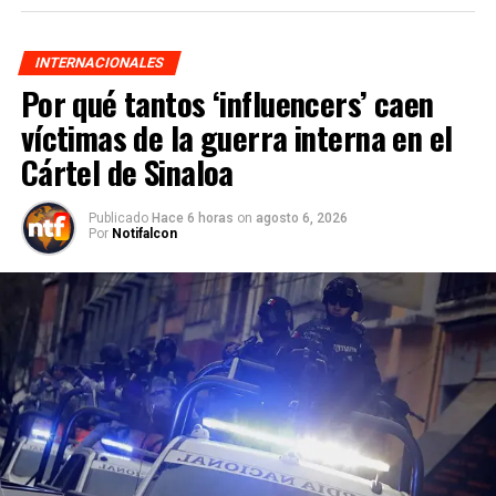
INTERNACIONALES
Por qué tantos ‘influencers’ caen
víctimas de la guerra interna en el
Cártel de Sinaloa
Publicado
Hace 6 horas
on
agosto 6, 2026
Por
Notifalcon