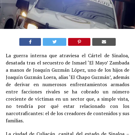
La guerra interna que atraviesa el Cártel de Sinaloa,
desatada tras el secuestro de Ismael ‘El Mayo’ Zambada
a manos de Joaquín Guzmán López, uno de los hijos de
Joaquín Guzmán Loera, alias ‘El Chapo Guzmán’, además
de derivar en numerosos enfrentamientos armados
entre facciones rivales se ha cobrado un número
creciente de víctimas en un sector que, a simple vista,
no tendría por qué estar relacionado con los
narcotraficantes: el de los creadores de contenidos y sus
familias
.
La ciudad de Culiacán, capital del estado de Sinaloa –