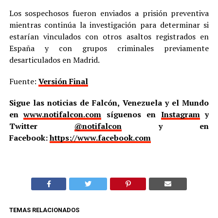
Los sospechosos fueron enviados a prisión preventiva
mientras continúa la investigación para determinar si
estarían vinculados con otros asaltos registrados en
España y con grupos criminales previamente
desarticulados en Madrid.
Fuente:
Versión Final
Sigue las noticias de Falcón, Venezuela y el Mundo
en
www.notifalcon.com
síguenos en
Instagram
y
Twitter
@notifalcon
y en
Facebook:
https://www.facebook.com
TEMAS RELACIONADOS