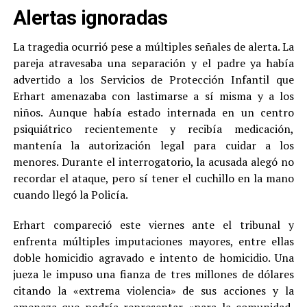
Alertas ignoradas
La tragedia ocurrió pese a múltiples señales de alerta. La
pareja atravesaba una separación y el padre ya había
advertido a los Servicios de Protección Infantil que
Erhart amenazaba con lastimarse a sí misma y a los
niños. Aunque había estado internada en un centro
psiquiátrico recientemente y recibía medicación,
mantenía la autorización legal para cuidar a los
menores. Durante el interrogatorio, la acusada alegó no
recordar el ataque, pero sí tener el cuchillo en la mano
cuando llegó la Policía.
Erhart compareció este viernes ante el tribunal y
enfrenta múltiples imputaciones mayores, entre ellas
doble homicidio agravado e intento de homicidio. Una
jueza le impuso una fianza de tres millones de dólares
citando la «extrema violencia» de sus acciones y la