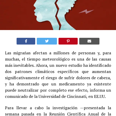
Las migrañas afectan a millones de personas y, para
muchas, el tiempo meteorológico es una de las causas
más inevitables. Ahora, un nuevo estudio ha identificado
dos patrones climáticos específicos que aumentan
significativamente el riesgo de sufrir dolores de cabeza,
y ha demostrado que un medicamento ya existente
puede neutralizar por completo ese efecto, informa un
comunicado de la Universidad de Cincinnati, en EE.UU.
Para llevar a cabo la investigación —presentada la
semana pasada en la Reunión Científica Anual de la