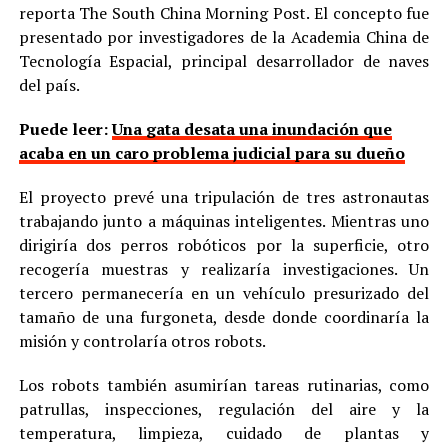
reporta The South China Morning Post. El concepto fue
presentado por investigadores de la Academia China de
Tecnología Espacial, principal desarrollador de naves
del país.
Puede leer:
Una gata desata una inundación que
acaba en un caro problema judicial para su dueño
El proyecto prevé una tripulación de tres astronautas
trabajando junto a máquinas inteligentes. Mientras uno
dirigiría dos perros robóticos por la superficie, otro
recogería muestras y realizaría investigaciones. Un
tercero permanecería en un vehículo presurizado del
tamaño de una furgoneta, desde donde coordinaría la
misión y controlaría otros robots.
Los robots también asumirían tareas rutinarias, como
patrullas, inspecciones, regulación del aire y la
temperatura, limpieza, cuidado de plantas y