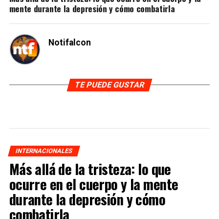
mente durante la depresión y cómo combatirla
Notifalcon
TE PUEDE GUSTAR
INTERNACIONALES
Más allá de la tristeza: lo que
ocurre en el cuerpo y la mente
durante la depresión y cómo
combatirla