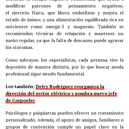
modificar patrones de pensamiento negativos;
el ejercicio físico, que libera endorfinas y mejora el
estado de ánimo; y una alimentación equilibrada rica en
nutrientes como omega-3 y magnesio. También se
recomiendan técnicas de relajación y mantener un
sueño regular, ya que la falta de descanso puede agravar
los síntomas.
Como subrayan los especialistas, cada persona vive la
depresión de manera distinta, por lo que buscar ayuda
profesional sigue siendo fundamental.
Lee también:
Delcy Rodríguez reorganiza la
dirección del sector eléctrico y nombra nuevo jefe
de Corpoelec
Psicólogos y psiquiatras pueden ofrecer un tratamiento
personalizado. Además, el apoyo de amigos, familiares o
grupos de contención cumple un papel clave en la