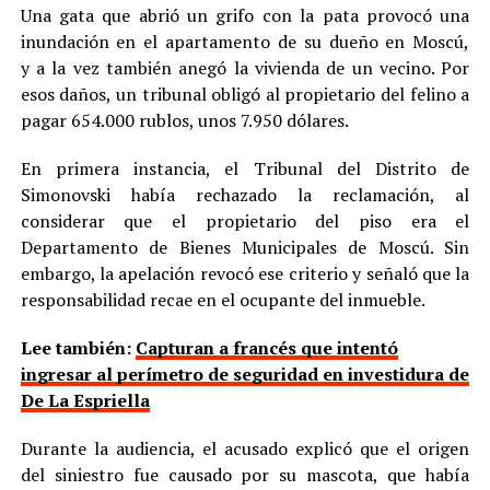
Una gata que abrió un grifo con la pata provocó una
inundación en el apartamento de su dueño en Moscú,
y a la vez también anegó la vivienda de un vecino. Por
esos daños, un tribunal obligó al propietario del felino a
pagar 654.000 rublos, unos 7.950 dólares.
En primera instancia, el Tribunal del Distrito de
Simonovski había rechazado la reclamación, al
considerar que el propietario del piso era el
Departamento de Bienes Municipales de Moscú. Sin
embargo, la apelación revocó ese criterio y señaló que la
responsabilidad recae en el ocupante del inmueble.
Lee también:
Capturan a francés que intentó
ingresar al perímetro de seguridad en investidura de
De La Espriella
Durante la audiencia, el acusado explicó que el origen
del siniestro fue causado por su mascota, que había