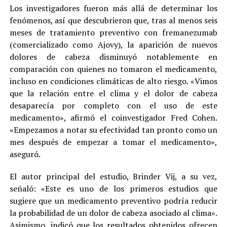
Los investigadores fueron más allá de determinar los
fenómenos, así que descubrieron que, tras al menos seis
meses de tratamiento preventivo con fremanezumab
(comercializado como Ajovy), la aparición de nuevos
dolores de cabeza disminuyó notablemente en
comparación con quienes no tomaron el medicamento,
incluso en condiciones climáticas de alto riesgo. «Vimos
que la relación entre el clima y el dolor de cabeza
desaparecía por completo con el uso de este
medicamento», afirmó el coinvestigador Fred Cohen.
«Empezamos a notar su efectividad tan pronto como un
mes después de empezar a tomar el medicamento»,
aseguró.
El autor principal del estudio, Brinder Vij, a su vez,
señaló: «Este es uno de los primeros estudios que
sugiere que un medicamento preventivo podría reducir
la probabilidad de un dolor de cabeza asociado al clima».
Asimismo, indicó que los resultados obtenidos ofrecen