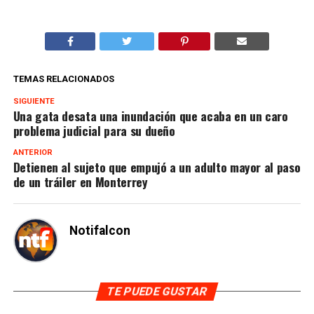
TEMAS RELACIONADOS
SIGUIENTE
Una gata desata una inundación que acaba en un caro
problema judicial para su dueño
ANTERIOR
Detienen al sujeto que empujó a un adulto mayor al paso
de un tráiler en Monterrey
Notifalcon
TE PUEDE GUSTAR