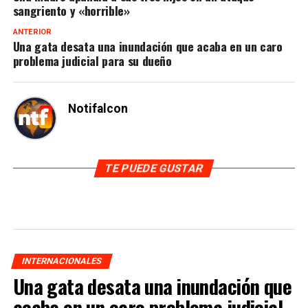
sangriento y «horrible»
ANTERIOR
Una gata desata una inundación que acaba en un caro
problema judicial para su dueño
Notifalcon
TE PUEDE GUSTAR
INTERNACIONALES
Una gata desata una inundación que
acaba en un caro problema judicial