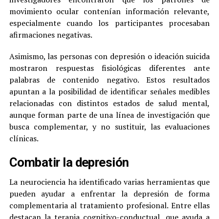
movimiento ocular contenían información relevante,
especialmente cuando los participantes procesaban
afirmaciones negativas.
Asimismo, las personas con depresión o ideación suicida
mostraron respuestas fisiológicas diferentes ante
palabras de contenido negativo. Estos resultados
apuntan a la posibilidad de identificar señales medibles
relacionadas con distintos estados de salud mental,
aunque forman parte de una línea de investigación que
busca complementar, y no sustituir, las evaluaciones
clínicas.
Combatir la depresión
La neurociencia ha identificado varias herramientas que
pueden ayudar a enfrentar la depresión de forma
complementaria al tratamiento profesional. Entre ellas
destacan la terapia cognitivo-conductual, que ayuda a