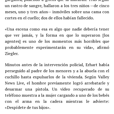
un rastro de sangre, hallaron a los tres niños —de cinco
meses, uno y tres años— inmóviles sobre una cama con
cortes en el cuello; dos de ellos habían fallecido.
«Una escena como esa es algo que nadie debería tener
que ver jamás, y la forma en que lo superaron [los
agentes] es uno de los momentos más horribles que
probablemente experimentarán en su vida», afirmó
Ziegler.
Minutos antes de la intervención policial, Erhart había
perseguido al padre de los menores y a la abuela con el
cuchillo hasta expulsarlos de la vivienda. Según Valley
News Live, el hombre previamente logró arrebatarle y
desarmar una pistola. Un video recuperado de su
teléfono muestra a la mujer cargando a uno de los bebés
con el arma en la cadera mientras le advierte:
«Despídete de tus hijos».