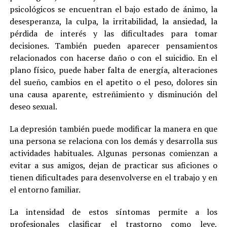
psicológicos se encuentran el bajo estado de ánimo, la
desesperanza, la culpa, la irritabilidad, la ansiedad, la
pérdida de interés y las dificultades para tomar
decisiones. También pueden aparecer pensamientos
relacionados con hacerse daño o con el suicidio. En el
plano físico, puede haber falta de energía, alteraciones
del sueño, cambios en el apetito o el peso, dolores sin
una causa aparente, estreñimiento y disminución del
deseo sexual.
La depresión también puede modificar la manera en que
una persona se relaciona con los demás y desarrolla sus
actividades habituales. Algunas personas comienzan a
evitar a sus amigos, dejan de practicar sus aficiones o
tienen dificultades para desenvolverse en el trabajo y en
el entorno familiar.
La intensidad de estos síntomas permite a los
profesionales clasificar el trastorno como leve,