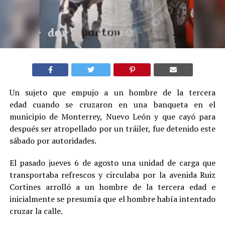
Un sujeto que empujo a un hombre de la tercera
edad cuando se cruzaron en una banqueta en el
municipio de Monterrey, Nuevo León y que cayó para
después ser atropellado por un tráiler, fue detenido este
sábado por autoridades.
El pasado jueves 6 de agosto una unidad de carga que
transportaba refrescos y circulaba por la avenida Ruiz
Cortines arrolló a un hombre de la tercera edad e
inicialmente se presumía que el hombre había intentado
cruzar la calle.