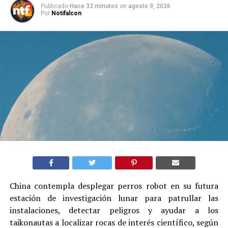
Publicado
Hace 32 minutos
on
agosto 9, 2026
Por
Notifalcon
China contempla desplegar perros robot en su futura
estación de investigación lunar para patrullar las
instalaciones, detectar peligros y ayudar a los
taikonautas a localizar rocas de interés científico, según