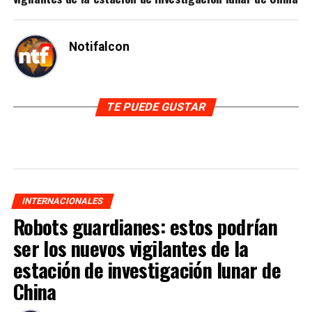
Notifalcon
TE PUEDE GUSTAR
INTERNACIONALES
Robots guardianes: estos podrían
ser los nuevos vigilantes de la
estación de investigación lunar de
China