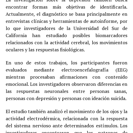
encontrar formas más objetivas de identificarla.
Actualmente, el diagnóstico se basa principalmente en
entrevistas clínicas y herramientas de autoinforme, por
lo que investigadores de la Universidad del Sur de
California han estudiado posibles biomarcadores
relacionados con la actividad cerebral, los movimientos
oculares y las respuestas fisiológicas.
En uno de estos trabajos, los participantes fueron
evaluados mediante electroencefalografía (EEG)
mientras procesaban afirmaciones con contenido
emocional. Los investigadores observaron diferencias en
las respuestas neuronales entre personas sanas,
personas con depresión y personas con ideación suicida.
El estudio también analizó el movimiento de los ojos y la
actividad electrodérmica, relacionada con la respuesta
del sistema nervioso ante determinados estímulos. Los
investigadores encontraron que los patrones de