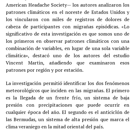
American Headache Society— los autores analizaron los
patrones climáticos en el noreste de Estados Unidos y
los vincularon con miles de registros de dolores de
cabeza de participantes con migrañas episódicas. «Lo
significativo de esta investigación es que somos uno de
los primeros en observar patrones climáticos con una
combinación de variables, en lugar de una sola variable
climática», destacó uno de los autores del estudio
Vincent Martin, añadiendo que examinaron esos
patrones por región y por estación.
La investigación permitió identificar los dos fenómenos
meteorológicos que inciden en las migrañas. El primero
es la llegada de un frente frío, un sistema de baja
presión con precipitaciones que puede ocurrir en
cualquier época del año. El segundo es el anticiclón de
las Bermudas, un sistema de alta presión que marca el
clima veraniego en la mitad oriental del país.