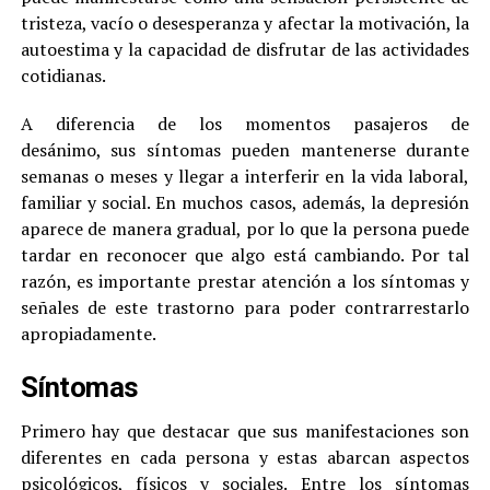
tristeza, vacío o desesperanza y afectar la motivación, la
autoestima y la capacidad de disfrutar de las actividades
cotidianas.
A diferencia de los momentos pasajeros de
desánimo, sus síntomas pueden mantenerse durante
semanas o meses y llegar a interferir en la vida laboral,
familiar y social. En muchos casos, además, la depresión
aparece de manera gradual, por lo que la persona puede
tardar en reconocer que algo está cambiando. Por tal
razón, es importante prestar atención a los síntomas y
señales de este trastorno para poder contrarrestarlo
apropiadamente.
Síntomas
Primero hay que destacar que sus manifestaciones son
diferentes en cada persona y estas abarcan aspectos
psicológicos, físicos y sociales. Entre los síntomas