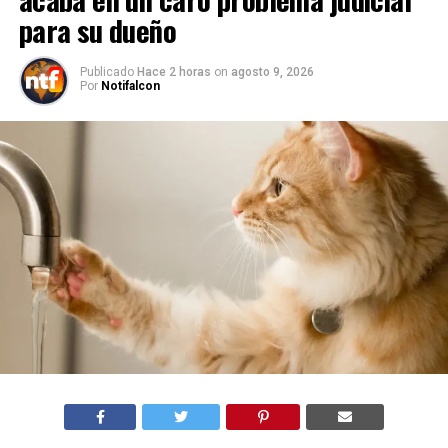
para su dueño
Publicado
Hace 2 horas
on
agosto 9, 2026
Por
Notifalcon