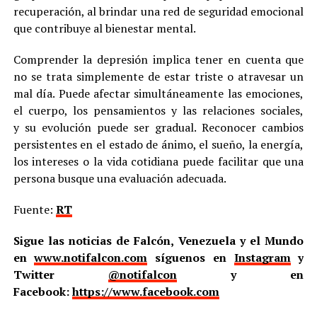
recuperación, al brindar una red de seguridad emocional
que contribuye al bienestar mental.
Comprender la depresión implica tener en cuenta que
no se trata simplemente de estar triste o atravesar un
mal día. Puede afectar simultáneamente las emociones,
el cuerpo, los pensamientos y las relaciones sociales,
y su evolución puede ser gradual. Reconocer cambios
persistentes en el estado de ánimo, el sueño, la energía,
los intereses o la vida cotidiana puede facilitar que una
persona busque una evaluación adecuada.
Fuente:
RT
Sigue las noticias de Falcón, Venezuela y el Mundo
en
www.notifalcon.com
síguenos en
Instagram
y
Twitter
@notifalcon
y en
Facebook:
https://www.facebook.com