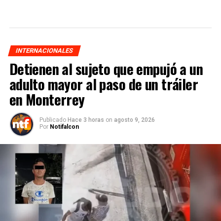
INTERNACIONALES
Detienen al sujeto que empujó a un
adulto mayor al paso de un tráiler
en Monterrey
Publicado
Hace 3 horas
on
agosto 9, 2026
Por
Notifalcon