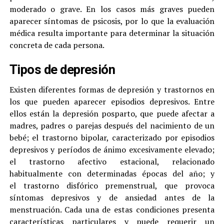
moderado o grave. En los casos más graves pueden
aparecer síntomas de psicosis, por lo que la evaluación
médica resulta importante para determinar la situación
concreta de cada persona.
Tipos de depresión
Existen diferentes formas de depresión y trastornos en
los que pueden aparecer episodios depresivos. Entre
ellos están la depresión posparto, que puede afectar a
madres, padres o parejas después del nacimiento de un
bebé; el trastorno bipolar, caracterizado por episodios
depresivos y períodos de ánimo excesivamente elevado;
el trastorno afectivo estacional, relacionado
habitualmente con determinadas épocas del año; y
el trastorno disfórico premenstrual, que provoca
síntomas depresivos y de ansiedad antes de la
menstruación. Cada una de estas condiciones presenta
características particulares y puede requerir un