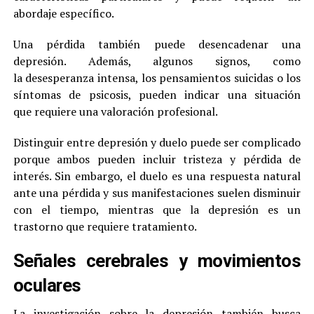
abordaje específico.
Una pérdida también puede desencadenar una
depresión. Además, algunos signos, como
la desesperanza intensa, los pensamientos suicidas o los
síntomas de psicosis, pueden indicar una situación
que requiere una valoración profesional.
Distinguir entre depresión y duelo puede ser complicado
porque ambos pueden incluir tristeza y pérdida de
interés. Sin embargo, el duelo es una respuesta natural
ante una pérdida y sus manifestaciones suelen disminuir
con el tiempo, mientras que la depresión es un
trastorno que requiere tratamiento.
Señales cerebrales y movimientos
oculares
La investigación sobre la depresión también busca