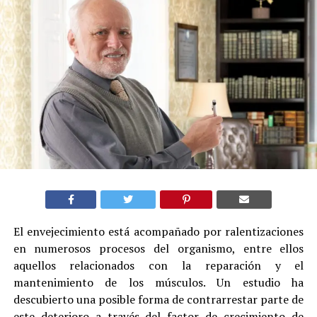
El envejecimiento está acompañado por ralentizaciones
en numerosos procesos del organismo, entre ellos
aquellos relacionados con la reparación y el
mantenimiento de los músculos. Un estudio ha
descubierto una posible forma de contrarrestar parte de
este deterioro a través del factor de crecimiento de