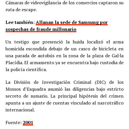
Cámaras de videovigilancia de los comercios captaron su
ruta de escape.
Lee también:
Allanan la sede de Samsung por
sospechas de fraude millonario
Un testigo que presenció la huida localizó el arma
homicida escondida debajo de un casco de bicicleta en
una parada de autobús en la zona de la plaza de Gal·la
Placídia. El armamento ya se encuentra bajo custodia de
la policía científica.
La División de Investigación Criminal (DIC) de los
Mossos d’Esquadra asumió las diligencias bajo estricto
secreto de sumario. La principal hipótesis del crimen
apunta a un ajuste de cuentas vinculado al narcotráfico
internacional.
Fuente:
2001