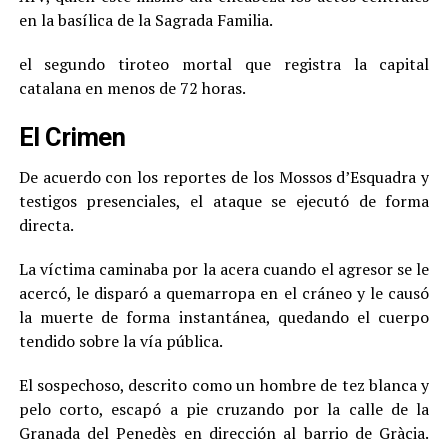
en la basílica de la Sagrada Familia.
el segundo tiroteo mortal que registra la capital
catalana en menos de 72 horas.
El Crimen
De acuerdo con los reportes de los Mossos d’Esquadra y
testigos presenciales, el ataque se ejecutó de forma
directa.
La víctima caminaba por la acera cuando el agresor se le
acercó, le disparó a quemarropa en el cráneo y le causó
la muerte de forma instantánea, quedando el cuerpo
tendido sobre la vía pública.
El sospechoso, descrito como un hombre de tez blanca y
pelo corto, escapó a pie cruzando por la calle de la
Granada del Penedès en dirección al barrio de Gràcia.