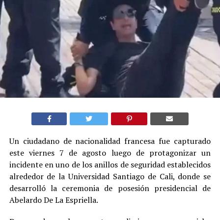
Un ciudadano de nacionalidad francesa fue capturado
este viernes 7 de agosto luego de protagonizar un
incidente en uno de los anillos de seguridad establecidos
alrededor de la Universidad Santiago de Cali, donde se
desarrolló la ceremonia de posesión presidencial de
Abelardo De La Espriella.