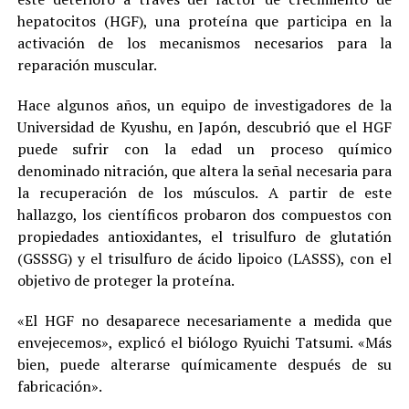
hepatocitos (HGF), una proteína que participa en la
activación de los mecanismos necesarios para la
reparación muscular.
Hace algunos años, un equipo de investigadores de la
Universidad de Kyushu, en Japón, descubrió que el HGF
puede sufrir con la edad un proceso químico
denominado nitración, que altera la señal necesaria para
la recuperación de los músculos. A partir de este
hallazgo, los científicos probaron dos compuestos con
propiedades antioxidantes, el trisulfuro de glutatión
(GSSSG) y el trisulfuro de ácido lipoico (LASSS), con el
objetivo de proteger la proteína.
«El HGF no desaparece necesariamente a medida que
envejecemos», explicó el biólogo Ryuichi Tatsumi. «Más
bien, puede alterarse químicamente después de su
fabricación».