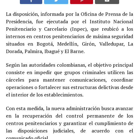
La disposición, informada por la Oficina de Prensa de la
Presidencia, fue ejecutada por el Instituto Nacional
Penitenciario y Carcelario (Inpec), que reubicó a los
internos en centros penitenciarios de máxima seguridad
situados en Bogotá, Medellín, Girón, Valledupar, La
Dorada, Palmira, Ibagué y El Barne.
Según las autoridades colombianas, el objetivo principal
consiste en impedir que grupos criminales utilicen las
cárceles para mantener comunicaciones, coordinar
operaciones o fortalecer sus estructuras delictivas desde
el interior de los establecimientos.
Con esta medida, la nueva administración busca avanzar
en la recuperación del control permanente de los
centros penitenciarios y garantizar el cumplimiento de
las disposiciones judiciales, de acuerdo con el
comunicado oficial.