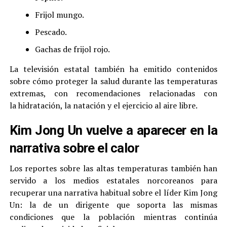
Frijol mungo.
Pescado.
Gachas de frijol rojo.
La televisión estatal también ha emitido contenidos
sobre cómo proteger la salud durante las temperaturas
extremas, con recomendaciones relacionadas con
la hidratación, la natación y el ejercicio al aire libre.
Kim Jong Un vuelve a aparecer en la
narrativa sobre el calor
Los reportes sobre las altas temperaturas también han
servido a los medios estatales norcoreanos para
recuperar una narrativa habitual sobre el líder Kim Jong
Un: la de un dirigente que soporta las mismas
condiciones que la población mientras continúa