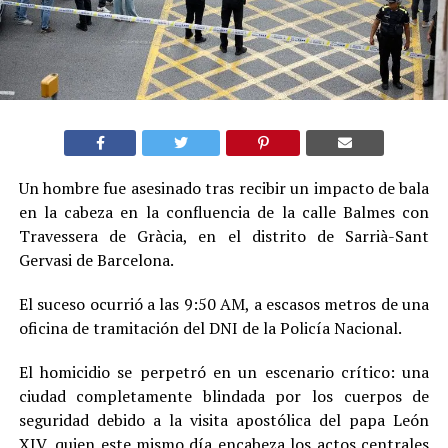
Un hombre fue asesinado tras recibir un impacto de bala
en la cabeza en la confluencia de la calle Balmes con
Travessera de Gràcia, en el distrito de Sarrià-Sant
Gervasi de Barcelona.
El suceso ocurrió a las 9:50 AM, a escasos metros de una
oficina de tramitación del DNI de la Policía Nacional.
El homicidio se perpetró en un escenario crítico: una
ciudad completamente blindada por los cuerpos de
seguridad debido a la visita apostólica del papa León
XIV, quien este mismo día encabeza los actos centrales