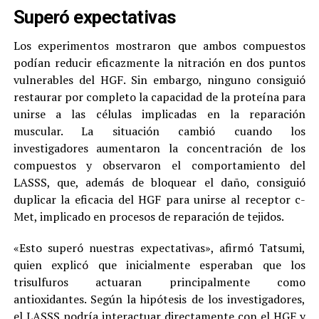
Superó expectativas
Los experimentos mostraron que ambos compuestos
podían reducir eficazmente la nitración en dos puntos
vulnerables del HGF. Sin embargo, ninguno consiguió
restaurar por completo la capacidad de la proteína para
unirse a las células implicadas en la reparación
muscular. La situación cambió cuando los
investigadores aumentaron la concentración de los
compuestos y observaron el comportamiento del
LASSS, que, además de bloquear el daño, consiguió
duplicar la eficacia del HGF para unirse al receptor c-
Met, implicado en procesos de reparación de tejidos.
«Esto superó nuestras expectativas», afirmó Tatsumi,
quien explicó que inicialmente esperaban que los
trisulfuros actuaran principalmente como
antioxidantes. Según la hipótesis de los investigadores,
el LASSS podría interactuar directamente con el HGF y