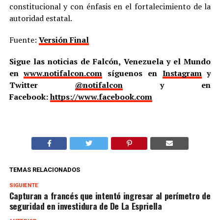
constitucional y con énfasis en el fortalecimiento de la
autoridad estatal.
Fuente:
Versión Final
Sigue las noticias de Falcón, Venezuela y el Mundo
en
www.notifalcon.com
síguenos en
Instagram
y
Twitter
@notifalcon
y en
Facebook:
https://www.facebook.com
TEMAS RELACIONADOS
SIGUIENTE
Capturan a francés que intentó ingresar al perímetro de
seguridad en investidura de De La Espriella