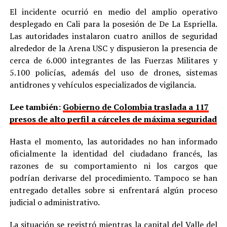
El incidente ocurrió en medio del amplio operativo
desplegado en Cali para la posesión de De La Espriella.
Las autoridades instalaron cuatro anillos de seguridad
alrededor de la Arena USC y dispusieron la presencia de
cerca de 6.000 integrantes de las Fuerzas Militares y
5.100 policías, además del uso de drones, sistemas
antidrones y vehículos especializados de vigilancia.
Lee también:
Gobierno de Colombia traslada a 117
presos de alto perfil a cárceles de máxima seguridad
Hasta el momento, las autoridades no han informado
oficialmente la identidad del ciudadano francés, las
razones de su comportamiento ni los cargos que
podrían derivarse del procedimiento. Tampoco se han
entregado detalles sobre si enfrentará algún proceso
judicial o administrativo.
La situación se registró mientras la capital del Valle del