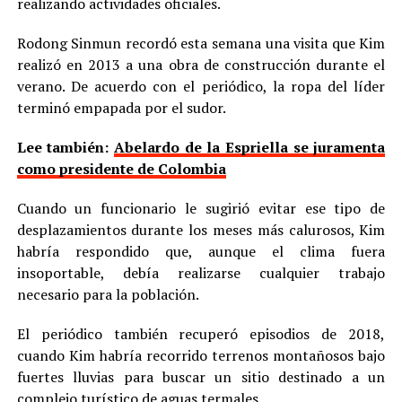
realizando actividades oficiales.
Rodong Sinmun recordó esta semana una visita que Kim
realizó en 2013 a una obra de construcción durante el
verano. De acuerdo con el periódico, la ropa del líder
terminó empapada por el sudor.
Lee también:
Abelardo de la Espriella se juramenta
como presidente de Colombia
Cuando un funcionario le sugirió evitar ese tipo de
desplazamientos durante los meses más calurosos, Kim
habría respondido que, aunque el clima fuera
insoportable, debía realizarse cualquier trabajo
necesario para la población.
El periódico también recuperó episodios de 2018,
cuando Kim habría recorrido terrenos montañosos bajo
fuertes lluvias para buscar un sitio destinado a un
complejo turístico de aguas termales.