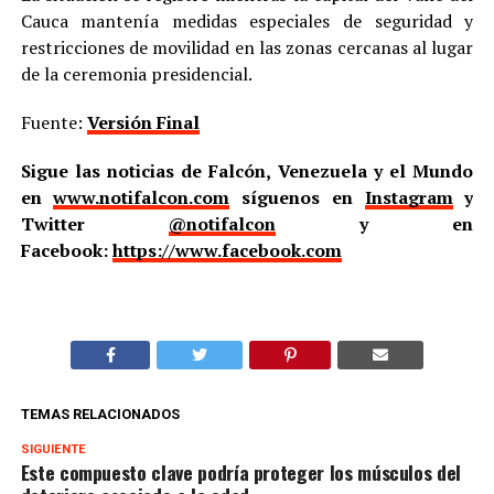
Cauca mantenía medidas especiales de seguridad y
restricciones de movilidad en las zonas cercanas al lugar
de la ceremonia presidencial.
Fuente:
Versión Final
Sigue las noticias de Falcón, Venezuela y el Mundo
en
www.notifalcon.com
síguenos en
Instagram
y
Twitter
@notifalcon
y en
Facebook:
https://www.facebook.com
TEMAS RELACIONADOS
SIGUIENTE
Este compuesto clave podría proteger los músculos del