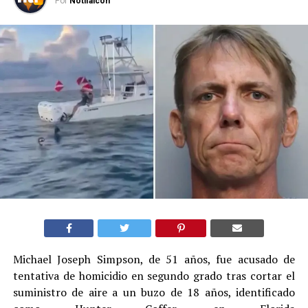
Por
Notifalcon
Michael Joseph Simpson, de 51 años, fue acusado de
tentativa de homicidio en segundo grado tras cortar el
suministro de aire a un buzo de 18 años, identificado