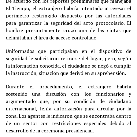
De acuerdo con los reportes preliminares que manejaba
El Tiempo, el extranjero habría intentado atravesar el
perímetro restringido dispuesto por las autoridades
para garantizar la seguridad del acto protocolario. El
hombre presuntamente cruzó una de las cintas que
delimitaban el área de acceso controlado.
Uniformados que participaban en el dispositivo de
seguridad le solicitaron retirarse del lugar, pero, según
la información conocida, el ciudadano se negó a cumplir
la instrucción, situación que derivó en su aprehensión.
Durante el procedimiento, el extranjero habría
sostenido una discusión con los funcionarios y
argumentado que, por su condición de ciudadano
internacional, tenía autorización para circular por la
zona. Los agentes le indicaron que se encontraba dentro
de un sector con restricciones especiales debido al
desarrollo de la ceremonia presidencial.