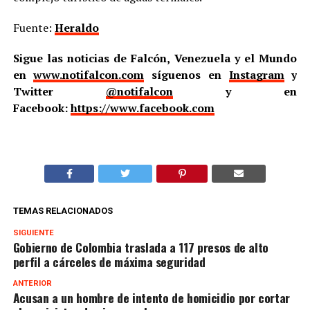
Fuente:
Heraldo
Sigue las noticias de Falcón, Venezuela y el Mundo
en
www.notifalcon.com
síguenos en
Instagram
y
Twitter
@notifalcon
y en
Facebook:
https://www.facebook.com
TEMAS RELACIONADOS
SIGUIENTE
Gobierno de Colombia traslada a 117 presos de alto
perfil a cárceles de máxima seguridad
ANTERIOR
Acusan a un hombre de intento de homicidio por cortar