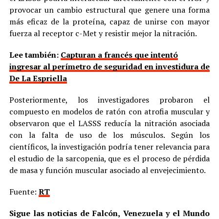
provocar un cambio estructural que genere una forma
más eficaz de la proteína, capaz de unirse con mayor
fuerza al receptor c-Met y resistir mejor la nitración.
Lee también:
Capturan a francés que intentó
ingresar al perímetro de seguridad en investidura de
De La Espriella
Posteriormente, los investigadores probaron el
compuesto en modelos de ratón con atrofia muscular y
observaron que el LASSS reducía la nitración asociada
con la falta de uso de los músculos. Según los
científicos, la investigación podría tener relevancia para
el estudio de la sarcopenia, que es el proceso de pérdida
de masa y función muscular asociado al envejecimiento.
Fuente:
RT
Sigue las noticias de Falcón, Venezuela y el Mundo