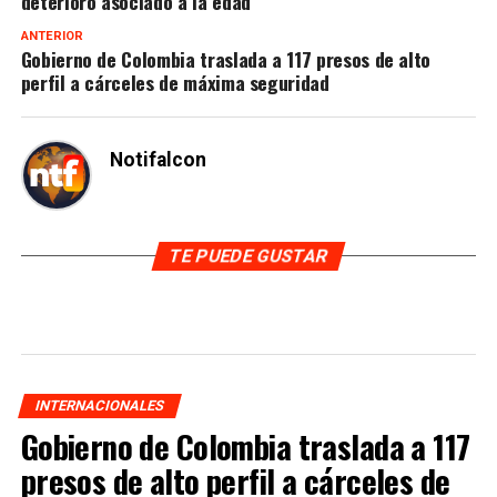
deterioro asociado a la edad
ANTERIOR
Gobierno de Colombia traslada a 117 presos de alto
perfil a cárceles de máxima seguridad
Notifalcon
TE PUEDE GUSTAR
INTERNACIONALES
Gobierno de Colombia traslada a 117
presos de alto perfil a cárceles de