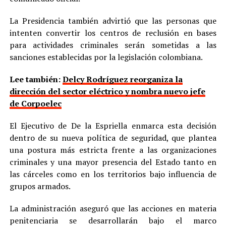
La Presidencia también advirtió que las personas que
intenten convertir los centros de reclusión en bases
para actividades criminales serán sometidas a las
sanciones establecidas por la legislación colombiana.
Lee también:
Delcy Rodríguez reorganiza la
dirección del sector eléctrico y nombra nuevo jefe
de Corpoelec
El Ejecutivo de De la Espriella enmarca esta decisión
dentro de su nueva política de seguridad, que plantea
una postura más estricta frente a las organizaciones
criminales y una mayor presencia del Estado tanto en
las cárceles como en los territorios bajo influencia de
grupos armados.
La administración aseguró que las acciones en materia
penitenciaria se desarrollarán bajo el marco