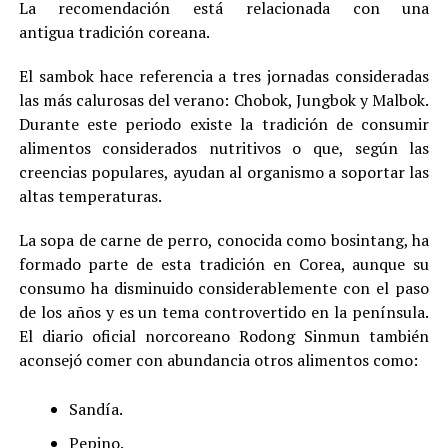
La recomendación está relacionada con una
antigua tradición coreana.
El sambok hace referencia a tres jornadas consideradas
las más calurosas del verano: Chobok, Jungbok y Malbok.
Durante este periodo existe la tradición de consumir
alimentos considerados nutritivos o que, según las
creencias populares, ayudan al organismo a soportar las
altas temperaturas.
La sopa de carne de perro, conocida como bosintang, ha
formado parte de esta tradición en Corea, aunque su
consumo ha disminuido considerablemente con el paso
de los años y es un tema controvertido en la península.
El diario oficial norcoreano Rodong Sinmun también
aconsejó comer con abundancia otros alimentos como:
Sandía.
Pepino.