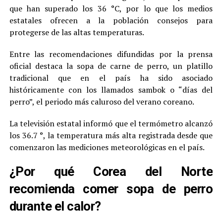
que han superado los 36 °C, por lo que los medios
estatales ofrecen a la población consejos para
protegerse de las altas temperaturas.
Entre las recomendaciones difundidas por la prensa
oficial destaca la sopa de carne de perro, un platillo
tradicional que en el país ha sido asociado
históricamente con los llamados sambok o “días del
perro”, el periodo más caluroso del verano coreano.
La televisión estatal informó que el termómetro alcanzó
los 36.7 °, la temperatura más alta registrada desde que
comenzaron las mediciones meteorológicas en el país.
¿Por qué Corea del Norte
recomienda comer sopa de perro
durante el calor?