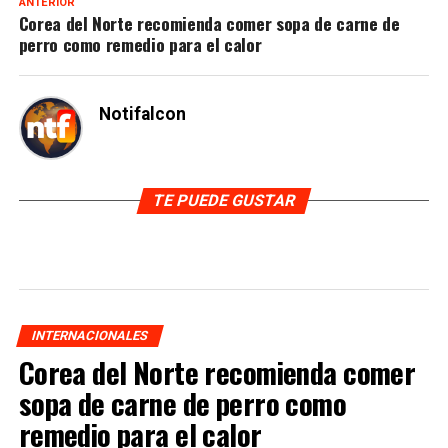
ANTERIOR
Corea del Norte recomienda comer sopa de carne de
perro como remedio para el calor
Notifalcon
TE PUEDE GUSTAR
INTERNACIONALES
Corea del Norte recomienda comer
sopa de carne de perro como
remedio para el calor