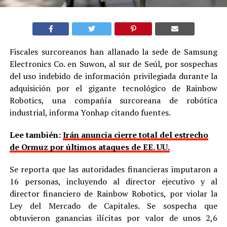
Fiscales surcoreanos han allanado la sede de Samsung
Electronics Co. en Suwon, al sur de Seúl, por sospechas
del uso indebido de información privilegiada durante la
adquisición por el gigante tecnológico de Rainbow
Robotics, una compañía surcoreana de robótica
industrial, informa Yonhap citando fuentes.
Lee también:
Irán anuncia cierre total del estrecho
de Ormuz por últimos ataques de EE. UU.
Se reporta que las autoridades financieras imputaron a
16 personas, incluyendo al director ejecutivo y al
director financiero de Rainbow Robotics, por violar la
Ley del Mercado de Capitales. Se sospecha que
obtuvieron ganancias ilícitas por valor de unos 2,6