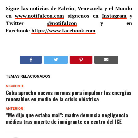
Sigue las noticias de Falcón, Venezuela y el Mundo
en
www.notifalcon.com
síguenos en
Instagram
y
Twitter
@notifalcon
y en
Facebook:
https://www.facebook.com
TEMAS RELACIONADOS
SIGUIENTE
Cuba aprueba nuevas normas para impulsar las energías
renovables en medio de la crisis eléctrica
ANTERIOR
“Me dijo que estaba mal”: madre denuncia negligencia
médica tras muerte de inmigrante en centro del ICE