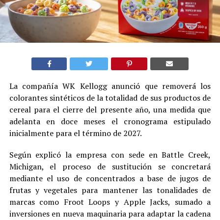
La compañía WK Kellogg anunció que removerá los
colorantes sintéticos de la totalidad de sus productos de
cereal para el cierre del presente año, una medida que
adelanta en doce meses el cronograma estipulado
inicialmente para el término de 2027.
Según explicó la empresa con sede en Battle Creek,
Michigan, el proceso de sustitución se concretará
mediante el uso de concentrados a base de jugos de
frutas y vegetales para mantener las tonalidades de
marcas como Froot Loops y Apple Jacks, sumado a
inversiones en nueva maquinaria para adaptar la cadena