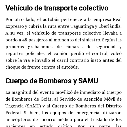
Vehículo de transporte colectivo
Por otro lado, el autobús pertenece a la empresa Real
Expresso y cubría la ruta entre Taguatinga y Uberlândia.
A su vez, el vehículo de transporte colectivo llevaba a
bordo a 48 pasajeros al momento del siniestro. Según las
primeras grabaciones de cámaras de seguridad y
reportes policiales, el camión perdió el control, volcó
sobre la vía e invadió el carril contrario justo antes del
choque de frente contra el autobús.
Cuerpo de Bomberos y SAMU
La magnitud del evento movilizó de inmediato al Cuerpo
de Bomberos de Goiás, al Servicio de Atención Móvil de
Urgencia (SAMU) y al Cuerpo de Bomberos del Distrito
Federal. Si bien, los equipos de emergencia utilizaron
helicópteros de socorro médico para el traslado de los
pacientes en estado crítico. Por su parte, las