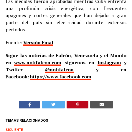
Las medidas fueron aprobadas mientras Cuba enfrenta
una profunda crisis energética, con frecuentes
apagones y cortes generales que han dejado a gran
parte del país sin electricidad durante extensos
períodos.
Fuente:
Versión Final
Sigue las noticias de Falcón, Venezuela y el Mundo
en
www.notifalcon.com
síguenos en
Instagram
y
Twitter
@notifalcon
y en
Facebook:
https://www.facebook.com
TEMAS RELACIONADOS
SIGUIENTE