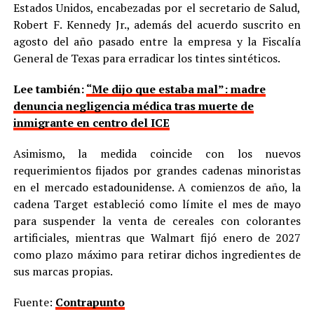
Estados Unidos, encabezadas por el secretario de Salud,
Robert F. Kennedy Jr., además del acuerdo suscrito en
agosto del año pasado entre la empresa y la Fiscalía
General de Texas para erradicar los tintes sintéticos.
Lee también:
“Me dijo que estaba mal”: madre
denuncia negligencia médica tras muerte de
inmigrante en centro del ICE
Asimismo, la medida coincide con los nuevos
requerimientos fijados por grandes cadenas minoristas
en el mercado estadounidense. A comienzos de año, la
cadena Target estableció como límite el mes de mayo
para suspender la venta de cereales con colorantes
artificiales, mientras que Walmart fijó enero de 2027
como plazo máximo para retirar dichos ingredientes de
sus marcas propias.
Fuente:
Contrapunto