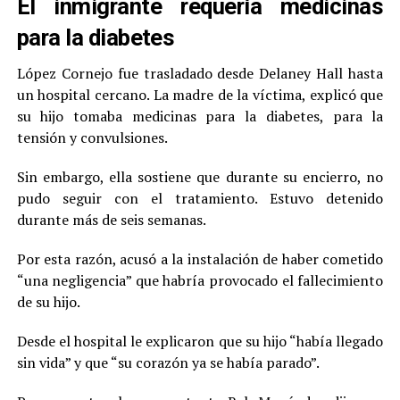
El inmigrante requería medicinas
para la diabetes
López Cornejo fue trasladado desde Delaney Hall hasta
un hospital cercano. La madre de la víctima, explicó que
su hijo tomaba medicinas para la diabetes, para la
tensión y convulsiones.
Sin embargo, ella sostiene que durante su encierro, no
pudo seguir con el tratamiento. Estuvo detenido
durante más de seis semanas.
Por esta razón, acusó a la instalación de haber cometido
“una negligencia” que habría provocado el fallecimiento
de su hijo.
Desde el hospital le explicaron que su hijo “había llegado
sin vida” y que “su corazón ya se había parado”.