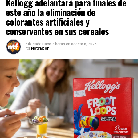
Kellogg adelantará para finales de
este año la eliminación de
colorantes artificiales y
conservantes en sus cereales
Publicado
Hace 2 horas
on
agosto 8, 2026
Por
Notifalcon