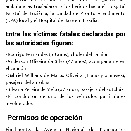
ambulancias trasladaron a los heridos hacia el Hospital
Estatal de Luziânia, la Unidad de Pronto Atendimento
(UPA) local y el Hospital de Base en Brasília.
Entre las víctimas fatales declaradas por
las autoridades figuran:
-Rodrigo Fernandes (30 años), chofer del camión
-Anderson Oliveira da Silva (47 años), acompañante en
el camión
-Gabriel Willians de Matos Oliveira (1 año y 5 meses),
pasajero del autobús
-Silvana Pereira de Melo (57 años), pasajera del autobús
-El conductor de uno de los vehículos particulares
involucrados
Permisos de operación
Finalmente, la Agência Nacional de Transportes