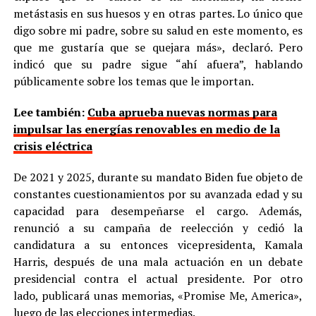
metástasis en sus huesos y en otras partes. Lo único que
digo sobre mi padre, sobre su salud en este momento, es
que me gustaría que se quejara más», declaró. Pero
indicó que su padre sigue “ahí afuera”, hablando
públicamente sobre los temas que le importan.
Lee también:
Cuba aprueba nuevas normas para
impulsar las energías renovables en medio de la
crisis eléctrica
De 2021 y 2025, durante su mandato Biden fue objeto de
constantes cuestionamientos por su avanzada edad y su
capacidad para desempeñarse el cargo. Además,
renunció a su campaña de reelección y cedió la
candidatura a su entonces vicepresidenta, Kamala
Harris, después de una mala actuación en un debate
presidencial contra el actual presidente. Por otro
lado, publicará unas memorias, «Promise Me, America»,
luego de las elecciones intermedias.