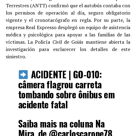
Terrestres (ANTT) confirmó que el autobús contaba con
los permisos de operación al día, seguro obligatorio
vigente y el cronotacógrafo en regla. Por su parte, la
empresa Real Expresso desplegó un equipo de asistencia
médica y psicológica para apoyar a las familias de las
víctimas. La Policía Civil de Goiás mantiene abierta la
investigación para esclarecer los detalles de este
siniestro.
ACIDENTE | GO-010:
câmera flagrou carreta
tombando sobre ônibus em
acidente fatal
Saiba mais na coluna Na
Mira, de
@carloscarone78