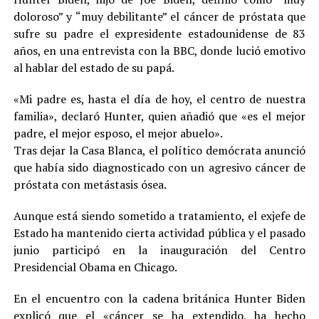
doloroso” y “muy debilitante” el cáncer de próstata que
sufre su padre el expresidente estadounidense de 83
años, en una entrevista con la BBC, donde lució emotivo
al hablar del estado de su papá.
«Mi padre es, hasta el día de hoy, el centro de nuestra
familia», declaró Hunter, quien añadió que «es el mejor
padre, el mejor esposo, el mejor abuelo».
Tras dejar la Casa Blanca, el político demócrata anunció
que había sido diagnosticado con un agresivo cáncer de
próstata con metástasis ósea.
Aunque está siendo sometido a tratamiento, el exjefe de
Estado ha mantenido cierta actividad pública y el pasado
junio participó en la inauguración del Centro
Presidencial Obama en Chicago.
En el encuentro con la cadena británica Hunter Biden
explicó que el «cáncer se ha extendido, ha hecho