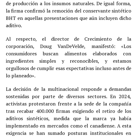
de producción a los insumos naturales. De igual forma,
la firma confirmó la remoción del conservante sintético
BHT en aquellas presentaciones que aún incluyen dicho
aditivo.
Al respecto, el director de Crecimiento de la
corporación, Doug VanDeVelde, manifestó: «Los
consumidores buscan alimentos elaborados con
ingredientes simples y reconocibles, y estamos
orgullosos de cumplir esas expectativas incluso antes de
lo planeado».
La decisión de la multinacional responde a demandas
sostenidas por parte de diversos sectores. En 2024,
activistas protestaron frente a la sede de la compañía
tras recabar 400.000 firmas exigiendo el retiro de los
aditivos sintéticos, medida que la marca ya había
implementado en mercados como el canadiense. A esta
exigencia se han sumado posturas institucionales en