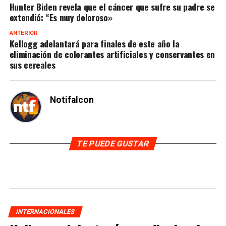
Hunter Biden revela que el cáncer que sufre su padre se
extendió: “Es muy doloroso»
ANTERIOR
Kellogg adelantará para finales de este año la
eliminación de colorantes artificiales y conservantes en
sus cereales
Notifalcon
TE PUEDE GUSTAR
INTERNACIONALES