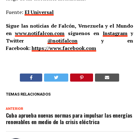
Fuente:
El Universal
Sigue las noticias de Falcón, Venezuela y el Mundo
en
www.notifalcon.com
síguenos en
Instagram
y
Twitter
@notifalcon
y en
Facebook:
https://www.facebook.com
TEMAS RELACIONADOS
ANTERIOR
Cuba aprueba nuevas normas para impulsar las energías
renovables en medio de la crisis eléctrica