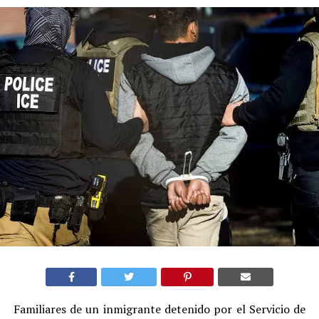
Familiares de un inmigrante detenido por el Servicio de