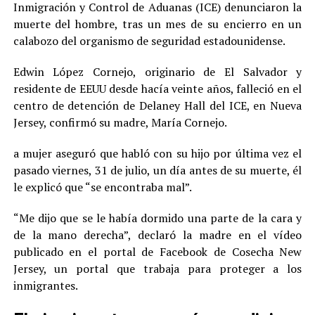
Inmigración y Control de Aduanas (ICE) denunciaron la
muerte del hombre, tras un mes de su encierro en un
calabozo del organismo de seguridad estadounidense.
Edwin López Cornejo, originario de El Salvador y
residente de EEUU desde hacía veinte años, falleció en el
centro de detención de Delaney Hall del ICE, en Nueva
Jersey, confirmó su madre, María Cornejo.
a mujer aseguró que habló con su hijo por última vez el
pasado viernes, 31 de julio, un día antes de su muerte, él
le explicó que “se encontraba mal”.
“Me dijo que se le había dormido una parte de la cara y
de la mano derecha”, declaró la madre en el vídeo
publicado en el portal de Facebook de Cosecha New
Jersey, un portal que trabaja para proteger a los
inmigrantes.