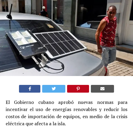
El Gobierno cubano aprobó nuevas normas para
incentivar el uso de energías renovables y reducir los
costos de importación de equipos, en medio de la crisis
eléctrica que afecta a la isla.