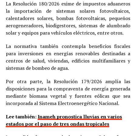
La Resolución 180/2026 exime de impuestos aduaneros
la importación de sistemas solares fotovoltaicos,
calentadores solares, bombas fotovoltaicas, pequeños
aerogeneradores, biodigestores, sistemas de alumbrado
solar y equipos para vehículos eléctricos, entre otros.
La normativa también contempla beneficios fiscales
para inversiones en energías renovables destinadas a
centros de salud, viviendas, edificios multifamiliares y
sistemas de bombeo de agua.
Por otra parte, la Resolución 179/2026 amplía las
disposiciones para la compraventa de energía generada
mediante biomasa vegetal y fuentes eólicas que sea
incorporada al Sistema Electroenergético Nacional.
Lee también:
Inameh pronostica lluvias en varios
estados por el paso de tres ondas tropicales