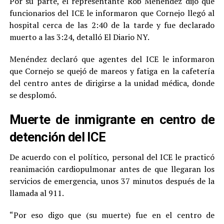
Por su parte, el representante Rob Menéndez dijo que
funcionarios del ICE le informaron que Cornejo llegó al
hospital cerca de las 2:40 de la tarde y fue declarado
muerto a las 3:24, detalló El Diario NY.
Menéndez declaró que agentes del ICE le informaron
que Cornejo se quejó de mareos y fatiga en la cafetería
del centro antes de dirigirse a la unidad médica, donde
se desplomó.
Muerte de inmigrante en centro de
detención del ICE
De acuerdo con el político, personal del ICE le practicó
reanimación cardiopulmonar antes de que llegaran los
servicios de emergencia, unos 37 minutos después de la
llamada al 911.
“Por eso digo que (su muerte) fue en el centro de