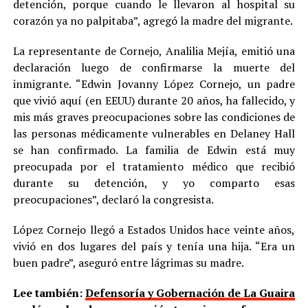
detención, porque cuando le llevaron al hospital su
corazón ya no palpitaba”, agregó la madre del migrante.
La representante de Cornejo, Analilia Mejía, emitió una
declaración luego de confirmarse la muerte del
inmigrante. “Edwin Jovanny López Cornejo, un padre
que vivió aquí (en EEUU) durante 20 años, ha fallecido, y
mis más graves preocupaciones sobre las condiciones de
las personas médicamente vulnerables en Delaney Hall
se han confirmado. La familia de Edwin está muy
preocupada por el tratamiento médico que recibió
durante su detención, y yo comparto esas
preocupaciones”, declaró la congresista.
López Cornejo llegó a Estados Unidos hace veinte años,
vivió en dos lugares del país y tenía una hija. “Era un
buen padre”, aseguró entre lágrimas su madre.
Lee también:
Defensoría y Gobernación de La Guaira