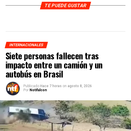
TE PUEDE GUSTAR
INTERNACIONALES
Siete personas fallecen tras
impacto entre un camión y un
autobús en Brasil
Publicado
Hace 7 horas
on
agosto 8, 2026
Por
Notifalcon