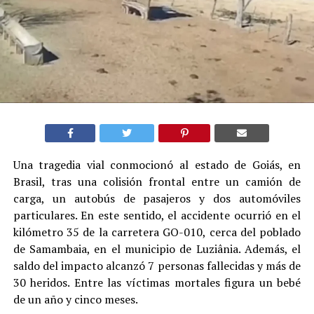
Una tragedia vial conmocionó al estado de Goiás, en
Brasil, tras una colisión frontal entre un camión de
carga, un autobús de pasajeros y dos automóviles
particulares. En este sentido, el accidente ocurrió en el
kilómetro 35 de la carretera GO-010, cerca del poblado
de Samambaia, en el municipio de Luziânia. Además, el
saldo del impacto alcanzó 7 personas fallecidas y más de
30 heridos. Entre las víctimas mortales figura un bebé
de un año y cinco meses.