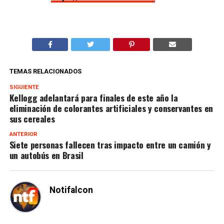
TEMAS RELACIONADOS
SIGUIENTE
Kellogg adelantará para finales de este año la
eliminación de colorantes artificiales y conservantes en
sus cereales
ANTERIOR
Siete personas fallecen tras impacto entre un camión y
un autobús en Brasil
Notifalcon