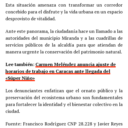
Esta situación amenaza con transformar un corredor
concebido para el disfrute y la vida urbana en un espacio
desprovisto de vitalidad.
Ante este panorama, la ciudadanía hace un llamado a las
autoridades del municipio Miranda y a las cuadrillas de
servicios públicos de la alcaldía para que atiendan de
manera urgente la conservación del patrimonio natural.
Lee también:
Carmen Meléndez anuncia ajuste de
horarios de trabajo en Caracas ante llegada del
«Súper Niño»
Los denunciantes enfatizan que el ornato público y la
preservación del ecosistema urbano son fundamentales
para fortalecer la identidad y el bienestar colectivo en la
ciudad.
Fuente: Francisco Rodríguez CNP 28.228 y Javier Reyes