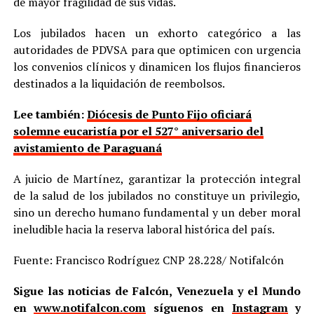
de mayor fragilidad de sus vidas.
Los jubilados hacen un exhorto categórico a las
autoridades de PDVSA para que optimicen con urgencia
los convenios clínicos y dinamicen los flujos financieros
destinados a la liquidación de reembolsos.
Lee también:
Diócesis de Punto Fijo oficiará
solemne eucaristía por el 527° aniversario del
avistamiento de Paraguaná
A juicio de Martínez, garantizar la protección integral
de la salud de los jubilados no constituye un privilegio,
sino un derecho humano fundamental y un deber moral
ineludible hacia la reserva laboral histórica del país.
Fuente: Francisco Rodríguez CNP 28.228/ Notifalcón
Sigue las noticias de Falcón, Venezuela y el Mundo
en
www.notifalcon.com
síguenos en
Instagram
y