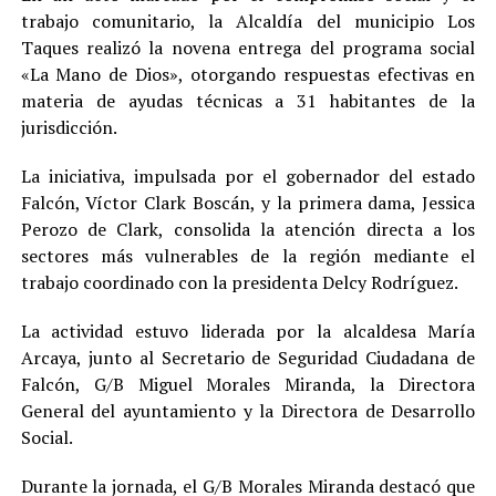
trabajo comunitario, la Alcaldía del municipio Los
Taques realizó la novena entrega del programa social
«La Mano de Dios», otorgando respuestas efectivas en
materia de ayudas técnicas a 31 habitantes de la
jurisdicción.
La iniciativa, impulsada por el gobernador del estado
Falcón, Víctor Clark Boscán, y la primera dama, Jessica
Perozo de Clark, consolida la atención directa a los
sectores más vulnerables de la región mediante el
trabajo coordinado con la presidenta Delcy Rodríguez.
La actividad estuvo liderada por la alcaldesa María
Arcaya, junto al Secretario de Seguridad Ciudadana de
Falcón, G/B Miguel Morales Miranda, la Directora
General del ayuntamiento y la Directora de Desarrollo
Social.
Durante la jornada, el G/B Morales Miranda destacó que