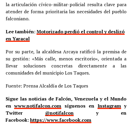
la articulación cívico-militar-policial resulta clave para
atender de forma prioritaria las necesidades del pueblo
falconiano.
Lee también:
Motorizado perdió el control y deslizó
en Yaracal
Por su parte, la alcaldesa Arcaya ratificó la premisa de
su gestión: «Más calle, menos escritorio», orientada a
llevar soluciones concretas directamente a las
comunidades del municipio Los Taques.
Fuente: Prensa Alcaldía de Los Taques
Sigue las noticias de Falcón, Venezuela y el Mundo
en
www.notifalcon.com
síguenos en
Instagram
y
Twitter
@notifalcon
y en
Facebook:
https://www.facebook.com