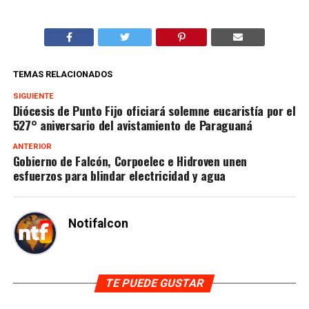
TEMAS RELACIONADOS
SIGUIENTE
Diócesis de Punto Fijo oficiará solemne eucaristía por el
527° aniversario del avistamiento de Paraguaná
ANTERIOR
Gobierno de Falcón, Corpoelec e Hidroven unen
esfuerzos para blindar electricidad y agua
Notifalcon
TE PUEDE GUSTAR