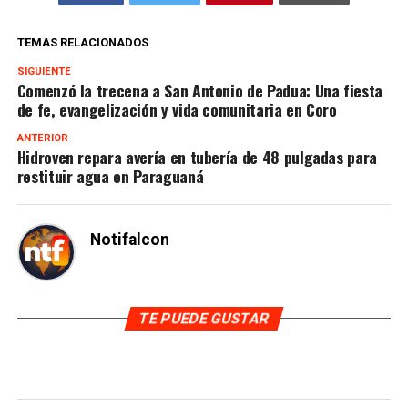
TEMAS RELACIONADOS
SIGUIENTE
Comenzó la trecena a San Antonio de Padua: Una fiesta
de fe, evangelización y vida comunitaria en Coro
ANTERIOR
Hidroven repara avería en tubería de 48 pulgadas para
restituir agua en Paraguaná
Notifalcon
TE PUEDE GUSTAR