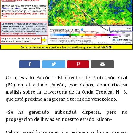
Coro, estado Falcón – El director de Protección Civil
(PC) en el estado Falcón, Yoe Cabos, compartió su
análisis sobre la trayectoria de la Onda Tropical N° 8,
que está próxima a ingresar a territorio venezolano.
«Se ha generado nubosidad dispersa, pero no
propagación de lluvias en nuestro estado Falcón».
Cabos recordó que se está experimentando un proceso