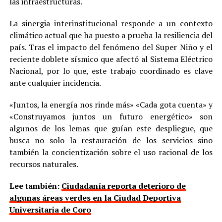
las infraestructuras.
La sinergia interinstitucional responde a un contexto
climático actual que ha puesto a prueba la resiliencia del
país. Tras el impacto del fenómeno del Super Niño y el
reciente doblete sísmico que afectó al Sistema Eléctrico
Nacional, por lo que, este trabajo coordinado es clave
ante cualquier incidencia.
«Juntos, la energía nos rinde más» «Cada gota cuenta» y
«Construyamos juntos un futuro energético» son
algunos de los lemas que guían este despliegue, que
busca no solo la restauración de los servicios sino
también la concientización sobre el uso racional de los
recursos naturales.
Lee también:
Ciudadanía reporta deterioro de
algunas áreas verdes en la Ciudad Deportiva
Universitaria de Coro