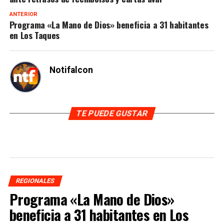
ANTERIOR
Programa «La Mano de Dios» beneficia a 31 habitantes
en Los Taques
Notifalcon
TE PUEDE GUSTAR
REGIONALES
Programa «La Mano de Dios»
beneficia a 31 habitantes en Los