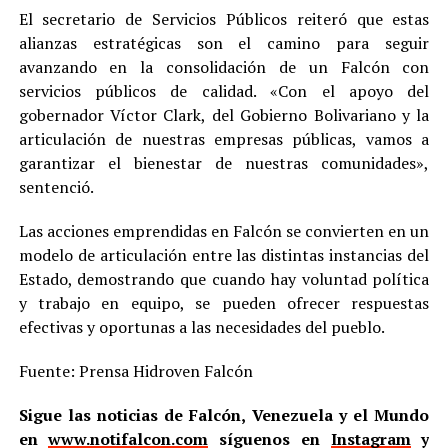
El secretario de Servicios Públicos reiteró que estas
alianzas estratégicas son el camino para seguir
avanzando en la consolidación de un Falcón con
servicios públicos de calidad. «Con el apoyo del
gobernador Víctor Clark, del Gobierno Bolivariano y la
articulación de nuestras empresas públicas, vamos a
garantizar el bienestar de nuestras comunidades»,
sentenció.
Las acciones emprendidas en Falcón se convierten en un
modelo de articulación entre las distintas instancias del
Estado, demostrando que cuando hay voluntad política
y trabajo en equipo, se pueden ofrecer respuestas
efectivas y oportunas a las necesidades del pueblo.
Fuente: Prensa Hidroven Falcón
Sigue las noticias de Falcón, Venezuela y el Mundo
en
www.notifalcon.com
síguenos en
Instagram
y