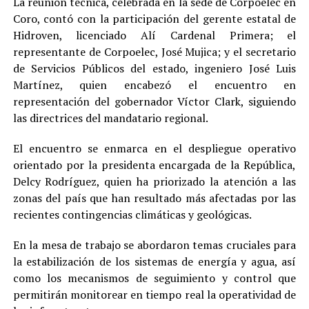
La reunión técnica, celebrada en la sede de Corpoelec en
Coro, contó con la participación del gerente estatal de
Hidroven, licenciado Alí Cardenal Primera; el
representante de Corpoelec, José Mujica; y el secretario
de Servicios Públicos del estado, ingeniero José Luis
Martínez, quien encabezó el encuentro en
representación del gobernador Víctor Clark, siguiendo
las directrices del mandatario regional.
El encuentro se enmarca en el despliegue operativo
orientado por la presidenta encargada de la República,
Delcy Rodríguez, quien ha priorizado la atención a las
zonas del país que han resultado más afectadas por las
recientes contingencias climáticas y geológicas.
En la mesa de trabajo se abordaron temas cruciales para
la estabilización de los sistemas de energía y agua, así
como los mecanismos de seguimiento y control que
permitirán monitorear en tiempo real la operatividad de