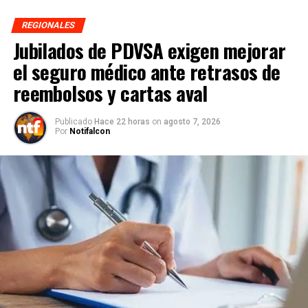
REGIONALES
Jubilados de PDVSA exigen mejorar
el seguro médico ante retrasos de
reembolsos y cartas aval
Publicado
Hace 22 horas
on
agosto 7, 2026
Por
Notifalcon