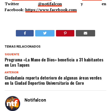
Twitter
@notifalcon
y en
Facebook:
https://www.facebook.com
TEMAS RELACIONADOS
SIGUIENTE
Programa «La Mano de Dios» beneficia a 31 habitantes
en Los Taques
ANTERIOR
Ciudadanía reporta deterioro de algunas áreas verdes
en la Ciudad Deportiva Universitaria de Coro
Notifalcon