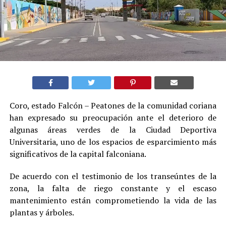
Coro, estado Falcón – Peatones de la comunidad coriana
han expresado su preocupación ante el deterioro de
algunas áreas verdes de la Ciudad Deportiva
Universitaria, uno de los espacios de esparcimiento más
significativos de la capital falconiana.
De acuerdo con el testimonio de los transeúntes de la
zona, la falta de riego constante y el escaso
mantenimiento están comprometiendo la vida de las
plantas y árboles.