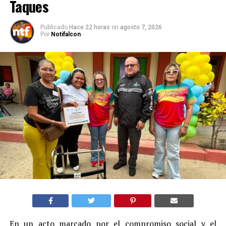
Taques
Publicado
Hace 22 horas
on
agosto 7, 2026
Por
Notifalcon
En un acto marcado por el compromiso social y el