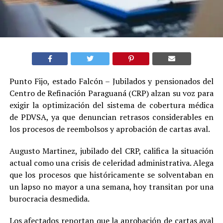
Punto Fijo, estado Falcón – Jubilados y pensionados del
Centro de Refinación Paraguaná (CRP) alzan su voz para
exigir la optimización del sistema de cobertura médica
de PDVSA, ya que denuncian retrasos considerables en
los procesos de reembolsos y aprobación de cartas aval.
Augusto Martinez, jubilado del CRP, califica la situación
actual como una crisis de celeridad administrativa. Alega
que los procesos que históricamente se solventaban en
un lapso no mayor a una semana, hoy transitan por una
burocracia desmedida.
Los afectados reportan que la aprobación de cartas aval