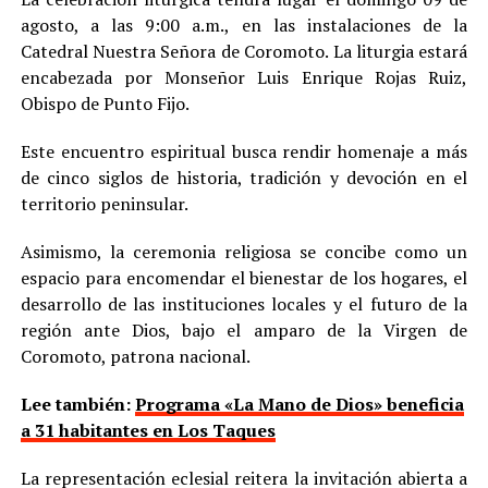
agosto, a las 9:00 a.m., en las instalaciones de la
Catedral Nuestra Señora de Coromoto. La liturgia estará
encabezada por Monseñor Luis Enrique Rojas Ruiz,
Obispo de Punto Fijo.
Este encuentro espiritual busca rendir homenaje a más
de cinco siglos de historia, tradición y devoción en el
territorio peninsular.
Asimismo, la ceremonia religiosa se concibe como un
espacio para encomendar el bienestar de los hogares, el
desarrollo de las instituciones locales y el futuro de la
región ante Dios, bajo el amparo de la Virgen de
Coromoto, patrona nacional.
Lee también:
Programa «La Mano de Dios» beneficia
a 31 habitantes en Los Taques
La representación eclesial reitera la invitación abierta a