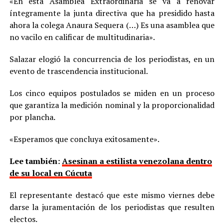
«En esta Asamblea Extraordinaria se va a renovar
íntegramente la junta directiva que ha presidido hasta
ahora la colega Anaura Sequera (…) Es una asamblea que
no vacilo en calificar de multitudinaria».
Salazar elogió la concurrencia de los periodistas, en un
evento de trascendencia institucional.
Los cinco equipos postulados se miden en un proceso
que garantiza la medición nominal y la proporcionalidad
por plancha.
«Esperamos que concluya exitosamente».
Lee también:
Asesinan a estilista venezolana dentro
de su local en Cúcuta
El representante destacó que este mismo viernes debe
darse la juramentación de los periodistas que resulten
electos.