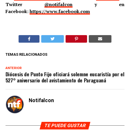
Twitter
@notifalcon
y en
Facebook:
https://www.facebook.com
TEMAS RELACIONADOS
ANTERIOR
Diócesis de Punto Fijo oficiará solemne eucaristía por el
527° aniversario del avistamiento de Paraguaná
Notifalcon
TE PUEDE GUSTAR