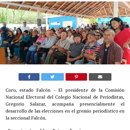
Coro, estado Falcón – El presidente de la Comisión
Nacional Electoral del Colegio Nacional de Periodistas,
Gregorio Salazar, acompaña presencialmente el
desarrollo de las elecciones en el gremio periodístico en
la seccional Falcón.