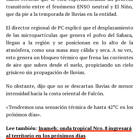
transitorio entre el fenómeno ENSO neutral y El Niño,
que da pie a la temporada de lluvias en la entidad.
El director regional de PC explicó que el desplazamiento
de las micropartículas que genera el polvo del Sahara,
llegan a la región y se posicionan en lo alto de la
atmósfera, como una masa muy cálida y seca. A su vez,
esto genera un bloqueo térmico que frena las corrientes
de aire que suben desde el suelo, propiciando un cielo
grisáceo sin propagación de lluvias.
No obstante, dijo que no se descartan lluvias de menor
intensidad hacia la costa oriental de Falcón.
«Tendremos una sensación térmica de hasta 42°C en los
próximos días».
Lee también:
Inameh: onda tropical Nro. 8 ingresará
al territorio en los próximos días