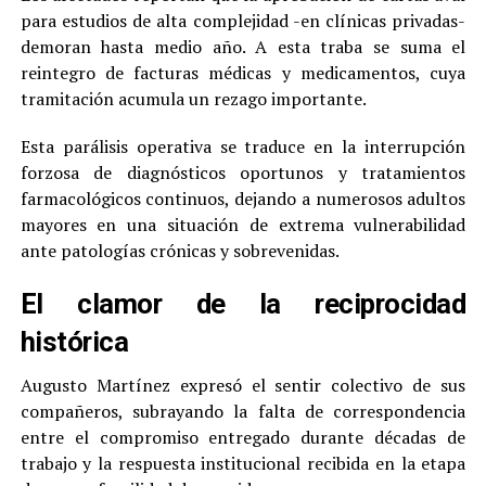
para estudios de alta complejidad -en clínicas privadas-
demoran hasta medio año. A esta traba se suma el
reintegro de facturas médicas y medicamentos, cuya
tramitación acumula un rezago importante.
Esta parálisis operativa se traduce en la interrupción
forzosa de diagnósticos oportunos y tratamientos
farmacológicos continuos, dejando a numerosos adultos
mayores en una situación de extrema vulnerabilidad
ante patologías crónicas y sobrevenidas.
El clamor de la reciprocidad
histórica
Augusto Martínez expresó el sentir colectivo de sus
compañeros, subrayando la falta de correspondencia
entre el compromiso entregado durante décadas de
trabajo y la respuesta institucional recibida en la etapa