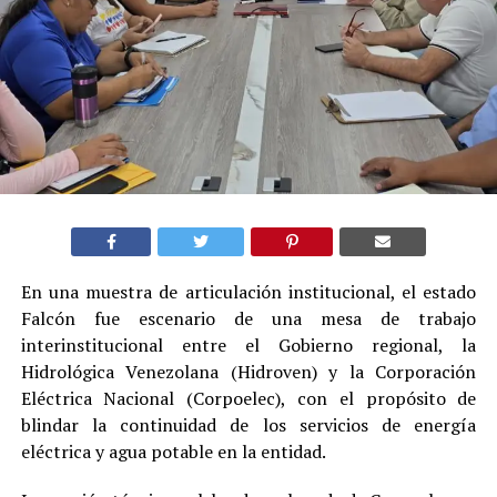
En una muestra de articulación institucional, el estado
Falcón fue escenario de una mesa de trabajo
interinstitucional entre el Gobierno regional, la
Hidrológica Venezolana (Hidroven) y la Corporación
Eléctrica Nacional (Corpoelec), con el propósito de
blindar la continuidad de los servicios de energía
eléctrica y agua potable en la entidad.