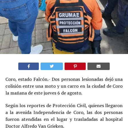
Coro, estado Falcón.- Dos personas lesionadas dejó una
colisión entre una moto y un carro en la ciudad de Coro
la mañana de este jueves 6 de agosto.
Según los reportes de Protección Civil, quienes llegaron
a la avenida Independencia de Coro, las dos personas
fueron atendidas en el lugar y trasladadas al hospital
Doctor Alfredo Van Grieken.