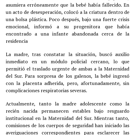
asumiera erróneamente que la bebé había fallecido. En
un acto de desesperación, colocó a la criatura dentro de
una bolsa plástica. Poco después, bajo una fuerte crisis
emocional, informó a su progenitora que había
encontrado a una infante abandonada cerca de la
residencia
La madre, tras constatar la situación, buscó auxilio
inmediato en un módulo policial cercano, lo que
permitió el traslado urgente de ambas a la Maternidad
del Sur. Para sorpresa de los galenos, la bebé ingresó
con la placenta adherida, pero, afortunadamente, sin
complicaciones respiratorias severas.
Actualmente, tanto la madre adolescente como la
recién nacida permanecen estables bajo resguardo
institucional en la Maternidad del Sur. Mientras tanto,
comisiones de los cuerpos de seguridad han iniciado las
averiguaciones correspondientes para esclarecer las