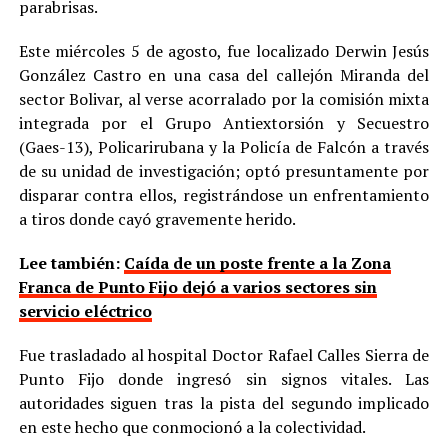
parabrisas.
Este miércoles 5 de agosto, fue localizado Derwin Jesús
González Castro en una casa del callejón Miranda del
sector Bolivar, al verse acorralado por la comisión mixta
integrada por el Grupo Antiextorsión y Secuestro
(Gaes-13), Policarirubana y la Policía de Falcón a través
de su unidad de investigación; optó presuntamente por
disparar contra ellos, registrándose un enfrentamiento
a tiros donde cayó gravemente herido.
Lee también:
Caída de un poste frente a la Zona
Franca de Punto Fijo dejó a varios sectores sin
servicio eléctrico
Fue trasladado al hospital Doctor Rafael Calles Sierra de
Punto Fijo donde ingresó sin signos vitales. Las
autoridades siguen tras la pista del segundo implicado
en este hecho que conmocionó a la colectividad.