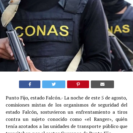
Punto Fijo, estado Falcón.- La noche de este 5 de agosto,
comisiones mixtas de los organismos de seguridad del
estado Falcón, sostuvieron un enfrentamiento a tiros
contra un sujeto conocido como «el Ranger», quién
tenía azotados a las unidades de transporte público que