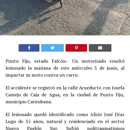
Punto Fijo, estado Falcón.- Un motorizado resultó
lesionado la mañana de este miércoles 3 de junio, al
impactar su moto contra un carro.
El accidente se registró en la calle Acueducto con Josefa
Camejo de Caja de Agua, en la ciudad de Punto Fijo,
municipio Carirubana.
El lesionado quedó identificado como Alirio José Díaz
Lugo de 35 años, natural y residenciado en el sector
Nuevo Pueblo Sur. Sufrió politraumatismos