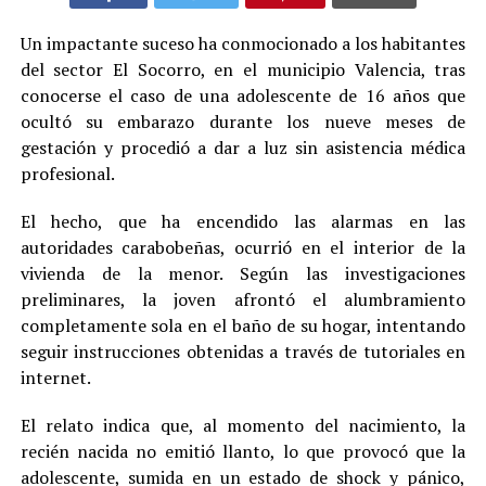
Un impactante suceso ha conmocionado a los habitantes
del sector El Socorro, en el municipio Valencia, tras
conocerse el caso de una adolescente de 16 años que
ocultó su embarazo durante los nueve meses de
gestación y procedió a dar a luz sin asistencia médica
profesional.
El hecho, que ha encendido las alarmas en las
autoridades carabobeñas, ocurrió en el interior de la
vivienda de la menor. Según las investigaciones
preliminares, la joven afrontó el alumbramiento
completamente sola en el baño de su hogar, intentando
seguir instrucciones obtenidas a través de tutoriales en
internet.
El relato indica que, al momento del nacimiento, la
recién nacida no emitió llanto, lo que provocó que la
adolescente, sumida en un estado de shock y pánico,