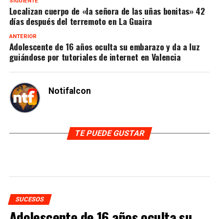
SIGUIENTE
Localizan cuerpo de «la señora de las uñas bonitas» 42
días después del terremoto en La Guaira
ANTERIOR
Adolescente de 16 años oculta su embarazo y da a luz
guiándose por tutoriales de internet en Valencia
Notifalcon
TE PUEDE GUSTAR
SUCESOS
Adolescente de 16 años oculta su