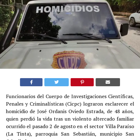
Funcionarios del Cuerpo de Investigaciones Científicas,
Penales y Criminalísticas (Cicpc) lograron esclarecer el
homicidio de José Ordanis Oviedo Estrada, de 48 años,
quien perdió la vida tras un violento altercado familiar
ocurrido el pasado 2 de agosto en el sector Villa Paraíso
(La Tinta), parroquia San Sebastián, municipio San