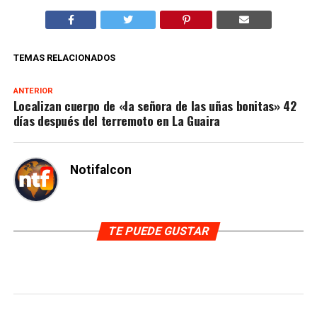
TEMAS RELACIONADOS
ANTERIOR
Localizan cuerpo de «la señora de las uñas bonitas» 42
días después del terremoto en La Guaira
Notifalcon
TE PUEDE GUSTAR