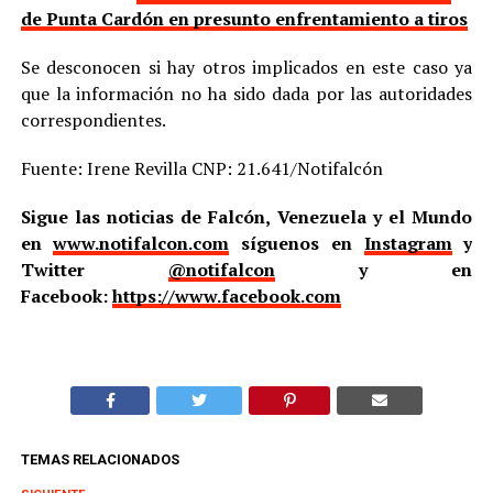
de Punta Cardón en presunto enfrentamiento a tiros
Se desconocen si hay otros implicados en este caso ya
que la información no ha sido dada por las autoridades
correspondientes.
Fuente: Irene Revilla CNP: 21.641/Notifalcón
Sigue las noticias de Falcón, Venezuela y el Mundo
en
www.notifalcon.com
síguenos en
Instagram
y
Twitter
@notifalcon
y en
Facebook:
https://www.facebook.com
TEMAS RELACIONADOS