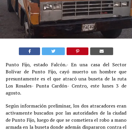
Punto Fijo, estado Falcón.- En una casa del Sector
Bolívar de Punto Fijo, cayó muerto un hombre que
presuntamente es el que atracó una buseta de la ruta
Los Rosales- Punta Cardón- Centro, este lunes 3 de
agosto.
Según información preliminar, los dos atracadores eran
activamente buscados por las autoridades de la ciudad
de Punto Fijo, luego de que se cometiera el robo a mano
armada en la buseta donde además dispararon contra el