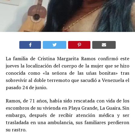
La familia de Cristina Margarita Ramos confirmó este
jueves la localización del cuerpo de la mujer que se hizo
conocida como «la señora de las uñas bonitas» tras
sobrevivir al doble terremoto que sacudió a Venezuela el
pasado 24 de junio.
Ramos, de 71 años, había sido rescatada con vida de los
escombros de su vivienda en Playa Grande, La Guaira. Sin
embargo, después de recibir atención médica y ser
trasladada en una ambulancia, sus familiares perdieron
su rastro.