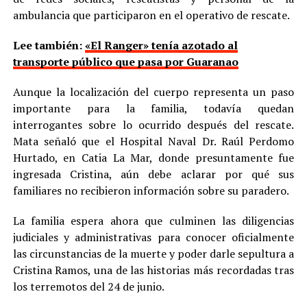
ambulancia que participaron en el operativo de rescate.
Lee también:
«El Ranger» tenía azotado al
transporte público que pasa por Guaranao
Aunque la localización del cuerpo representa un paso
importante para la familia, todavía quedan
interrogantes sobre lo ocurrido después del rescate.
Mata señaló que el Hospital Naval Dr. Raúl Perdomo
Hurtado, en Catia La Mar, donde presuntamente fue
ingresada Cristina, aún debe aclarar por qué sus
familiares no recibieron información sobre su paradero.
La familia espera ahora que culminen las diligencias
judiciales y administrativas para conocer oficialmente
las circunstancias de la muerte y poder darle sepultura a
Cristina Ramos, una de las historias más recordadas tras
los terremotos del 24 de junio.