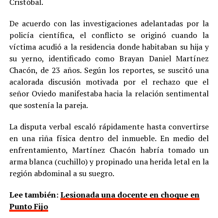
Cristóbal.
De acuerdo con las investigaciones adelantadas por la
policía científica, el conflicto se originó cuando la
víctima acudió a la residencia donde habitaban su hija y
su yerno, identificado como Brayan Daniel Martínez
Chacón, de 23 años. Según los reportes, se suscitó una
acalorada discusión motivada por el rechazo que el
señor Oviedo manifestaba hacia la relación sentimental
que sostenía la pareja.
La disputa verbal escaló rápidamente hasta convertirse
en una riña física dentro del inmueble. En medio del
enfrentamiento, Martínez Chacón habría tomado un
arma blanca (cuchillo) y propinado una herida letal en la
región abdominal a su suegro.
Lee también:
Lesionada una docente en choque en
Punto Fijo