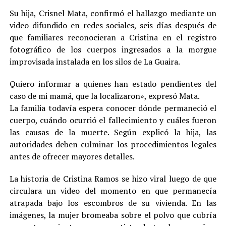
Su hija, Crisnel Mata, confirmó el hallazgo mediante un
video difundido en redes sociales, seis días después de
que familiares reconocieran a Cristina en el registro
fotográfico de los cuerpos ingresados a la morgue
improvisada instalada en los silos de La Guaira.
Quiero informar a quienes han estado pendientes del
caso de mi mamá, que la localizaron», expresó Mata.
La familia todavía espera conocer dónde permaneció el
cuerpo, cuándo ocurrió el fallecimiento y cuáles fueron
las causas de la muerte. Según explicó la hija, las
autoridades deben culminar los procedimientos legales
antes de ofrecer mayores detalles.
La historia de Cristina Ramos se hizo viral luego de que
circulara un video del momento en que permanecía
atrapada bajo los escombros de su vivienda. En las
imágenes, la mujer bromeaba sobre el polvo que cubría