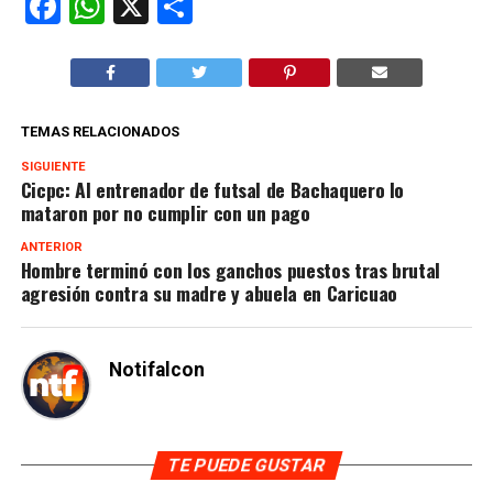
Facebook
WhatsApp
X
Compartir
TEMAS RELACIONADOS
SIGUIENTE
Cicpc: Al entrenador de futsal de Bachaquero lo
mataron por no cumplir con un pago
ANTERIOR
Hombre terminó con los ganchos puestos tras brutal
agresión contra su madre y abuela en Caricuao
Notifalcon
TE PUEDE GUSTAR