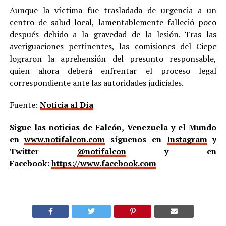
Aunque la víctima fue trasladada de urgencia a un
centro de salud local, lamentablemente falleció poco
después debido a la gravedad de la lesión. Tras las
averiguaciones pertinentes, las comisiones del Cicpc
lograron la aprehensión del presunto responsable,
quien ahora deberá enfrentar el proceso legal
correspondiente ante las autoridades judiciales.
Fuente:
Noticia al Día
Sigue las noticias de Falcón, Venezuela y el Mundo
en
www.notifalcon.com
síguenos en
Instagram
y
Twitter
@notifalcon
y en
Facebook:
https://www.facebook.com