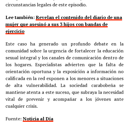
circunstancias legales de este episodio.
Lee también:
Revelan el contenido del diario de una
mujer que asesinó a sus 3 hijos con bandas de
ejercicio
Este caso ha generado un profundo debate en la
comunidad sobre la urgencia de fortalecer la educación
sexual integral y los canales de comunicación dentro de
los hogares. Especialistas advierten que la falta de
orientación oportuna y la exposición a información no
calificada en la red exponen a los menores a situaciones
de alta vulnerabilidad. La sociedad carabobeña se
mantiene atenta a este suceso, que subraya la necesidad
vital de prevenir y acompañar a los jóvenes ante
cualquier crisis.
Fuente:
Noticia al Día