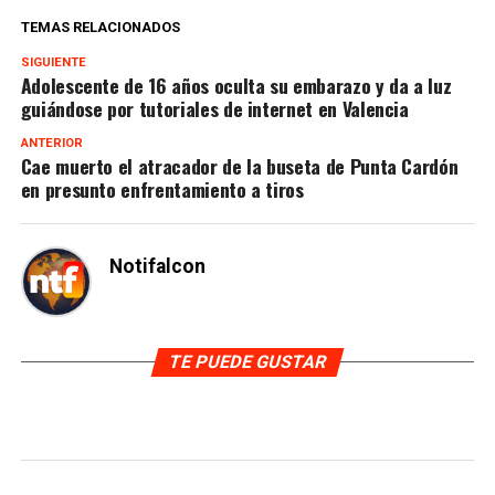
TEMAS RELACIONADOS
SIGUIENTE
Adolescente de 16 años oculta su embarazo y da a luz
guiándose por tutoriales de internet en Valencia
ANTERIOR
Cae muerto el atracador de la buseta de Punta Cardón
en presunto enfrentamiento a tiros
Notifalcon
TE PUEDE GUSTAR