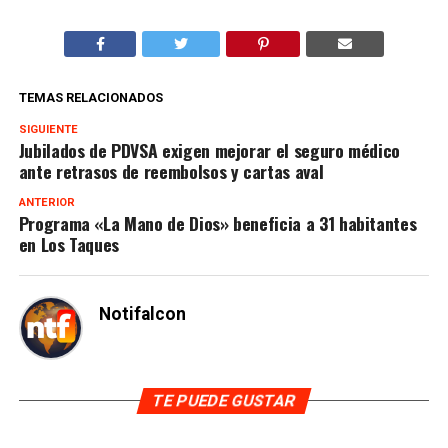
TEMAS RELACIONADOS
SIGUIENTE
Jubilados de PDVSA exigen mejorar el seguro médico
ante retrasos de reembolsos y cartas aval
ANTERIOR
Programa «La Mano de Dios» beneficia a 31 habitantes
en Los Taques
Notifalcon
TE PUEDE GUSTAR