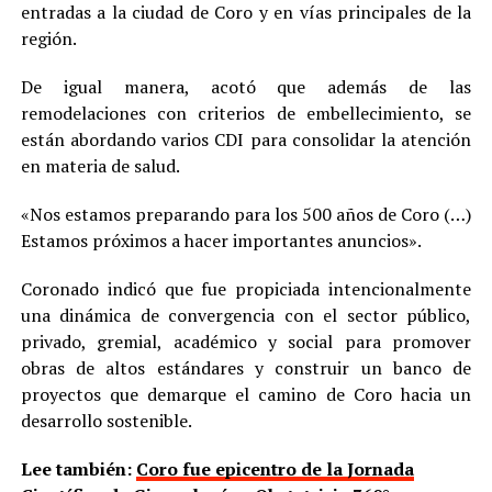
entradas a la ciudad de Coro y en vías principales de la
región.
De igual manera, acotó que además de las
remodelaciones con criterios de embellecimiento, se
están abordando varios CDI para consolidar la atención
en materia de salud.
«Nos estamos preparando para los 500 años de Coro (…)
Estamos próximos a hacer importantes anuncios».
Coronado indicó que fue propiciada intencionalmente
una dinámica de convergencia con el sector público,
privado, gremial, académico y social para promover
obras de altos estándares y construir un banco de
proyectos que demarque el camino de Coro hacia un
desarrollo sostenible.
Lee también:
Coro fue epicentro de la Jornada