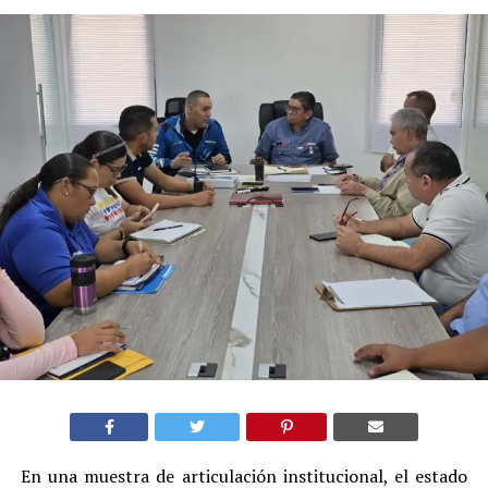
En una muestra de articulación institucional, el estado