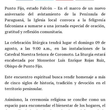
Punto Fijo, estado Falcón – En el marco de un nuevo
aniversario del avistamiento de la Península de
Paraguaná, la Iglesia local convoca a la feligresía
falconiana a sumarse a una jornada especial de oración,
gratitud y reflexión comunitaria.
La celebración litúrgica tendrá lugar el domingo 09 de
agosto, a las 9:00 a.m., en las instalaciones de la
Catedral Nuestra Señora de Coromoto. La liturgia estará
encabezada por Monseñor Luis Enrique Rojas Ruiz,
Obispo de Punto Fijo.
Este encuentro espiritual busca rendir homenaje a más
de cinco siglos de historia, tradición y devoción en el
territorio peninsular.
Asimismo, la ceremonia religiosa se concibe como un
espacio para encomendar el bienestar de los hogares, el