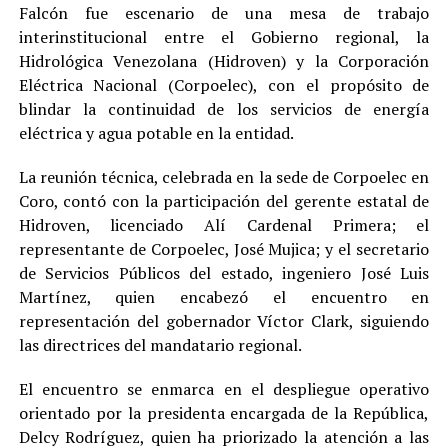
Falcón fue escenario de una mesa de trabajo
interinstitucional entre el Gobierno regional, la
Hidrológica Venezolana (Hidroven) y la Corporación
Eléctrica Nacional (Corpoelec), con el propósito de
blindar la continuidad de los servicios de energía
eléctrica y agua potable en la entidad.
La reunión técnica, celebrada en la sede de Corpoelec en
Coro, contó con la participación del gerente estatal de
Hidroven, licenciado Alí Cardenal Primera; el
representante de Corpoelec, José Mujica; y el secretario
de Servicios Públicos del estado, ingeniero José Luis
Martínez, quien encabezó el encuentro en
representación del gobernador Víctor Clark, siguiendo
las directrices del mandatario regional.
El encuentro se enmarca en el despliegue operativo
orientado por la presidenta encargada de la República,
Delcy Rodríguez, quien ha priorizado la atención a las