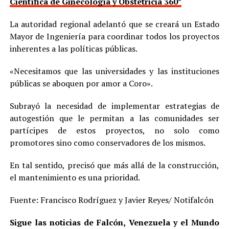
Científica de Ginecología y Obstetricia 360°
La autoridad regional adelantó que se creará un Estado
Mayor de Ingeniería para coordinar todos los proyectos
inherentes a las políticas públicas.
«Necesitamos que las universidades y las instituciones
públicas se aboquen por amor a Coro».
Subrayó la necesidad de implementar estrategias de
autogestión que le permitan a las comunidades ser
partícipes de estos proyectos, no solo como
promotores sino como conservadores de los mismos.
En tal sentido, precisó que más allá de la construcción,
el mantenimiento es una prioridad.
Fuente: Francisco Rodríguez y Javier Reyes/ Notifalcón
Sigue las noticias de Falcón, Venezuela y el Mundo