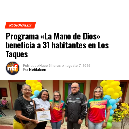
REGIONALES
Programa «La Mano de Dios»
beneficia a 31 habitantes en Los
Taques
Publicado
Hace 5 horas
on
agosto 7, 2026
Por
Notifalcon