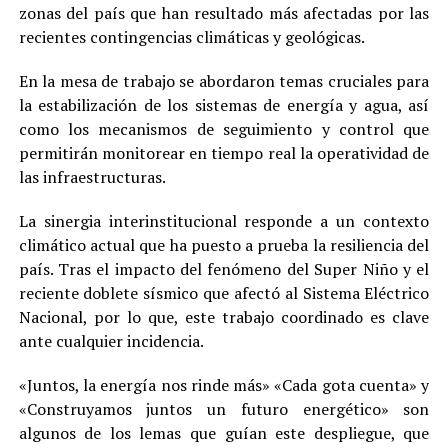
zonas del país que han resultado más afectadas por las
recientes contingencias climáticas y geológicas.
En la mesa de trabajo se abordaron temas cruciales para
la estabilización de los sistemas de energía y agua, así
como los mecanismos de seguimiento y control que
permitirán monitorear en tiempo real la operatividad de
las infraestructuras.
La sinergia interinstitucional responde a un contexto
climático actual que ha puesto a prueba la resiliencia del
país. Tras el impacto del fenómeno del Super Niño y el
reciente doblete sísmico que afectó al Sistema Eléctrico
Nacional, por lo que, este trabajo coordinado es clave
ante cualquier incidencia.
«Juntos, la energía nos rinde más» «Cada gota cuenta» y
«Construyamos juntos un futuro energético» son
algunos de los lemas que guían este despliegue, que