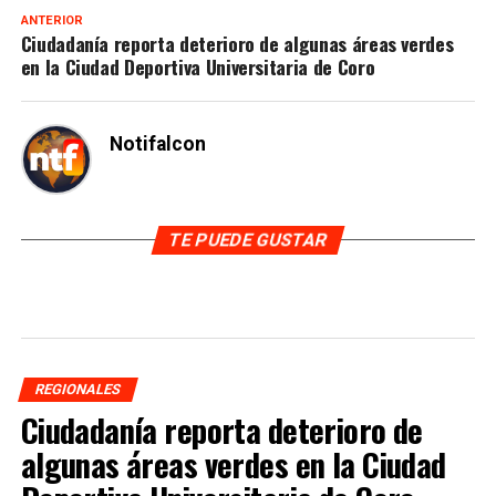
ANTERIOR
Ciudadanía reporta deterioro de algunas áreas verdes
en la Ciudad Deportiva Universitaria de Coro
Notifalcon
TE PUEDE GUSTAR
REGIONALES
Ciudadanía reporta deterioro de
algunas áreas verdes en la Ciudad