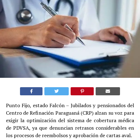
Punto Fijo, estado Falcón – Jubilados y pensionados del
Centro de Refinación Paraguaná (CRP) alzan su voz para
exigir la optimización del sistema de cobertura médica
de PDVSA, ya que denuncian retrasos considerables en
los procesos de reembolsos y aprobación de cartas aval.