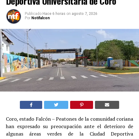
Deportiva Universitaria de Coro
Publicado
Hace 6 horas
on
agosto 7, 2026
Por
Notifalcon
Coro, estado Falcón – Peatones de la comunidad coriana
han expresado su preocupación ante el deterioro de
algunas áreas verdes de la Ciudad Deportiva