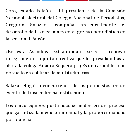
Coro, estado Falcón – El presidente de la Comisión
Nacional Electoral del Colegio Nacional de Periodistas,
Gregorio Salazar, acompaña presencialmente el
desarrollo de las elecciones en el gremio periodístico en
la seccional Falcón.
«En esta Asamblea Extraordinaria se va a renovar
íntegramente la junta directiva que ha presidido hasta
ahora la colega Anaura Sequera (…) Es una asamblea que
no vacilo en calificar de multitudinaria».
Salazar elogió la concurrencia de los periodistas, en un
evento de trascendencia institucional.
Los cinco equipos postulados se miden en un proceso
que garantiza la medición nominal y la proporcionalidad
por plancha.