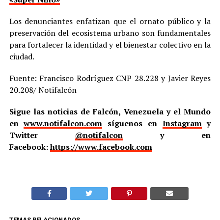
Los denunciantes enfatizan que el ornato público y la
preservación del ecosistema urbano son fundamentales
para fortalecer la identidad y el bienestar colectivo en la
ciudad.
Fuente: Francisco Rodríguez CNP 28.228 y Javier Reyes
20.208/ Notifalcón
Sigue las noticias de Falcón, Venezuela y el Mundo
en
www.notifalcon.com
síguenos en
Instagram
y
Twitter
@notifalcon
y en
Facebook:
https://www.facebook.com
TEMAS RELACIONADOS