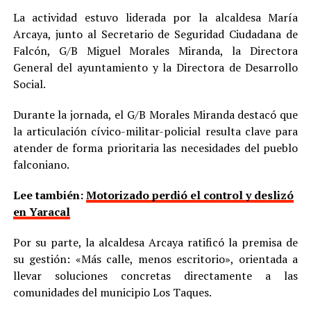
La actividad estuvo liderada por la alcaldesa María
Arcaya, junto al Secretario de Seguridad Ciudadana de
Falcón, G/B Miguel Morales Miranda, la Directora
General del ayuntamiento y la Directora de Desarrollo
Social.
Durante la jornada, el G/B Morales Miranda destacó que
la articulación cívico-militar-policial resulta clave para
atender de forma prioritaria las necesidades del pueblo
falconiano.
Lee también:
Motorizado perdió el control y deslizó
en Yaracal
Por su parte, la alcaldesa Arcaya ratificó la premisa de
su gestión: «Más calle, menos escritorio», orientada a
llevar soluciones concretas directamente a las
comunidades del municipio Los Taques.