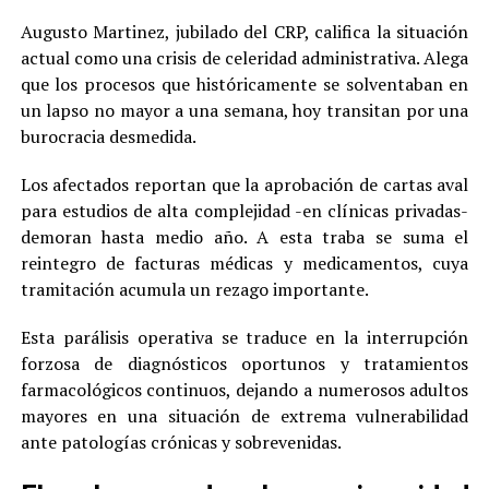
Augusto Martinez, jubilado del CRP, califica la situación
actual como una crisis de celeridad administrativa. Alega
que los procesos que históricamente se solventaban en
un lapso no mayor a una semana, hoy transitan por una
burocracia desmedida.
Los afectados reportan que la aprobación de cartas aval
para estudios de alta complejidad -en clínicas privadas-
demoran hasta medio año. A esta traba se suma el
reintegro de facturas médicas y medicamentos, cuya
tramitación acumula un rezago importante.
Esta parálisis operativa se traduce en la interrupción
forzosa de diagnósticos oportunos y tratamientos
farmacológicos continuos, dejando a numerosos adultos
mayores en una situación de extrema vulnerabilidad
ante patologías crónicas y sobrevenidas.