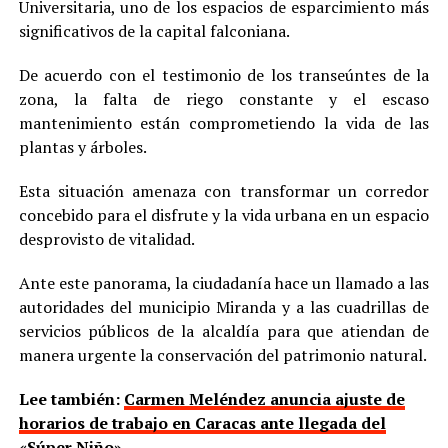
Universitaria, uno de los espacios de esparcimiento más
significativos de la capital falconiana.
De acuerdo con el testimonio de los transeúntes de la
zona, la falta de riego constante y el escaso
mantenimiento están comprometiendo la vida de las
plantas y árboles.
Esta situación amenaza con transformar un corredor
concebido para el disfrute y la vida urbana en un espacio
desprovisto de vitalidad.
Ante este panorama, la ciudadanía hace un llamado a las
autoridades del municipio Miranda y a las cuadrillas de
servicios públicos de la alcaldía para que atiendan de
manera urgente la conservación del patrimonio natural.
Lee también:
Carmen Meléndez anuncia ajuste de
horarios de trabajo en Caracas ante llegada del
«Súper Niño»