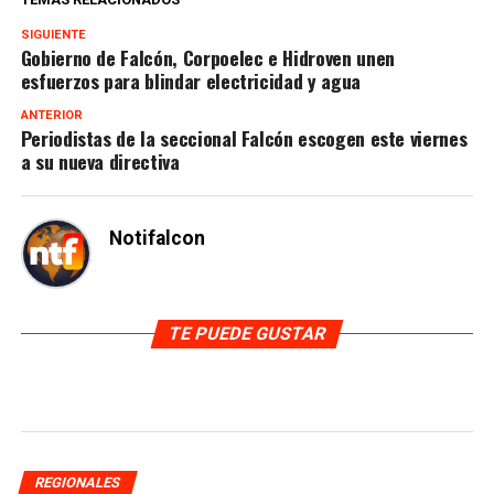
SIGUIENTE
Gobierno de Falcón, Corpoelec e Hidroven unen
esfuerzos para blindar electricidad y agua
ANTERIOR
Periodistas de la seccional Falcón escogen este viernes
a su nueva directiva
Notifalcon
TE PUEDE GUSTAR
REGIONALES