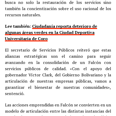
busca no solo la restauración de los servicios sino
también la concientización sobre el uso racional de los
recursos naturales.
Lee también:
Ciudadanía reporta deterioro de
algunas áreas verdes en la Ciudad Deportiva
Universitaria de Coro
El secretario de Servicios Públicos reiteró que estas
alianzas estratégicas son el camino para seguir
avanzando en la consolidación de un Falcón con
servicios públicos de calidad. «Con el apoyo del
gobernador Víctor Clark, del Gobierno Bolivariano y la
articulación de nuestras empresas públicas, vamos a
garantizar el bienestar de nuestras comunidades»,
sentenció.
Las acciones emprendidas en Falcón se convierten en un
modelo de articulación entre las distintas instancias del