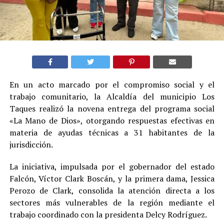
En un acto marcado por el compromiso social y el
trabajo comunitario, la Alcaldía del municipio Los
Taques realizó la novena entrega del programa social
«La Mano de Dios», otorgando respuestas efectivas en
materia de ayudas técnicas a 31 habitantes de la
jurisdicción.
La iniciativa, impulsada por el gobernador del estado
Falcón, Víctor Clark Boscán, y la primera dama, Jessica
Perozo de Clark, consolida la atención directa a los
sectores más vulnerables de la región mediante el
trabajo coordinado con la presidenta Delcy Rodríguez.