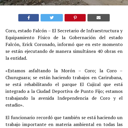
Coro, estado Falcón – El Secretario de Infraestructura y
Equipamiento Físico de la Gobernación del estado
Falcón, Erick Coronado, informó que en este momento
se están ejecutando de manera simultánea 40 obras en
la entidad.
«Estamos asfaltando la Morón – Coro; la Coro –
Churuguara; se están haciendo trabajos en Carirubana,
se está rehabilitando el parque El Cujizal que está
integrado a la Ciudad Deportiva de Punto Fijo; estamos
trabajando la avenida Independencia de Coro y el
estadio».
El funcionario recordó que también se está haciendo un
trabajo importante en materia ambiental en todas las