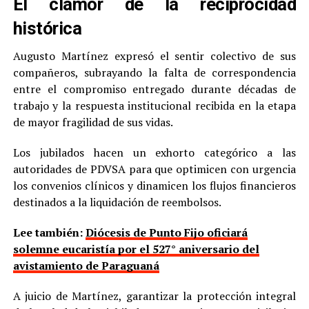
El clamor de la reciprocidad
histórica
Augusto Martínez expresó el sentir colectivo de sus
compañeros, subrayando la falta de correspondencia
entre el compromiso entregado durante décadas de
trabajo y la respuesta institucional recibida en la etapa
de mayor fragilidad de sus vidas.
Los jubilados hacen un exhorto categórico a las
autoridades de PDVSA para que optimicen con urgencia
los convenios clínicos y dinamicen los flujos financieros
destinados a la liquidación de reembolsos.
Lee también:
Diócesis de Punto Fijo oficiará
solemne eucaristía por el 527° aniversario del
avistamiento de Paraguaná
A juicio de Martínez, garantizar la protección integral