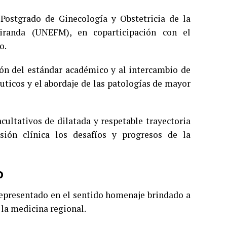
 Postgrado de Ginecología y Obstetricia de la
iranda (UNEFM), en coparticipación con el
o.
ión del estándar académico y al intercambio de
uticos y el abordaje de las patologías de mayor
cultativos de dilatada y respetable trayectoria
sión clínica los desafíos y progresos de la
o
 representado en el sentido homenaje brindado a
 la medicina regional.