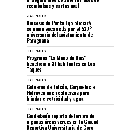
reembolsos y cartas aval
REGIONALES
Diócesis de Punto Fijo oficiará
solemne eucaristía por el 527°
aniversario del avistamiento de
Paraguaná
REGIONALES
Programa "La Mano de Dios"
beneficia a 31 habitantes en Los
Taques
REGIONALES
Gobierno de Falcón, Corpoelec e
Hidroven unen esfuerzos para
blindar electricidad y agua
REGIONALES
Ciudadanía reporta deterioro de
algunas áreas verdes en la Ciudad
Deportiva Universitaria de Coro