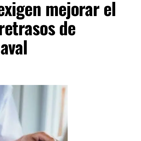
exigen mejorar el
retrasos de
aval