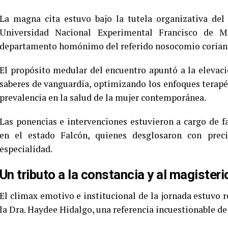
La magna cita estuvo bajo la tutela organizativa del
Universidad Nacional Experimental Francisco de M
departamento homónimo del referido nosocomio corian
El propósito medular del encuentro apuntó a la elevac
saberes de vanguardia, optimizando los enfoques terapé
prevalencia en la salud de la mujer contemporánea.
Las ponencias e intervenciones estuvieron a cargo de fa
en el estado Falcón, quienes desglosaron con preci
especialidad.
Un tributo a la constancia y al magisteri
El climax emotivo e institucional de la jornada estuvo
la Dra. Haydee Hidalgo, una referencia incuestionable de