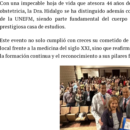
Con una impecable hoja de vida que atesora 44 años de
obstetricia, la Dra. Hidalgo se ha distinguido además 
de la UNEFM, siendo parte fundamental del cuerpo d
prestigiosa casa de estudios.
Este evento no solo cumplió con creces su cometido de
local frente a la medicina del siglo XXI, sino que reafi
la formación continua y el reconocimiento a sus pilares 