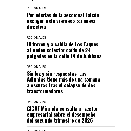
REGIONALES
Periodistas de la seccional Falcón
escogen este viernes a su nueva
directiva
REGIONALES
Hidroven y alcaldía de Los Taques
atienden colector caído de 24
pulgadas en la calle 14 de Judibana
REGIONALES
Sin luz y sin respuestas: Las
Adjuntas tiene más de una semana
a oscuras tras el colapso de dos
transformadores
REGIONALES
CICAF Miranda consulta al sector
empresarial sobre el desempeño
del segundo trimestre de 2026