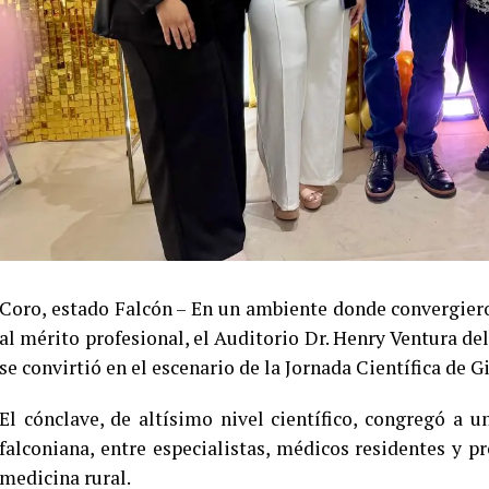
Coro, estado Falcón – En un ambiente donde convergier
al mérito profesional, el Auditorio Dr. Henry Ventura de
se convirtió en el escenario de la Jornada Científica de G
El cónclave, de altísimo nivel científico, congregó a 
falconiana, entre especialistas, médicos residentes y 
medicina rural.