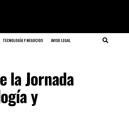
TECNOLOGÍA Y NEGOCIOS
AVISO LEGAL
e la Jornada
logía y