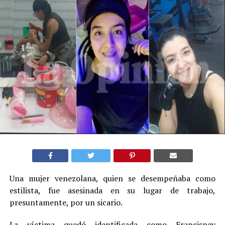
Una mujer venezolana, quien se desempeñaba como
estilista, fue asesinada en su lugar de trabajo,
presuntamente, por un sicario.
La víctima quedó identificada como Francisney