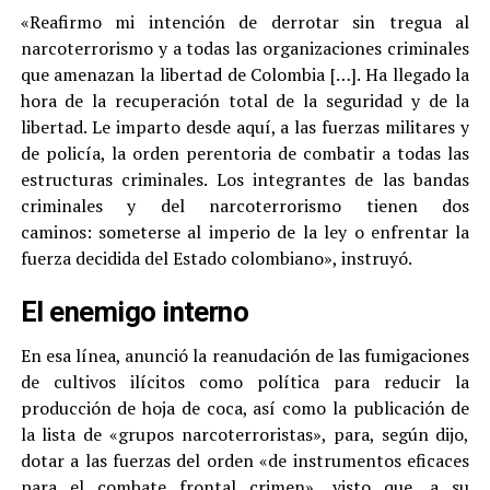
«Reafirmo mi intención de derrotar sin tregua al
narcoterrorismo y a todas las organizaciones criminales
que amenazan la libertad de Colombia […]. Ha llegado la
hora de la recuperación total de la seguridad y de la
libertad. Le imparto desde aquí, a las fuerzas militares y
de policía, la orden perentoria de combatir a todas las
estructuras criminales. Los integrantes de las bandas
criminales y del narcoterrorismo tienen dos
caminos: someterse al imperio de la ley o enfrentar la
fuerza decidida del Estado colombiano», instruyó.
El enemigo interno
En esa línea, anunció la reanudación de las fumigaciones
de cultivos ilícitos como política para reducir la
producción de hoja de coca, así como la publicación de
la lista de «grupos narcoterroristas», para, según dijo,
dotar a las fuerzas del orden «de instrumentos eficaces
para el combate frontal crimen», visto que, a su