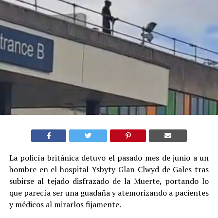
La policía británica detuvo el pasado mes de junio a un
hombre en el hospital Ysbyty Glan Clwyd de Gales tras
subirse al tejado disfrazado de la Muerte, portando lo
que parecía ser una guadaña y atemorizando a pacientes
y médicos al mirarlos fijamente.