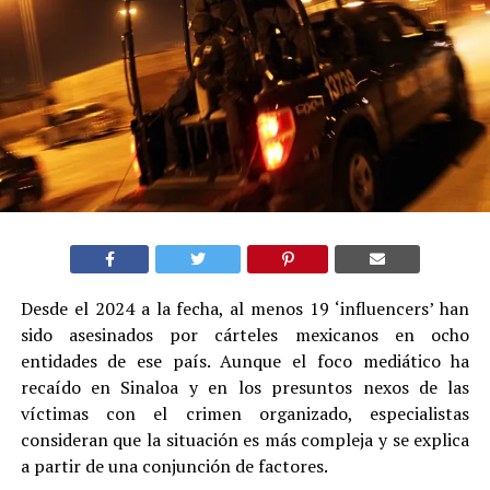
Desde el 2024 a la fecha, al menos 19 ‘influencers’ han
sido asesinados por cárteles mexicanos en ocho
entidades de ese país. Aunque el foco mediático ha
recaído en Sinaloa y en los presuntos nexos de las
víctimas con el crimen organizado, especialistas
consideran que la situación es más compleja y se explica
a partir de una conjunción de factores.