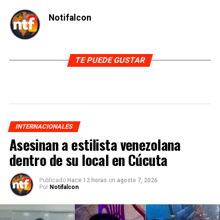
Notifalcon
TE PUEDE GUSTAR
INTERNACIONALES
Asesinan a estilista venezolana
dentro de su local en Cúcuta
Publicado
Hace 12 horas
on
agosto 7, 2026
Por
Notifalcon