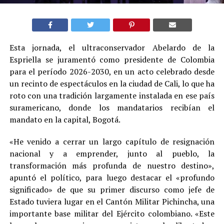
Esta jornada, el ultraconservador Abelardo de la
Espriella se juramentó como presidente de Colombia
para el período 2026-2030, en un acto celebrado desde
un recinto de espectáculos en la ciudad de Cali, lo que ha
roto con una tradición largamente instalada en ese país
suramericano, donde los mandatarios recibían el
mandato en la capital, Bogotá.
«He venido a cerrar un largo capítulo de resignación
nacional y a emprender, junto al pueblo, la
transformación más profunda de nuestro destino»,
apuntó el político, para luego destacar el «profundo
significado» de que su primer discurso como jefe de
Estado tuviera lugar en el Cantón Militar Pichincha, una
importante base militar del Ejército colombiano. «Este