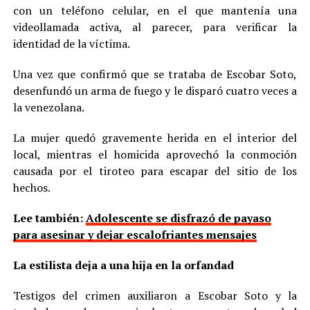
con un teléfono celular, en el que mantenía una
videollamada activa, al parecer, para verificar la
identidad de la víctima.
Una vez que confirmó que se trataba de Escobar Soto,
desenfundó un arma de fuego y le disparó cuatro veces a
la venezolana.
La mujer quedó gravemente herida en el interior del
local, mientras el homicida aprovechó la conmoción
causada por el tiroteo para escapar del sitio de los
hechos.
Lee también:
Adolescente se disfrazó de payaso
para asesinar y dejar escalofriantes mensajes
La estilista deja a una hija en la orfandad
Testigos del crimen auxiliaron a Escobar Soto y la