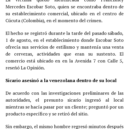
Mercedes Escobar Soto, quien se encontraba dentro de
su establecimiento comercial, ubicado en el centro de
Cúcuta (Colombia), en el momento del crimen.
El hecho se registró durante la tarde del pasado sábado,
1 de agosto, en el establecimiento donde Escobar Soto
ofrecía sus servicios de estilismo y mantenía una venta
de cervezas, actividades que eran su sustento. El
comercio está ubicado en en la Avenida 7 con Calle 5,
reseñó La Opinión.
Sicario asesinó a la venezolana dentro de su local
De acuerdo con las investigaciones preliminares de las
autoridades, el presunto sicario ingresó al local
mientras se hacía pasar por un cliente; preguntó por un
producto específico y se retiró del sitio.
Sin embargo, el mismo hombre regresó minutos después