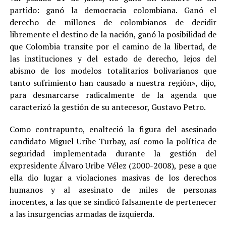
partido: ganó la democracia colombiana. Ganó el
derecho de millones de colombianos de decidir
libremente el destino de la nación, ganó la posibilidad de
que Colombia transite por el camino de la libertad, de
las instituciones y del estado de derecho, lejos del
abismo de los modelos totalitarios bolivarianos que
tanto sufrimiento han causado a nuestra región», dijo,
para desmarcarse radicalmente de la agenda que
caracterizó la gestión de su antecesor, Gustavo Petro.
Como contrapunto, enalteció la figura del asesinado
candidato Miguel Uribe Turbay, así como la política de
seguridad implementada durante la gestión del
expresidente Álvaro Uribe Vélez (2000-2008), pese a que
ella dio lugar a violaciones masivas de los derechos
humanos y al asesinato de miles de personas
inocentes, a las que se sindicó falsamente de pertenecer
a las insurgencias armadas de izquierda.