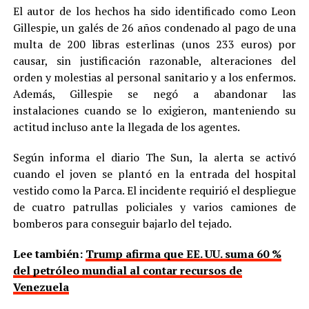
El autor de los hechos ha sido identificado como Leon
Gillespie, un galés de 26 años condenado al pago de una
multa de 200 libras esterlinas (unos 233 euros) por
causar, sin justificación razonable, alteraciones del
orden y molestias al personal sanitario y a los enfermos.
Además, Gillespie se negó a abandonar las
instalaciones cuando se lo exigieron, manteniendo su
actitud incluso ante la llegada de los agentes.
Según informa el diario The Sun, la alerta se activó
cuando el joven se plantó en la entrada del hospital
vestido como la Parca. El incidente requirió el despliegue
de cuatro patrullas policiales y varios camiones de
bomberos para conseguir bajarlo del tejado.
Lee también:
Trump afirma que EE. UU. suma 60 %
del petróleo mundial al contar recursos de
Venezuela