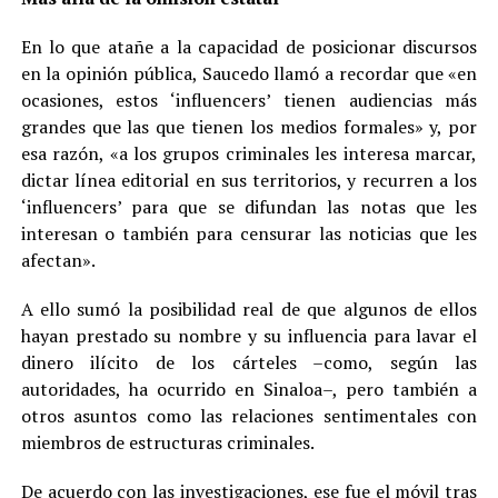
En lo que atañe a la capacidad de posicionar discursos
en la opinión pública, Saucedo llamó a recordar que «en
ocasiones, estos ‘influencers’ tienen audiencias más
grandes que las que tienen los medios formales» y, por
esa razón, «a los grupos criminales les interesa marcar,
dictar línea editorial en sus territorios, y recurren a los
‘influencers’ para que se difundan las notas que les
interesan o también para censurar las noticias que les
afectan».
A ello sumó la posibilidad real de que algunos de ellos
hayan prestado su nombre y su influencia para lavar el
dinero ilícito de los cárteles –como, según las
autoridades, ha ocurrido en Sinaloa–, pero también a
otros asuntos como las relaciones sentimentales con
miembros de estructuras criminales.
De acuerdo con las investigaciones, ese fue el móvil tras