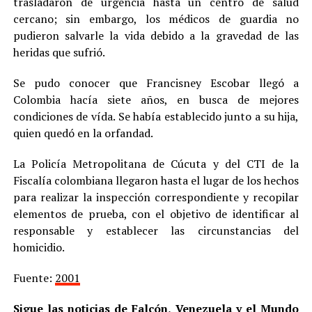
trasladaron de urgencia hasta un centro de salud
cercano; sin embargo, los médicos de guardia no
pudieron salvarle la vida debido a la gravedad de las
heridas que sufrió.
Se pudo conocer que Francisney Escobar llegó a
Colombia hacía siete años, en busca de mejores
condiciones de vída. Se había establecido junto a su hija,
quien quedó en la orfandad.
La Policía Metropolitana de Cúcuta y del CTI de la
Fiscalía colombiana llegaron hasta el lugar de los hechos
para realizar la inspección correspondiente y recopilar
elementos de prueba, con el objetivo de identificar al
responsable y establecer las circunstancias del
homicidio.
Fuente:
2001
Sigue las noticias de Falcón, Venezuela y el Mundo