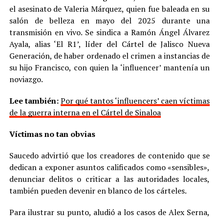
el asesinato de Valeria Márquez, quien fue baleada en su
salón de belleza en mayo del 2025 durante una
transmisión en vivo. Se sindica a Ramón Ángel Álvarez
Ayala, alias ‘El R1’, líder del Cártel de Jalisco Nueva
Generación, de haber ordenado el crimen a instancias de
su hijo Francisco, con quien la ‘influencer’ mantenía un
noviazgo.
Lee también:
Por qué tantos ‘influencers’ caen víctimas
de la guerra interna en el Cártel de Sinaloa
Víctimas no tan obvias
Saucedo advirtió que los creadores de contenido que se
dedican a exponer asuntos calificados como «sensibles»,
denunciar delitos o criticar a las autoridades locales,
también pueden devenir en blanco de los cárteles.
Para ilustrar su punto, aludió a los casos de Alex Serna,