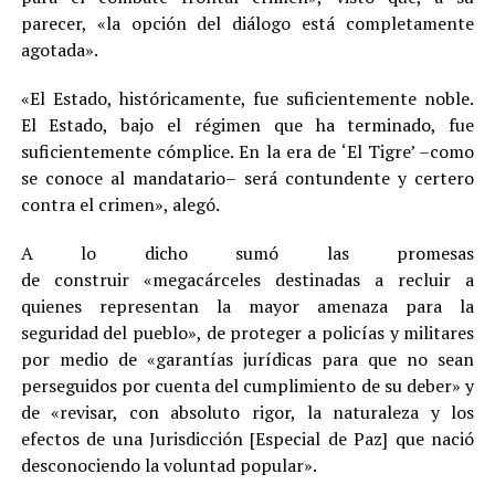
parecer, «la opción del diálogo está completamente
agotada».
«El Estado, históricamente, fue suficientemente noble.
El Estado, bajo el régimen que ha terminado, fue
suficientemente cómplice. En la era de ‘El Tigre’ –como
se conoce al mandatario– será contundente y certero
contra el crimen», alegó.
A lo dicho sumó las promesas
de construir «megacárceles destinadas a recluir a
quienes representan la mayor amenaza para la
seguridad del pueblo», de proteger a policías y militares
por medio de «garantías jurídicas para que no sean
perseguidos por cuenta del cumplimiento de su deber» y
de «revisar, con absoluto rigor, la naturaleza y los
efectos de una Jurisdicción [Especial de Paz] que nació
desconociendo la voluntad popular».