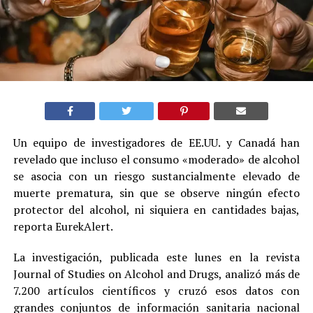
Un equipo de investigadores de EE.UU. y Canadá han
revelado que incluso el consumo «moderado» de alcohol
se asocia con un riesgo sustancialmente elevado de
muerte prematura, sin que se observe ningún efecto
protector del alcohol, ni siquiera en cantidades bajas,
reporta EurekAlert.
La investigación, publicada este lunes en la revista
Journal of Studies on Alcohol and Drugs, analizó más de
7.200 artículos científicos y cruzó esos datos con
grandes conjuntos de información sanitaria nacional