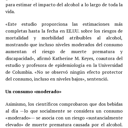
para estimar el impacto del alcohol a lo largo de toda la
vida.
«Este estudio proporciona las estimaciones más
completas hasta la fecha en EE.UU. sobre los riesgos de
mortalidad y morbilidad atribuibles al alcohol,
mostrando que incluso niveles moderados del consumo
aumentan el riesgo de muerte prematura y
discapacidad», afirmó Katherine M. Keyes, coautora del
estudio y profesora de epidemiología en la Universidad
de Columbia. «No se observó ningún efecto protector
del consumo, incluso en niveles bajos», sentenció.
Un consumo «moderado»
Asimismo, los científicos comprobaron que dos bebidas
al día —lo que socialmente se considera un consumo
«moderado»— se asocia con un riesgo «sustancialmente
elevado» de muerte prematura causada por el alcohol.