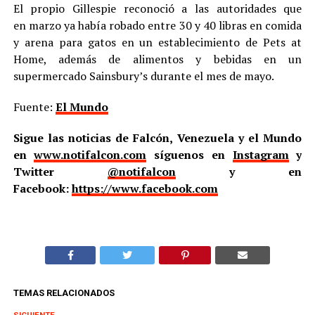
El propio Gillespie reconoció a las autoridades que
en marzo ya había robado entre 30 y 40 libras en comida
y arena para gatos en un establecimiento de Pets at
Home, además de alimentos y bebidas en un
supermercado Sainsbury’s durante el mes de mayo.
Fuente:
El Mundo
Sigue las noticias de Falcón, Venezuela y el Mundo
en
www.notifalcon.com
síguenos en
Instagram
y
Twitter
@notifalcon
y en
Facebook:
https://www.facebook.com
TEMAS RELACIONADOS