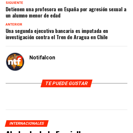
SIGUIENTE
Detienen una profesora en España por agresión sexual a
un alumno menor de edad
ANTERIOR
Una segunda ejecutiva bancaria es imputada en
investigación contra el Tren de Aragua en Chile
Notifalcon
TE PUEDE GUSTAR
INTERNACIONALES