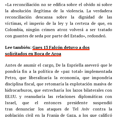
«La reconciliación no se edifica sobre el olvido ni sobre
la absolución ilegítima de la violencia. La verdadera
reconciliación descansa sobre la dignidad de las
víctimas, el imperio de la ley y la certeza de que, en
Colombia, ningún crimen atroz volverá a ser tratado
con guantes de seda por parte del Estado», redondeó.
Lee también:
Gaes 13 Falcón detuvo a dos
solicitados en Boca de Aroa
Antes de asumir el cargo, De la Espriella aseveró que le
pondría fin a la política de «paz total» implementada
Petro, que liberalizaría la economía, que impondría
disciplina fiscal, que retomaría la explotación masiva de
hidrocarburos, que estrecharía los lazos bilaterales con
EE.UU. y reanudaría las relaciones diplomáticas con
Israel, que el entonces presidente suspendió
tras denunciar los ataques de Tel Aviv contra la
población civil en la Franja de Gaza, a los que calificó