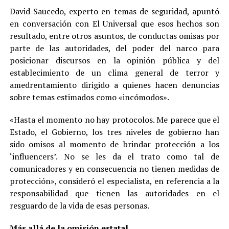
David Saucedo, experto en temas de seguridad, apuntó
en conversación con El Universal que esos hechos son
resultado, entre otros asuntos, de conductas omisas por
parte de las autoridades, del poder del narco para
posicionar discursos en la opinión pública y del
establecimiento de un clima general de terror y
amedrentamiento dirigido a quienes hacen denuncias
sobre temas estimados como «incómodos».
«Hasta el momento no hay protocolos. Me parece que el
Estado, el Gobierno, los tres niveles de gobierno han
sido omisos al momento de brindar protección a los
‘influencers’. No se les da el trato como tal de
comunicadores y en consecuencia no tienen medidas de
protección», consideró el especialista, en referencia a la
responsabilidad que tienen las autoridades en el
resguardo de la vida de esas personas.
Más allá de la omisión estatal