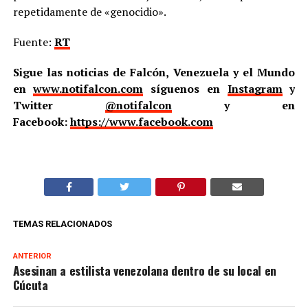
repetidamente de «genocidio».
Fuente:
RT
Sigue las noticias de Falcón, Venezuela y el Mundo
en
www.notifalcon.com
síguenos en
Instagram
y
Twitter
@notifalcon
y en
Facebook:
https://www.facebook.com
TEMAS RELACIONADOS
ANTERIOR
Asesinan a estilista venezolana dentro de su local en
Cúcuta