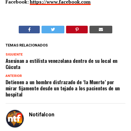
Facebook:
https://www.facebook.com
TEMAS RELACIONADOS
SIGUIENTE
Asesinan a estilista venezolana dentro de su local en
Cúcuta
ANTERIOR
Detienen a un hombre disfrazado de ‘la Muerte’ por
mirar fijamente desde un tejado a los pacientes de un
hospital
Notifalcon