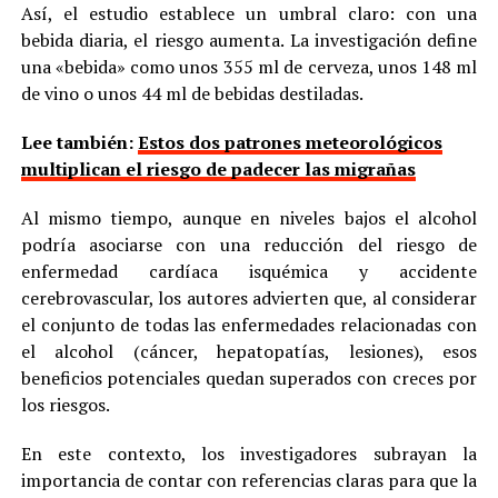
Así, el estudio establece un umbral claro: con una
bebida diaria, el riesgo aumenta. La investigación define
una «bebida» como unos 355 ml de cerveza, unos 148 ml
de vino o unos 44 ml de bebidas destiladas.
Lee también:
Estos dos patrones meteorológicos
multiplican el riesgo de padecer las migrañas
Al mismo tiempo, aunque en niveles bajos el alcohol
podría asociarse con una reducción del riesgo de
enfermedad cardíaca isquémica y accidente
cerebrovascular, los autores advierten que, al considerar
el conjunto de todas las enfermedades relacionadas con
el alcohol (cáncer, hepatopatías, lesiones), esos
beneficios potenciales quedan superados con creces por
los riesgos.
En este contexto, los investigadores subrayan la
importancia de contar con referencias claras para que la