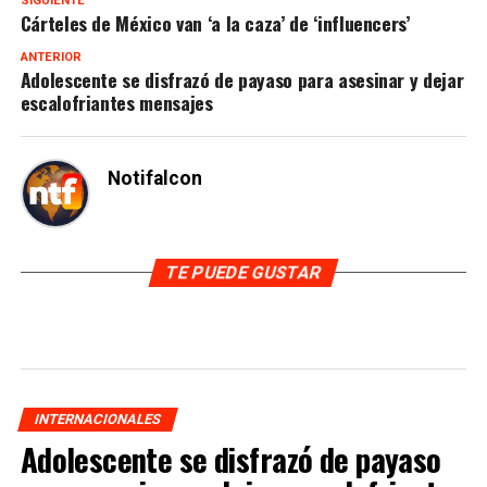
SIGUIENTE
Cárteles de México van ‘a la caza’ de ‘influencers’
ANTERIOR
Adolescente se disfrazó de payaso para asesinar y dejar
escalofriantes mensajes
Notifalcon
TE PUEDE GUSTAR
INTERNACIONALES
Adolescente se disfrazó de payaso