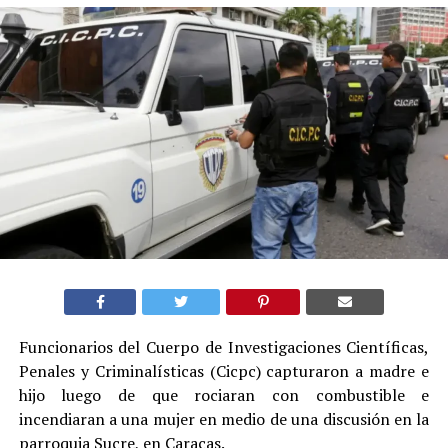
Funcionarios del Cuerpo de Investigaciones Científicas,
Penales y Criminalísticas (Cicpc) capturaron a madre e
hijo luego de que rociaran con combustible e
incendiaran a una mujer en medio de una discusión en la
parroquia Sucre, en Caracas.