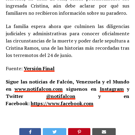
ingresada Cristina, aún debe aclarar por qué sus
familiares no recibieron información sobre su paradero.
La familia espera ahora que culminen las diligencias
judiciales y administrativas para conocer oficialmente
las circunstancias de la muerte y poder darle sepultura a
Cristina Ramos, una de las historias más recordadas tras
los terremotos del 24 de junio.
Fuente:
Versión Final
Sigue las noticias de Falcón, Venezuela y el Mundo
en
www.notifalcon.com
síguenos en
Instagram
y
Twitter
@notifalcon
y en
Facebook:
https://www.facebook.com