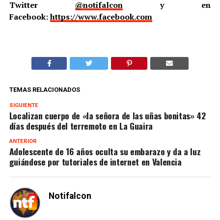
Twitter
@notifalcon
y en
Facebook:
https://www.facebook.com
TEMAS RELACIONADOS
SIGUIENTE
Localizan cuerpo de «la señora de las uñas bonitas» 42
días después del terremoto en La Guaira
ANTERIOR
Adolescente de 16 años oculta su embarazo y da a luz
guiándose por tutoriales de internet en Valencia
Notifalcon