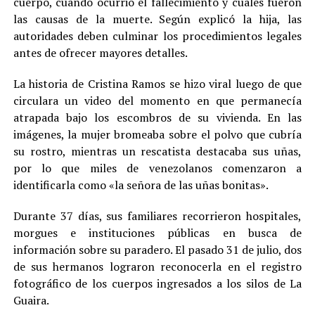
cuerpo, cuándo ocurrió el fallecimiento y cuáles fueron
las causas de la muerte. Según explicó la hija, las
autoridades deben culminar los procedimientos legales
antes de ofrecer mayores detalles.
La historia de Cristina Ramos se hizo viral luego de que
circulara un video del momento en que permanecía
atrapada bajo los escombros de su vivienda. En las
imágenes, la mujer bromeaba sobre el polvo que cubría
su rostro, mientras un rescatista destacaba sus uñas,
por lo que miles de venezolanos comenzaron a
identificarla como «la señora de las uñas bonitas».
Durante 37 días, sus familiares recorrieron hospitales,
morgues e instituciones públicas en busca de
información sobre su paradero. El pasado 31 de julio, dos
de sus hermanos lograron reconocerla en el registro
fotográfico de los cuerpos ingresados a los silos de La
Guaira.