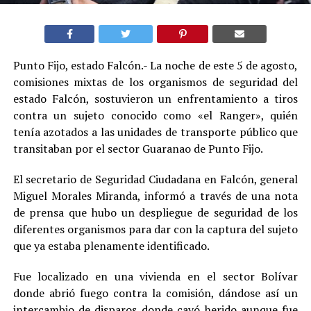
Punto Fijo, estado Falcón.- La noche de este 5 de agosto,
comisiones mixtas de los organismos de seguridad del
estado Falcón, sostuvieron un enfrentamiento a tiros
contra un sujeto conocido como «el Ranger», quién
tenía azotados a las unidades de transporte público que
transitaban por el sector Guaranao de Punto Fijo.
El secretario de Seguridad Ciudadana en Falcón, general
Miguel Morales Miranda, informó a través de una nota
de prensa que hubo un despliegue de seguridad de los
diferentes organismos para dar con la captura del sujeto
que ya estaba plenamente identificado.
Fue localizado en una vivienda en el sector Bolívar
donde abrió fuego contra la comisión, dándose así un
intercambio de disparos donde cayó herido aunque fue