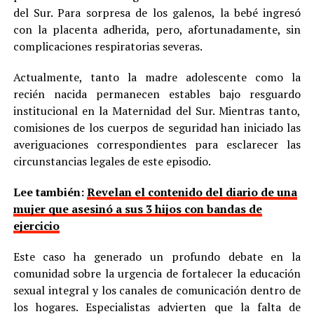
del Sur. Para sorpresa de los galenos, la bebé ingresó
con la placenta adherida, pero, afortunadamente, sin
complicaciones respiratorias severas.
Actualmente, tanto la madre adolescente como la
recién nacida permanecen estables bajo resguardo
institucional en la Maternidad del Sur. Mientras tanto,
comisiones de los cuerpos de seguridad han iniciado las
averiguaciones correspondientes para esclarecer las
circunstancias legales de este episodio.
Lee también:
Revelan el contenido del diario de una
mujer que asesinó a sus 3 hijos con bandas de
ejercicio
Este caso ha generado un profundo debate en la
comunidad sobre la urgencia de fortalecer la educación
sexual integral y los canales de comunicación dentro de
los hogares. Especialistas advierten que la falta de