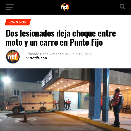
SUCESOS
Dos lesionados deja choque entre
moto y un carro en Punto Fijo
Publicado
Hace 2 meses
on
junio 15, 2026
Por
Notifalcon