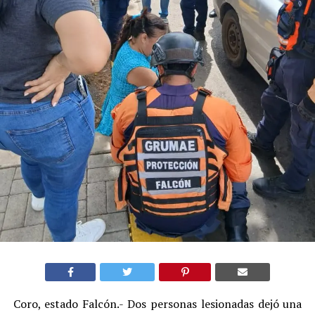
Coro, estado Falcón.- Dos personas lesionadas dejó una