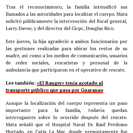
Tras el reconocimiento, la familia intensificó sus
llamados a las autoridades para localizar el cuerpo. Mata
solicitó públicamente la intervención del fiscal general,
Larry Davoe, y del director del Cicpc, Douglas Rico.
Este jueves, la hija agradeció a ambos funcionarios por
las gestiones realizadas para ubicar los restos de su
madre, así como a los medios de comunicación, usuarios
de redes sociales, rescatistas y personal de la
ambulancia que participaron en el operativo de rescate.
Lee también:
«El Ranger» tenía azotado al
transporte público que pasa por Guaranao
Aunque la localización del cuerpo representa un paso
importante para la familia, todavía quedan
interrogantes sobre lo ocurrido después del rescate.
Mata señaló que el Hospital Naval Dr. Raúl Perdomo
Hurtado, en Catia La Mar, donde presuntamente fue