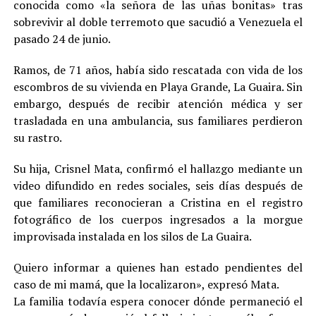
conocida como «la señora de las uñas bonitas» tras
sobrevivir al doble terremoto que sacudió a Venezuela el
pasado 24 de junio.
Ramos, de 71 años, había sido rescatada con vida de los
escombros de su vivienda en Playa Grande, La Guaira. Sin
embargo, después de recibir atención médica y ser
trasladada en una ambulancia, sus familiares perdieron
su rastro.
Su hija, Crisnel Mata, confirmó el hallazgo mediante un
video difundido en redes sociales, seis días después de
que familiares reconocieran a Cristina en el registro
fotográfico de los cuerpos ingresados a la morgue
improvisada instalada en los silos de La Guaira.
Quiero informar a quienes han estado pendientes del
caso de mi mamá, que la localizaron», expresó Mata.
La familia todavía espera conocer dónde permaneció el