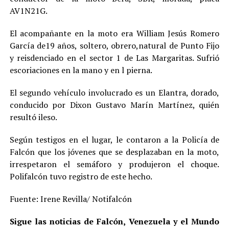
AV1N21G.
El acompañante en la moto era William Jesús Romero
García de19 años, soltero, obrero,natural de Punto Fijo
y reisdenciado en el sector 1 de Las Margaritas. Sufrió
escoriaciones en la mano y en l pierna.
El segundo vehículo involucrado es un Elantra, dorado,
conducido por Dixon Gustavo Marín Martínez, quién
resultó ileso.
Según testigos en el lugar, le contaron a la Policía de
Falcón que los jóvenes que se desplazaban en la moto,
irrespetaron el semáforo y produjeron el choque.
Polifalcón tuvo registro de este hecho.
Fuente: Irene Revilla/ Notifalcón
Sigue las noticias de Falcón, Venezuela y el Mundo