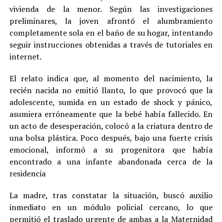
vivienda de la menor. Según las investigaciones
preliminares, la joven afrontó el alumbramiento
completamente sola en el baño de su hogar, intentando
seguir instrucciones obtenidas a través de tutoriales en
internet.
El relato indica que, al momento del nacimiento, la
recién nacida no emitió llanto, lo que provocó que la
adolescente, sumida en un estado de shock y pánico,
asumiera erróneamente que la bebé había fallecido. En
un acto de desesperación, colocó a la criatura dentro de
una bolsa plástica. Poco después, bajo una fuerte crisis
emocional, informó a su progenitora que había
encontrado a una infante abandonada cerca de la
residencia
La madre, tras constatar la situación, buscó auxilio
inmediato en un módulo policial cercano, lo que
permitió el traslado urgente de ambas a la Maternidad