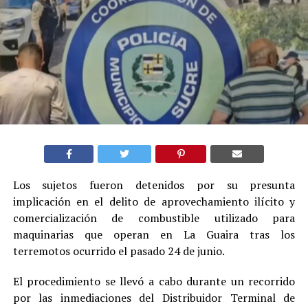
Los sujetos fueron detenidos por su presunta
implicación en el delito de aprovechamiento ilícito y
comercialización de combustible utilizado para
maquinarias que operan en La Guaira tras los
terremotos ocurrido el pasado 24 de junio.
El procedimiento se llevó a cabo durante un recorrido
por las inmediaciones del Distribuidor Terminal de