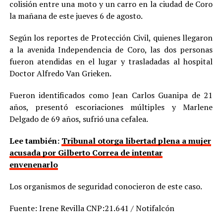
colisión entre una moto y un carro en la ciudad de Coro
la mañana de este jueves 6 de agosto.
Según los reportes de Protección Civil, quienes llegaron
a la avenida Independencia de Coro, las dos personas
fueron atendidas en el lugar y trasladadas al hospital
Doctor Alfredo Van Grieken.
Fueron identificados como Jean Carlos Guanipa de 21
años, presentó escoriaciones múltiples y Marlene
Delgado de 69 años, sufrió una cefalea.
Lee también:
Tribunal otorga libertad plena a mujer
acusada por Gilberto Correa de intentar
envenenarlo
Los organismos de seguridad conocieron de este caso.
Fuente: Irene Revilla CNP:21.641 / Notifalcón