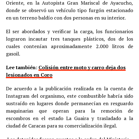
Oriente, en la Autopista Gran Mariscal de Ayacucho,
donde se observó un vehículo tipo furgón estacionado
en un terreno baldío con dos personas en su interior.
El ser abordados y verificar la carga, los funcionarios
lograron incautar tres tanques plásticos, dos de los
cuales contenían aproximadamente 2.000 litros de
gasoil.
Lee también:
Colisión entre moto y carro deja dos
lesionados en Coro
De acuerdo a la publicación realizada en la cuenta de
Instagram del organismo, este combustible habría sido
sustraído en lugares donde permanecían en resguardo
maquinarias que operan para la remoción de
escombros en el estado La Guaira y trasladado a la
ciudad de Caracas para su comercialización ilegal.