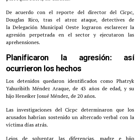
De acuerdo con el reporte del director del Cicpc,
Douglas Rico, tras el atroz ataque, detectives de
la Delegación Municipal Oeste lograron esclarecer la
agresión perpetrada en el sector y ejecutaron las
aprehensiones.
Planificaron la agresión: así
ocurrieron los hechos
Los detenidos quedaron identificados como Phatryk
Yahuribith Méndez Araque, de 43 años de edad, y su
hijo Heneiker Josué Méndez, de 20 años.
Las investigaciones del Cicpc determinaron que los
acusados habrían sostenido un altercado verbal con la
víctima días atrás.
Lejos de solventar las diferencias, madre e hijo