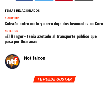
TEMAS RELACIONADOS
SIGUIENTE
Colisión entre moto y carro deja dos lesionados en Coro
ANTERIOR
«El Ranger» tenía azotado al transporte público que
pasa por Guaranao
Notifalcon
TE PUEDE GUSTAR