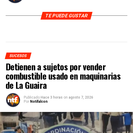
TE PUEDE GUSTAR
SUCESOS
Detienen a sujetos por vender
combustible usado en maquinarias
de La Guaira
Publicado
Hace 3 horas
on
agosto 7, 2026
Por
Notifalcon