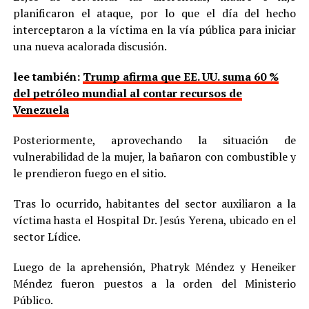
planificaron el ataque, por lo que el día del hecho
interceptaron a la víctima en la vía pública para iniciar
una nueva acalorada discusión.
lee también:
Trump afirma que EE. UU. suma 60 %
del petróleo mundial al contar recursos de
Venezuela
Posteriormente, aprovechando la situación de
vulnerabilidad de la mujer, la bañaron con combustible y
le prendieron fuego en el sitio.
Tras lo ocurrido, habitantes del sector auxiliaron a la
víctima hasta el Hospital Dr. Jesús Yerena, ubicado en el
sector Lídice.
Luego de la aprehensión, Phatryk Méndez y Heneiker
Méndez fueron puestos a la orden del Ministerio
Público.