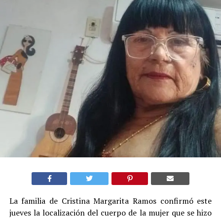
La familia de Cristina Margarita Ramos confirmó este
jueves la localización del cuerpo de la mujer que se hizo