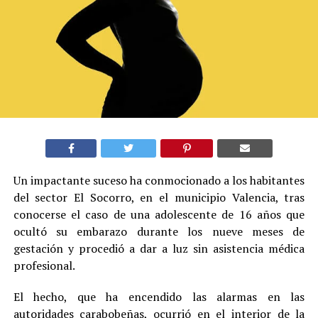
Un impactante suceso ha conmocionado a los habitantes
del sector El Socorro, en el municipio Valencia, tras
conocerse el caso de una adolescente de 16 años que
ocultó su embarazo durante los nueve meses de
gestación y procedió a dar a luz sin asistencia médica
profesional.
El hecho, que ha encendido las alarmas en las
autoridades carabobeñas, ocurrió en el interior de la