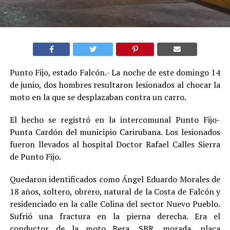
Punto Fijo, estado Falcón.- La noche de este domingo 14
de junio, dos hombres resultaron lesionados al chocar la
moto en la que se desplazaban contra un carro.
El hecho se registró en la intercomunal Punto Fijo-
Punta Cardón del municipio Carirubana. Los lesionados
fueron llevados al hospital Doctor Rafael Calles Sierra
de Punto Fijo.
Quedaron identificados como Ángel Eduardo Morales de
18 años, soltero, obrero, natural de la Costa de Falcón y
residenciado en la calle Colina del sector Nuevo Pueblo.
Sufrió una fractura en la pierna derecha. Era el
conductor de la moto Bera, SBR, morada, placa