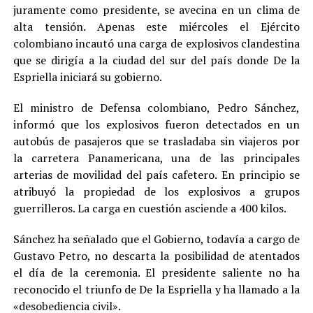
juramente como presidente, se avecina en un clima de
alta tensión. Apenas este miércoles el Ejército
colombiano incautó una carga de explosivos clandestina
que se dirigía a la ciudad del sur del país donde De la
Espriella iniciará su gobierno.
El ministro de Defensa colombiano, Pedro Sánchez,
informó que los explosivos fueron detectados en un
autobús de pasajeros que se trasladaba sin viajeros por
la carretera Panamericana, una de las principales
arterias de movilidad del país cafetero. En principio se
atribuyó la propiedad de los explosivos a grupos
guerrilleros. La carga en cuestión asciende a 400 kilos.
Sánchez ha señalado que el Gobierno, todavía a cargo de
Gustavo Petro, no descarta la posibilidad de atentados
el día de la ceremonia. El presidente saliente no ha
reconocido el triunfo de De la Espriella y ha llamado a la
«desobediencia civil».