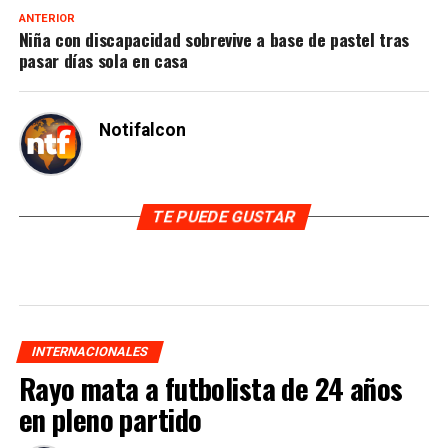
ANTERIOR
Niña con discapacidad sobrevive a base de pastel tras
pasar días sola en casa
Notifalcon
TE PUEDE GUSTAR
INTERNACIONALES
Rayo mata a futbolista de 24 años
en pleno partido