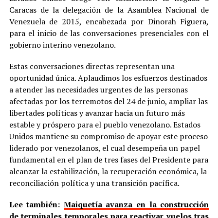
Caracas de la delegación de la Asamblea Nacional de
Venezuela de 2015, encabezada por Dinorah Figuera,
para el inicio de las conversaciones presenciales con el
gobierno interino venezolano.
Estas conversaciones directas representan una
oportunidad única. Aplaudimos los esfuerzos destinados
a atender las necesidades urgentes de las personas
afectadas por los terremotos del 24 de junio, ampliar las
libertades políticas y avanzar hacia un futuro más
estable y próspero para el pueblo venezolano. Estados
Unidos mantiene su compromiso de apoyar este proceso
liderado por venezolanos, el cual desempeña un papel
fundamental en el plan de tres fases del Presidente para
alcanzar la estabilización, la recuperación económica, la
reconciliación política y una transición pacífica.
Lee también:
Maiquetía avanza en la construcción
de terminales temporales para reactivar vuelos tras