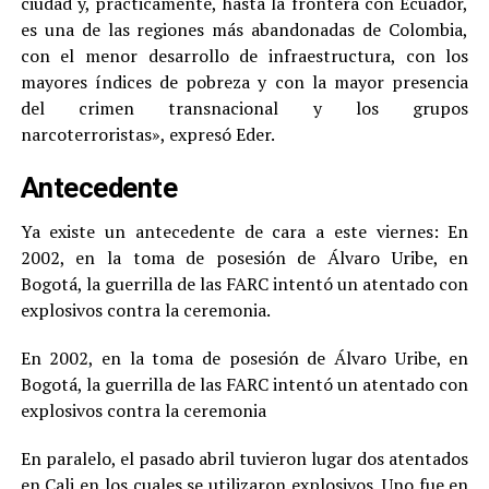
ciudad y, prácticamente, hasta la frontera con Ecuador,
es una de las regiones más abandonadas de Colombia,
con el menor desarrollo de infraestructura, con los
mayores índices de pobreza y con la mayor presencia
del crimen transnacional y los grupos
narcoterroristas», expresó Eder.
Antecedente
Ya existe un antecedente de cara a este viernes: En
2002, en la toma de posesión de Álvaro Uribe, en
Bogotá, la guerrilla de las FARC intentó un atentado con
explosivos contra la ceremonia.
En 2002, en la toma de posesión de Álvaro Uribe, en
Bogotá, la guerrilla de las FARC intentó un atentado con
explosivos contra la ceremonia
En paralelo, el pasado abril tuvieron lugar dos atentados
en Cali en los cuales se utilizaron explosivos. Uno fue en