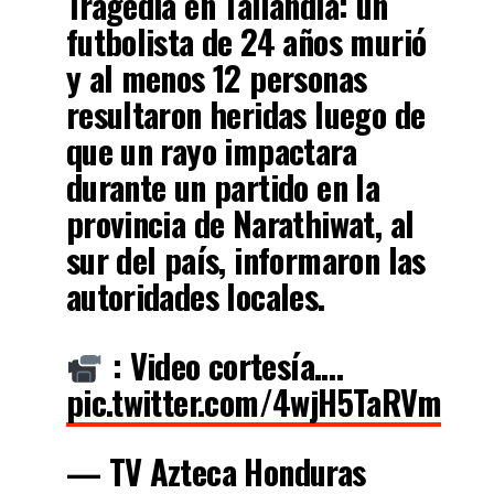
Tragedia en Tailandia: un
futbolista de 24 años murió
y al menos 12 personas
resultaron heridas luego de
que un rayo impactara
durante un partido en la
provincia de Narathiwat, al
sur del país, informaron las
autoridades locales.
: Video cortesía.…
pic.twitter.com/4wjH5TaRVm
— TV Azteca Honduras