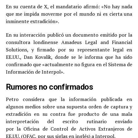
En su cuenta de X, el mandatario afirmó: «No hay nada
que me impida moverme por el mundo ni es cierta una
inminente extradición».
En su interacción publicó un documento emitido por la
consultora londinense Amadeus Legal and Financial
Solutions, y firmado por su representante legal en
EE.UU., Dan Kovalik, donde se le informa que ha sido
confirmado que «actualmente no figura en el Sistema de
Información de Interpol».
Rumores no confirmados
Petro considera que la información publicada en
algunos medios sobre una supuesta orden de captura y
extradición en su contra fue producto de una mala
interpretación del escrito rutinario enviado
por la Oficina de Control de Activos Extranjeros de
EE.UU. (OFAC, por sus siglas en inglés) a Interpol.