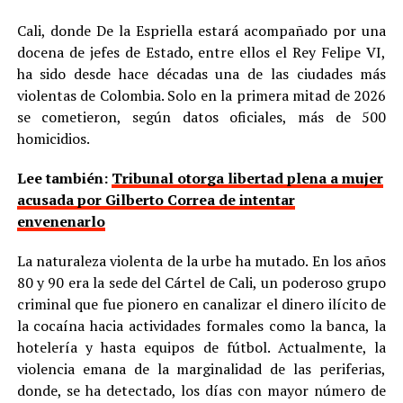
Cali, donde De la Espriella estará acompañado por una
docena de jefes de Estado, entre ellos el Rey Felipe VI,
ha sido desde hace décadas una de las ciudades más
violentas de Colombia. Solo en la primera mitad de 2026
se cometieron, según datos oficiales, más de 500
homicidios.
Lee también:
Tribunal otorga libertad plena a mujer
acusada por Gilberto Correa de intentar
envenenarlo
La naturaleza violenta de la urbe ha mutado. En los años
80 y 90 era la sede del Cártel de Cali, un poderoso grupo
criminal que fue pionero en canalizar el dinero ilícito de
la cocaína hacia actividades formales como la banca, la
hotelería y hasta equipos de fútbol. Actualmente, la
violencia emana de la marginalidad de las periferias,
donde, se ha detectado, los días con mayor número de