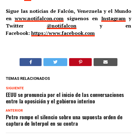
Sigue las noticias de Falcón, Venezuela y el Mundo
en
www.notifalcon.com
síguenos en
Instagram
y
Twitter
@notifalcon
y en
Facebook:
https://www.facebook.com
TEMAS RELACIONADOS
SIGUIENTE
EEUU se pronuncia por el inicio de las conversaciones
entre la oposición y el gobierno interino
ANTERIOR
Petro rompe el silencio sobre una supuesta orden de
captura de Interpol en su contra