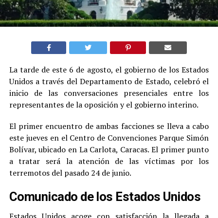
La tarde de este 6 de agosto, el gobierno de los Estados
Unidos a través del Departamento de Estado, celebró el
inicio de las conversaciones presenciales entre los
representantes de la oposición y el gobierno interino.
El primer encuentro de ambas facciones se lleva a cabo
este jueves en el Centro de Convenciones Parque Simón
Bolívar, ubicado en La Carlota, Caracas. El primer punto
a tratar será la atención de las víctimas por los
terremotos del pasado 24 de junio.
Comunicado de los Estados Unidos
Estados Unidos acoge con satisfacción la llegada a