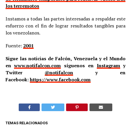
los terremotos
Instamos a todas las partes interesadas a respaldar este
esfuerzo con el fin de lograr resultados tangibles para
los venezolanos.
Fuente:
2001
Sigue las noticias de Falcón, Venezuela y el Mundo
en
www.notifalcon.com
síguenos en
Instagram
y
Twitter
@notifalcon
y en
Facebook:
https://www.facebook.com
TEMAS RELACIONADOS