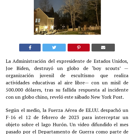
La Administración del expresidente de Estados Unidos,
Joe Biden, destruyó un globo de ‘boy scouts’ —
organización juvenil de escultismo que realiza
actividades educativas al aire libre— con un misil de
500.000 dólares, tras su fallida respuesta al incidente
con un globo chino, reveló este sábado New York Post.
Según el medio, la Fuerza Aérea de EE.UU. despachó un
F-16 el 12 de febrero de 2023 para interceptar un
objeto sobre el lago Hurón. Un video difundido el mes
pasado por el Departamento de Guerra como parte de