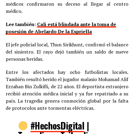
médicos confirmaron su deceso al llegar al centro
médico.
Lee también:
Cali está blindada ante la toma de
posesión de Abelardo De la Espriella
El jefe policial local, Thun Sirikhunt, confirmó el balance
del siniestro. El rayo dejó también un saldo de nueve
personas heridas.
Entre los afectados hay ocho futbolistas locales.
También resultó herido el jugador malasio Mohamad Alif
Ezzahan Bin Zulkifli, de 22 años. El deportista extranjero
recibió atención médica inicial y ya fue repatriado a su
país. La tragedia genera conmoción global por la falta
de protocolos ante tormentas eléctricas.
#HechosDigital
|