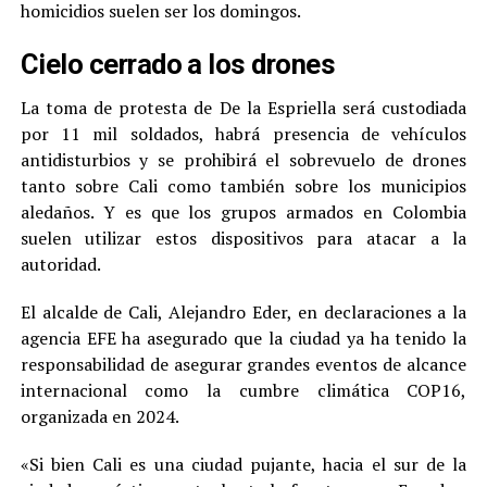
homicidios suelen ser los domingos.
Cielo cerrado a los drones
La toma de protesta de De la Espriella será custodiada
por 11 mil soldados, habrá presencia de vehículos
antidisturbios y se prohibirá el sobrevuelo de drones
tanto sobre Cali como también sobre los municipios
aledaños. Y es que los grupos armados en Colombia
suelen utilizar estos dispositivos para atacar a la
autoridad.
El alcalde de Cali, Alejandro Eder, en declaraciones a la
agencia EFE ha asegurado que la ciudad ya ha tenido la
responsabilidad de asegurar grandes eventos de alcance
internacional como la cumbre climática COP16,
organizada en 2024.
«Si bien Cali es una ciudad pujante, hacia el sur de la