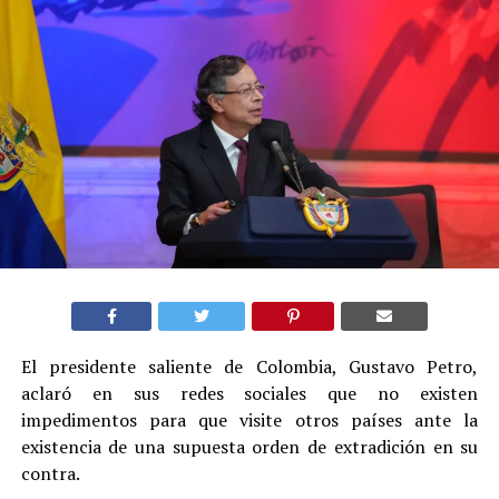
El presidente saliente de Colombia, Gustavo Petro,
aclaró en sus redes sociales que no existen
impedimentos para que visite otros países ante la
existencia de una supuesta orden de extradición en su
contra.