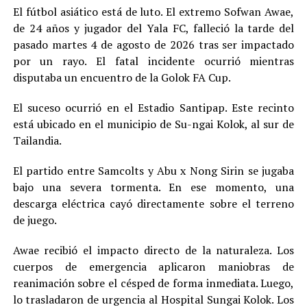
El fútbol asiático está de luto. El extremo Sofwan Awae,
de 24 años y jugador del Yala FC, falleció la tarde del
pasado martes 4 de agosto de 2026 tras ser impactado
por un rayo. El fatal incidente ocurrió mientras
disputaba un encuentro de la Golok FA Cup.
El suceso ocurrió en el Estadio Santipap. Este recinto
está ubicado en el municipio de Su-ngai Kolok, al sur de
Tailandia.
El partido entre Samcolts y Abu x Nong Sirin se jugaba
bajo una severa tormenta. En ese momento, una
descarga eléctrica cayó directamente sobre el terreno
de juego.
Awae recibió el impacto directo de la naturaleza. Los
cuerpos de emergencia aplicaron maniobras de
reanimación sobre el césped de forma inmediata. Luego,
lo trasladaron de urgencia al Hospital Sungai Kolok. Los