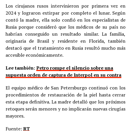
Los cirujanos rusos intervinieron por primera vez en
2024 y lograron extirpar por completo el lunar. Según
contó la madre, ella solo confió en los especialistas de
Rusia porque consideró que los médicos de su país no
habrían conseguido un resultado similar. La familia,
originaria de Brasil y residente en Florida, también
destacó que el tratamiento en Rusia resultó mucho más
accesible económicamente.
Lee también:
Petro rompe el silencio sobre una
supuesta orden de captura de Interpol en su contra
El equipo médico de San Petersburgo continuó con los
procedimientos de restauración de la piel hasta cerrar
esta etapa definitiva. La madre detalló que los próximos
retoques serán menores y no implicarán nuevas cirugías
mayores.
Fuente:
RT