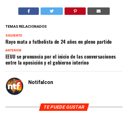
TEMAS RELACIONADOS
SIGUIENTE
Rayo mata a futbolista de 24 años en pleno partido
ANTERIOR
EEUU se pronuncia por el inicio de las conversaciones
entre la oposición y el gobierno interino
Notifalcon
TE PUEDE GUSTAR