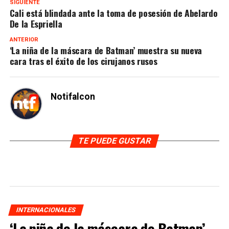
SIGUIENTE
Cali está blindada ante la toma de posesión de Abelardo
De la Espriella
ANTERIOR
‘La niña de la máscara de Batman’ muestra su nueva
cara tras el éxito de los cirujanos rusos
Notifalcon
TE PUEDE GUSTAR
INTERNACIONALES
‘La niña de la máscara de Batman’