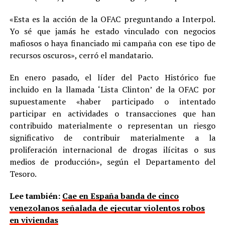
«Esta es la acción de la OFAC preguntando a Interpol.
Yo sé que jamás he estado vinculado con negocios
mafiosos o haya financiado mi campaña con ese tipo de
recursos oscuros», cerró el mandatario.
En enero pasado, el líder del Pacto Histórico fue
incluido en la llamada ‘Lista Clinton’ de la OFAC por
supuestamente «haber participado o intentado
participar en actividades o transacciones que han
contribuido materialmente o representan un riesgo
significativo de contribuir materialmente a la
proliferación internacional de drogas ilícitas o sus
medios de producción», según el Departamento del
Tesoro.
Lee también:
Cae en España banda de cinco
venezolanos señalada de ejecutar violentos robos
en viviendas