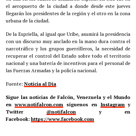
el aeropuerto de la ciudad a donde desde este jueves
llegarán los presidentes de la región y el otro en la zona
urbana de la ciudad.
De la Espriella, al igual que Uribe, asumirá la presidencia
con un discurso muy anclado en la mano dura contra el
narcotráfico y los grupos guerrilleros, la necesidad de
recuperar el control del Estado sobre todo el territorio
nacional y una batería de incentivos para el personal de
las Fuerzas Armadas y la policía nacional.
Fuente:
Noticia al Día
Sigue las noticias de Falcón, Venezuela y el Mundo
en
www.notifalcon.com
síguenos en
Instagram
y
Twitter
@notifalcon
y en
Facebook:
https://www.facebook.com