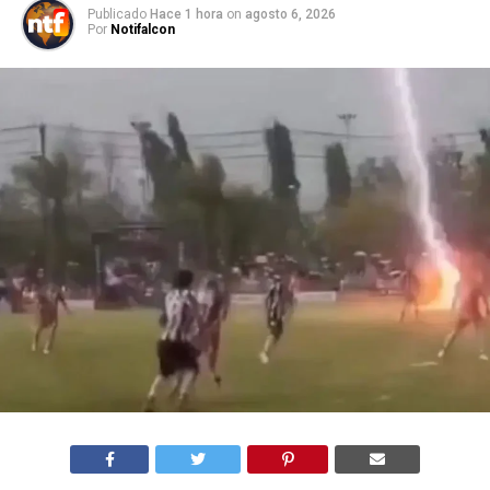
Publicado
Hace 1 hora
on
agosto 6, 2026
Por
Notifalcon