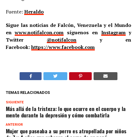
Fuente:
Heraldo
Sigue las noticias de Falcón, Venezuela y el Mundo
en
www.notifalcon.com
síguenos en
Instagram
y
Twitter
@notifalcon
y en
Facebook:
https://www.facebook.com
TEMAS RELACIONADOS
SIGUIENTE
Más allá de la tristeza: lo que ocurre en el cuerpo y la
mente durante la depresión y cómo combatirla
ANTERIOR
Mujer que paseaba a su perro es atropellada por niños