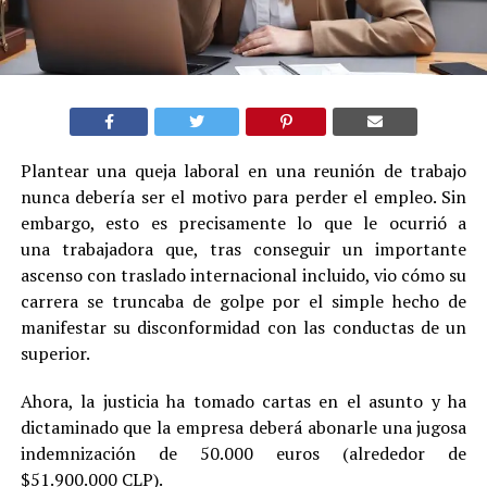
Plantear una queja laboral en una reunión de trabajo
nunca debería ser el motivo para perder el empleo. Sin
embargo, esto es precisamente lo que le ocurrió a
una trabajadora que, tras conseguir un importante
ascenso con traslado internacional incluido, vio cómo su
carrera se truncaba de golpe por el simple hecho de
manifestar su disconformidad con las conductas de un
superior.
Ahora, la justicia ha tomado cartas en el asunto y ha
dictaminado que la empresa deberá abonarle una jugosa
indemnización de 50.000 euros (alrededor de
$51.900.000 CLP).