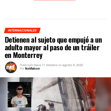
INTERNACIONALES
Detienen al sujeto que empujó a un
adulto mayor al paso de un tráiler
en Monterrey
Publicado
Hace 11 minutos
on
agosto 9, 2026
Por
Notifalcon