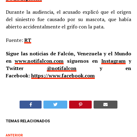
Durante la audiencia, el acusado explicó que el origen
del siniestro fue causado por su mascota, que había
abierto accidentalmente el grifo con la pata.
Fuente:
RT
Sigue las noticias de Falcón, Venezuela y el Mundo
en
www.notifalcon.com
síguenos en
Instagram
y
Twitter
@notifalcon
y en
Facebook:
https://www.facebook.com
TEMAS RELACIONADOS
ANTERIOR