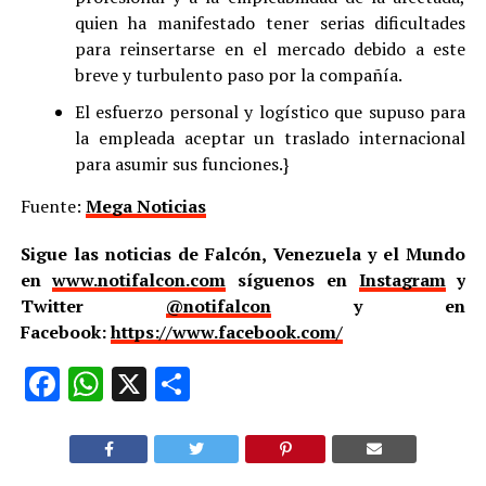
quien ha manifestado tener serias dificultades
para reinsertarse en el mercado debido a este
breve y turbulento paso por la compañía.
El esfuerzo personal y logístico que supuso para
la empleada aceptar un traslado internacional
para asumir sus funciones.}
Fuente:
Mega Noticias
Sigue las noticias de Falcón, Venezuela y el Mundo
en
www.notifalcon.com
síguenos en
Instagram
y
Twitter
@notifalcon
y en
Facebook:
https://www.facebook.com/
Facebook
WhatsApp
X
Compartir