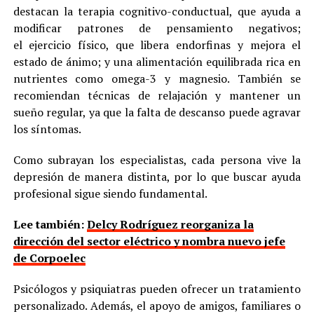
destacan la terapia cognitivo-conductual, que ayuda a
modificar patrones de pensamiento negativos;
el ejercicio físico, que libera endorfinas y mejora el
estado de ánimo; y una alimentación equilibrada rica en
nutrientes como omega-3 y magnesio. También se
recomiendan técnicas de relajación y mantener un
sueño regular, ya que la falta de descanso puede agravar
los síntomas.
Como subrayan los especialistas, cada persona vive la
depresión de manera distinta, por lo que buscar ayuda
profesional sigue siendo fundamental.
Lee también:
Delcy Rodríguez reorganiza la
dirección del sector eléctrico y nombra nuevo jefe
de Corpoelec
Psicólogos y psiquiatras pueden ofrecer un tratamiento
personalizado. Además, el apoyo de amigos, familiares o