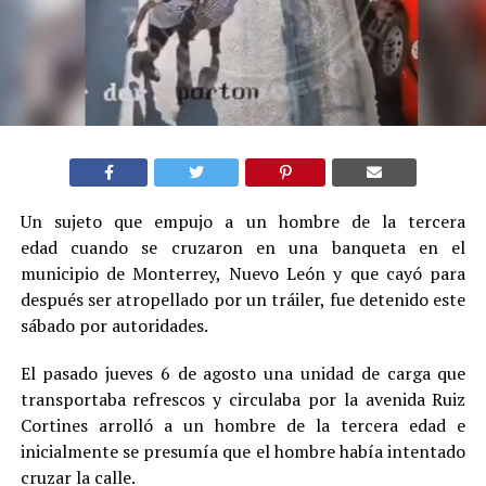
Un sujeto que empujo a un hombre de la tercera
edad cuando se cruzaron en una banqueta en el
municipio de Monterrey, Nuevo León y que cayó para
después ser atropellado por un tráiler, fue detenido este
sábado por autoridades.
El pasado jueves 6 de agosto una unidad de carga que
transportaba refrescos y circulaba por la avenida Ruiz
Cortines arrolló a un hombre de la tercera edad e
inicialmente se presumía que el hombre había intentado
cruzar la calle.