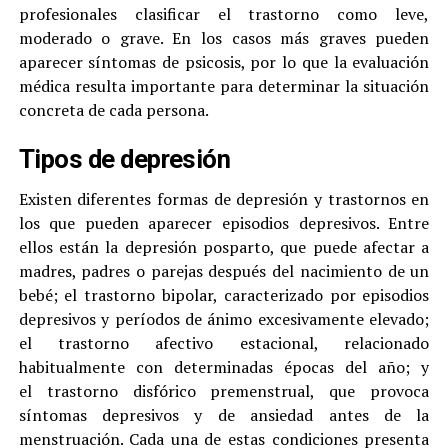
profesionales clasificar el trastorno como leve,
moderado o grave. En los casos más graves pueden
aparecer síntomas de psicosis, por lo que la evaluación
médica resulta importante para determinar la situación
concreta de cada persona.
Tipos de depresión
Existen diferentes formas de depresión y trastornos en
los que pueden aparecer episodios depresivos. Entre
ellos están la depresión posparto, que puede afectar a
madres, padres o parejas después del nacimiento de un
bebé; el trastorno bipolar, caracterizado por episodios
depresivos y períodos de ánimo excesivamente elevado;
el trastorno afectivo estacional, relacionado
habitualmente con determinadas épocas del año; y
el trastorno disfórico premenstrual, que provoca
síntomas depresivos y de ansiedad antes de la
menstruación. Cada una de estas condiciones presenta