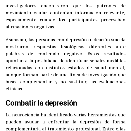
investigadores encontraron que los patrones de
movimiento ocular contenían información relevante,
especialmente cuando los participantes procesaban
afirmaciones negativas.
Asimismo, las personas con depresión o ideación suicida
mostraron respuestas fisiológicas diferentes ante
palabras de contenido negativo. Estos resultados
apuntan a la posibilidad de identificar señales medibles
relacionadas con distintos estados de salud mental,
aunque forman parte de una línea de investigación que
busca complementar, y no sustituir, las evaluaciones
clínicas.
Combatir la depresión
La neurociencia ha identificado varias herramientas que
pueden ayudar a enfrentar la depresión de forma
complementaria al tratamiento profesional. Entre ellas