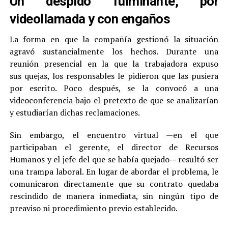
Un despido fulminante, por
videollamada y con engaños
La forma en que la compañía gestionó la situación
agravó sustancialmente los hechos. Durante una
reunión presencial en la que la trabajadora expuso
sus quejas, los responsables le pidieron que las pusiera
por escrito. Poco después, se la convocó a una
videoconferencia bajo el pretexto de que se analizarían
y estudiarían dichas reclamaciones.
Sin embargo, el encuentro virtual —en el que
participaban el gerente, el director de Recursos
Humanos y el jefe del que se había quejado— resultó ser
una trampa laboral. En lugar de abordar el problema, le
comunicaron directamente que su contrato quedaba
rescindido de manera inmediata, sin ningún tipo de
preaviso ni procedimiento previo establecido.