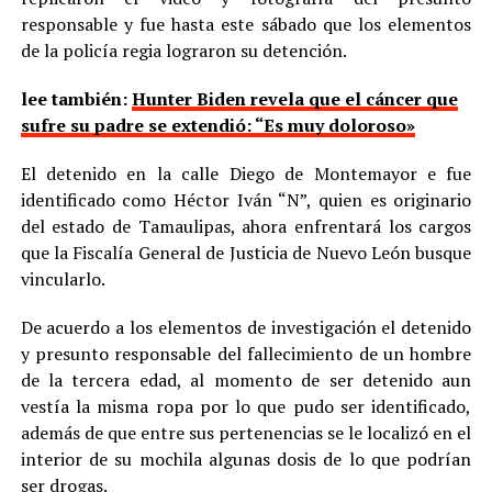
responsable y fue hasta este sábado que los elementos
de la policía regia lograron su detención.
lee también:
Hunter Biden revela que el cáncer que
sufre su padre se extendió: “Es muy doloroso»
El detenido en la calle Diego de Montemayor e fue
identificado como Héctor Iván “N”, quien es originario
del estado de Tamaulipas, ahora enfrentará los cargos
que la Fiscalía General de Justicia de Nuevo León busque
vincularlo.
De acuerdo a los elementos de investigación el detenido
y presunto responsable del fallecimiento de un hombre
de la tercera edad, al momento de ser detenido aun
vestía la misma ropa por lo que pudo ser identificado,
además de que entre sus pertenencias se le localizó en el
interior de su mochila algunas dosis de lo que podrían
ser drogas.