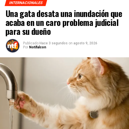
INTERNACIONALES
Una gata desata una inundación que
acaba en un caro problema judicial
para su dueño
Publicado
Hace 3 segundos
on
agosto 9, 2026
Por
Notifalcon