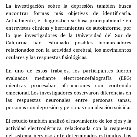
La investigación sobre la depresión también busca
encontrar formas más objetivas de identificarla.
Actualmente, el diagnóstico se basa principalmente en
entrevistas clínicas y herramientas de autoinforme, por
lo que investigadores de la Universidad del Sur de
California han estudiado posibles biomarcadores
relacionados con la actividad cerebral, los movimientos
oculares y las respuestas fisiológicas.
En uno de estos trabajos, los participantes fueron
evaluados mediante electroencefalografía (EEG)
mientras procesaban afirmaciones con contenido
emocional. Los investigadores observaron diferencias en
las respuestas neuronales entre personas sanas,
personas con depresión y personas con ideación suicida.
El estudio también analizó el movimiento de los ojos y la
actividad electrodérmica, relacionada con la respuesta
del sistema nervioso ante determinados estímulos. Los