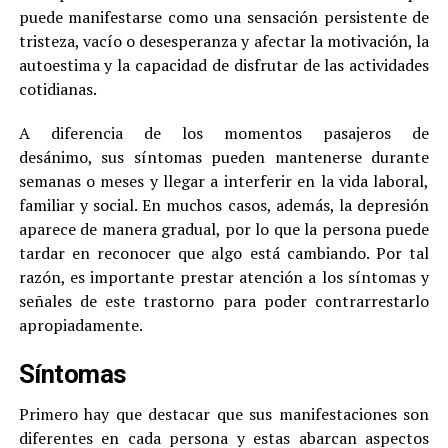
puede manifestarse como una sensación persistente de
tristeza, vacío o desesperanza y afectar la motivación, la
autoestima y la capacidad de disfrutar de las actividades
cotidianas.
A diferencia de los momentos pasajeros de
desánimo, sus síntomas pueden mantenerse durante
semanas o meses y llegar a interferir en la vida laboral,
familiar y social. En muchos casos, además, la depresión
aparece de manera gradual, por lo que la persona puede
tardar en reconocer que algo está cambiando. Por tal
razón, es importante prestar atención a los síntomas y
señales de este trastorno para poder contrarrestarlo
apropiadamente.
Síntomas
Primero hay que destacar que sus manifestaciones son
diferentes en cada persona y estas abarcan aspectos