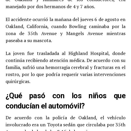
manejado por dos hermanos de 4 y 7 años.
El accidente ocurrió la mañana del jueves 6 de agosto en
Oakland, California, cuando Bowling caminaba por la
zona de 35th Avenue y Mangels Avenue mientras
paseaba a su mascota.
La joven fue trasladada al Highland Hospital, donde
continúa recibiendo atención médica. De acuerdo con su
familia, sufrió una hemorragia cerebral y fracturas en el
rostro, por lo que podría requerir varias intervenciones
quirúrgicas.
¿Qué pasó con los niños que
conducían el automóvil?
De acuerdo con la policía de Oakland, el vehículo
involucrado era un Toyota sedán que circulaba por 35th