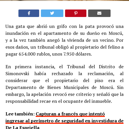
Una gata que abrió un grifo con la pata provocó una
inundación en el apartamento de su dueño en Moscú,
y a la vez también anegó la vivienda de un vecino. Por
esos daños, un tribunal obligó al propietario del felino a
pagar 654.000 rublos, unos 7.950 dólares.
En primera instancia, el Tribunal del Distrito de
Simonovski había rechazado la reclamación, al
considerar que el propietario del piso era el
Departamento de Bienes Municipales de Moscú. Sin
embargo, la apelación revocó ese criterio y señaló que la
responsabilidad recae en el ocupante del inmueble.
Lee también:
Capturan a francés que intentó
ingresar al perímetro de seguridad en investidura de
De La Espriella