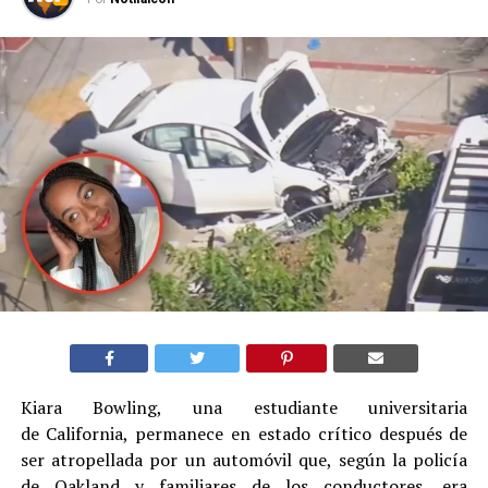
Kiara Bowling, una estudiante universitaria
de California, permanece en estado crítico después de
ser atropellada por un automóvil que, según la policía
de Oakland y familiares de los conductores, era