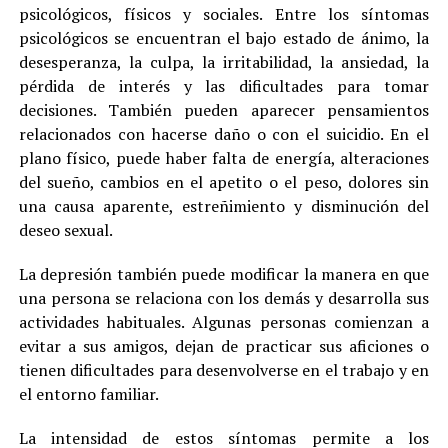
psicológicos, físicos y sociales. Entre los síntomas
psicológicos se encuentran el bajo estado de ánimo, la
desesperanza, la culpa, la irritabilidad, la ansiedad, la
pérdida de interés y las dificultades para tomar
decisiones. También pueden aparecer pensamientos
relacionados con hacerse daño o con el suicidio. En el
plano físico, puede haber falta de energía, alteraciones
del sueño, cambios en el apetito o el peso, dolores sin
una causa aparente, estreñimiento y disminución del
deseo sexual.
La depresión también puede modificar la manera en que
una persona se relaciona con los demás y desarrolla sus
actividades habituales. Algunas personas comienzan a
evitar a sus amigos, dejan de practicar sus aficiones o
tienen dificultades para desenvolverse en el trabajo y en
el entorno familiar.
La intensidad de estos síntomas permite a los