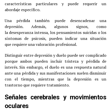
características particulares y puede requerir un
abordaje específico.
Una pérdida también puede desencadenar una
depresión. Además, algunos signos, como
la desesperanza intensa, los pensamientos suicidas o los
síntomas de psicosis, pueden indicar una situación
que requiere una valoración profesional.
Distinguir entre depresión y duelo puede ser complicado
porque ambos pueden incluir tristeza y pérdida de
interés. Sin embargo, el duelo es una respuesta natural
ante una pérdida y sus manifestaciones suelen disminuir
con el tiempo, mientras que la depresión es un
trastorno que requiere tratamiento.
Señales cerebrales y movimientos
oculares