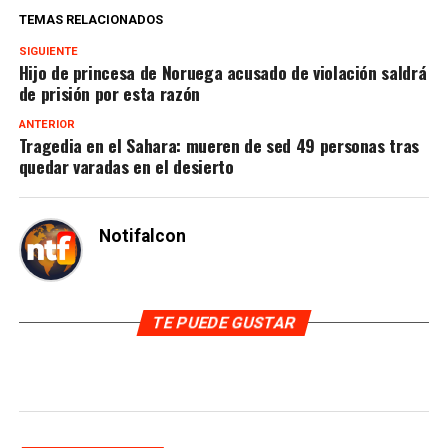
TEMAS RELACIONADOS
SIGUIENTE
Hijo de princesa de Noruega acusado de violación saldrá
de prisión por esta razón
ANTERIOR
Tragedia en el Sahara: mueren de sed 49 personas tras
quedar varadas en el desierto
Notifalcon
TE PUEDE GUSTAR