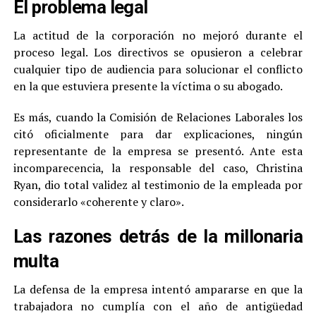
El problema legal
La actitud de la corporación no mejoró durante el
proceso legal. Los directivos se opusieron a celebrar
cualquier tipo de audiencia para solucionar el conflicto
en la que estuviera presente la víctima o su abogado.
Es más, cuando la Comisión de Relaciones Laborales los
citó oficialmente para dar explicaciones, ningún
representante de la empresa se presentó. Ante esta
incomparecencia, la responsable del caso, Christina
Ryan, dio total validez al testimonio de la empleada por
considerarlo «coherente y claro».
Las razones detrás de la millonaria
multa
La defensa de la empresa intentó ampararse en que la
trabajadora no cumplía con el año de antigüedad