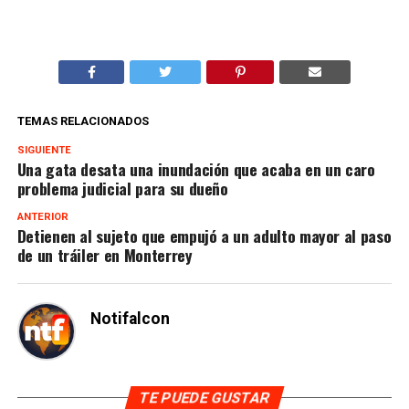
TEMAS RELACIONADOS
SIGUIENTE
Una gata desata una inundación que acaba en un caro
problema judicial para su dueño
ANTERIOR
Detienen al sujeto que empujó a un adulto mayor al paso
de un tráiler en Monterrey
Notifalcon
TE PUEDE GUSTAR