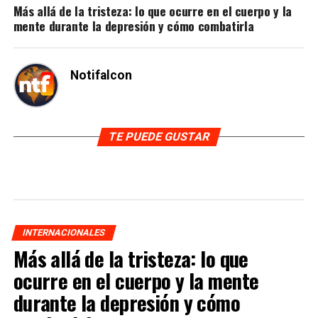
Más allá de la tristeza: lo que ocurre en el cuerpo y la
mente durante la depresión y cómo combatirla
Notifalcon
TE PUEDE GUSTAR
INTERNACIONALES
Más allá de la tristeza: lo que
ocurre en el cuerpo y la mente
durante la depresión y cómo