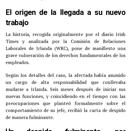
El origen de la llegada a su nuevo
trabajo
La historia, recogida originalmente por el diario Irish
Times y analizada por la Comisión de Relaciones
Laborales de Irlanda (WRC), pone de manifiesto una
grave vulneración de los derechos fundamentales de los
empleados.
Según los detalles del caso, la afectada había asumido
un cargo de alta responsabilidad que conllevaba
mudarse a Irlanda. Seis meses después de iniciar sus
nuevas funciones, y coincidiendo en el tiempo con las
preocupaciones que planteó formalmente sobre el
comportamiento de su jefe, recibió la carta de despido
de manera fulminante.