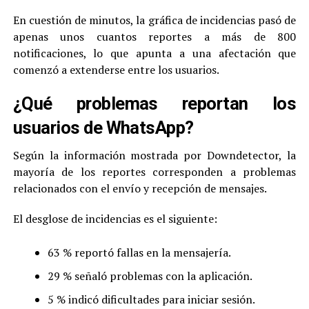
En cuestión de minutos, la gráfica de incidencias pasó de
apenas unos cuantos reportes a más de 800
notificaciones, lo que apunta a una afectación que
comenzó a extenderse entre los usuarios.
¿Qué problemas reportan los
usuarios de WhatsApp?
Según la información mostrada por Downdetector, la
mayoría de los reportes corresponden a problemas
relacionados con el envío y recepción de mensajes.
El desglose de incidencias es el siguiente:
63 % reportó fallas en la mensajería.
29 % señaló problemas con la aplicación.
5 % indicó dificultades para iniciar sesión.