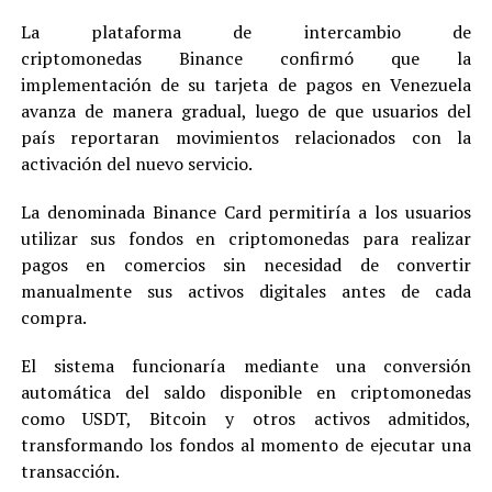
La plataforma de intercambio de
criptomonedas Binance confirmó que la
implementación de su tarjeta de pagos en Venezuela
avanza de manera gradual, luego de que usuarios del
país reportaran movimientos relacionados con la
activación del nuevo servicio.
La denominada Binance Card permitiría a los usuarios
utilizar sus fondos en criptomonedas para realizar
pagos en comercios sin necesidad de convertir
manualmente sus activos digitales antes de cada
compra.
El sistema funcionaría mediante una conversión
automática del saldo disponible en criptomonedas
como USDT, Bitcoin y otros activos admitidos,
transformando los fondos al momento de ejecutar una
transacción.