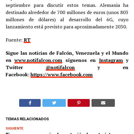
septiembre para discutir estos temas. Alemania ha
destinado alrededor de 700 millones de euros (unos 803
millones de dólares) al desarrollo del 6G, cuyo
lanzamiento está previsto para aproximadamente 2030.
Fuente:
RT
Sigue las noticias de Falcón, Venezuela y el Mundo
en
www.notifalcon.com
síguenos en
Instagram
y
Twitter
@notifalcon
y en
Facebook:
https://www.facebook.com
TEMAS RELACIONADOS
SIGUIENTE