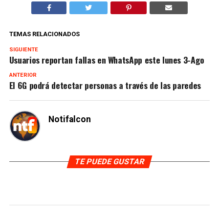
TEMAS RELACIONADOS
SIGUIENTE
Usuarios reportan fallas en WhatsApp este lunes 3-Ago
ANTERIOR
El 6G podrá detectar personas a través de las paredes
Notifalcon
TE PUEDE GUSTAR