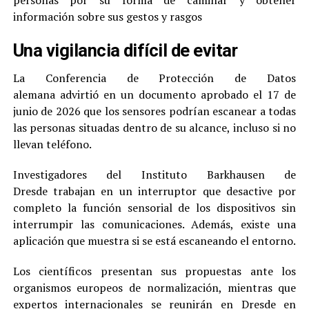
personas por su forma de caminar y obtener
información sobre sus gestos y rasgos
Una vigilancia difícil de evitar
La Conferencia de Protección de Datos
alemana advirtió en un documento aprobado el 17 de
junio de 2026 que los sensores podrían escanear a todas
las personas situadas dentro de su alcance, incluso si no
llevan teléfono.
Investigadores del Instituto Barkhausen de
Dresde trabajan en un interruptor que desactive por
completo la función sensorial de los dispositivos sin
interrumpir las comunicaciones. Además, existe una
aplicación que muestra si se está escaneando el entorno.
Los científicos presentan sus propuestas ante los
organismos europeos de normalización, mientras que
expertos internacionales se reunirán en Dresde en