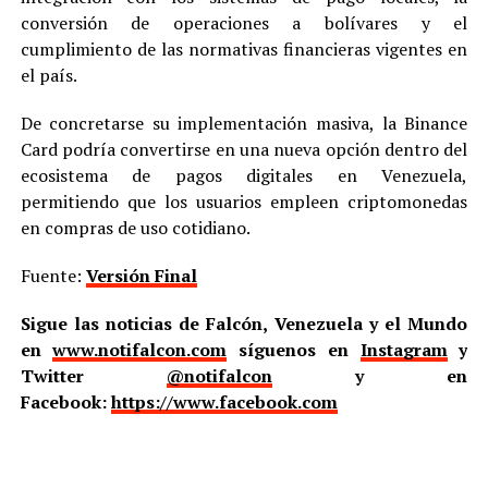
conversión de operaciones a bolívares y el
cumplimiento de las normativas financieras vigentes en
el país.
De concretarse su implementación masiva, la Binance
Card podría convertirse en una nueva opción dentro del
ecosistema de pagos digitales en Venezuela,
permitiendo que los usuarios empleen criptomonedas
en compras de uso cotidiano.
Fuente:
Versión Final
Sigue las noticias de Falcón, Venezuela y el Mundo
en
www.notifalcon.com
síguenos en
Instagram
y
Twitter
@notifalcon
y en
Facebook:
https://www.facebook.com