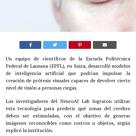
Un equipo de científicos de la Escuela Politécnica
Federal de Lausana (EPFL), en Suiza, desarrolló modelos
de inteligencia artificial que podrían impulsar la
creación de prótesis visuales capaces de devolver cierto
nivel de visión a personas ciegas.
Los investigadores del NeuroAI Lab lograron utilizar
esta tecnología para predecir qué zonas del cerebro
deben ser estimuladas, con el objetivo de generar
imágenes reconocibles como rostros u objetos, según
explicó la institución.