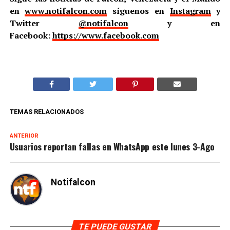
en
www.notifalcon.com
síguenos en
Instagram
y
Twitter
@notifalcon
y en
Facebook:
https://www.facebook.com
TEMAS RELACIONADOS
ANTERIOR
Usuarios reportan fallas en WhatsApp este lunes 3-Ago
Notifalcon
TE PUEDE GUSTAR