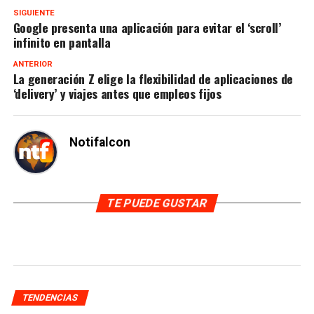
SIGUIENTE
Google presenta una aplicación para evitar el ‘scroll’
infinito en pantalla
ANTERIOR
La generación Z elige la flexibilidad de aplicaciones de
‘delivery’ y viajes antes que empleos fijos
Notifalcon
TE PUEDE GUSTAR
TENDENCIAS