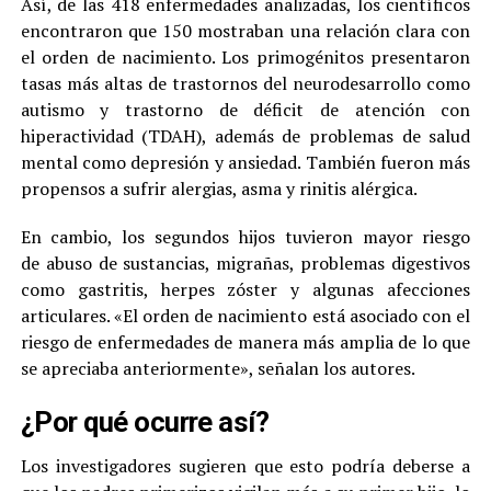
Así, de las 418 enfermedades analizadas, los científicos
encontraron que 150 mostraban una relación clara con
el orden de nacimiento. Los primogénitos presentaron
tasas más altas de trastornos del neurodesarrollo como
autismo y trastorno de déficit de atención con
hiperactividad (TDAH), además de problemas de salud
mental como depresión y ansiedad. También fueron más
propensos a sufrir alergias, asma y rinitis alérgica.
En cambio, los segundos hijos tuvieron mayor riesgo
de abuso de sustancias, migrañas, problemas digestivos
como gastritis, herpes zóster y algunas afecciones
articulares. «El orden de nacimiento está asociado con el
riesgo de enfermedades de manera más amplia de lo que
se apreciaba anteriormente», señalan los autores.
¿Por qué ocurre así?
Los investigadores sugieren que esto podría deberse a