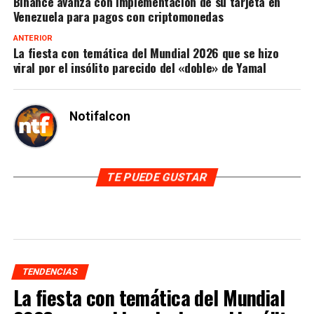
Binance avanza con implementación de su tarjeta en
Venezuela para pagos con criptomonedas
ANTERIOR
La fiesta con temática del Mundial 2026 que se hizo
viral por el insólito parecido del «doble» de Yamal
Notifalcon
TE PUEDE GUSTAR
TENDENCIAS
La fiesta con temática del Mundial