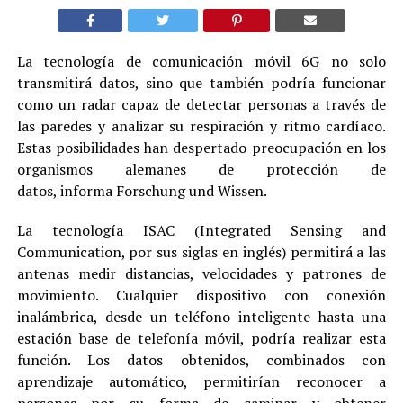
La tecnología de comunicación móvil 6G no solo
transmitirá datos, sino que también podría funcionar
como un radar capaz de detectar personas a través de
las paredes y analizar su respiración y ritmo cardíaco.
Estas posibilidades han despertado preocupación en los
organismos alemanes de protección de
datos, informa Forschung und Wissen.
La tecnología ISAC (Integrated Sensing and
Communication, por sus siglas en inglés) permitirá a las
antenas medir distancias, velocidades y patrones de
movimiento. Cualquier dispositivo con conexión
inalámbrica, desde un teléfono inteligente hasta una
estación base de telefonía móvil, podría realizar esta
función. Los datos obtenidos, combinados con
aprendizaje automático, permitirían reconocer a