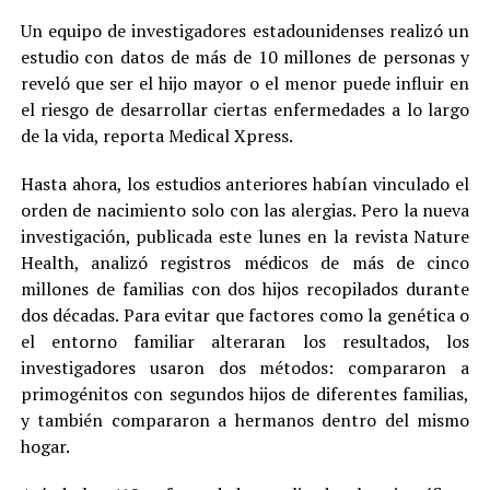
Un equipo de investigadores estadounidenses realizó un
estudio con datos de más de 10 millones de personas y
reveló que ser el hijo mayor o el menor puede influir en
el riesgo de desarrollar ciertas enfermedades a lo largo
de la vida, reporta Medical Xpress.
Hasta ahora, los estudios anteriores habían vinculado el
orden de nacimiento solo con las alergias. Pero la nueva
investigación, publicada este lunes en la revista Nature
Health, analizó registros médicos de más de cinco
millones de familias con dos hijos recopilados durante
dos décadas. Para evitar que factores como la genética o
el entorno familiar alteraran los resultados, los
investigadores usaron dos métodos: compararon a
primogénitos con segundos hijos de diferentes familias,
y también compararon a hermanos dentro del mismo
hogar.