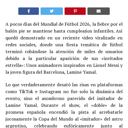
A pocos días del Mundial de Fútbol 2026, la fiebre por el
balón pie se mantiene hasta cumpleaños infantiles. Así
quedó demostrado en un reciente video viralizado en
redes sociales, donde una fiesta temática de fútbol
terminó robándose la atención de miles de usuarios
debido a la particular aparición de sus «invitados
estrella»: Unos animadores inspirados en Lionel Messi y
la joven figura del Barcelona, Lamine Yamal.
Lo que verdaderamente desató las risas en plataformas
como TikTok e Instagram no fue solo la dinámica del
evento, sino el asombroso parecido del imitador de
Lamine Yamal. Durante el show, el «doble» de la
promesa española encendió la pista al arrebatarle
jocosamente la Copa del Mundo al «imitador» del astro
argentino, celebrando eufóricamente junto al