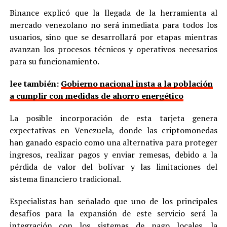
Binance explicó que la llegada de la herramienta al
mercado venezolano no será inmediata para todos los
usuarios, sino que se desarrollará por etapas mientras
avanzan los procesos técnicos y operativos necesarios
para su funcionamiento.
lee también:
Gobierno nacional insta a la población
a cumplir con medidas de ahorro energético
La posible incorporación de esta tarjeta genera
expectativas en Venezuela, donde las criptomonedas
han ganado espacio como una alternativa para proteger
ingresos, realizar pagos y enviar remesas, debido a la
pérdida de valor del bolívar y las limitaciones del
sistema financiero tradicional.
Especialistas han señalado que uno de los principales
desafíos para la expansión de este servicio será la
integración con los sistemas de pago locales, la