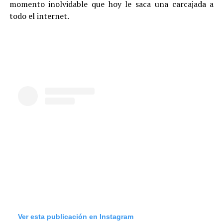
momento inolvidable que hoy le saca una carcajada a
todo el internet.
Ver esta publicación en Instagram