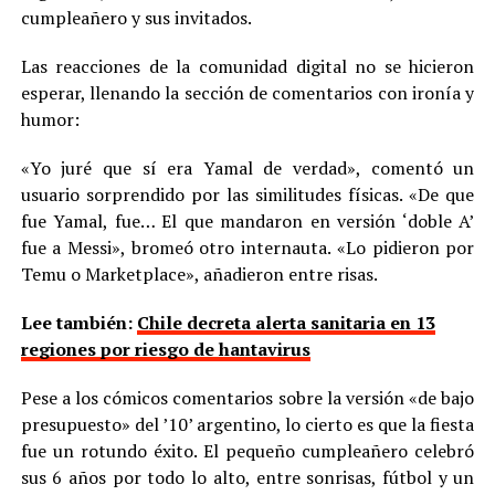
cumpleañero y sus invitados.
Las reacciones de la comunidad digital no se hicieron
esperar, llenando la sección de comentarios con ironía y
humor:
«Yo juré que sí era Yamal de verdad», comentó un
usuario sorprendido por las similitudes físicas. «De que
fue Yamal, fue… El que mandaron en versión ‘doble A’
fue a Messi», bromeó otro internauta. «Lo pidieron por
Temu o Marketplace», añadieron entre risas.
Lee también:
Chile decreta alerta sanitaria en 13
regiones por riesgo de hantavirus
Pese a los cómicos comentarios sobre la versión «de bajo
presupuesto» del ’10’ argentino, lo cierto es que la fiesta
fue un rotundo éxito. El pequeño cumpleañero celebró
sus 6 años por todo lo alto, entre sonrisas, fútbol y un