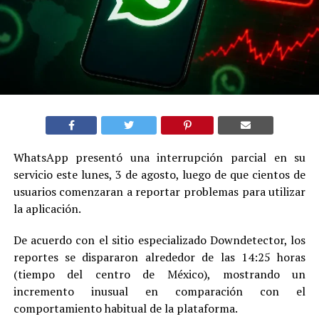
WhatsApp presentó una interrupción parcial en su
servicio este lunes, 3 de agosto, luego de que cientos de
usuarios comenzaran a reportar problemas para utilizar
la aplicación.
De acuerdo con el sitio especializado Downdetector, los
reportes se dispararon alrededor de las 14:25 horas
(tiempo del centro de México), mostrando un
incremento inusual en comparación con el
comportamiento habitual de la plataforma.