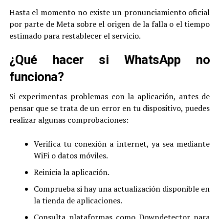
Hasta el momento no existe un pronunciamiento oficial
por parte de Meta sobre el origen de la falla o el tiempo
estimado para restablecer el servicio.
¿Qué hacer si WhatsApp no
funciona?
Si experimentas problemas con la aplicación, antes de
pensar que se trata de un error en tu dispositivo, puedes
realizar algunas comprobaciones:
Verifica tu conexión a internet, ya sea mediante
WiFi o datos móviles.
Reinicia la aplicación.
Comprueba si hay una actualización disponible en
la tienda de aplicaciones.
Consulta plataformas como Downdetector para