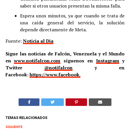
saber si otros usuarios presentan la misma falla.
Espera unos minutos, ya que cuando se trata de
una caída general del servicio, la solución
depende directamente de Meta.
Fuente:
Noticia al Dia
Sigue las noticias de Falcón, Venezuela y el Mundo
en
www.notifalcon.com
síguenos en
Instagram
y
Twitter
@notifalcon
y en
Facebook:
https://www.facebook.
TEMAS RELACIONADOS
SIGUIENTE