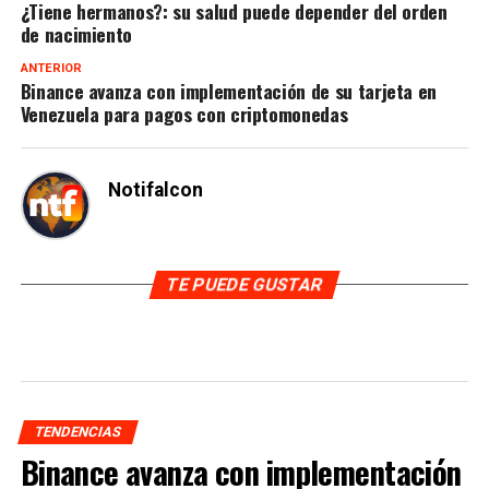
¿Tiene hermanos?: su salud puede depender del orden
de nacimiento
ANTERIOR
Binance avanza con implementación de su tarjeta en
Venezuela para pagos con criptomonedas
Notifalcon
TE PUEDE GUSTAR
TENDENCIAS
Binance avanza con implementación