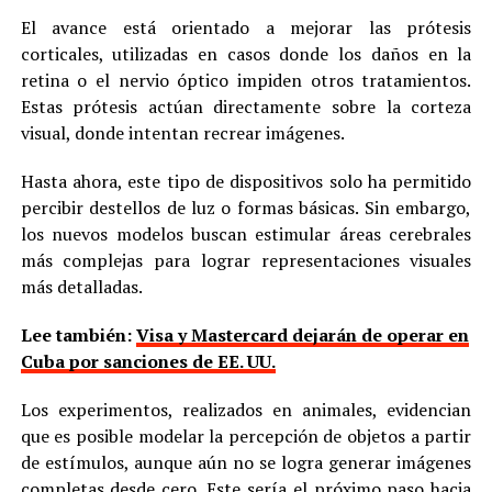
El avance está orientado a mejorar las prótesis
corticales, utilizadas en casos donde los daños en la
retina o el nervio óptico impiden otros tratamientos.
Estas prótesis actúan directamente sobre la corteza
visual, donde intentan recrear imágenes.
Hasta ahora, este tipo de dispositivos solo ha permitido
percibir destellos de luz o formas básicas. Sin embargo,
los nuevos modelos buscan estimular áreas cerebrales
más complejas para lograr representaciones visuales
más detalladas.
Lee también:
Visa y Mastercard dejarán de operar en
Cuba por sanciones de EE. UU.
Los experimentos, realizados en animales, evidencian
que es posible modelar la percepción de objetos a partir
de estímulos, aunque aún no se logra generar imágenes
completas desde cero. Este sería el próximo paso hacia