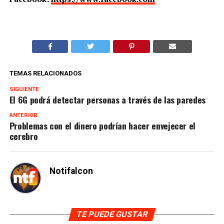
TEMAS RELACIONADOS
SIGUIENTE
El 6G podrá detectar personas a través de las paredes
ANTERIOR
Problemas con el dinero podrían hacer envejecer el
cerebro
Notifalcon
TE PUEDE GUSTAR