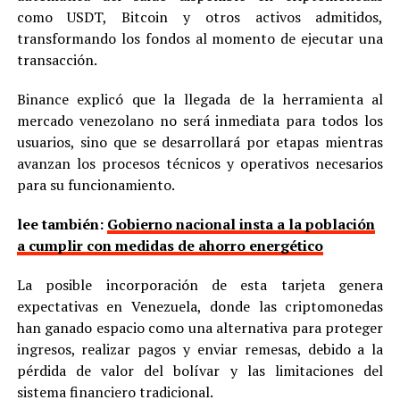
como USDT, Bitcoin y otros activos admitidos,
transformando los fondos al momento de ejecutar una
transacción.
Binance explicó que la llegada de la herramienta al
mercado venezolano no será inmediata para todos los
usuarios, sino que se desarrollará por etapas mientras
avanzan los procesos técnicos y operativos necesarios
para su funcionamiento.
lee también:
Gobierno nacional insta a la población
a cumplir con medidas de ahorro energético
La posible incorporación de esta tarjeta genera
expectativas en Venezuela, donde las criptomonedas
han ganado espacio como una alternativa para proteger
ingresos, realizar pagos y enviar remesas, debido a la
pérdida de valor del bolívar y las limitaciones del
sistema financiero tradicional.