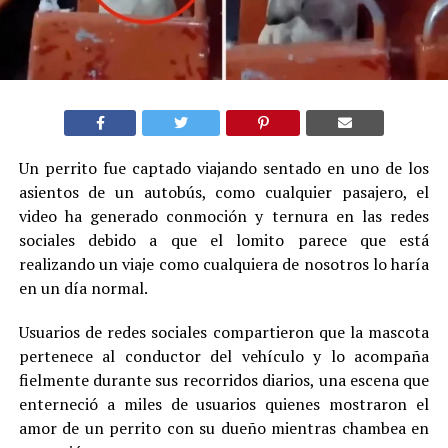
Un perrito fue captado viajando sentado en uno de los
asientos de un autobús, como cualquier pasajero, el
video ha generado conmoción y ternura en las redes
sociales debido a que el lomito parece que está
realizando un viaje como cualquiera de nosotros lo haría
en un día normal.
Usuarios de redes sociales compartieron que la mascota
pertenece al conductor del vehículo y lo acompaña
fielmente durante sus recorridos diarios, una escena que
enterneció a miles de usuarios quienes mostraron el
amor de un perrito con su dueño mientras chambea en