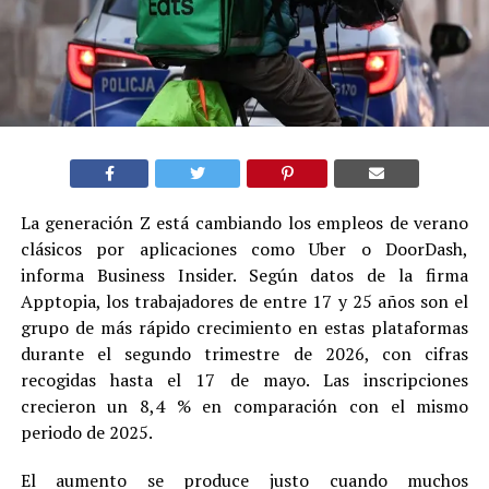
La generación Z está cambiando los empleos de verano
clásicos por aplicaciones como Uber o DoorDash,
informa Business Insider. Según datos de la firma
Apptopia, los trabajadores de entre 17 y 25 años son el
grupo de más rápido crecimiento en estas plataformas
durante el segundo trimestre de 2026, con cifras
recogidas hasta el 17 de mayo. Las inscripciones
crecieron un 8,4 % en comparación con el mismo
periodo de 2025.
El aumento se produce justo cuando muchos