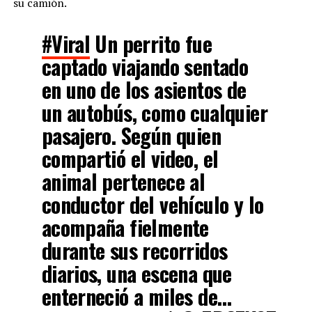
su camión.
#Viral
Un perrito fue
captado viajando sentado
en uno de los asientos de
un autobús, como cualquier
pasajero. Según quien
compartió el video, el
animal pertenece al
conductor del vehículo y lo
acompaña fielmente
durante sus recorridos
diarios, una escena que
enterneció a miles de…