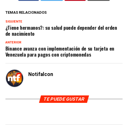
TEMAS RELACIONADOS
SIGUIENTE
¿Tiene hermanos?: su salud puede depender del orden
de nacimiento
ANTERIOR
Binance avanza con implementación de su tarjeta en
Venezuela para pagos con criptomonedas
Notifalcon
TE PUEDE GUSTAR