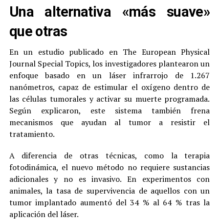
Una alternativa «más suave»
que otras
En un estudio publicado en The European Physical
Journal Special Topics, los investigadores plantearon un
enfoque basado en un láser infrarrojo de 1.267
nanómetros, capaz de estimular el oxígeno dentro de
las células tumorales y activar su muerte programada.
Según explicaron, este sistema también frena
mecanismos que ayudan al tumor a resistir el
tratamiento.
A diferencia de otras técnicas, como la terapia
fotodinámica, el nuevo método no requiere sustancias
adicionales y no es invasivo. En experimentos con
animales, la tasa de supervivencia de aquellos con un
tumor implantado aumentó del 34 % al 64 % tras la
aplicación del láser.