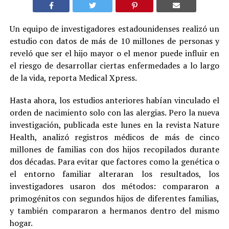
Un equipo de investigadores estadounidenses realizó un
estudio con datos de más de 10 millones de personas y
reveló que ser el hijo mayor o el menor puede influir en
el riesgo de desarrollar ciertas enfermedades a lo largo
de la vida, reporta Medical Xpress.
Hasta ahora, los estudios anteriores habían vinculado el
orden de nacimiento solo con las alergias. Pero la nueva
investigación, publicada este lunes en la revista Nature
Health, analizó registros médicos de más de cinco
millones de familias con dos hijos recopilados durante
dos décadas. Para evitar que factores como la genética o
el entorno familiar alteraran los resultados, los
investigadores usaron dos métodos: compararon a
primogénitos con segundos hijos de diferentes familias,
y también compararon a hermanos dentro del mismo
hogar.