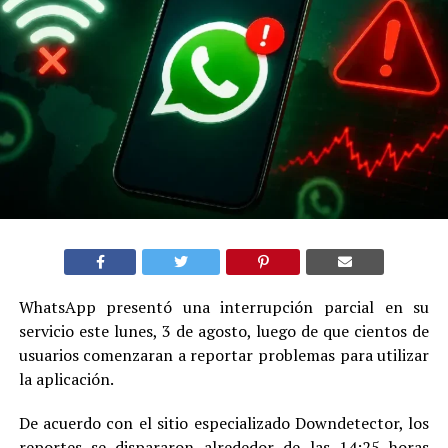
WhatsApp presentó una interrupción parcial en su
servicio este lunes, 3 de agosto, luego de que cientos de
usuarios comenzaran a reportar problemas para utilizar
la aplicación.
De acuerdo con el sitio especializado Downdetector, los
reportes se dispararon alrededor de las 14:25 horas