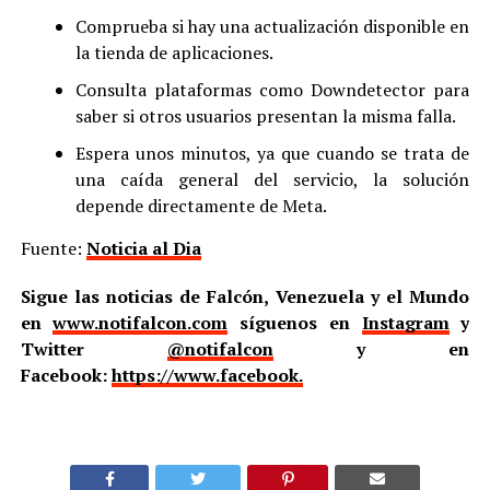
Comprueba si hay una actualización disponible en
la tienda de aplicaciones.
Consulta plataformas como Downdetector para
saber si otros usuarios presentan la misma falla.
Espera unos minutos, ya que cuando se trata de
una caída general del servicio, la solución
depende directamente de Meta.
Fuente:
Noticia al Dia
Sigue las noticias de Falcón, Venezuela y el Mundo
en
www.notifalcon.com
síguenos en
Instagram
y
Twitter
@notifalcon
y en
Facebook:
https://www.facebook.