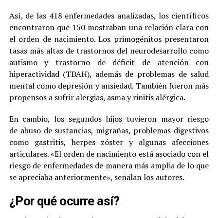
Así, de las 418 enfermedades analizadas, los científicos
encontraron que 150 mostraban una relación clara con
el orden de nacimiento. Los primogénitos presentaron
tasas más altas de trastornos del neurodesarrollo como
autismo y trastorno de déficit de atención con
hiperactividad (TDAH), además de problemas de salud
mental como depresión y ansiedad. También fueron más
propensos a sufrir alergias, asma y rinitis alérgica.
En cambio, los segundos hijos tuvieron mayor riesgo
de abuso de sustancias, migrañas, problemas digestivos
como gastritis, herpes zóster y algunas afecciones
articulares. «El orden de nacimiento está asociado con el
riesgo de enfermedades de manera más amplia de lo que
se apreciaba anteriormente», señalan los autores.
¿Por qué ocurre así?