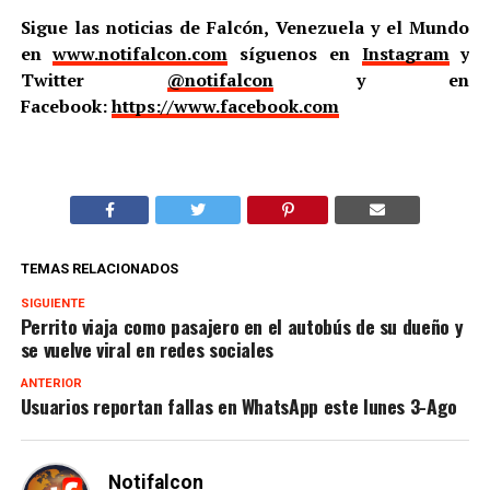
Sigue las noticias de Falcón, Venezuela y el Mundo
en
www.notifalcon.com
síguenos en
Instagram
y
Twitter
@notifalcon
y en
Facebook:
https://www.facebook.com
TEMAS RELACIONADOS
SIGUIENTE
Perrito viaja como pasajero en el autobús de su dueño y
se vuelve viral en redes sociales
ANTERIOR
Usuarios reportan fallas en WhatsApp este lunes 3-Ago
Notifalcon