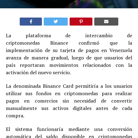
La plataforma de intercambio de
criptomonedas Binance confirmó que la
implementación de su tarjeta de pagos en Venezuela
avanza de manera gradual, luego de que usuarios del
país reportaran movimientos relacionados con la
activación del nuevo servicio.
La denominada Binance Card permitiría a los usuarios
utilizar sus fondos en criptomonedas para realizar
pagos en comercios sin necesidad de convertir
manualmente sus activos digitales antes de cada
compra.
El sistema funcionaría mediante una conversión
automática del saldo disponible en criptomonedas