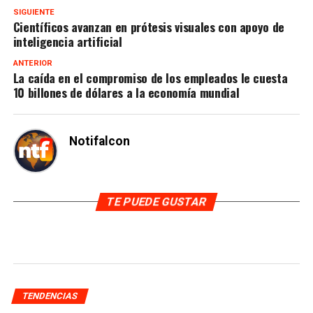
SIGUIENTE
Científicos avanzan en prótesis visuales con apoyo de
inteligencia artificial
ANTERIOR
La caída en el compromiso de los empleados le cuesta
10 billones de dólares a la economía mundial
Notifalcon
TE PUEDE GUSTAR
TENDENCIAS