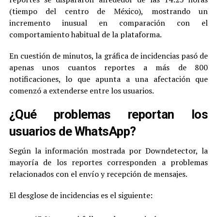
(tiempo del centro de México), mostrando un
incremento inusual en comparación con el
comportamiento habitual de la plataforma.
En cuestión de minutos, la gráfica de incidencias pasó de
apenas unos cuantos reportes a más de 800
notificaciones, lo que apunta a una afectación que
comenzó a extenderse entre los usuarios.
¿Qué problemas reportan los
usuarios de WhatsApp?
Según la información mostrada por Downdetector, la
mayoría de los reportes corresponden a problemas
relacionados con el envío y recepción de mensajes.
El desglose de incidencias es el siguiente: