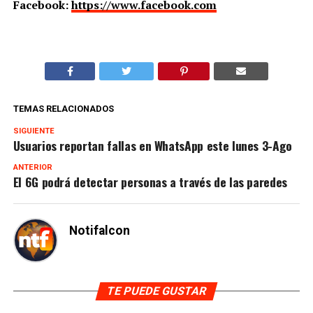
Facebook:
https://www.facebook.com
TEMAS RELACIONADOS
SIGUIENTE
Usuarios reportan fallas en WhatsApp este lunes 3-Ago
ANTERIOR
El 6G podrá detectar personas a través de las paredes
Notifalcon
TE PUEDE GUSTAR