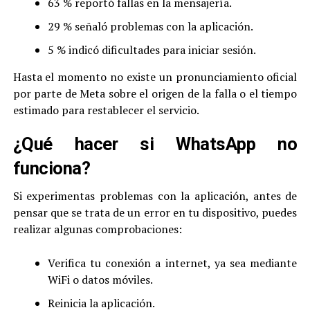
63 % reportó fallas en la mensajería.
29 % señaló problemas con la aplicación.
5 % indicó dificultades para iniciar sesión.
Hasta el momento no existe un pronunciamiento oficial
por parte de Meta sobre el origen de la falla o el tiempo
estimado para restablecer el servicio.
¿Qué hacer si WhatsApp no
funciona?
Si experimentas problemas con la aplicación, antes de
pensar que se trata de un error en tu dispositivo, puedes
realizar algunas comprobaciones:
Verifica tu conexión a internet, ya sea mediante
WiFi o datos móviles.
Reinicia la aplicación.