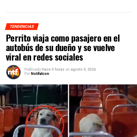
TENDENCIAS
Perrito viaja como pasajero en el
autobús de su dueño y se vuelve
viral en redes sociales
Publicado
Hace 5 horas
on
agosto 9, 2026
Por
Notifalcon