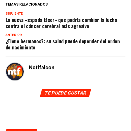
TEMAS RELACIONADOS
SIGUIENTE
La nueva «espada láser» que podría cambiar la lucha
contra el cáncer cerebral más agresivo
ANTERIOR
¿Tiene hermanos?: su salud puede depender del orden
de nacimiento
Notifalcon
TE PUEDE GUSTAR