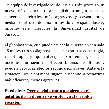
Un equipo de investigadores de Rusia e Irán propuso un
nuevo método para tratar el glioblastoma, uno de los
cánceres cerebrales más agresivos y devastadores,
mediante el uso de una innovadora «espada láser»,
informó este miércoles la Universidad Estatal de
Sarátov.
El glioblastoma, que puede causar la muerte en tan solo
15 meses tras su diagnóstico, suele tratarse con cirugía,
radioterapia y quimioterapia. Sin embargo, estas
opciones no siempre ofrecen buenos resultados y
pueden provocar efectos secundarios graves. Ante esta
situación, los científicos siguen buscando alternativas
más eficaces y menos agresivas.
Puede leer:
Perrito viaja como pasajero en el
autobús de su dueño y se vuelve viral en redes
sociales