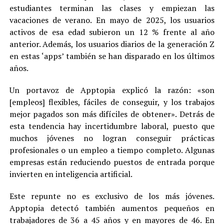
estudiantes terminan las clases y empiezan las
vacaciones de verano. En mayo de 2025, los usuarios
activos de esa edad subieron un 12 % frente al año
anterior. Además, los usuarios diarios de la generación Z
en estas ‘apps’ también se han disparado en los últimos
años.
Un portavoz de Apptopia explicó la razón: «son
[empleos] flexibles, fáciles de conseguir, y los trabajos
mejor pagados son más difíciles de obtener». Detrás de
esta tendencia hay incertidumbre laboral, puesto que
muchos jóvenes no logran conseguir prácticas
profesionales o un empleo a tiempo completo. Algunas
empresas están reduciendo puestos de entrada porque
invierten en inteligencia artificial.
Este repunte no es exclusivo de los más jóvenes.
Apptopia detectó también aumentos pequeños en
trabajadores de 36 a 45 años y en mayores de 46. En