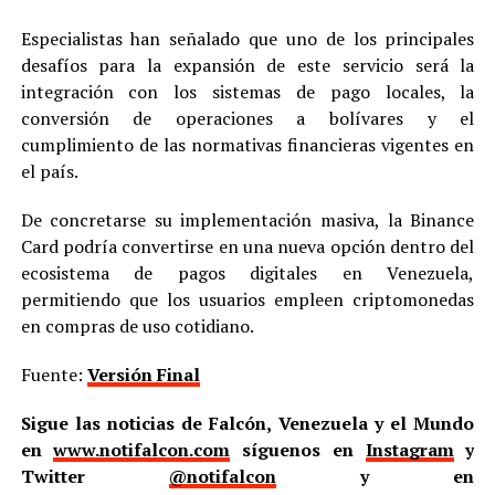
Especialistas han señalado que uno de los principales
desafíos para la expansión de este servicio será la
integración con los sistemas de pago locales, la
conversión de operaciones a bolívares y el
cumplimiento de las normativas financieras vigentes en
el país.
De concretarse su implementación masiva, la Binance
Card podría convertirse en una nueva opción dentro del
ecosistema de pagos digitales en Venezuela,
permitiendo que los usuarios empleen criptomonedas
en compras de uso cotidiano.
Fuente:
Versión Final
Sigue las noticias de Falcón, Venezuela y el Mundo
en
www.notifalcon.com
síguenos en
Instagram
y
Twitter
@notifalcon
y en