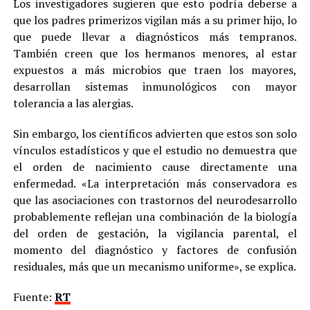
Los investigadores sugieren que esto podría deberse a
que los padres primerizos vigilan más a su primer hijo, lo
que puede llevar a diagnósticos más tempranos.
También creen que los hermanos menores, al estar
expuestos a más microbios que traen los mayores,
desarrollan sistemas inmunológicos con mayor
tolerancia a las alergias.
Sin embargo, los científicos advierten que estos son solo
vínculos estadísticos y que el estudio no demuestra que
el orden de nacimiento cause directamente una
enfermedad. «La interpretación más conservadora es
que las asociaciones con trastornos del neurodesarrollo
probablemente reflejan una combinación de la biología
del orden de gestación, la vigilancia parental, el
momento del diagnóstico y factores de confusión
residuales, más que un mecanismo uniforme», se explica.
Fuente:
RT