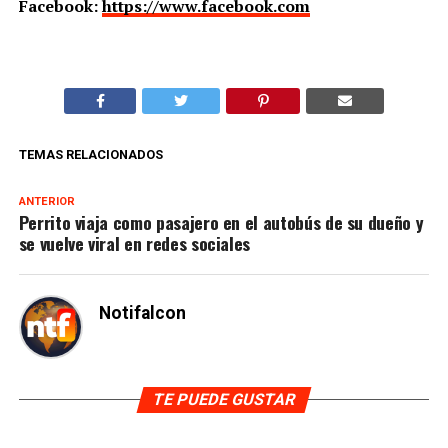
Facebook:
https://www.facebook.com
TEMAS RELACIONADOS
ANTERIOR
Perrito viaja como pasajero en el autobús de su dueño y
se vuelve viral en redes sociales
Notifalcon
TE PUEDE GUSTAR