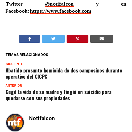
Twitter
@notifalcon
y en
Facebook:
https://www.facebook.com
TEMAS RELACIONADOS
SIGUIENTE
Abatido presunto homicida de dos campesinos durante
operativo del CICPC
ANTERIOR
Cegó la vida de su madre y fingió un suicidio para
quedarse con sus propiedades
Notifalcon