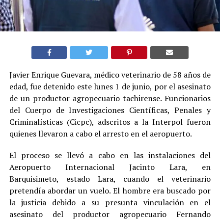
Javier Enrique Guevara, médico veterinario de 58 años de
edad, fue detenido este lunes 1 de junio, por el asesinato
de un productor agropecuario tachirense. Funcionarios
del Cuerpo de Investigaciones Científicas, Penales y
Criminalísticas (Cicpc), adscritos a la Interpol fueron
quienes llevaron a cabo el arresto en el aeropuerto.
El proceso se llevó a cabo en las instalaciones del
Aeropuerto Internacional Jacinto Lara, en
Barquisimeto, estado Lara, cuando el veterinario
pretendía abordar un vuelo. El hombre era buscado por
la justicia debido a su presunta vinculación en el
asesinato del productor agropecuario Fernando