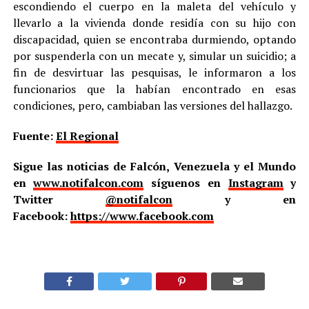
escondiendo el cuerpo en la maleta del vehículo y
llevarlo a la vivienda donde residía con su hijo con
discapacidad, quien se encontraba durmiendo, optando
por suspenderla con un mecate y, simular un suicidio; a
fin de desvirtuar las pesquisas, le informaron a los
funcionarios que la habían encontrado en esas
condiciones, pero, cambiaban las versiones del hallazgo.
Fuente:
El Regional
Sigue las noticias de Falcón, Venezuela y el Mundo
en
www.notifalcon.com
síguenos en
Instagram
y
Twitter
@notifalcon
y en
Facebook:
https://www.facebook.com