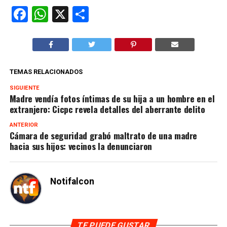
Facebook
WhatsApp
X
Compartir
TEMAS RELACIONADOS
SIGUIENTE
Madre vendía fotos íntimas de su hija a un hombre en el
extranjero: Cicpc revela detalles del aberrante delito
ANTERIOR
Cámara de seguridad grabó maltrato de una madre
hacia sus hijos: vecinos la denunciaron
Notifalcon
TE PUEDE GUSTAR