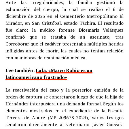
Ante las irregularidades, la familia gestionó la
exhumación del cuerpo, la cual se realizó el 6 de
diciembre de 2023 en el Cementerio Metropolitano El
Mirador, en San Cristóbal, estado Táchira. El resultado
fue claro: la médico forense Diosmaris Velásquez
confirmó que se trataba de un asesinato, tras
Corroborar que el cadáver presentaba múltiples heridas
infligidas antes de morir, las cuales no tenían relación
con maniobras de reanimación médica.
Lee también:
Lula: «Marco Rubio es un
latinoamericano frustrado»
La reactivación del caso y la posterior emisión de la
orden de captura se concretaron luego de que la hija de
Hernández interpusiera una demanda formal. Según los
elementos mostrados en el expediente de la Fiscalía
Tercera de Apure (MP-209678-2023), varios testigos
señalaron directamente al veterinario Javier Guevara