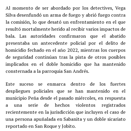
Al momento de ser abordado por los detectives, Vega
Silva desenfundó un arma de fuego y abrió fuego contra
la comisión, lo que desató un enfrentamiento en el que
resultó mortalmente herido al recibir varios impactos de
bala. Las autoridades confirmaron que el abatido
presentaba un antecedente policial por el delito de
homicidio fechado en el año 2022, mientras los cuerpos
de seguridad continúan tras la pista de otros posibles
implicados en el doble homicidio que ha mantenido
consternada a la parroquia San Andrés.
Este suceso se enmarca dentro de los fuertes
despliegues policiales que se han mantenido en el
municipio Peña desde el pasado miércoles, en respuesta
a una serie de hechos violentos registrados
recientemente en la jurisdicción que incluyen el caso de
una persona apuñalada en Sabanita y un doble sicariato
reportado en San Roque y Jobito.