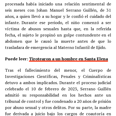
procesada había iniciado una relación sentimental de
seis meses con Johan Manuel Serrano Guillén, de 31
años, a quien llevó a su hogar y le confió el cuidado del
infante. Durante ese periodo, el niño comenzó a ser
víctima de abusos sexuales hasta que, en la referida
fecha, el sujeto le propinó un golpe contundente en el
abdomen que le causó la muerte antes de que lo
trasladara de emergencia al Materno Infantil de Ejido.
Puede leer:
Tirotearon a un hombre en Santa Elena
Tras el fallecimiento del menor, el Cuerpo de
Investigaciones Científicas, Penales y Criminalísticas
detuvo a ambos implicados. Durante el proceso judicial
celebrado el 10 de febrero de 2023, Serrano Guillén
admitió su responsabilidad en los hechos ante un
tribunal de control y fue condenado a 20 años de prisión
por abuso sexual y otros delitos. Por su parte, la madre
fue derivada a juicio bajo los cargos de coautoría en