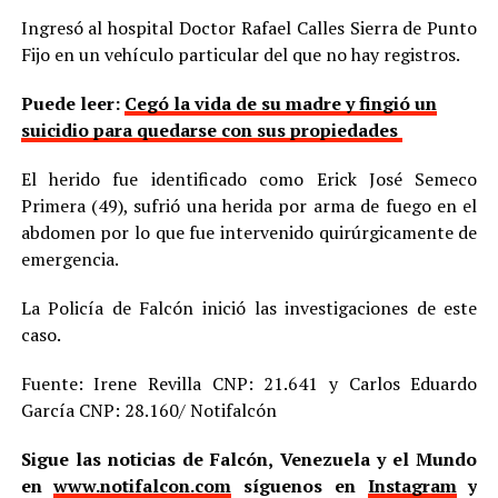
Ingresó al hospital Doctor Rafael Calles Sierra de Punto
Fijo en un vehículo particular del que no hay registros.
Puede leer:
Cegó la vida de su madre y fingió un
suicidio para quedarse con sus propiedades
El herido fue identificado como Erick José Semeco
Primera (49), sufrió una herida por arma de fuego en el
abdomen por lo que fue intervenido quirúrgicamente de
emergencia.
La Policía de Falcón inició las investigaciones de este
caso.
Fuente: Irene Revilla CNP: 21.641 y Carlos Eduardo
García CNP: 28.160/ Notifalcón
Sigue las noticias de Falcón, Venezuela y el Mundo
en
www.notifalcon.com
síguenos en
Instagram
y