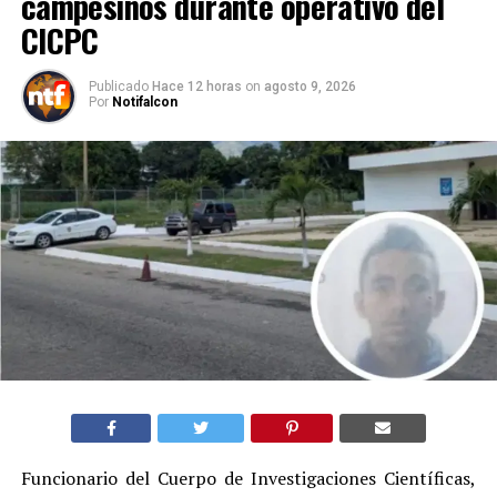
campesinos durante operativo del
CICPC
Publicado
Hace 12 horas
on
agosto 9, 2026
Por
Notifalcon
Funcionario del Cuerpo de Investigaciones Científicas,