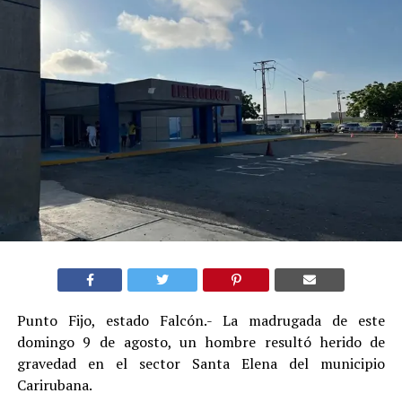
Punto Fijo, estado Falcón.- La madrugada de este
domingo 9 de agosto, un hombre resultó herido de
gravedad en el sector Santa Elena del municipio
Carirubana.