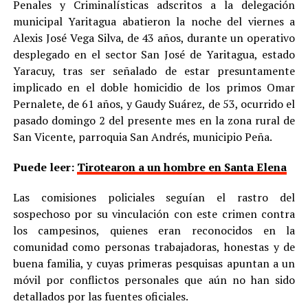
Penales y Criminalísticas adscritos a la delegación
municipal Yaritagua abatieron la noche del viernes a
Alexis José Vega Silva, de 43 años, durante un operativo
desplegado en el sector San José de Yaritagua, estado
Yaracuy, tras ser señalado de estar presuntamente
implicado en el doble homicidio de los primos Omar
Pernalete, de 61 años, y Gaudy Suárez, de 53, ocurrido el
pasado domingo 2 del presente mes en la zona rural de
San Vicente, parroquia San Andrés, municipio Peña.
Puede leer:
Tirotearon a un hombre en Santa Elena
Las comisiones policiales seguían el rastro del
sospechoso por su vinculación con este crimen contra
los campesinos, quienes eran reconocidos en la
comunidad como personas trabajadoras, honestas y de
buena familia, y cuyas primeras pesquisas apuntan a un
móvil por conflictos personales que aún no han sido
detallados por las fuentes oficiales.