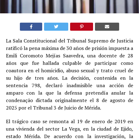
La Sala Constitucional del Tribunal Supremo de Justicia
ratificó la pena máxima de 30 años de prisión impuesta a
Emili Coromoto Mejías Saavedra, una docente de 28
años que fue hallada culpable de participar como
coautora en el homicidio, abuso sexual y trato cruel de
su hijo de tres años. La decisión, contenida en la
sentencia 798, declaró inadmisible una acción de
amparo con la que la defensa pretendía anular la
condenação dictada originalmente el 8 de agosto de
2025 por el Tribunal 3 de Juicio de Mérida.
El trágico caso se remonta al 19 de enero de 2019 en
una vivienda del sector La Vega, en la ciudad de Ejido,
estado Mérida. De acuerdo con la investigación, la