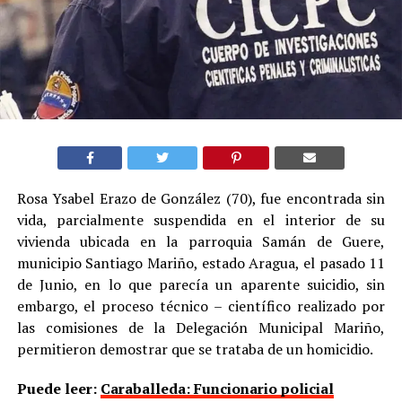
Rosa Ysabel Erazo de González (70), fue encontrada sin
vida, parcialmente suspendida en el interior de su
vivienda ubicada en la parroquia Samán de Guere,
municipio Santiago Mariño, estado Aragua, el pasado 11
de Junio, en lo que parecía un aparente suicidio, sin
embargo, el proceso técnico – científico realizado por
las comisiones de la Delegación Municipal Mariño,
permitieron demostrar que se trataba de un homicidio.
Puede leer:
Caraballeda: Funcionario policial