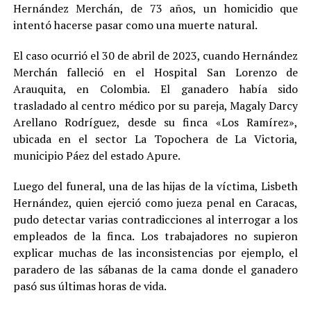
Hernández Merchán, de 73 años, un homicidio que
intentó hacerse pasar como una muerte natural.
El caso ocurrió el 30 de abril de 2023, cuando Hernández
Merchán falleció en el Hospital San Lorenzo de
Arauquita, en Colombia. El ganadero había sido
trasladado al centro médico por su pareja, Magaly Darcy
Arellano Rodríguez, desde su finca «Los Ramírez»,
ubicada en el sector La Topochera de La Victoria,
municipio Páez del estado Apure.
Luego del funeral, una de las hijas de la víctima, Lisbeth
Hernández, quien ejerció como jueza penal en Caracas,
pudo detectar varias contradicciones al interrogar a los
empleados de la finca. Los trabajadores no supieron
explicar muchas de las inconsistencias por ejemplo, el
paradero de las sábanas de la cama donde el ganadero
pasó sus últimas horas de vida.