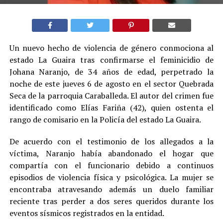
Un nuevo hecho de violencia de género conmociona al
estado La Guaira tras confirmarse el feminicidio de
Johana Naranjo, de 34 años de edad, perpetrado la
noche de este jueves 6 de agosto en el sector Quebrada
Seca de la parroquia Caraballeda. El autor del crimen fue
identificado como Elías Fariña (42), quien ostenta el
rango de comisario en la Policía del estado La Guaira.
De acuerdo con el testimonio de los allegados a la
víctima, Naranjo había abandonado el hogar que
compartía con el funcionario debido a continuos
episodios de violencia física y psicológica. La mujer se
encontraba atravesando además un duelo familiar
reciente tras perder a dos seres queridos durante los
eventos sísmicos registrados en la entidad.