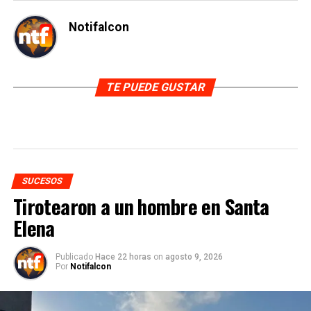
Notifalcon
TE PUEDE GUSTAR
SUCESOS
Tirotearon a un hombre en Santa
Elena
Publicado
Hace 22 horas
on
agosto 9, 2026
Por
Notifalcon