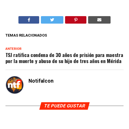
TEMAS RELACIONADOS
ANTERIOR
TSJ ratifica condena de 30 años de prisión para maestra
por la muerte y abuso de su hijo de tres años en Mérida
Notifalcon
TE PUEDE GUSTAR