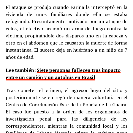
El ataque se produjo cuando Fariña la interceptó en la
vivienda de unos familiares donde ella se estaba
refugiando. Presuntamente motivado por un ataque de
celos, el efectivo accionó un arma de fuego contra la
víctima, propinándole dos disparos uno en la cabeza y
otro en el abdomen que le causaron la muerte de forma
instantánea. El suceso deja en huérfano a un niño de 7
años de edad.
Lee también:
Siete personas fallecen tras impacto
entre un camión y un autobús en Brasil
Tras cometer el crimen, el agresor huyó del sitio y
posteriormente se entregó de manera voluntaria en el
Centro de Coordinación Este de la Policía de La Guaira.
El caso fue puesto a la orden de los organismos de
investigación penal para las diligencias de ley
correspondientes, mientras la comunidad local y los