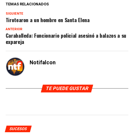
TEMAS RELACIONADOS
SIGUIENTE
Tirotearon a un hombre en Santa Elena
ANTERIOR
Caraballeda: Funcionario policial asesinó a balazos a su
expareja
Notifalcon
TE PUEDE GUSTAR
SUCESOS