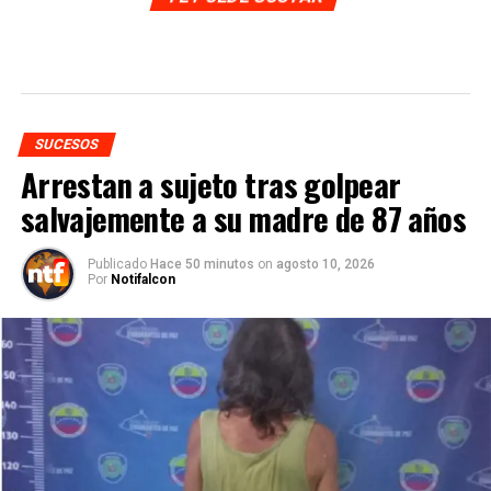
SUCESOS
Arrestan a sujeto tras golpear
salvajemente a su madre de 87 años
Publicado
Hace 50 minutos
on
agosto 10, 2026
Por
Notifalcon