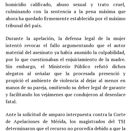
homicidio calificado, abuso sexual y trato cruel,
culminando con la sentencia a la pena máxima que
ahora ha quedado firmemente establecida por el máximo
tribunal del país.
Durante la apelación, la defensa legal de la mujer
intentó revocar el fallo argumentando que el autor
material del asesinato ya había asumido la culpabilidad,
por lo que cuestionaban el enjuiciamiento de la madre.
Sin embargo, el Ministerio Público refutó dichos
alegatos al señalar que la procesada presenció y
propició el ambiente de violencia al dejar al menor en
manos de su pareja, omitiendo su deber legal de garante
y facilitando los vejámenes que condujeron al desenlace
fatal.
Ante la solicitud de amparo interpuesta contra la Corte
de Apelaciones de Mérida, los magistrados del TSJ
determinaron que el recurso no procedía debido a que la