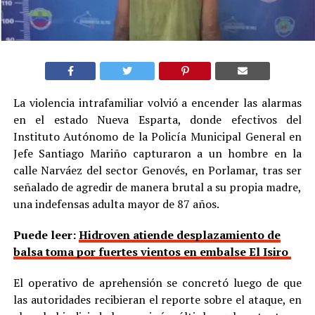
La violencia intrafamiliar volvió a encender las alarmas
en el estado Nueva Esparta, donde efectivos del
Instituto Autónomo de la Policía Municipal General en
Jefe Santiago Mariño capturaron a un hombre en la
calle Narváez del sector Genovés, en Porlamar, tras ser
señalado de agredir de manera brutal a su propia madre,
una indefensas adulta mayor de 87 años.
Puede leer:
Hidroven atiende desplazamiento de
balsa toma por fuertes vientos en embalse El Isiro
El operativo de aprehensión se concretó luego de que
las autoridades recibieran el reporte sobre el ataque, en