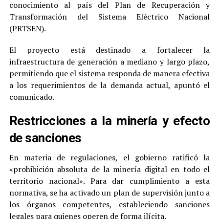
conocimiento al país del Plan de Recuperación y
Transformación del Sistema Eléctrico Nacional
(PRTSEN).
El proyecto está destinado a fortalecer la
infraestructura de generación a mediano y largo plazo,
permitiendo que el sistema responda de manera efectiva
a los requerimientos de la demanda actual, apuntó el
comunicado.
Restricciones a la minería y efecto
de sanciones
En materia de regulaciones, el gobierno ratificó la
«prohibición absoluta de la minería digital en todo el
territorio nacional». Para dar cumplimiento a esta
normativa, se ha activado un plan de supervisión junto a
los órganos competentes, estableciendo sanciones
legales para quienes operen de forma ilícita.