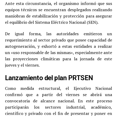
Ante esta circunstancia, el organismo informó que sus
equipos técnicos se encuentran desplegados realizando
maniobras de estabilización y protección para asegurar
el equilibrio del Sistema Eléctrico Nacional (SEN).
De igual forma, las autoridades emitieron un
requerimiento al sector privado que posee capacidad de
autogeneración, y exhortó a estas entidades a realizar
un «uso responsable de las mismas», especialmente ante
las proyecciones climáticas para la jornada de este
jueves y el viernes.
Lanzamiento del plan PRTSEN
Como medida estructural, el Ejecutivo Nacional
confirmó que a partir del viernes se abrirá una
convocatoria de alcance nacional. En este proceso
participarán los sectores industrial, académico,
científico y privado con el fin de presentar y poner en