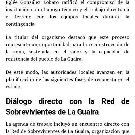
Eglée González Lobato ratificó el compromiso de la
institución con el apoyo técnico y el trabajo directo en
el terreno con los equipos locales durante la
contingencia.
La titular del organismo destacó que este proceso
representa una oportunidad para la reconstrucción de
la zona, sostenida en el valor y la capacidad de
resistencia del pueblo de La Guaira.
De este modo, las autoridades locales avanzan en la
planificación de las siguientes fases de respuesta en el
estado.
Diálogo directo con la Red de
Sobrevivientes de La Guaira
La agenda de trabajo incluyó un encuentro directo con
la Red de Sobrevivientes de La Guaira, organización que