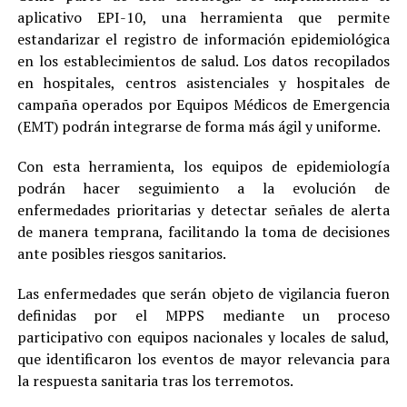
aplicativo EPI-10, una herramienta que permite
estandarizar el registro de información epidemiológica
en los establecimientos de salud. Los datos recopilados
en hospitales, centros asistenciales y hospitales de
campaña operados por Equipos Médicos de Emergencia
(EMT) podrán integrarse de forma más ágil y uniforme.
Con esta herramienta, los equipos de epidemiología
podrán hacer seguimiento a la evolución de
enfermedades prioritarias y detectar señales de alerta
de manera temprana, facilitando la toma de decisiones
ante posibles riesgos sanitarios.
Las enfermedades que serán objeto de vigilancia fueron
definidas por el MPPS mediante un proceso
participativo con equipos nacionales y locales de salud,
que identificaron los eventos de mayor relevancia para
la respuesta sanitaria tras los terremotos.