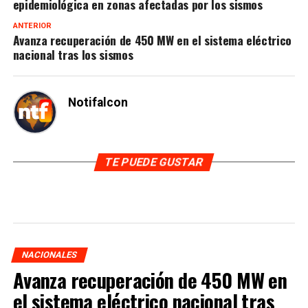
epidemiológica en zonas afectadas por los sismos
ANTERIOR
Avanza recuperación de 450 MW en el sistema eléctrico
nacional tras los sismos
Notifalcon
TE PUEDE GUSTAR
NACIONALES
Avanza recuperación de 450 MW en
el sistema eléctrico nacional tras