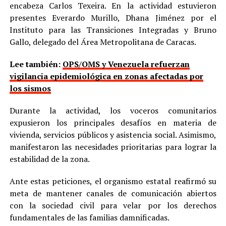
encabeza Carlos Texeira. En la actividad estuvieron
presentes Everardo Murillo, Dhana Jiménez por el
Instituto para las Transiciones Integradas y Bruno
Gallo, delegado del Área Metropolitana de Caracas.
Lee también:
OPS/OMS y Venezuela refuerzan
vigilancia epidemiológica en zonas afectadas por
los sismos
Durante la actividad, los voceros comunitarios
expusieron los principales desafíos en materia de
vivienda, servicios públicos y asistencia social. Asimismo,
manifestaron las necesidades prioritarias para lograr la
estabilidad de la zona.
Ante estas peticiones, el organismo estatal reafirmó su
meta de mantener canales de comunicación abiertos
con la sociedad civil para velar por los derechos
fundamentales de las familias damnificadas.