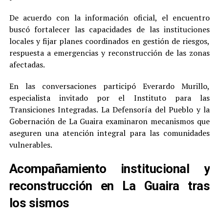
De acuerdo con la información oficial, el encuentro
buscó fortalecer las capacidades de las instituciones
locales y fijar planes coordinados en gestión de riesgos,
respuesta a emergencias y reconstrucción de las zonas
afectadas.
En las conversaciones participó Everardo Murillo,
especialista invitado por el Instituto para las
Transiciones Integradas. La Defensoría del Pueblo y la
Gobernación de La Guaira examinaron mecanismos que
aseguren una atención integral para las comunidades
vulnerables.
Acompañamiento institucional y
reconstrucción en La Guaira tras
los sismos