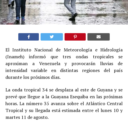
El Instituto Nacional de Meteorología e Hidrología
(Inameh) informó que tres ondas tropicales se
aproximan a Venezuela y provocarán lluvias de
intensidad variable en distintas regiones del país
durante los próximos días.
La onda tropical 34 se desplaza al este de Guyana y se
prevé que llegue a la Guayana Esequiba en las próximas
horas. La número 35 avanza sobre el Atlántico Central
Tropical y su llegada está estimada entre el lunes 10 y
martes 11 de agosto.