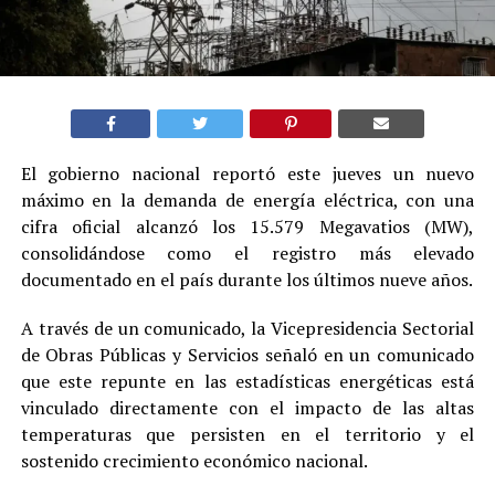
El gobierno nacional reportó este jueves un nuevo
máximo en la demanda de energía eléctrica, con una
cifra oficial alcanzó los 15.579 Megavatios (MW),
consolidándose como el registro más elevado
documentado en el país durante los últimos nueve años.
A través de un comunicado, la Vicepresidencia Sectorial
de Obras Públicas y Servicios señaló en un comunicado
que este repunte en las estadísticas energéticas está
vinculado directamente con el impacto de las altas
temperaturas que persisten en el territorio y el
sostenido crecimiento económico nacional.