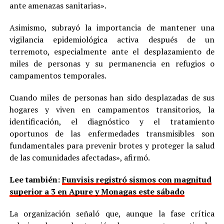
ante amenazas sanitarias».
Asimismo, subrayó la importancia de mantener una
vigilancia epidemiológica activa después de un
terremoto, especialmente ante el desplazamiento de
miles de personas y su permanencia en refugios o
campamentos temporales.
Cuando miles de personas han sido desplazadas de sus
hogares y viven en campamentos transitorios, la
identificación, el diagnóstico y el tratamiento
oportunos de las enfermedades transmisibles son
fundamentales para prevenir brotes y proteger la salud
de las comunidades afectadas», afirmó.
Lee también:
Funvisis registró sismos con magnitud
superior a 3 en Apure y Monagas este sábado
La organización señaló que, aunque la fase crítica