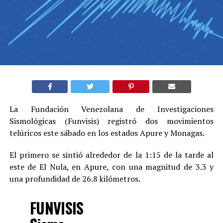
La Fundación Venezolana de Investigaciones
Sismológicas (Funvisis) registró dos movimientos
telúricos este sábado en los estados Apure y Monagas.
El primero se sintió alrededor de la 1:15 de la tarde al
este de El Nula, en Apure, con una magnitud de 3.3 y
una profundidad de 26.8 kilómetros.
FUNVISIS