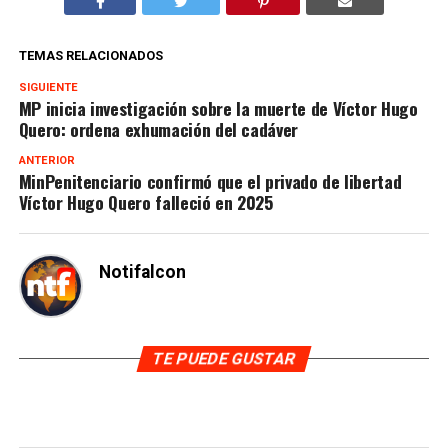
TEMAS RELACIONADOS
SIGUIENTE
MP inicia investigación sobre la muerte de Víctor Hugo
Quero: ordena exhumación del cadáver
ANTERIOR
MinPenitenciario confirmó que el privado de libertad
Víctor Hugo Quero falleció en 2025
Notifalcon
TE PUEDE GUSTAR