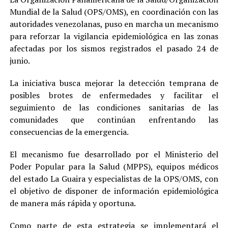
Mundial de la Salud (OPS/OMS), en coordinación con las
autoridades venezolanas, puso en marcha un mecanismo
para reforzar la vigilancia epidemiológica en las zonas
afectadas por los sismos registrados el pasado 24 de
junio.
La iniciativa busca mejorar la detección temprana de
posibles brotes de enfermedades y facilitar el
seguimiento de las condiciones sanitarias de las
comunidades que continúan enfrentando las
consecuencias de la emergencia.
El mecanismo fue desarrollado por el Ministerio del
Poder Popular para la Salud (MPPS), equipos médicos
del estado La Guaira y especialistas de la OPS/OMS, con
el objetivo de disponer de información epidemiológica
de manera más rápida y oportuna.
Como parte de esta estrategia se implementará el