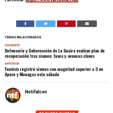
TEMAS RELACIONADOS
SIGUIENTE
Defensoría y Gobernación de La Guaira evalúan plan de
recuperación tras sismos: fases y avances claves
ANTERIOR
Funvisis registró sismos con magnitud superior a 3 en
Apure y Monagas este sábado
Notifalcon