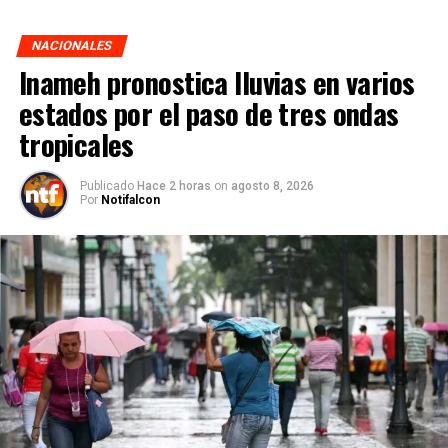
NACIONALES
Inameh pronostica lluvias en varios
estados por el paso de tres ondas
tropicales
Publicado
Hace 2 horas
on
agosto 8, 2026
Por
Notifalcon