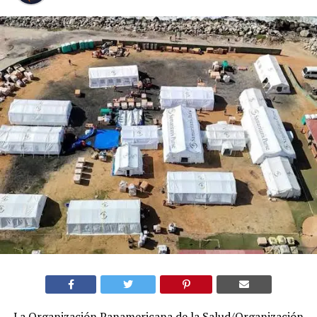
La Organización Panamericana de la Salud/Organización