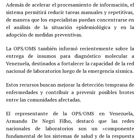
Además de acelerar el procesamiento de información, el
sistema permitirá reducir tareas manuales y repetitivas,
de manera que los especialistas puedan concentrarse en
el análisis de la situación epidemiológica y en la
adopción de medidas preventivas.
La OPS/OMS también informó recientemente sobre la
entrega de insumos para diagnóstico molecular a
Venezuela, destinados a fortalecer la capacidad de la red
nacional de laboratorios luego de la emergencia sísmica.
Estos recursos buscan mejorar la detección temprana de
enfermedades y contribuir a prevenir posibles brotes
entre las comunidades afectadas.
El representante de la OPS/OMS en Venezuela,
Armando De Negri Filho, destacó que las redes
nacionales de laboratorios son un «componente
fundamental de los sistemas de salud y de la respuesta