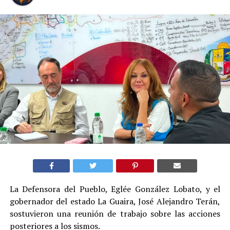
La Defensora del Pueblo, Eglée González Lobato, y el
gobernador del estado La Guaira, José Alejandro Terán,
sostuvieron una reunión de trabajo sobre las acciones
posteriores a los sismos.