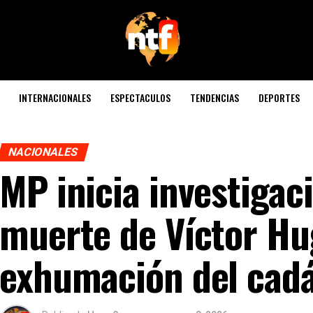
INTERNACIONALES
ESPECTACULOS
TENDENCIAS
DEPORTES
NACIONALES
MP inicia investigac
muerte de Víctor Hu
exhumación del cad