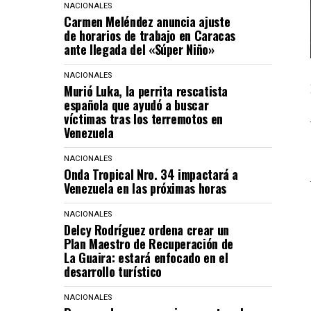
NACIONALES
Carmen Meléndez anuncia ajuste
de horarios de trabajo en Caracas
ante llegada del «Súper Niño»
NACIONALES
Murió Luka, la perrita rescatista
española que ayudó a buscar
víctimas tras los terremotos en
Venezuela
NACIONALES
Onda Tropical Nro. 34 impactará a
Venezuela en las próximas horas
NACIONALES
Delcy Rodríguez ordena crear un
Plan Maestro de Recuperación de
La Guaira: estará enfocado en el
desarrollo turístico
NACIONALES