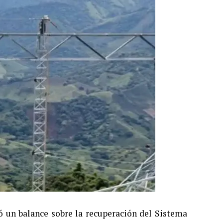
ió un balance sobre la recuperación del Sistema