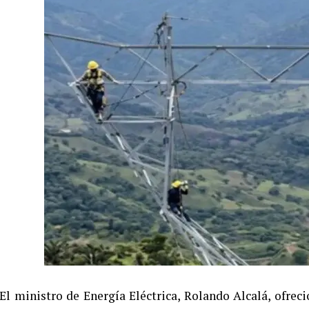
El ministro de Energía Eléctrica, Rolando Alcalá, ofrec