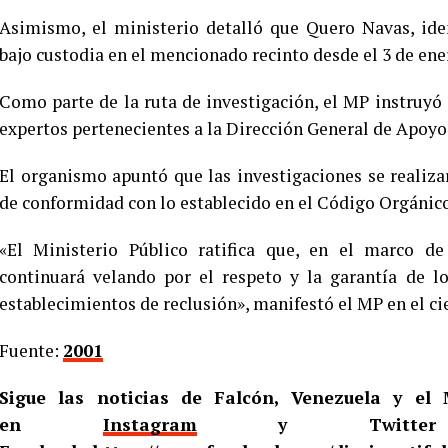
Asimismo, el ministerio detalló que Quero Navas, iden
bajo custodia en el mencionado recinto desde el 3 de ene
Como parte de la ruta de investigación, el MP instruyó
expertos pertenecientes a la Dirección General de Apoyo 
El organismo apuntó que las investigaciones se realiza
de conformidad con lo establecido en el Código Orgánico
«El Ministerio Público ratifica que, en el marco de 
continuará velando por el respeto y la garantía de 
establecimientos de reclusión», manifestó el MP en el c
Fuente:
2001
Sigue las noticias de Falcón, Venezuela y e
en
Instagram
y Twitt