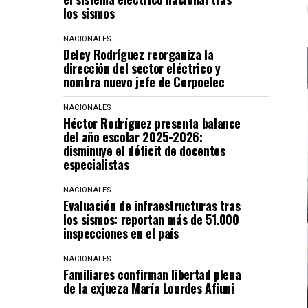
los sismos
NACIONALES
Delcy Rodríguez reorganiza la
dirección del sector eléctrico y
nombra nuevo jefe de Corpoelec
NACIONALES
Héctor Rodríguez presenta balance
del año escolar 2025-2026:
disminuye el déficit de docentes
especialistas
NACIONALES
Evaluación de infraestructuras tras
los sismos: reportan más de 51.000
inspecciones en el país
NACIONALES
Familiares confirman libertad plena
de la exjueza María Lourdes Afiuni