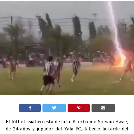
El fútbol asiático está de luto. El extremo Sofwan Awae,
de 24 años y jugador del Yala FC, falleció la tarde del