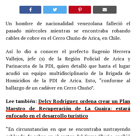
Un hombre de nacionalidad venezolana falleció el
pasado miércoles mientras se encontraba robando
cables de cobre en el Cerro Chuño de Arica, en Chile.
Así lo dio a conocer el prefecto Eugenio Herrera
Vallejos, jefe (s) de la Región Policial de Arica y
Parinacota de la PDI, quien detalló que hasta el lugar
acudió un equipo multidisciplinario de la Brigada de
Homicidios de la PDI de Arica. Esto, “conforme al
hallazgo de un cadáver en Cerro Chuño”.
Lee también:
Delcy Rodríguez ordena crear un Plan
Maestro de Recuperación de La Guaira: estará
enfocado en el desarrollo turístico
“En circunstancias en que se encontraba sustrayendo