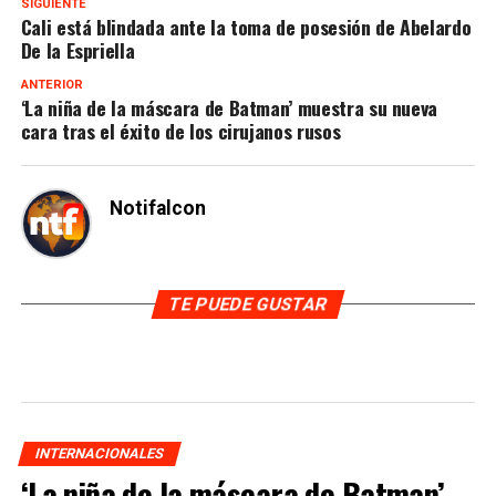
SIGUIENTE
Cali está blindada ante la toma de posesión de Abelardo
De la Espriella
ANTERIOR
‘La niña de la máscara de Batman’ muestra su nueva
cara tras el éxito de los cirujanos rusos
Notifalcon
TE PUEDE GUSTAR
INTERNACIONALES
‘La niña de la máscara de Batman’