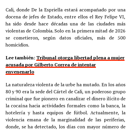
Cali, donde De la Espriella estará acompañado por una
docena de jefes de Estado, entre ellos el Rey Felipe VI,
ha sido desde hace décadas una de las ciudades más
violentas de Colombia. Solo en la primera mitad de 2026
se cometieron, según datos oficiales, más de 500
homicidios.
Lee también:
Tribunal otorga libertad plena a mujer
acusada por Gilberto Correa de intentar
envenenarlo
La naturaleza violenta de la urbe ha mutado. En los años
80 y 90 era la sede del Cártel de Cali, un poderoso grupo
criminal que fue pionero en canalizar el dinero ilícito de
la cocaína hacia actividades formales como la banca, la
hotelería y hasta equipos de fútbol. Actualmente, la
violencia emana de la marginalidad de las periferias,
donde, se ha detectado, los días con mayor número de