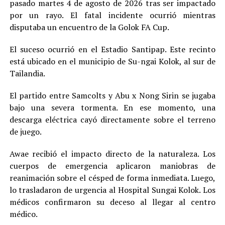
pasado martes 4 de agosto de 2026 tras ser impactado
por un rayo. El fatal incidente ocurrió mientras
disputaba un encuentro de la Golok FA Cup.
El suceso ocurrió en el Estadio Santipap. Este recinto
está ubicado en el municipio de Su-ngai Kolok, al sur de
Tailandia.
El partido entre Samcolts y Abu x Nong Sirin se jugaba
bajo una severa tormenta. En ese momento, una
descarga eléctrica cayó directamente sobre el terreno
de juego.
Awae recibió el impacto directo de la naturaleza. Los
cuerpos de emergencia aplicaron maniobras de
reanimación sobre el césped de forma inmediata. Luego,
lo trasladaron de urgencia al Hospital Sungai Kolok. Los
médicos confirmaron su deceso al llegar al centro
médico.