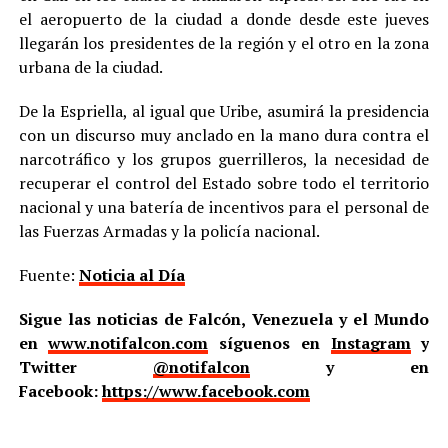
el aeropuerto de la ciudad a donde desde este jueves
llegarán los presidentes de la región y el otro en la zona
urbana de la ciudad.
De la Espriella, al igual que Uribe, asumirá la presidencia
con un discurso muy anclado en la mano dura contra el
narcotráfico y los grupos guerrilleros, la necesidad de
recuperar el control del Estado sobre todo el territorio
nacional y una batería de incentivos para el personal de
las Fuerzas Armadas y la policía nacional.
Fuente:
Noticia al Día
Sigue las noticias de Falcón, Venezuela y el Mundo
en
www.notifalcon.com
síguenos en
Instagram
y
Twitter
@notifalcon
y en
Facebook:
https://www.facebook.com