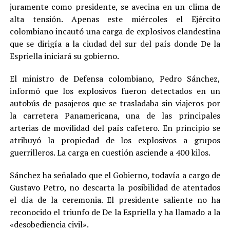
juramente como presidente, se avecina en un clima de
alta tensión. Apenas este miércoles el Ejército
colombiano incautó una carga de explosivos clandestina
que se dirigía a la ciudad del sur del país donde De la
Espriella iniciará su gobierno.
El ministro de Defensa colombiano, Pedro Sánchez,
informó que los explosivos fueron detectados en un
autobús de pasajeros que se trasladaba sin viajeros por
la carretera Panamericana, una de las principales
arterias de movilidad del país cafetero. En principio se
atribuyó la propiedad de los explosivos a grupos
guerrilleros. La carga en cuestión asciende a 400 kilos.
Sánchez ha señalado que el Gobierno, todavía a cargo de
Gustavo Petro, no descarta la posibilidad de atentados
el día de la ceremonia. El presidente saliente no ha
reconocido el triunfo de De la Espriella y ha llamado a la
«desobediencia civil».