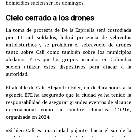
homicidios suelen ser los domingos.
Cielo cerrado a los drones
La toma de protesta de De la Espriella será custodiada
por 11 mil soldados, habrá presencia de vehículos
antidisturbios y se prohibirá el sobrevuelo de drones
tanto sobre Cali como también sobre los municipios
aledaños. Y es que los grupos armados en Colombia
suelen utilizar estos dispositivos para atacar a la
autoridad.
El alcalde de Cali, Alejandro Eder, en declaraciones a la
agencia EFE ha asegurado que la ciudad ya ha tenido la
responsabilidad de asegurar grandes eventos de alcance
internacional como la cumbre climática COP16,
organizada en 2024.
«Si bien Cali es una ciudad pujante, hacia el sur de la