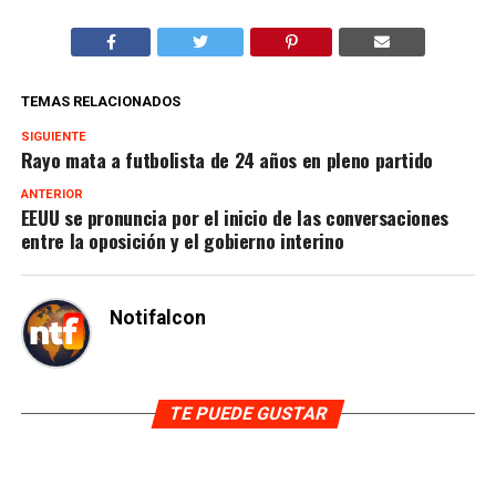
TEMAS RELACIONADOS
SIGUIENTE
Rayo mata a futbolista de 24 años en pleno partido
ANTERIOR
EEUU se pronuncia por el inicio de las conversaciones
entre la oposición y el gobierno interino
Notifalcon
TE PUEDE GUSTAR