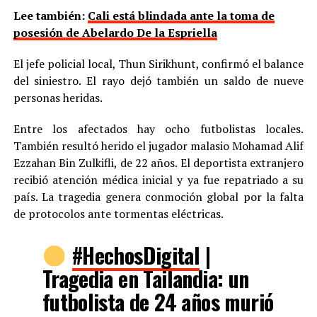
Lee también:
Cali está blindada ante la toma de
posesión de Abelardo De la Espriella
El jefe policial local, Thun Sirikhunt, confirmó el balance
del siniestro. El rayo dejó también un saldo de nueve
personas heridas.
Entre los afectados hay ocho futbolistas locales.
También resultó herido el jugador malasio Mohamad Alif
Ezzahan Bin Zulkifli, de 22 años. El deportista extranjero
recibió atención médica inicial y ya fue repatriado a su
país. La tragedia genera conmoción global por la falta
de protocolos ante tormentas eléctricas.
#HechosDigital
|
Tragedia en Tailandia: un
futbolista de 24 años murió