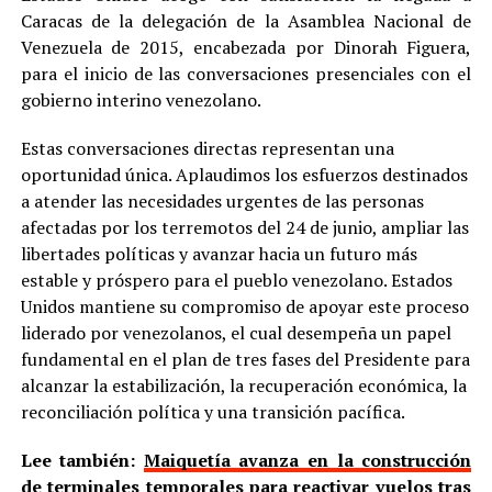
Caracas de la delegación de la Asamblea Nacional de
Venezuela de 2015, encabezada por Dinorah Figuera,
para el inicio de las conversaciones presenciales con el
gobierno interino venezolano.
Estas conversaciones directas representan una
oportunidad única. Aplaudimos los esfuerzos destinados
a atender las necesidades urgentes de las personas
afectadas por los terremotos del 24 de junio, ampliar las
libertades políticas y avanzar hacia un futuro más
estable y próspero para el pueblo venezolano. Estados
Unidos mantiene su compromiso de apoyar este proceso
liderado por venezolanos, el cual desempeña un papel
fundamental en el plan de tres fases del Presidente para
alcanzar la estabilización, la recuperación económica, la
reconciliación política y una transición pacífica.
Lee también:
Maiquetía avanza en la construcción
de terminales temporales para reactivar vuelos tras