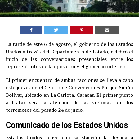
La tarde de este 6 de agosto, el gobierno de los Estados
Unidos a través del Departamento de Estado, celebró el
inicio de las conversaciones presenciales entre los
representantes de la oposición y el gobierno interino.
El primer encuentro de ambas facciones se lleva a cabo
este jueves en el Centro de Convenciones Parque Simón
Bolívar, ubicado en La Carlota, Caracas. El primer punto
a tratar será la atención de las víctimas por los
terremotos del pasado 24 de junio.
Comunicado de los Estados Unidos
Estados Unidos acoge con satisfacción la llegada a