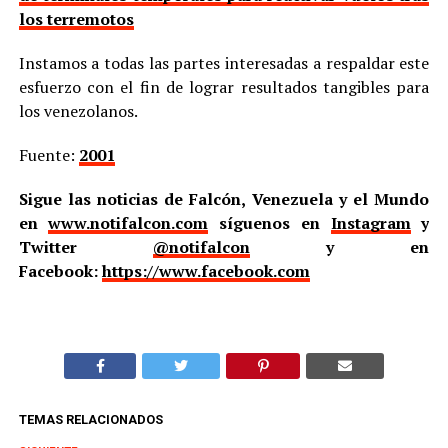
los terremotos
Instamos a todas las partes interesadas a respaldar este
esfuerzo con el fin de lograr resultados tangibles para
los venezolanos.
Fuente:
2001
Sigue las noticias de Falcón, Venezuela y el Mundo
en
www.notifalcon.com
síguenos en
Instagram
y
Twitter
@notifalcon
y en
Facebook:
https://www.facebook.com
TEMAS RELACIONADOS