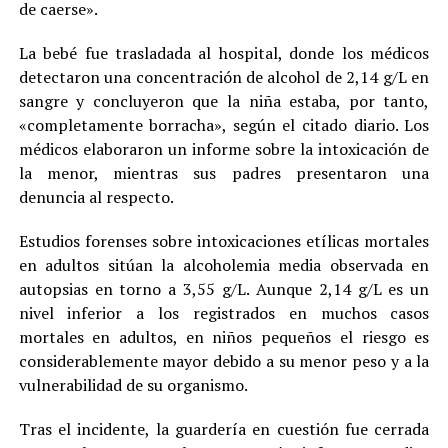
de caerse».
La bebé fue trasladada al hospital, donde los médicos
detectaron una concentración de alcohol de 2,14 g/L en
sangre y concluyeron que la niña estaba, por tanto,
«completamente borracha», según el citado diario. Los
médicos elaboraron un informe sobre la intoxicación de
la menor, mientras sus padres presentaron una
denuncia al respecto.
Estudios forenses sobre intoxicaciones etílicas mortales
en adultos sitúan la alcoholemia media observada en
autopsias en torno a 3,55 g/L. Aunque 2,14 g/L es un
nivel inferior a los registrados en muchos casos
mortales en adultos, en niños pequeños el riesgo es
considerablemente mayor debido a su menor peso y a la
vulnerabilidad de su organismo.
Tras el incidente, la guardería en cuestión fue cerrada