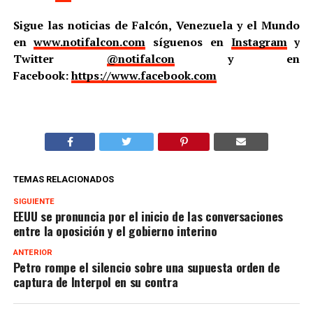
Sigue las noticias de Falcón, Venezuela y el Mundo
en
www.notifalcon.com
síguenos en
Instagram
y
Twitter
@notifalcon
y en
Facebook:
https://www.facebook.com
TEMAS RELACIONADOS
SIGUIENTE
EEUU se pronuncia por el inicio de las conversaciones
entre la oposición y el gobierno interino
ANTERIOR
Petro rompe el silencio sobre una supuesta orden de
captura de Interpol en su contra