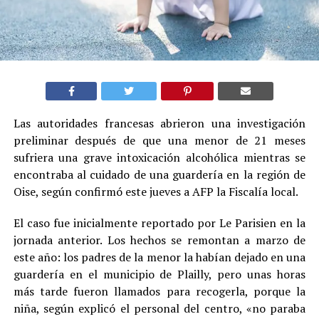
Las autoridades francesas abrieron una investigación
preliminar después de que una menor de 21 meses
sufriera una grave intoxicación alcohólica mientras se
encontraba al cuidado de una guardería en la región de
Oise, según confirmó este jueves a AFP la Fiscalía local.
El caso fue inicialmente reportado por Le Parisien en la
jornada anterior. Los hechos se remontan a marzo de
este año: los padres de la menor la habían dejado en una
guardería en el municipio de Plailly, pero unas horas
más tarde fueron llamados para recogerla, porque la
niña, según explicó el personal del centro, «no paraba