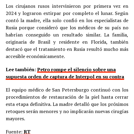
Los cirujanos rusos intervinieron por primera vez en
2024 y lograron extirpar por completo el lunar. Según
contó la madre, ella solo confió en los especialistas de
Rusia porque consideró que los médicos de su país no
habrían conseguido un resultado similar. La familia,
originaria de Brasil y residente en Florida, también
destacó que el tratamiento en Rusia resultó mucho más
accesible económicamente.
Lee también:
Petro rompe el silencio sobre una
supuesta orden de captura de Interpol en su contra
El equipo médico de San Petersburgo continuó con los
procedimientos de restauración de la piel hasta cerrar
esta etapa definitiva. La madre detalló que los próximos
retoques serán menores y no implicarán nuevas cirugías
mayores.
Fuente:
RT