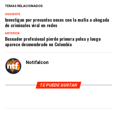
TEMAS RELACIONADOS
SIGUIENTE
Investigan por presuntos nexos con la mafia a abogada
de criminales viral en redes
ANTERIOR
Boxeador profesional pierde primera pelea y luego
aparece desmembrado en Colombia
Notifalcon
TE PUEDE GUSTAR