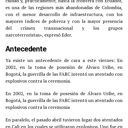
ciudad y, prácticamente, hasta la frontera con Ecuador,
es una de las regiones más abandonadas de Colombia,
con el menor desarrollo de infraestructura, con los
mayores índices de pobreza y con la mayor presencia
del crimen transnacional y los grupos
narcoterroristas», expresó Eder.
Antecedente
Ya existe un antecedente de cara a este viernes: En
2002, en la toma de posesión de Álvaro Uribe, en
Bogotá, la guerrilla de las FARC intentó un atentado con
explosivos contra la ceremonia.
En 2002, en la toma de posesión de Álvaro Uribe, en
Bogotá, la guerrilla de las FARC intentó un atentado con
explosivos contra la ceremonia
En paralelo, el pasado abril tuvieron lugar dos atentados
en Cali en los cuales se utilizaron explosivos. Uno fue en