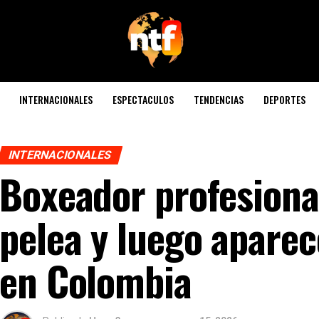
INTERNACIONALES
ESPECTACULOS
TENDENCIAS
DEPORTES
INTERNACIONALES
Boxeador profesiona
pelea y luego apar
en Colombia