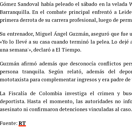
Gómez Sandoval había peleado el sábado en la velada
Barranquilla. En el combate principal enfrentó a Leide
primera derrota de su carrera profesional, luego de perm
Su entrenador, Miguel Ángel Guzmán, aseguró que fue un
«Yo lo llevé a su casa cuando terminó la pelea. Lo dejé 
una semana'», declaró a El Tiempo.
Guzmán afirmó además que desconocía conflictos pers
persona tranquila. Según relató, además del dep
mototaxista para complementar ingresos y era padre de 
La Fiscalía de Colombia investiga el crimen y bus
deportista. Hasta el momento, las autoridades no info
asesinato ni confirmaron detenciones vinculadas al caso.
Fuente:
RT