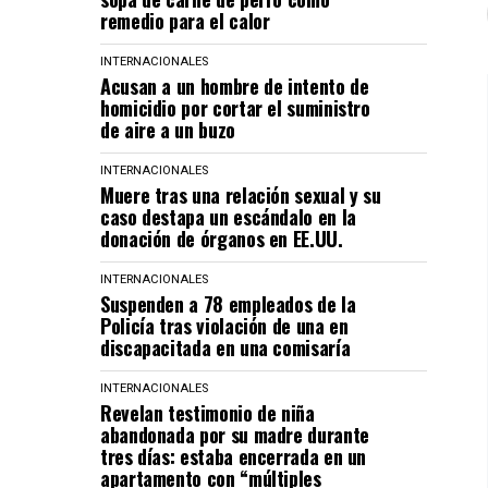
remedio para el calor
INTERNACIONALES
Acusan a un hombre de intento de
homicidio por cortar el suministro
de aire a un buzo
INTERNACIONALES
Muere tras una relación sexual y su
caso destapa un escándalo en la
donación de órganos en EE.UU.
INTERNACIONALES
Suspenden a 78 empleados de la
Policía tras violación de una en
discapacitada en una comisaría
INTERNACIONALES
Revelan testimonio de niña
abandonada por su madre durante
tres días: estaba encerrada en un
apartamento con “múltiples