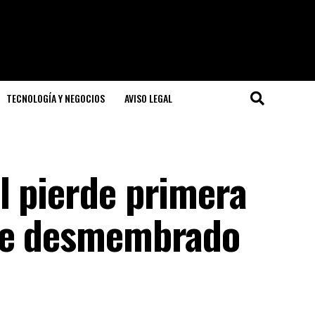
TECNOLOGÍA Y NEGOCIOS
AVISO LEGAL
l pierde primera
ece desmembrado