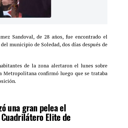
mez Sandoval, de 28 años, fue encontrado el
 del municipio de Soledad, dos días después de
bitantes de la zona alertaron el lunes sobre
ía Metropolitana confirmó luego que se trataba
sición.
zó una gran pelea el
Cuadrilátero Elite de