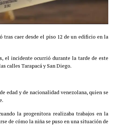
tras caer desde el piso 12 de un edificio en la
, el incidente ocurrió durante la tarde de este
las calles Tarapacá y San Diego.
 de edad y de nacionalidad venezolana, quien se
e.
cuando la progenitora realizaba trabajos en la
rse de cómo la niña se puso en una situación de