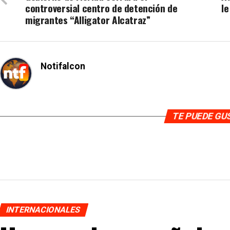
controversial centro de detención de
le
migrantes “Alligator Alcatraz”
Notifalcon
TE PUEDE G
INTERNACIONALES