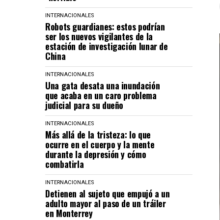
INTERNACIONALES
Robots guardianes: estos podrían
ser los nuevos vigilantes de la
estación de investigación lunar de
China
INTERNACIONALES
Una gata desata una inundación
que acaba en un caro problema
judicial para su dueño
INTERNACIONALES
Más allá de la tristeza: lo que
ocurre en el cuerpo y la mente
durante la depresión y cómo
combatirla
INTERNACIONALES
Detienen al sujeto que empujó a un
adulto mayor al paso de un tráiler
en Monterrey