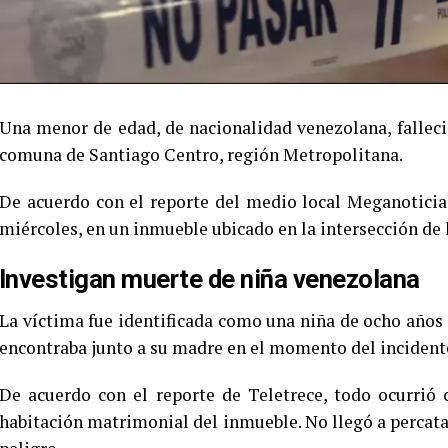
Una menor de edad, de nacionalidad venezolana, falleció 
comuna de Santiago Centro, región Metropolitana.
De acuerdo con el reporte del medio local Meganoticias
miércoles, en un inmueble ubicado en la intersección de 
Investigan muerte de niña venezolana
La víctima fue identificada como una niña de ocho años
encontraba junto a su madre en el momento del incident
De acuerdo con el reporte de Teletrece, todo ocurrió 
habitación matrimonial del inmueble. No llegó a percata