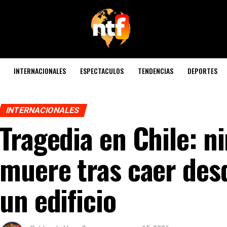
INTERNACIONALES
ESPECTACULOS
TENDENCIAS
DEPORTES
INTERNACIONALES
Tragedia en Chile: n
muere tras caer desd
un edificio