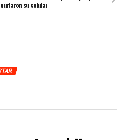
 quitaron su celular
USTAR