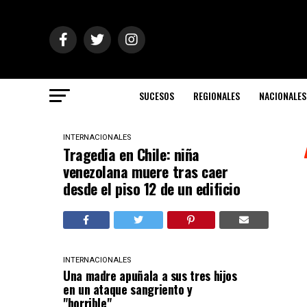
SUCESOS
REGIONALES
NACIONALES
INTERNACIONALES
Tragedia en Chile: niña
venezolana muere tras caer
desde el piso 12 de un edificio
INTERNACIONALES
Una madre apuñala a sus tres hijos
en un ataque sangriento y
"horrible"