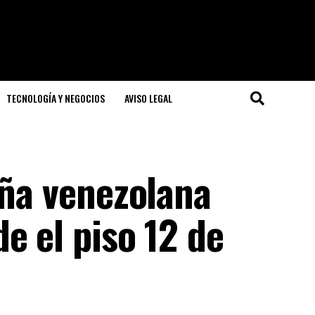
TECNOLOGÍA Y NEGOCIOS
AVISO LEGAL
iña venezolana
e el piso 12 de