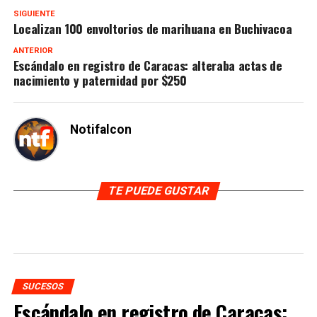
SIGUIENTE
Localizan 100 envoltorios de marihuana en Buchivacoa
ANTERIOR
Escándalo en registro de Caracas: alteraba actas de
nacimiento y paternidad por $250
Notifalcon
TE PUEDE GUSTAR
SUCESOS
Escándalo en registro de Caracas: