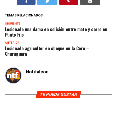
TEMAS RELACIONADOS
SIGUIENTE
Lesionada una dama en colisión entre moto y carro en
Punto Fijo
ANTERIOR
Lesionado agricultor en choque en la Coro –
Churuguara
Notifalcon
TE PUEDE GUSTAR