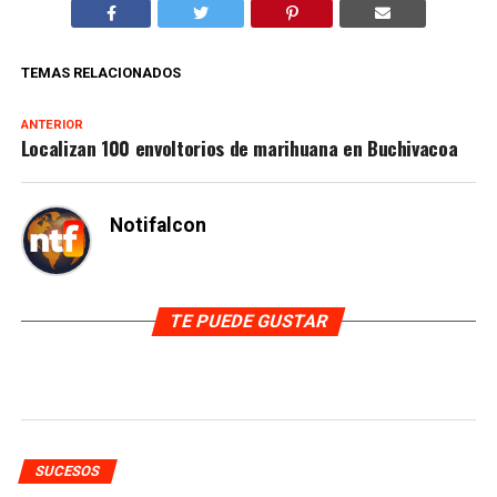
TEMAS RELACIONADOS
ANTERIOR
Localizan 100 envoltorios de marihuana en Buchivacoa
Notifalcon
TE PUEDE GUSTAR
SUCESOS