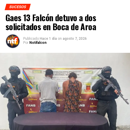
SUCESOS
Gaes 13 Falcón detuvo a dos
solicitados en Boca de Aroa
Publicado
Hace 1 día
on
agosto 7, 2026
Por
Notifalcon