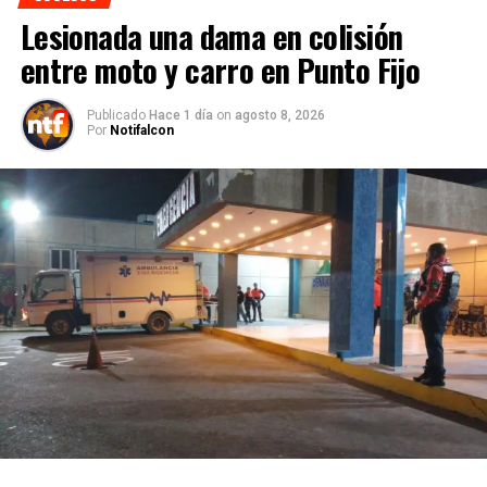
Lesionada una dama en colisión
entre moto y carro en Punto Fijo
Publicado
Hace 1 día
on
agosto 8, 2026
Por
Notifalcon