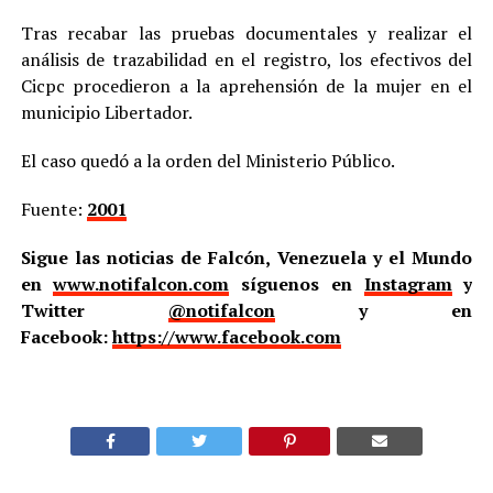
Tras recabar las pruebas documentales y realizar el
análisis de trazabilidad en el registro, los efectivos del
Cicpc procedieron a la aprehensión de la mujer en el
municipio Libertador.
El caso quedó a la orden del Ministerio Público.
Fuente:
2001
Sigue las noticias de Falcón, Venezuela y el Mundo
en
www.notifalcon.com
síguenos en
Instagram
y
Twitter
@notifalcon
y en
Facebook:
https://www.facebook.com