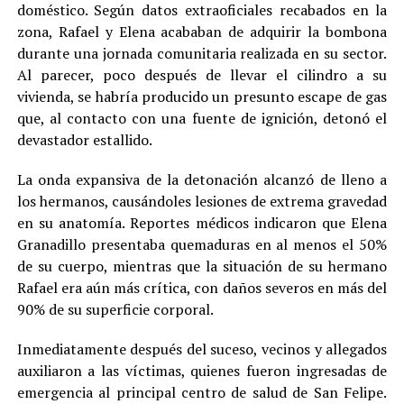
doméstico. Según datos extraoficiales recabados en la
zona, Rafael y Elena acababan de adquirir la bombona
durante una jornada comunitaria realizada en su sector.
Al parecer, poco después de llevar el cilindro a su
vivienda, se habría producido un presunto escape de gas
que, al contacto con una fuente de ignición, detonó el
devastador estallido.
La onda expansiva de la detonación alcanzó de lleno a
los hermanos, causándoles lesiones de extrema gravedad
en su anatomía. Reportes médicos indicaron que Elena
Granadillo presentaba quemaduras en al menos el 50%
de su cuerpo, mientras que la situación de su hermano
Rafael era aún más crítica, con daños severos en más del
90% de su superficie corporal.
Inmediatamente después del suceso, vecinos y allegados
auxiliaron a las víctimas, quienes fueron ingresadas de
emergencia al principal centro de salud de San Felipe.