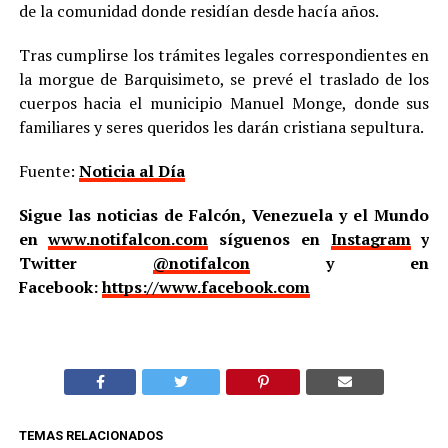
de la comunidad donde residían desde hacía años.
Tras cumplirse los trámites legales correspondientes en
la morgue de Barquisimeto, se prevé el traslado de los
cuerpos hacia el municipio Manuel Monge, donde sus
familiares y seres queridos les darán cristiana sepultura.
Fuente:
Noticia al Día
Sigue las noticias de Falcón, Venezuela y el Mundo
en
www.notifalcon.com
síguenos en
Instagram
y
Twitter
@notifalcon
y en
Facebook:
https://www.facebook.com
TEMAS RELACIONADOS