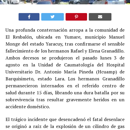
Una profunda consternación arropa a la comunidad de
El Resbalón, ubicada en Yumare, municipio Manuel
Monge del estado Yaracuy, tras confirmarse el sensible
fallecimiento de los hermanos Rafael y Elena Granadillo.
Ambos decesos se produjeron el pasado lunes 3 de
agosto en la Unidad de Caumatología del Hospital
Universitario Dr. Antonio María Pineda (Hcuamp) de
Barquisimeto, estado Lara. Los hermanos Granadillo
permanecieron internados en el referido centro de
salud durante 15 días, librando una dura batalla por su
sobrevivencia tras resultar gravemente heridos en un
accidente doméstico.
El trágico incidente que desencadenó el fatal desenlace
se originó a raíz de la explosión de un cilindro de gas