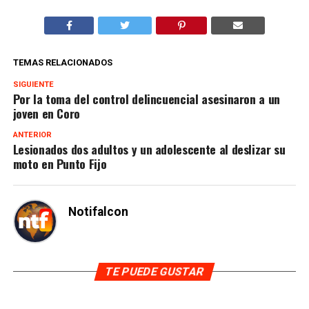
TEMAS RELACIONADOS
SIGUIENTE
Por la toma del control delincuencial asesinaron a un
joven en Coro
ANTERIOR
Lesionados dos adultos y un adolescente al deslizar su
moto en Punto Fijo
Notifalcon
TE PUEDE GUSTAR