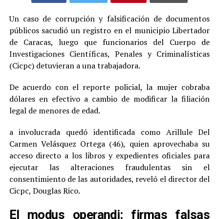
Un caso de corrupción y falsificación de documentos
públicos sacudió un registro en el municipio Libertador
de Caracas, luego que funcionarios del Cuerpo de
Investigaciones Científicas, Penales y Criminalísticas
(Cicpc) detuvieran a una trabajadora.
De acuerdo con el reporte policial, la mujer cobraba
dólares en efectivo a cambio de modificar la filiación
legal de menores de edad.
a involucrada quedó identificada como Arillule Del
Carmen Velásquez Ortega (46), quien aprovechaba su
acceso directo a los libros y expedientes oficiales para
ejecutar las alteraciones fraudulentas sin el
consentimiento de las autoridades, reveló el director del
Cicpc, Douglas Rico.
El modus operandi: firmas falsas