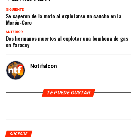
SIGUIENTE
Se cayeron de la moto al explotarse un caucho en la
Morón-Coro
ANTERIOR
Dos hermanos muertos al explotar una bombona de gas
en Yaracuy
Notifalcon
TE PUEDE GUSTAR
SUCESOS