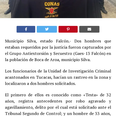
Municipio Silva, estado Falcón.- Dos hombres que
estaban requeridos por la justicia fueron capturados por
el Grupo Antiextorsión y Secuestro (Gaes-13 Falcón) en
la población de Boca de Aroa, municipio Silva.
Los funcionarios de la Unidad de Investigación Criminal
acantonados en Tucacas, hacían un rastreo en la zona y
localizaron a dos hombres solicitados.
El primero de ellos es conocido como «Testa» de 32
años, registra antecedentes por robo agravado y
agavillamiento, delito por el cual está solicitado ante el
Tribunal Segundo de Control; y un hombre de 33 años,