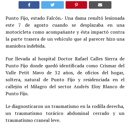
Punto Fijo, estado Falcón.- Una dama resultó lesionada
este 7 de agosto cuando se desplazaba en una
motocicleta como acompañante y ésta impactó contra
la parte trasera de un vehículo que al parecer hizo una
maniobra indebida.
Fue llevada al hospital Doctor Rafael Calles Sierra de
Punto Fijo donde quedó identificada como Crismar del
Valle Petit Mavo de 32 años, de oficios del hogar,
soltera, natural de Punto Fijo y residenciada en el
callejón el Milagro del sector Andrés Eloy Blanco de
Punto Fijo.
Le diagnosticaron un traumatismo en la rodilla derecha,
un traumatismo torácico abdominal cerrado y un
traumatismo craneal leve.