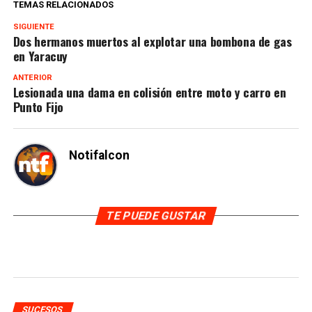
TEMAS RELACIONADOS
SIGUIENTE
Dos hermanos muertos al explotar una bombona de gas
en Yaracuy
ANTERIOR
Lesionada una dama en colisión entre moto y carro en
Punto Fijo
Notifalcon
TE PUEDE GUSTAR
SUCESOS