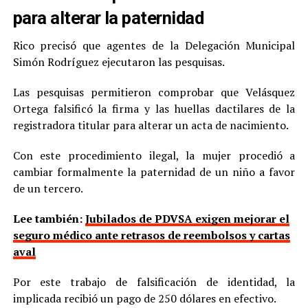
para alterar la paternidad
Rico precisó que agentes de la Delegación Municipal
Simón Rodríguez ejecutaron las pesquisas.
Las pesquisas permitieron comprobar que Velásquez
Ortega falsificó la firma y las huellas dactilares de la
registradora titular para alterar un acta de nacimiento.
Con este procedimiento ilegal, la mujer procedió a
cambiar formalmente la paternidad de un niño a favor
de un tercero.
Lee también:
Jubilados de PDVSA exigen mejorar el
seguro médico ante retrasos de reembolsos y cartas
aval
Por este trabajo de falsificación de identidad, la
implicada recibió un pago de 250 dólares en efectivo.