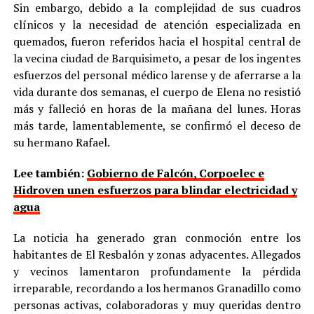
Sin embargo, debido a la complejidad de sus cuadros
clínicos y la necesidad de atención especializada en
quemados, fueron referidos hacia el hospital central de
la vecina ciudad de Barquisimeto, a pesar de los ingentes
esfuerzos del personal médico larense y de aferrarse a la
vida durante dos semanas, el cuerpo de Elena no resistió
más y falleció en horas de la mañana del lunes. Horas
más tarde, lamentablemente, se confirmó el deceso de
su hermano Rafael.
Lee también:
Gobierno de Falcón, Corpoelec e
Hidroven unen esfuerzos para blindar electricidad y
agua
La noticia ha generado gran conmoción entre los
habitantes de El Resbalón y zonas adyacentes. Allegados
y vecinos lamentaron profundamente la pérdida
irreparable, recordando a los hermanos Granadillo como
personas activas, colaboradoras y muy queridas dentro