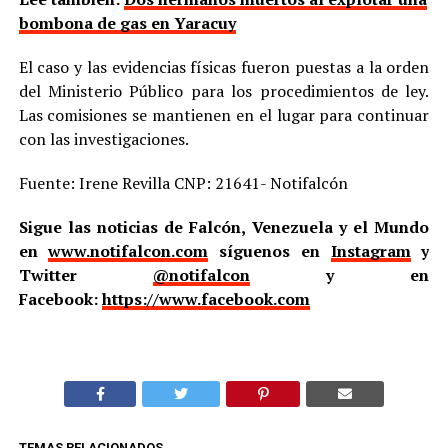
bombona de gas en Yaracuy
El caso y las evidencias físicas fueron puestas a la orden
del Ministerio Público para los procedimientos de ley.
Las comisiones se mantienen en el lugar para continuar
con las investigaciones.
Fuente: Irene Revilla CNP: 21641- Notifalcón
Sigue las noticias de Falcón, Venezuela y el Mundo
en
www.notifalcon.com
síguenos en
Instagram
y
Twitter
@notifalcon
y en
Facebook:
https://www.facebook.com
TEMAS RELACIONADOS