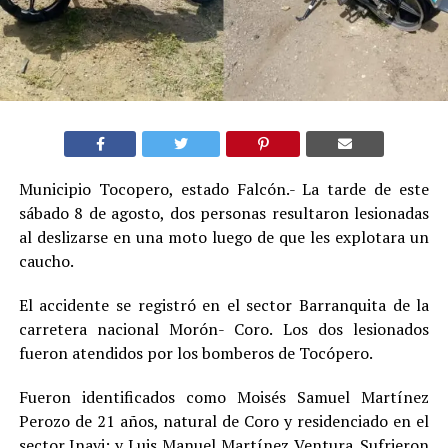
Municipio Tocopero, estado Falcón.- La tarde de este
sábado 8 de agosto, dos personas resultaron lesionadas
al deslizarse en una moto luego de que les explotara un
caucho.
El accidente se registró en el sector Barranquita de la
carretera nacional Morón- Coro. Los dos lesionados
fueron atendidos por los bomberos de Tocópero.
Fueron identificados como Moisés Samuel Martínez
Perozo de 21 años, natural de Coro y residenciado en el
sector Inavi; y Luis Manuel Martínez Ventura. Sufrieron