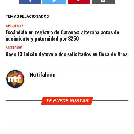
TEMAS RELACIONADOS
SIGUIENTE
Escándalo en registro de Caracas: alteraba actas de
nacimiento y paternidad por $250
ANTERIOR
Gaes 13 Falcón detuvo a dos solicitados en Boca de Aroa
Notifalcon
TE PUEDE GUSTAR