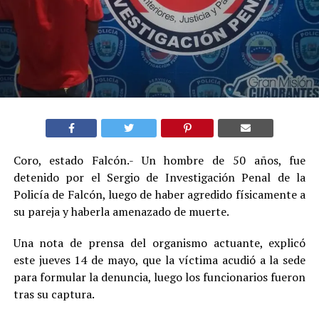
Coro, estado Falcón.- Un hombre de 50 años, fue
detenido por el Sergio de Investigación Penal de la
Policía de Falcón, luego de haber agredido físicamente a
su pareja y haberla amenazado de muerte.
Una nota de prensa del organismo actuante, explicó
este jueves 14 de mayo, que la víctima acudió a la sede
para formular la denuncia, luego los funcionarios fueron
tras su captura.