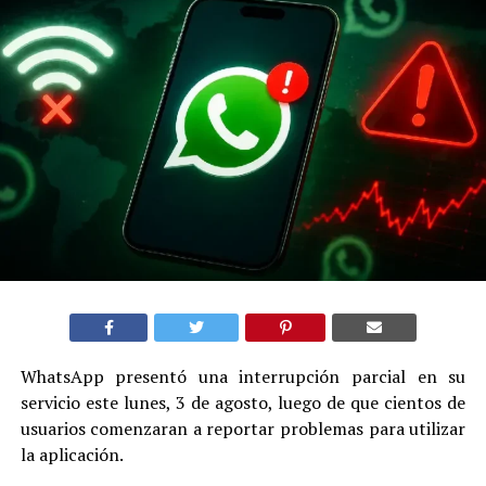
WhatsApp presentó una interrupción parcial en su
servicio este lunes, 3 de agosto, luego de que cientos de
usuarios comenzaran a reportar problemas para utilizar
la aplicación.