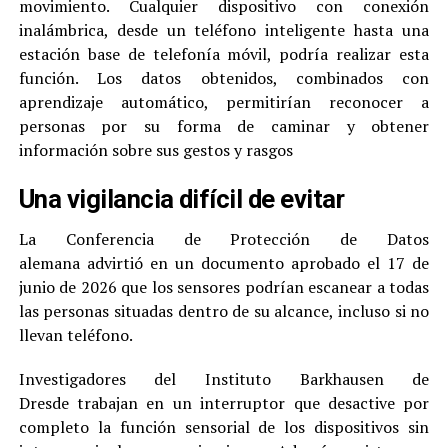
movimiento. Cualquier dispositivo con conexión
inalámbrica, desde un teléfono inteligente hasta una
estación base de telefonía móvil, podría realizar esta
función. Los datos obtenidos, combinados con
aprendizaje automático, permitirían reconocer a
personas por su forma de caminar y obtener
información sobre sus gestos y rasgos
Una vigilancia difícil de evitar
La Conferencia de Protección de Datos
alemana advirtió en un documento aprobado el 17 de
junio de 2026 que los sensores podrían escanear a todas
las personas situadas dentro de su alcance, incluso si no
llevan teléfono.
Investigadores del Instituto Barkhausen de
Dresde trabajan en un interruptor que desactive por
completo la función sensorial de los dispositivos sin