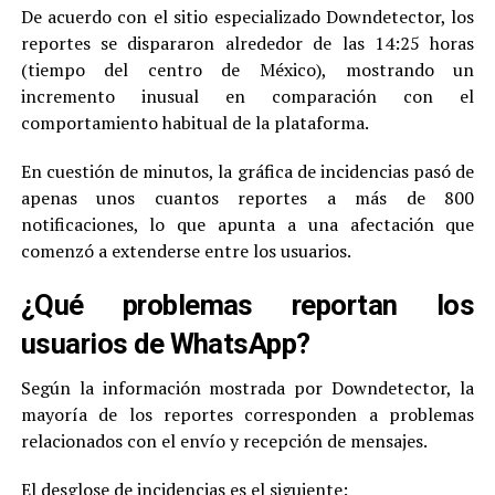
De acuerdo con el sitio especializado Downdetector, los
reportes se dispararon alrededor de las 14:25 horas
(tiempo del centro de México), mostrando un
incremento inusual en comparación con el
comportamiento habitual de la plataforma.
En cuestión de minutos, la gráfica de incidencias pasó de
apenas unos cuantos reportes a más de 800
notificaciones, lo que apunta a una afectación que
comenzó a extenderse entre los usuarios.
¿Qué problemas reportan los
usuarios de WhatsApp?
Según la información mostrada por Downdetector, la
mayoría de los reportes corresponden a problemas
relacionados con el envío y recepción de mensajes.
El desglose de incidencias es el siguiente: