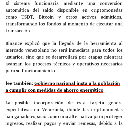
El sistema funcionaría mediante una conversión
automática del saldo disponible en criptomonedas
como USDT, Bitcoin y otros activos admitidos,
transformando los fondos al momento de ejecutar una
transacción.
Binance explicó que la llegada de la herramienta al
mercado venezolano no será inmediata para todos los
usuarios, sino que se desarrollará por etapas mientras
avanzan los procesos técnicos y operativos necesarios
para su funcionamiento.
lee también:
Gobierno nacional insta a la población
a cumplir con medidas de ahorro energético
La posible incorporación de esta tarjeta genera
expectativas en Venezuela, donde las criptomonedas
han ganado espacio como una alternativa para proteger
ingresos, realizar pagos y enviar remesas, debido a la