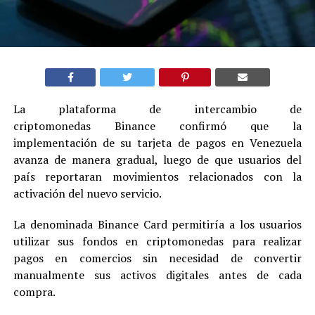
La plataforma de intercambio de
criptomonedas Binance confirmó que la
implementación de su tarjeta de pagos en Venezuela
avanza de manera gradual, luego de que usuarios del
país reportaran movimientos relacionados con la
activación del nuevo servicio.
La denominada Binance Card permitiría a los usuarios
utilizar sus fondos en criptomonedas para realizar
pagos en comercios sin necesidad de convertir
manualmente sus activos digitales antes de cada
compra.