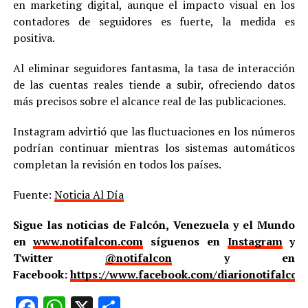
en marketing digital, aunque el impacto visual en los
contadores de seguidores es fuerte, la medida es
positiva.
Al eliminar seguidores fantasma, la tasa de interacción
de las cuentas reales tiende a subir, ofreciendo datos
más precisos sobre el alcance real de las publicaciones.
Instagram advirtió que las fluctuaciones en los números
podrían continuar mientras los sistemas automáticos
completan la revisión en todos los países.
Fuente:
Noticia Al Día
Sigue las noticias de Falcón, Venezuela y el Mundo
en
www.notifalcon.com
síguenos en
Instagram
y
Twitter
@notifalcon
y en
Facebook:
https://www.facebook.com/diarionotifalcon
Facebook
WhatsApp
X
Compartir