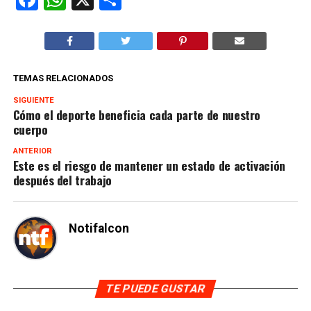
TEMAS RELACIONADOS
SIGUIENTE
Cómo el deporte beneficia cada parte de nuestro
cuerpo
ANTERIOR
Este es el riesgo de mantener un estado de activación
después del trabajo
Notifalcon
TE PUEDE GUSTAR