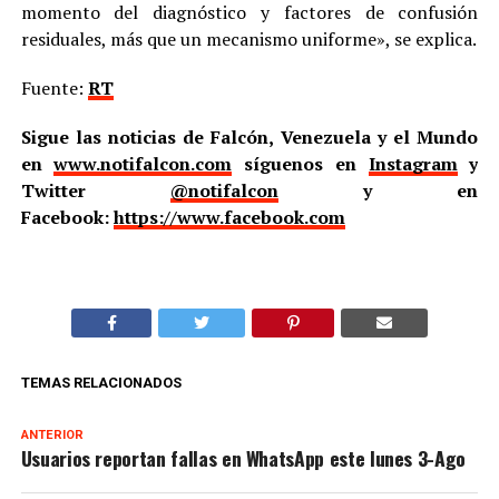
momento del diagnóstico y factores de confusión
residuales, más que un mecanismo uniforme», se explica.
Fuente:
RT
Sigue las noticias de Falcón, Venezuela y el Mundo
en
www.notifalcon.com
síguenos en
Instagram
y
Twitter
@notifalcon
y en
Facebook:
https://www.facebook.com
TEMAS RELACIONADOS
ANTERIOR
Usuarios reportan fallas en WhatsApp este lunes 3-Ago