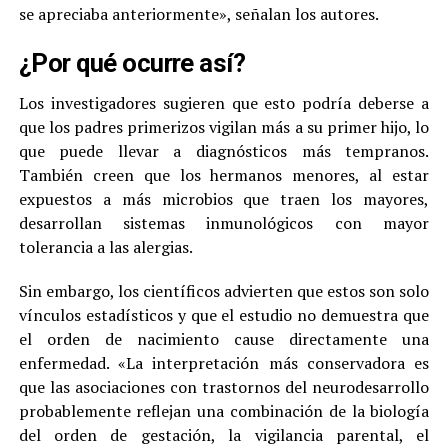
se apreciaba anteriormente», señalan los autores.
¿Por qué ocurre así?
Los investigadores sugieren que esto podría deberse a
que los padres primerizos vigilan más a su primer hijo, lo
que puede llevar a diagnósticos más tempranos.
También creen que los hermanos menores, al estar
expuestos a más microbios que traen los mayores,
desarrollan sistemas inmunológicos con mayor
tolerancia a las alergias.
Sin embargo, los científicos advierten que estos son solo
vínculos estadísticos y que el estudio no demuestra que
el orden de nacimiento cause directamente una
enfermedad. «La interpretación más conservadora es
que las asociaciones con trastornos del neurodesarrollo
probablemente reflejan una combinación de la biología
del orden de gestación, la vigilancia parental, el