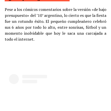
Pese a los cómicos comentarios sobre la versión «de bajo
presupuesto» del ’10’ argentino, lo cierto es que la fiesta
fue un rotundo éxito. El pequeño cumpleañero celebró
sus 6 años por todo lo alto, entre sonrisas, fútbol y un
momento inolvidable que hoy le saca una carcajada a
todo el internet.