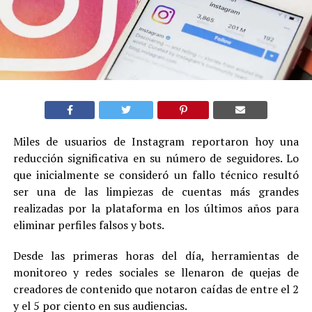
Miles de usuarios de Instagram reportaron hoy una
reducción significativa en su número de seguidores. Lo
que inicialmente se consideró un fallo técnico resultó
ser una de las limpiezas de cuentas más grandes
realizadas por la plataforma en los últimos años para
eliminar perfiles falsos y bots.
Desde las primeras horas del día, herramientas de
monitoreo y redes sociales se llenaron de quejas de
creadores de contenido que notaron caídas de entre el 2
y el 5 por ciento en sus audiencias.