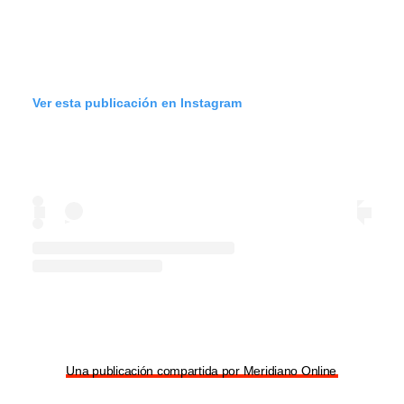
Ver esta publicación en Instagram
Una publicación compartida por Meridiano Online (@meridian