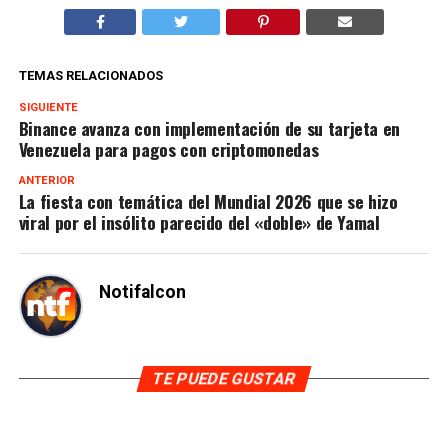
TEMAS RELACIONADOS
SIGUIENTE
Binance avanza con implementación de su tarjeta en
Venezuela para pagos con criptomonedas
ANTERIOR
La fiesta con temática del Mundial 2026 que se hizo
viral por el insólito parecido del «doble» de Yamal
Notifalcon
TE PUEDE GUSTAR