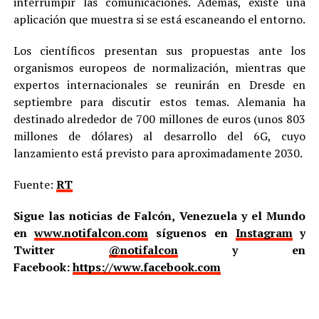
interrumpir las comunicaciones. Además, existe una
aplicación que muestra si se está escaneando el entorno.
Los científicos presentan sus propuestas ante los
organismos europeos de normalización, mientras que
expertos internacionales se reunirán en Dresde en
septiembre para discutir estos temas. Alemania ha
destinado alrededor de 700 millones de euros (unos 803
millones de dólares) al desarrollo del 6G, cuyo
lanzamiento está previsto para aproximadamente 2030.
Fuente:
RT
Sigue las noticias de Falcón, Venezuela y el Mundo
en
www.notifalcon.com
síguenos en
Instagram
y
Twitter
@notifalcon
y en
Facebook:
https://www.facebook.com