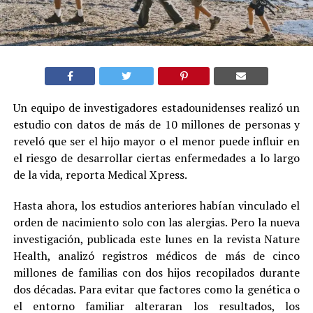
Un equipo de investigadores estadounidenses realizó un
estudio con datos de más de 10 millones de personas y
reveló que ser el hijo mayor o el menor puede influir en
el riesgo de desarrollar ciertas enfermedades a lo largo
de la vida, reporta Medical Xpress.
Hasta ahora, los estudios anteriores habían vinculado el
orden de nacimiento solo con las alergias. Pero la nueva
investigación, publicada este lunes en la revista Nature
Health, analizó registros médicos de más de cinco
millones de familias con dos hijos recopilados durante
dos décadas. Para evitar que factores como la genética o
el entorno familiar alteraran los resultados, los