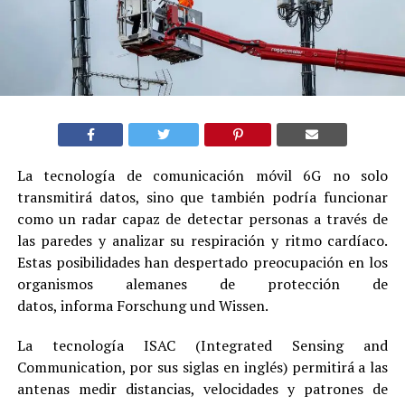
La tecnología de comunicación móvil 6G no solo
transmitirá datos, sino que también podría funcionar
como un radar capaz de detectar personas a través de
las paredes y analizar su respiración y ritmo cardíaco.
Estas posibilidades han despertado preocupación en los
organismos alemanes de protección de
datos, informa Forschung und Wissen.
La tecnología ISAC (Integrated Sensing and
Communication, por sus siglas en inglés) permitirá a las
antenas medir distancias, velocidades y patrones de