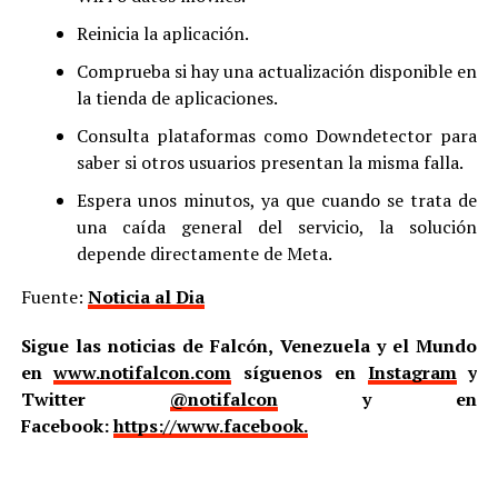
Reinicia la aplicación.
Comprueba si hay una actualización disponible en
la tienda de aplicaciones.
Consulta plataformas como Downdetector para
saber si otros usuarios presentan la misma falla.
Espera unos minutos, ya que cuando se trata de
una caída general del servicio, la solución
depende directamente de Meta.
Fuente:
Noticia al Dia
Sigue las noticias de Falcón, Venezuela y el Mundo
en
www.notifalcon.com
síguenos en
Instagram
y
Twitter
@notifalcon
y en
Facebook:
https://www.facebook.