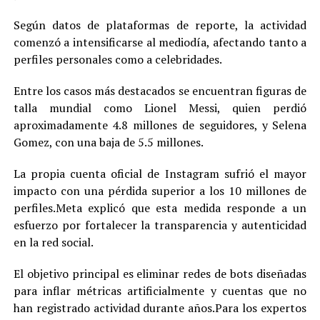
Según datos de plataformas de reporte, la actividad
comenzó a intensificarse al mediodía, afectando tanto a
perfiles personales como a celebridades.
Entre los casos más destacados se encuentran figuras de
talla mundial como Lionel Messi, quien perdió
aproximadamente 4.8 millones de seguidores, y Selena
Gomez, con una baja de 5.5 millones.
La propia cuenta oficial de Instagram sufrió el mayor
impacto con una pérdida superior a los 10 millones de
perfiles.Meta explicó que esta medida responde a un
esfuerzo por fortalecer la transparencia y autenticidad
en la red social.
El objetivo principal es eliminar redes de bots diseñadas
para inflar métricas artificialmente y cuentas que no
han registrado actividad durante años.Para los expertos