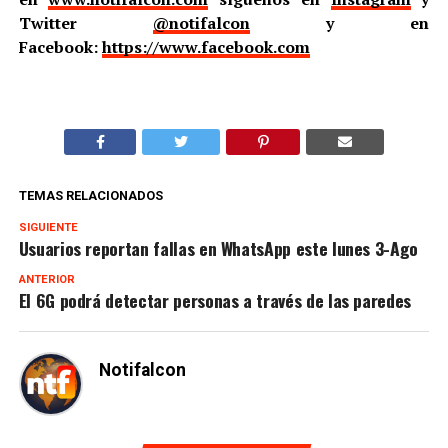
Twitter
@notifalcon
y en
Facebook:
https://www.facebook.com
TEMAS RELACIONADOS
SIGUIENTE
Usuarios reportan fallas en WhatsApp este lunes 3-Ago
ANTERIOR
El 6G podrá detectar personas a través de las paredes
Notifalcon