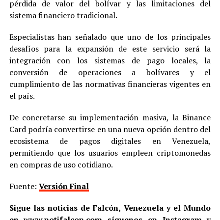
pérdida de valor del bolívar y las limitaciones del
sistema financiero tradicional.
Especialistas han señalado que uno de los principales
desafíos para la expansión de este servicio será la
integración con los sistemas de pago locales, la
conversión de operaciones a bolívares y el
cumplimiento de las normativas financieras vigentes en
el país.
De concretarse su implementación masiva, la Binance
Card podría convertirse en una nueva opción dentro del
ecosistema de pagos digitales en Venezuela,
permitiendo que los usuarios empleen criptomonedas
en compras de uso cotidiano.
Fuente:
Versión Final
Sigue las noticias de Falcón, Venezuela y el Mundo
en
www.notifalcon.com
síguenos en
Instagram
y