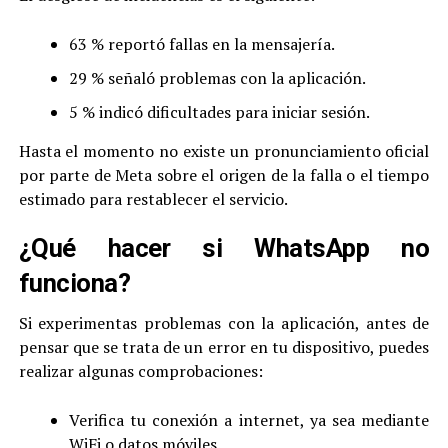
63 % reportó fallas en la mensajería.
29 % señaló problemas con la aplicación.
5 % indicó dificultades para iniciar sesión.
Hasta el momento no existe un pronunciamiento oficial
por parte de Meta sobre el origen de la falla o el tiempo
estimado para restablecer el servicio.
¿Qué hacer si WhatsApp no
funciona?
Si experimentas problemas con la aplicación, antes de
pensar que se trata de un error en tu dispositivo, puedes
realizar algunas comprobaciones:
Verifica tu conexión a internet, ya sea mediante
WiFi o datos móviles.