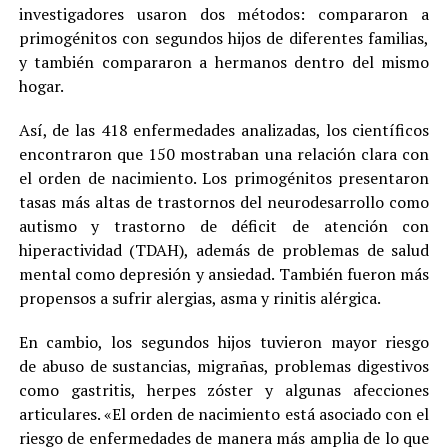
investigadores usaron dos métodos: compararon a
primogénitos con segundos hijos de diferentes familias,
y también compararon a hermanos dentro del mismo
hogar.
Así, de las 418 enfermedades analizadas, los científicos
encontraron que 150 mostraban una relación clara con
el orden de nacimiento. Los primogénitos presentaron
tasas más altas de trastornos del neurodesarrollo como
autismo y trastorno de déficit de atención con
hiperactividad (TDAH), además de problemas de salud
mental como depresión y ansiedad. También fueron más
propensos a sufrir alergias, asma y rinitis alérgica.
En cambio, los segundos hijos tuvieron mayor riesgo
de abuso de sustancias, migrañas, problemas digestivos
como gastritis, herpes zóster y algunas afecciones
articulares. «El orden de nacimiento está asociado con el
riesgo de enfermedades de manera más amplia de lo que