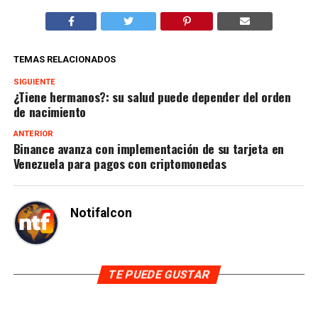
TEMAS RELACIONADOS
SIGUIENTE
¿Tiene hermanos?: su salud puede depender del orden
de nacimiento
ANTERIOR
Binance avanza con implementación de su tarjeta en
Venezuela para pagos con criptomonedas
Notifalcon
TE PUEDE GUSTAR