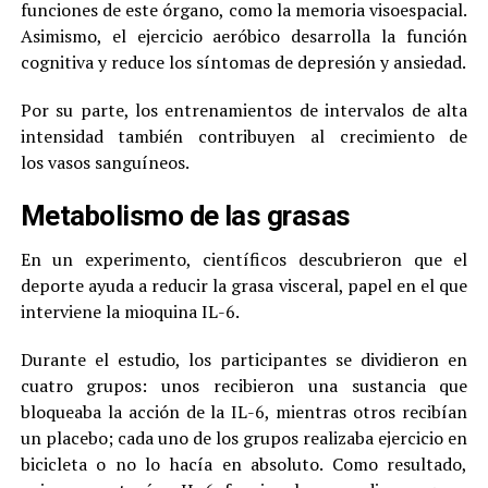
funciones de este órgano, como la memoria visoespacial.
Asimismo, el ejercicio aeróbico desarrolla la función
cognitiva y reduce los síntomas de depresión y ansiedad.
Por su parte, los entrenamientos de intervalos de alta
intensidad también contribuyen al crecimiento de
los vasos sanguíneos.
Metabolismo de las grasas
En un experimento, científicos descubrieron que el
deporte ayuda a reducir la grasa visceral, papel en el que
interviene la mioquina IL-6.
Durante el estudio, los participantes se dividieron en
cuatro grupos: unos recibieron una sustancia que
bloqueaba la acción de la IL-6, mientras otros recibían
un placebo; cada uno de los grupos realizaba ejercicio en
bicicleta o no lo hacía en absoluto. Como resultado,