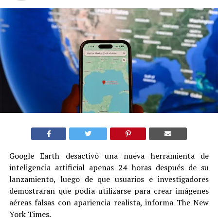
Google Earth desactivó una nueva herramienta de
inteligencia artificial apenas 24 horas después de su
lanzamiento, luego de que usuarios e investigadores
demostraran que podía utilizarse para crear imágenes
aéreas falsas con apariencia realista, informa The New
York Times.