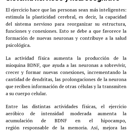
El ejercicio hace que las personas sean más inteligentes:
estimula la plasticidad cerebral, es decir, la capacidad
del sistema nervioso para reorganizar su estructura,
funciones y conexiones. Esto se debe a que favorece la
formación de nuevas neuronas y contribuye a la salud
psicológica.
La actividad física aumenta la producción de la
mioquina BDNF, que ayuda a las neuronas a sobrevivir,
crecer y formar nuevas conexiones, incrementando la
cantidad de dendritas, las prolongaciones de la neurona
que reciben información de otras células y la transmiten
a su cuerpo celular.
Entre las distintas actividades físicas, el ejercicio
aeróbico de intensidad moderada aumenta la
acumulación de BDNF en el hipocampo,
región responsable de la memoria. Así, mejora las