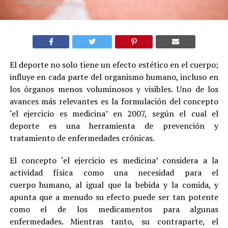
El deporte no solo tiene un efecto estético en el cuerpo;
influye en cada parte del organismo humano, incluso en
los órganos menos voluminosos y visibles. Uno de los
avances más relevantes es la formulación del concepto
‘el ejercicio es medicina’ en 2007, según el cual el
deporte es una herramienta de prevención y
tratamiento de enfermedades crónicas.
El concepto ‘el ejercicio es medicina’ considera a la
actividad física como una necesidad para el
cuerpo humano, al igual que la bebida y la comida, y
apunta que a menudo su efecto puede ser tan potente
como el de los medicamentos para algunas
enfermedades. Mientras tanto, su contraparte, el