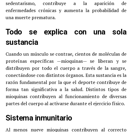
sedentarismo, contribuye a la aparición de
enfermedades crónicas y aumenta la probabilidad de
una muerte prematura.
Todo se explica con una sola
sustancia
Cuando un músculo se contrae, cientos de moléculas de
proteínas específicas —mioquinas— se liberan y se
distribuyen por todo el cuerpo a través de la sangre,
conectándose con distintos órganos. Esta sustancia es la
razón fundamental por la que el deporte contribuye de
forma tan significativa a la salud. Distintos tipos de
mioquinas contribuyen al funcionamiento de diversas
partes del cuerpo al activarse durante el ejercicio físico.
Sistema inmunitario
Al menos nueve mioquinas contribuyen al correcto