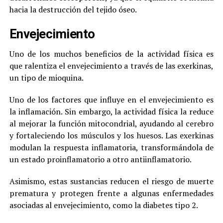
hacia la destrucción del tejido óseo.
Envejecimiento
Uno de los muchos beneficios de la actividad física es
que ralentiza el envejecimiento a través de las exerkinas,
un tipo de mioquina.
Uno de los factores que influye en el envejecimiento es
la inflamación. Sin embargo, la actividad física la reduce
al mejorar la función mitocondrial, ayudando al cerebro
y fortaleciendo los músculos y los huesos. Las exerkinas
modulan la respuesta inflamatoria, transformándola de
un estado proinflamatorio a otro antiinflamatorio.
Asimismo, estas sustancias reducen el riesgo de muerte
prematura y protegen frente a algunas enfermedades
asociadas al envejecimiento, como la diabetes tipo 2.