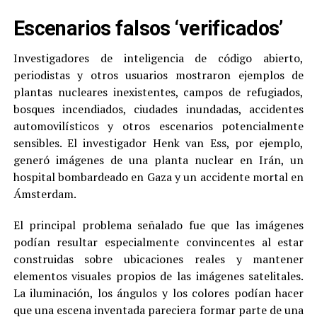
Escenarios falsos ‘verificados’
Investigadores de inteligencia de código abierto,
periodistas y otros usuarios mostraron ejemplos de
plantas nucleares inexistentes, campos de refugiados,
bosques incendiados, ciudades inundadas, accidentes
automovilísticos y otros escenarios potencialmente
sensibles. El investigador Henk van Ess, por ejemplo,
generó imágenes de una planta nuclear en Irán, un
hospital bombardeado en Gaza y un accidente mortal en
Ámsterdam.
El principal problema señalado fue que las imágenes
podían resultar especialmente convincentes al estar
construidas sobre ubicaciones reales y mantener
elementos visuales propios de las imágenes satelitales.
La iluminación, los ángulos y los colores podían hacer
que una escena inventada pareciera formar parte de una