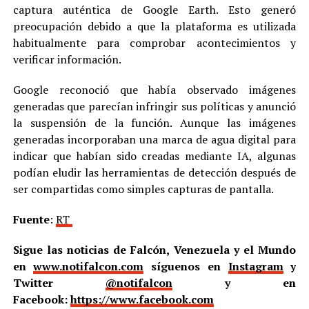
captura auténtica de Google Earth. Esto generó
preocupación debido a que la plataforma es utilizada
habitualmente para comprobar acontecimientos y
verificar información.
Google reconoció que había observado imágenes
generadas que parecían infringir sus políticas y anunció
la suspensión de la función. Aunque las imágenes
generadas incorporaban una marca de agua digital para
indicar que habían sido creadas mediante IA, algunas
podían eludir las herramientas de detección después de
ser compartidas como simples capturas de pantalla.
Fuente
:
RT
Sigue las noticias de Falcón, Venezuela y el Mundo
en
www.notifalcon.com
síguenos en
Instagram
y
Twitter
@notifalcon
y en
Facebook:
https://www.facebook.com