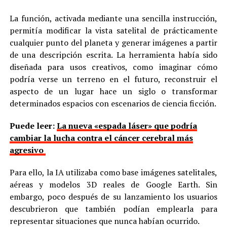
La función, activada mediante una sencilla instrucción,
permitía modificar la vista satelital de prácticamente
cualquier punto del planeta y generar imágenes a partir
de una descripción escrita. La herramienta había sido
diseñada para usos creativos, como imaginar cómo
podría verse un terreno en el futuro, reconstruir el
aspecto de un lugar hace un siglo o transformar
determinados espacios con escenarios de ciencia ficción.
Puede leer:
La nueva «espada láser» que podría
cambiar la lucha contra el cáncer cerebral más
agresivo
Para ello, la IA utilizaba como base imágenes satelitales,
aéreas y modelos 3D reales de Google Earth. Sin
embargo, poco después de su lanzamiento los usuarios
descubrieron que también podían emplearla para
representar situaciones que nunca habían ocurrido.