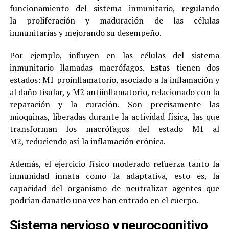
funcionamiento del sistema inmunitario, regulando
la proliferación y maduración de las células
inmunitarias y mejorando su desempeño.
Por ejemplo, influyen en las células del sistema
inmunitario llamadas macrófagos. Estas tienen dos
estados: M1 proinflamatorio, asociado a la inflamación y
al daño tisular, y M2 antiinflamatorio, relacionado con la
reparación y la curación. Son precisamente las
mioquinas, liberadas durante la actividad física, las que
transforman los macrófagos del estado M1 al
M2, reduciendo así la inflamación crónica.
Además, el ejercicio físico moderado refuerza tanto la
inmunidad innata como la adaptativa, esto es, la
capacidad del organismo de neutralizar agentes que
podrían dañarlo una vez han entrado en el cuerpo.
Sistema nervioso y neurocognitivo