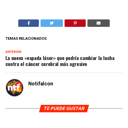
TEMAS RELACIONADOS
ANTERIOR
La nueva «espada láser» que podría cambiar la lucha
contra el cáncer cerebral más agresivo
Notifalcon
TE PUEDE GUSTAR