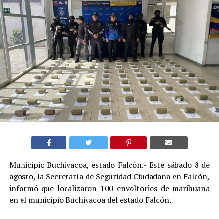
Municipio Buchivacoa, estado Falcón.- Este sábado 8 de
agosto, la Secretaría de Seguridad Ciudadana en Falcón,
informó que localizaron 100 envoltorios de marihuana
en el municipio Buchivacoa del estado Falcón.