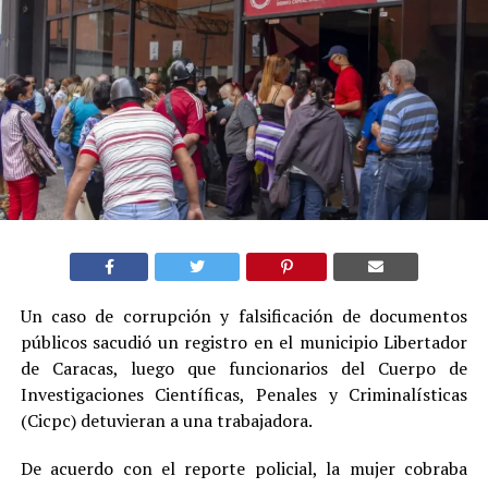
Un caso de corrupción y falsificación de documentos
públicos sacudió un registro en el municipio Libertador
de Caracas, luego que funcionarios del Cuerpo de
Investigaciones Científicas, Penales y Criminalísticas
(Cicpc) detuvieran a una trabajadora.
De acuerdo con el reporte policial, la mujer cobraba