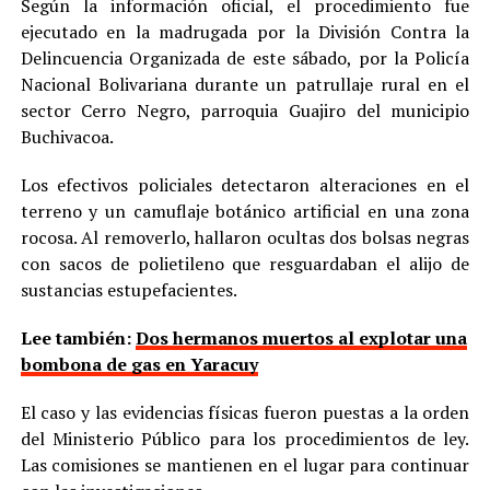
Según la información oficial, el procedimiento fue
ejecutado en la madrugada por la División Contra la
Delincuencia Organizada de este sábado, por la Policía
Nacional Bolivariana durante un patrullaje rural en el
sector Cerro Negro, parroquia Guajiro del municipio
Buchivacoa.
Los efectivos policiales detectaron alteraciones en el
terreno y un camuflaje botánico artificial en una zona
rocosa. Al removerlo, hallaron ocultas dos bolsas negras
con sacos de polietileno que resguardaban el alijo de
sustancias estupefacientes.
Lee también:
Dos hermanos muertos al explotar una
bombona de gas en Yaracuy
El caso y las evidencias físicas fueron puestas a la orden
del Ministerio Público para los procedimientos de ley.
Las comisiones se mantienen en el lugar para continuar