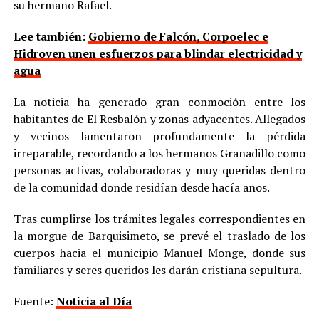
su hermano Rafael.
Lee también:
Gobierno de Falcón, Corpoelec e
Hidroven unen esfuerzos para blindar electricidad y
agua
La noticia ha generado gran conmoción entre los
habitantes de El Resbalón y zonas adyacentes. Allegados
y vecinos lamentaron profundamente la pérdida
irreparable, recordando a los hermanos Granadillo como
personas activas, colaboradoras y muy queridas dentro
de la comunidad donde residían desde hacía años.
Tras cumplirse los trámites legales correspondientes en
la morgue de Barquisimeto, se prevé el traslado de los
cuerpos hacia el municipio Manuel Monge, donde sus
familiares y seres queridos les darán cristiana sepultura.
Fuente:
Noticia al Día