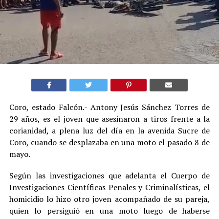
Coro, estado Falcón.- Antony Jesús Sánchez Torres de
29 años, es el joven que asesinaron a tiros frente a la
corianidad, a plena luz del día en la avenida Sucre de
Coro, cuando se desplazaba en una moto el pasado 8 de
mayo.
Según las investigaciones que adelanta el Cuerpo de
Investigaciones Científicas Penales y Criminalísticas, el
homicidio lo hizo otro joven acompañado de su pareja,
quien lo persiguió en una moto luego de haberse