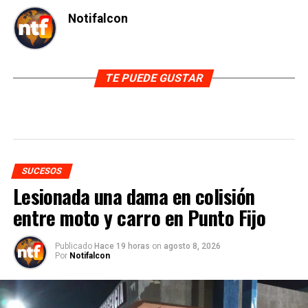
Notifalcon
TE PUEDE GUSTAR
SUCESOS
Lesionada una dama en colisión
entre moto y carro en Punto Fijo
Publicado
Hace 19 horas
on
agosto 8, 2026
Por
Notifalcon