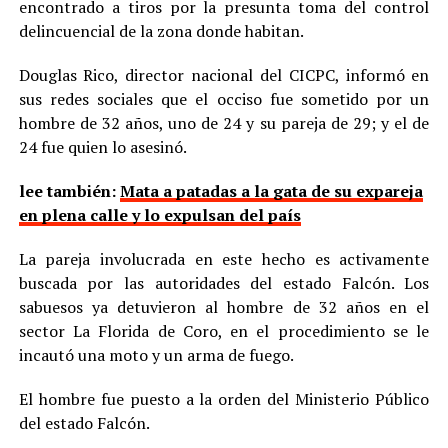
encontrado a tiros por la presunta toma del control
delincuencial de la zona donde habitan.
Douglas Rico, director nacional del CICPC, informó en
sus redes sociales que el occiso fue sometido por un
hombre de 32 años, uno de 24 y su pareja de 29; y el de
24 fue quien lo asesinó.
lee también:
Mata a patadas a la gata de su expareja
en plena calle y lo expulsan del país
La pareja involucrada en este hecho es activamente
buscada por las autoridades del estado Falcón. Los
sabuesos ya detuvieron al hombre de 32 años en el
sector La Florida de Coro, en el procedimiento se le
incautó una moto y un arma de fuego.
El hombre fue puesto a la orden del Ministerio Público
del estado Falcón.