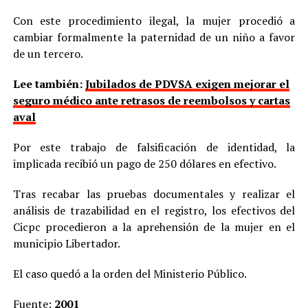
Con este procedimiento ilegal, la mujer procedió a
cambiar formalmente la paternidad de un niño a favor
de un tercero.
Lee también:
Jubilados de PDVSA exigen mejorar el
seguro médico ante retrasos de reembolsos y cartas
aval
Por este trabajo de falsificación de identidad, la
implicada recibió un pago de 250 dólares en efectivo.
Tras recabar las pruebas documentales y realizar el
análisis de trazabilidad en el registro, los efectivos del
Cicpc procedieron a la aprehensión de la mujer en el
municipio Libertador.
El caso quedó a la orden del Ministerio Público.
Fuente:
2001