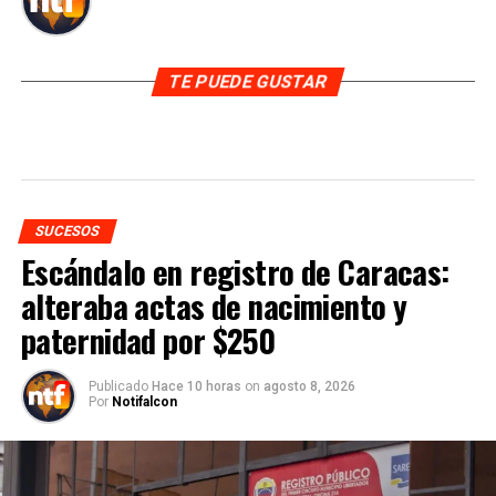
TE PUEDE GUSTAR
SUCESOS
Escándalo en registro de Caracas:
alteraba actas de nacimiento y
paternidad por $250
Publicado
Hace 10 horas
on
agosto 8, 2026
Por
Notifalcon