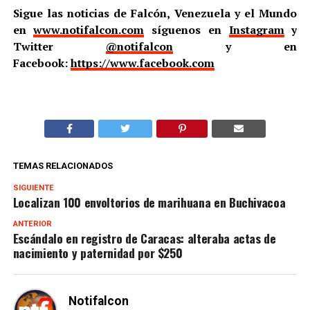
Sigue las noticias de Falcón, Venezuela y el Mundo
en
www.notifalcon.com
síguenos en
Instagram
y
Twitter
@notifalcon
y en
Facebook:
https://www.facebook.com
TEMAS RELACIONADOS
SIGUIENTE
Localizan 100 envoltorios de marihuana en Buchivacoa
ANTERIOR
Escándalo en registro de Caracas: alteraba actas de
nacimiento y paternidad por $250
Notifalcon