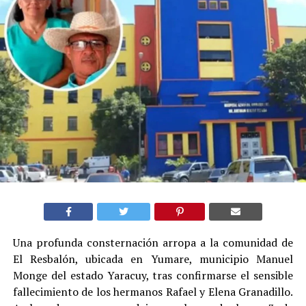
Una profunda consternación arropa a la comunidad de
El Resbalón, ubicada en Yumare, municipio Manuel
Monge del estado Yaracuy, tras confirmarse el sensible
fallecimiento de los hermanos Rafael y Elena Granadillo.