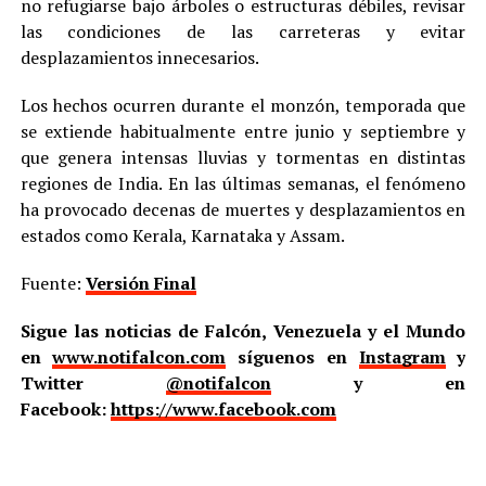
no refugiarse bajo árboles o estructuras débiles, revisar
las condiciones de las carreteras y evitar
desplazamientos innecesarios.
Los hechos ocurren durante el monzón, temporada que
se extiende habitualmente entre junio y septiembre y
que genera intensas lluvias y tormentas en distintas
regiones de India. En las últimas semanas, el fenómeno
ha provocado decenas de muertes y desplazamientos en
estados como Kerala, Karnataka y Assam.
Fuente:
Versión Final
Sigue las noticias de Falcón, Venezuela y el Mundo
en
www.notifalcon.com
síguenos en
Instagram
y
Twitter
@notifalcon
y en
Facebook:
https://www.facebook.com