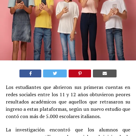
Los estudiantes que abrieron sus primeras cuentas en
redes sociales entre los 11 y 12 años obtuvieron peores
resultados académicos que aquellos que retrasaron su
ingreso a estas plataformas, según un nuevo estudio que
contó con más de 5.000 escolares italianos.
La investigación encontró que los alumnos que