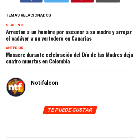
TEMAS RELACIONADOS
SIGUIENTE
Arrestan a un hombre por asesinar a su madre y arrojar
el cadáver a un vertedero en Canarias
ANTERIOR
Masacre durante celebración del Día de las Madres deja
cuatro muertos en Colombia
Notifalcon
TE PUEDE GUSTAR