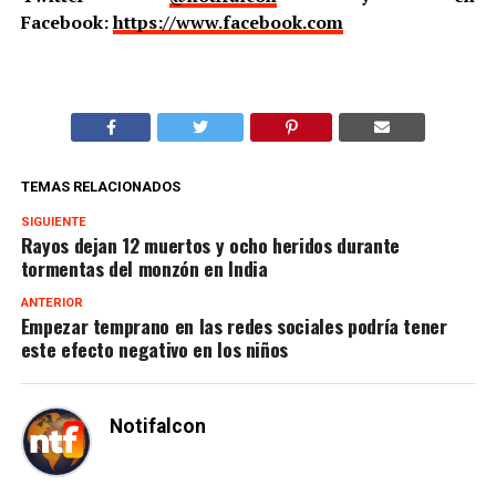
Facebook:
https://www.facebook.com
TEMAS RELACIONADOS
SIGUIENTE
Rayos dejan 12 muertos y ocho heridos durante
tormentas del monzón en India
ANTERIOR
Empezar temprano en las redes sociales podría tener
este efecto negativo en los niños
Notifalcon