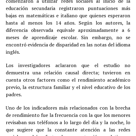
comenzaron a utilizar redes sociales al inicio de la
educación secundaria registraron puntuaciones más
bajas en matemáticas e italiano que quienes esperaron
hasta al menos los 14 años. Según los autores, la
diferencia observada equivale aproximadamente a 6
meses de aprendizaje escolar. Sin embargo, no se
encontró evidencia de disparidad en las notas del idioma
inglés.
Los investigadores aclararon que el estudio no
demuestra una relación causal directa; tuvieron en
cuenta otros factores como el rendimiento académico
previo, la estructura familiar y el nivel educativo de los
padres.
Uno de los indicadores más relacionados con la brecha
de rendimiento fue la frecuencia con la que los menores
revisaban sus teléfonos a lo largo del día y la noche, lo
que sugiere que la constante atención a las redes