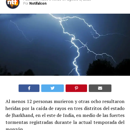
Por
Notifalcon
Al menos 12 personas murieron y otras ocho resultaron
heridas por la caída de rayos en tres distritos del estado
de Jharkhand, en el este de India, en medio de las fuertes
tormentas registradas durante la actual temporada del
monzón.