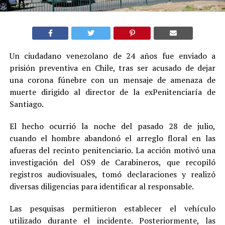
Un ciudadano venezolano de 24 años fue enviado a
prisión preventiva en Chile, tras ser acusado de dejar
una corona fúnebre con un mensaje de amenaza de
muerte dirigido al director de la exPenitenciaría de
Santiago.
El hecho ocurrió la noche del pasado 28 de julio,
cuando el hombre abandonó el arreglo floral en las
afueras del recinto penitenciario. La acción motivó una
investigación del OS9 de Carabineros, que recopiló
registros audiovisuales, tomó declaraciones y realizó
diversas diligencias para identificar al responsable.
Las pesquisas permitieron establecer el vehículo
utilizado durante el incidente. Posteriormente, las