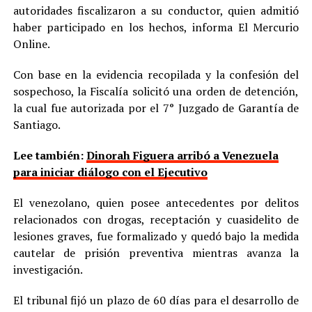
autoridades fiscalizaron a su conductor, quien admitió
haber participado en los hechos, informa El Mercurio
Online.
Con base en la evidencia recopilada y la confesión del
sospechoso, la Fiscalía solicitó una orden de detención,
la cual fue autorizada por el 7° Juzgado de Garantía de
Santiago.
Lee también:
Dinorah Figuera arribó a Venezuela
para iniciar diálogo con el Ejecutivo
El venezolano, quien posee antecedentes por delitos
relacionados con drogas, receptación y cuasidelito de
lesiones graves, fue formalizado y quedó bajo la medida
cautelar de prisión preventiva mientras avanza la
investigación.
El tribunal fijó un plazo de 60 días para el desarrollo de