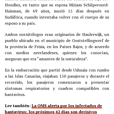
Hondius, en tanto que su esposa Mirjam Schilperoord-
Huisman, de 69 años, murió 15 días después en
Sudáfrica, cuando intentaba volver con el cuerpo de su
esposo a su país.
Ambos oornitólogos eran originarios de Haulerwijk, un
pueblo ubicado en el municipio de Ooststellingwerf de
la provincia de Frisia, en los Países Bajos, y de acuerdo
con medios neerlandeses, quienes los conocían,
aseguran que era “amantes de la naturaleza”.
En la embarcación que partió desde Ushuaia con rumbo
a las Islas Canarias, viajaban 150 pasajeros y durante el
recorrido, los pasajeros comenzaron a presentar
síntomas respiratorios y cuadros compatibles con
hantavirus.
Lee también:
La OMS alerta por los infectados de
hantavirus; los próximos 42 días son decisivos