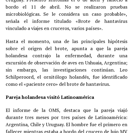
bordo el 11 de abril. No se realizaron pruebas
microbiológicas. Se le considera un caso probable»,
señala el informe titulado «Brote de hantavirus
vinculado a viajes en cruceros, varios países».
Hasta el momento, una de las principales hipótesis
sobre el origen del brote, apunta a que la pareja
holandesa contrajo la enfermedad, durante una
excursión de observación de aves en Ushuaia, Argentina;
sin embargo, las investigaciones continúan. Leo
Schilperoord, el ornitólogo holandés, fue identificado
como el «paciente cero» del brote de hantavirus.
Pareja holandesa visitó Latinoamérica
El informe de la OMS, destaca que la pareja viajó
durante tres meses por tres países de Latinoamérica:
Argentina, Chile y Uruguay. El hombre fue el primero en
fallecer mientras estaba a bordo del crucero de lujo MV