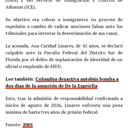
Aduanas (ICE).
Su objetivo era cobrar a inmigrantes en proceso de
expulsión a cambio de radicar mociones falsas ante los
tribunales para intentar la desestimación de sus casos.
La acusada, Ana Caridad Linares, de 45 años, se declaró
culpable ante la Fiscalía Federal del Distrito Sur de
Florida por el delito de suplantación de identidad de un
oficial o empleado de EEUU.
Lee también:
Colombia desactiva autobús bomba a
dos días de la asunción de De la Espriella
Esto, tras la admisión de responsabilidad confirmada a
inicios de agosto de 2026, Linares enfrenta una pena
máxima de hasta tres años de prisión federal.
Fuente:
2001