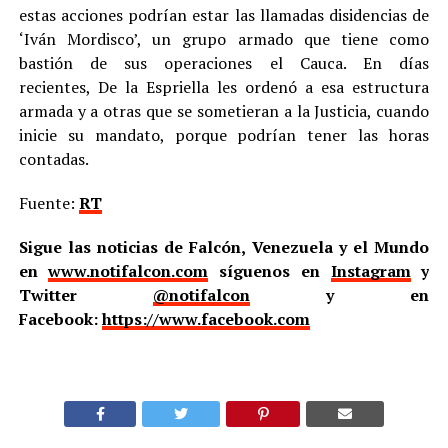
estas acciones podrían estar las llamadas disidencias de
‘Iván Mordisco’, un grupo armado que tiene como
bastión de sus operaciones el Cauca. En días
recientes, De la Espriella les ordenó a esa estructura
armada y a otras que se sometieran a la Justicia, cuando
inicie su mandato, porque podrían tener las horas
contadas.
Fuente:
RT
Sigue las noticias de Falcón, Venezuela y el Mundo
en
www.notifalcon.com
síguenos en
Instagram
y
Twitter
@notifalcon
y en
Facebook:
https://www.facebook.com