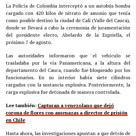
La Policía de Colombia interceptó a un autobús bomba
cargado con 420 kilos de nitrato de amonio que tenía
como posible destino la ciudad de Cali (Valle del Cauca),
donde se llevará a cabo la ceremonia de juramentación
del presidente electo, Abelardo de la Espriella, el
próximo 7 de agosto.
Las autoridades informaron que el vehículo se
trasladaba por la vía Panamericana, a la altura del
departamento del Cauca, cuando fue bloqueado por los
funcionarios. En su interior había siete cilindros
cargados con la sustancia explosiva. Posteriormente, la
carga explosiva fue detonada de manera controlada.
Lee también:
Capturan a venezolano que dejó
corona de flores con amenazas a director de prisión
en Chile
Hasta ahora, las investigaciones apuntan a que detrás de