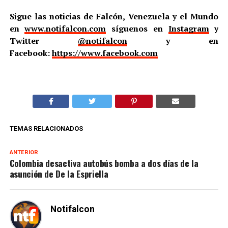
Sigue las noticias de Falcón, Venezuela y el Mundo
en
www.notifalcon.com
síguenos en
Instagram
y
Twitter
@notifalcon
y en
Facebook:
https://www.facebook.com
TEMAS RELACIONADOS
ANTERIOR
Colombia desactiva autobús bomba a dos días de la
asunción de De la Espriella
Notifalcon