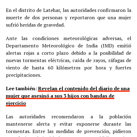
En el distrito de Latehar, las autoridades confirmaron la
muerte de dos personas y reportaron que una mujer
sufrió heridas de gravedad.
Ante las condiciones meteorológicas adversas, el
Departamento Meteorológico de India (IMD) emitió
alertas rojas a corto plazo debido a la posibilidad de
nuevas tormentas eléctricas, caída de rayos, ráfagas de
viento de hasta 60 kilómetros por hora y fuertes
precipitaciones.
Lee también:
Revelan el contenido del diario de una
mujer que asesinó a sus 3 hijos con bandas de
ejercicio
Las autoridades recomendaron a la población
mantenerse alerta y evitar exponerse durante las
tormentas. Entre las medidas de prevención, pidieron