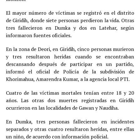
El mayor número de víctimas se registró en el distrito
de Giridih, donde siete personas perdieron la vida. Otras
tres fallecieron en Dumka y dos en Latehar, según
informaron fuentes oficiales.
En la zona de Deori, en Giridih, cinco personas murieron
y tres resultaron heridas cuando se encontraban
descansando después de participar en un partido,
informó el oficial de Policía de la subdivisión de
Khorimahua, Amarendra Kumar, a la agencia local PTI.
Cuatro de las víctimas mortales tenían entre 18 y 20
años. Las otras dos muertes registradas en Giridih
ocurrieron en las localidades de Gawan y Naudiha.
En Dumka, tres personas fallecieron en incidentes
separados y otras cuatro resultaron heridas, entre ellas
un niño, de acuerdo con información policial.