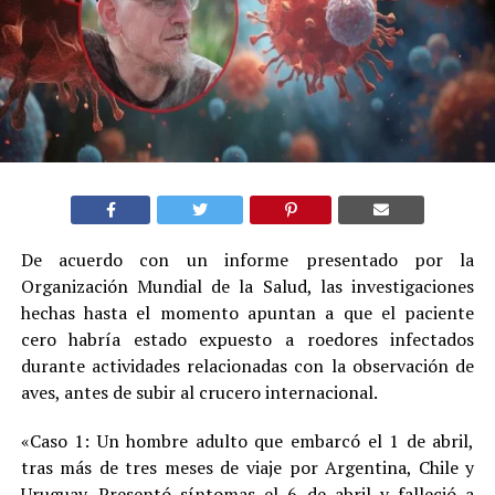
De acuerdo con un informe presentado por la
Organización Mundial de la Salud, las investigaciones
hechas hasta el momento apuntan a que el paciente
cero habría estado expuesto a roedores infectados
durante actividades relacionadas con la observación de
aves, antes de subir al crucero internacional.
«Caso 1: Un hombre adulto que embarcó el 1 de abril,
tras más de tres meses de viaje por Argentina, Chile y
Uruguay. Presentó síntomas el 6 de abril y falleció a