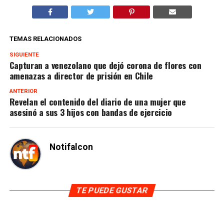
TEMAS RELACIONADOS
SIGUIENTE
Capturan a venezolano que dejó corona de flores con
amenazas a director de prisión en Chile
ANTERIOR
Revelan el contenido del diario de una mujer que
asesinó a sus 3 hijos con bandas de ejercicio
Notifalcon
TE PUEDE GUSTAR