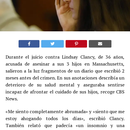
Durante el juicio contra Lindsay Clancy, de 36 años,
acusada de asesinar a sus 3 hijos en Massachusetts,
salieron a la luz fragmentos de un diario que escribió 2
meses antes del crimen. En sus anotaciones describía un
deterioro de su salud mental y aseguraba sentirse
incapaz de afrontar el cuidado de sus hijos, recoge CBS
News.
«Me siento completamente abrumada» y «siento que me
estoy ahogando todos los días», escribió Clancy.
También relató que padecía «un insomnio y una