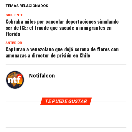
TEMAS RELACIONADOS
SIGUIENTE
Cobraba miles por cancelar deportaciones simulando
ser de ICE: el fraude que sacude a inmigrantes en
Florida
ANTERIOR
Capturan a venezolano que dejó corona de flores con
amenazas a director de prisión en Chile
Notifalcon
TE PUEDE GUSTAR