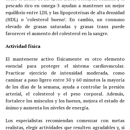
pescado rico en omega-3 ayudan a mantener un mejor
equilibrio entre LDL y las lipoproteínas de alta densidad
(HDL) o ‘colesterol bueno’. En cambio, un consumo
elevado de grasas saturadas y grasas trans puede
favorecer el aumento del colesterol en la sangre.
Actividad física
El mantenerse activo físicamente es otro elemento
esencial para proteger el sistema cardiovascular.
Practicar ejercicio de intensidad moderada, como
caminar a paso ligero entre 30 y 60 minutos la mayoría
de los días de la semana, ayuda a controlar la presión
arterial, el colesterol y el peso corporal. Además,
fortalece los músculos y los huesos, mejora el estado de
ánimo y aumenta los niveles de energía.
Los especialistas recomiendan comenzar con metas
realistas, elegir actividades que resulten agradables y, si