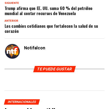
SIGUIENTE
Trump afirma que EE. UU. suma 60 % del petróleo
mundial al contar recursos de Venezuela
ANTERIOR
Los cambios cotidianos que fortalecen la salud de su
corazón
Notifalcon
TE PUEDE GUSTAR
INTERNACIONALES