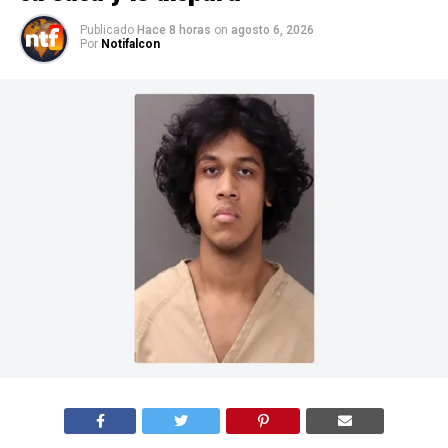
Publicado
Hace 8 horas
on
agosto 6, 2026
Por
Notifalcon