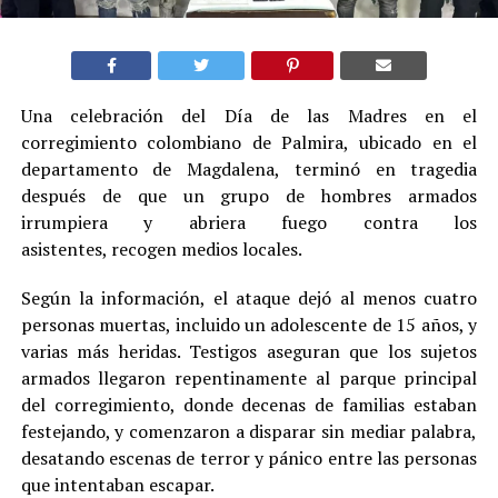
Una celebración del Día de las Madres en el
corregimiento colombiano de Palmira, ubicado en el
departamento de Magdalena, terminó en tragedia
después de que un grupo de hombres armados
irrumpiera y abriera fuego contra los
asistentes, recogen medios locales.
Según la información, el ataque dejó al menos cuatro
personas muertas, incluido un adolescente de 15 años, y
varias más heridas. Testigos aseguran que los sujetos
armados llegaron repentinamente al parque principal
del corregimiento, donde decenas de familias estaban
festejando, y comenzaron a disparar sin mediar palabra,
desatando escenas de terror y pánico entre las personas
que intentaban escapar.