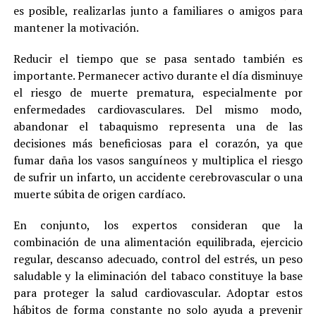
es posible, realizarlas junto a familiares o amigos para
mantener la motivación.
Reducir el tiempo que se pasa sentado también es
importante. Permanecer activo durante el día disminuye
el riesgo de muerte prematura, especialmente por
enfermedades cardiovasculares. Del mismo modo,
abandonar el tabaquismo representa una de las
decisiones más beneficiosas para el corazón, ya que
fumar daña los vasos sanguíneos y multiplica el riesgo
de sufrir un infarto, un accidente cerebrovascular o una
muerte súbita de origen cardíaco.
En conjunto, los expertos consideran que la
combinación de una alimentación equilibrada, ejercicio
regular, descanso adecuado, control del estrés, un peso
saludable y la eliminación del tabaco constituye la base
para proteger la salud cardiovascular. Adoptar estos
hábitos de forma constante no solo ayuda a prevenir