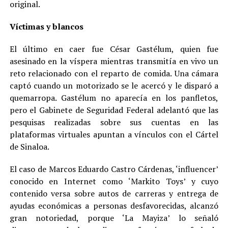
original.
Víctimas y blancos
El último en caer fue César Gastélum, quien fue
asesinado en la víspera mientras transmitía en vivo un
reto relacionado con el reparto de comida. Una cámara
captó cuando un motorizado se le acercó y le disparó a
quemarropa. Gastélum no aparecía en los panfletos,
pero el Gabinete de Seguridad Federal adelantó que las
pesquisas realizadas sobre sus cuentas en las
plataformas virtuales apuntan a vínculos con el Cártel
de Sinaloa.
El caso de Marcos Eduardo Castro Cárdenas, ‘influencer’
conocido en Internet como ‘Markito Toys’ y cuyo
contenido versa sobre autos de carreras y entrega de
ayudas económicas a personas desfavorecidas, alcanzó
gran notoriedad, porque ‘La Mayiza’ lo señaló