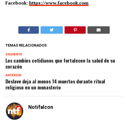
Facebook:
https://www.facebook.com
TEMAS RELACIONADOS
SIGUIENTE
Los cambios cotidianos que fortalecen la salud de su
corazón
ANTERIOR
Deslave deja al menos 14 muertos durante ritual
religioso en un monasterio
Notifalcon