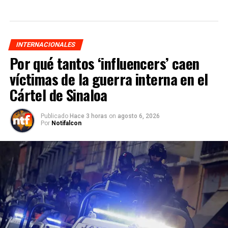
INTERNACIONALES
Por qué tantos ‘influencers’ caen
víctimas de la guerra interna en el
Cártel de Sinaloa
Publicado
Hace 3 horas
on
agosto 6, 2026
Por
Notifalcon