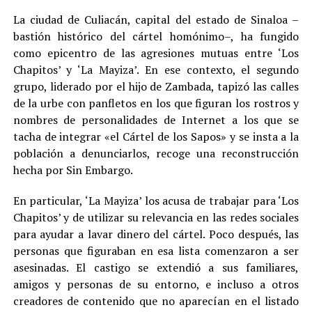
La ciudad de Culiacán, capital del estado de Sinaloa –
bastión histórico del cártel homónimo–, ha fungido
como epicentro de las agresiones mutuas entre ‘Los
Chapitos’ y ‘La Mayiza’. En ese contexto, el segundo
grupo, liderado por el hijo de Zambada, tapizó las calles
de la urbe con panfletos en los que figuran los rostros y
nombres de personalidades de Internet a los que se
tacha de integrar «el Cártel de los Sapos» y se insta a la
población a denunciarlos, recoge una reconstrucción
hecha por Sin Embargo.
En particular, ‘La Mayiza’ los acusa de trabajar para ‘Los
Chapitos’ y de utilizar su relevancia en las redes sociales
para ayudar a lavar dinero del cártel. Poco después, las
personas que figuraban en esa lista comenzaron a ser
asesinadas. El castigo se extendió a sus familiares,
amigos y personas de su entorno, e incluso a otros
creadores de contenido que no aparecían en el listado