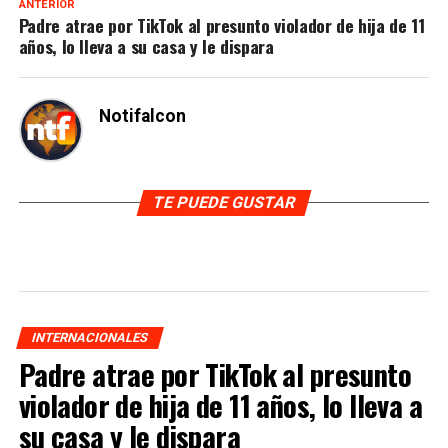
ANTERIOR
Padre atrae por TikTok al presunto violador de hija de 11
años, lo lleva a su casa y le dispara
Notifalcon
TE PUEDE GUSTAR
INTERNACIONALES
Padre atrae por TikTok al presunto
violador de hija de 11 años, lo lleva a
su casa y le dispara