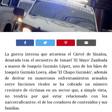
La guerra interna que atraviesa el Cártel de Sinaloa,
desatada tras el secuestro de Ismael ‘El Mayo’ Zambada
a manos de Joaquín Guzmán López, uno de los hijos de
Joaquín Guzmán Loera, alias ‘El Chapo Guzmán’, además
de derivar en numerosos enfrentamientos armados
entre facciones rivales se ha cobrado un número
creciente de víctimas en un sector que, a simple vista,
no tendría por qué estar relacionado con los
narcotraficantes: el de los creadores de contenidos y sus
familias
.