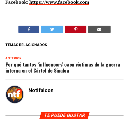
Facebook:
https://www.facebook.com
TEMAS RELACIONADOS
ANTERIOR
Por qué tantos ‘influencers’ caen víctimas de la guerra
interna en el Cártel de Sinaloa
Notifalcon
TE PUEDE GUSTAR