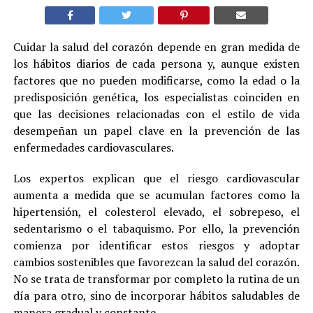
Cuidar la salud del corazón depende en gran medida de
los hábitos diarios de cada persona y, aunque existen
factores que no pueden modificarse, como la edad o la
predisposición genética, los especialistas coinciden en
que las decisiones relacionadas con el estilo de vida
desempeñan un papel clave en la prevención de las
enfermedades cardiovasculares.
Los expertos explican que el riesgo cardiovascular
aumenta a medida que se acumulan factores como la
hipertensión, el colesterol elevado, el sobrepeso, el
sedentarismo o el tabaquismo. Por ello, la prevención
comienza por identificar estos riesgos y adoptar
cambios sostenibles que favorezcan la salud del corazón.
No se trata de transformar por completo la rutina de un
día para otro, sino de incorporar hábitos saludables de
manera gradual y constante.