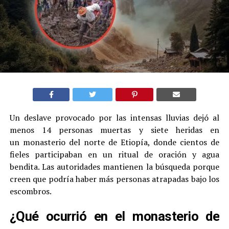
Un deslave provocado por las intensas lluvias dejó al
menos 14 personas muertas y siete heridas en
un monasterio del norte de Etiopía, donde cientos de
fieles participaban en un ritual de oración y agua
bendita. Las autoridades mantienen la búsqueda porque
creen que podría haber más personas atrapadas bajo los
escombros.
¿Qué ocurrió en el monasterio de