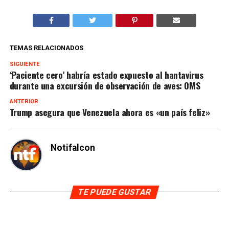
TEMAS RELACIONADOS
SIGUIENTE
‘Paciente cero’ habría estado expuesto al hantavirus
durante una excursión de observación de aves: OMS
ANTERIOR
Trump asegura que Venezuela ahora es «un país feliz»
Notifalcon
TE PUEDE GUSTAR