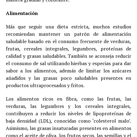
Alimentación
Más que seguir una dieta estricta, muchos estudios
recomiendan mantener un patrón de alimentación
saludable basado en el consumo frecuente de verduras,
frutas, cereales integrales, legumbres, proteínas de
calidad y grasas saludables. También se aconseja reducir
el consumo de sal utilizando hierbas y especias para dar
sabor a los alimentos, además de limitar los azúcares
añadidos y las grasas poco saludables presentes en
productos ultraprocesados y fritos.
Los alimentos ricos en fibra, como las frutas, las
verduras, las legumbres y los cereales integrales,
contribuyen a reducir los niveles de lipoproteínas de
baja densidad (LDL), conocidas como ‘colesterol malo’.
Asimismo, las grasas insaturadas presentes en alimentos
como el aceite de oliva, los frutos secos, las semillas y el