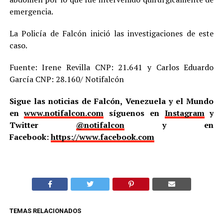
emergencia.
La Policía de Falcón inició las investigaciones de este
caso.
Fuente: Irene Revilla CNP: 21.641 y Carlos Eduardo
García CNP: 28.160/ Notifalcón
Sigue las noticias de Falcón, Venezuela y el Mundo
en
www.notifalcon.com
síguenos en
Instagram
y
Twitter
@notifalcon
y en
Facebook:
https://www.facebook.com
TEMAS RELACIONADOS