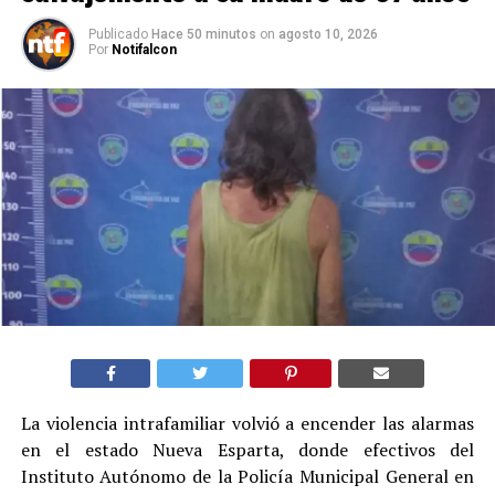
Publicado
Hace 50 minutos
on
agosto 10, 2026
Por
Notifalcon
La violencia intrafamiliar volvió a encender las alarmas
en el estado Nueva Esparta, donde efectivos del
Instituto Autónomo de la Policía Municipal General en