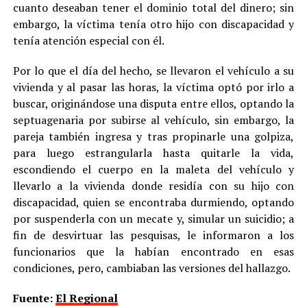
cuanto deseaban tener el dominio total del dinero; sin
embargo, la víctima tenía otro hijo con discapacidad y
tenía atención especial con él.
Por lo que el día del hecho, se llevaron el vehículo a su
vivienda y al pasar las horas, la víctima optó por irlo a
buscar, originándose una disputa entre ellos, optando la
septuagenaria por subirse al vehículo, sin embargo, la
pareja también ingresa y tras propinarle una golpiza,
para luego estrangularla hasta quitarle la vida,
escondiendo el cuerpo en la maleta del vehículo y
llevarlo a la vivienda donde residía con su hijo con
discapacidad, quien se encontraba durmiendo, optando
por suspenderla con un mecate y, simular un suicidio; a
fin de desvirtuar las pesquisas, le informaron a los
funcionarios que la habían encontrado en esas
condiciones, pero, cambiaban las versiones del hallazgo.
Fuente:
El Regional