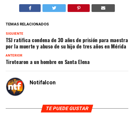
TEMAS RELACIONADOS
SIGUIENTE
TSJ ratifica condena de 30 años de prisión para maestra
por la muerte y abuso de su hijo de tres años en Mérida
ANTERIOR
Tirotearon a un hombre en Santa Elena
Notifalcon
TE PUEDE GUSTAR