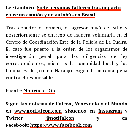
Lee también:
Siete personas fallecen tras impacto
entre un camión y un autobús en Brasil
Tras cometer el crimen, el agresor huyó del sitio y
posteriormente se entregó de manera voluntaria en el
Centro de Coordinación Este de la Policía de La Guaira.
El caso fue puesto a la orden de los organismos de
investigación penal para las diligencias de ley
correspondientes, mientras la comunidad local y los
familiares de Johana Naranjo exigen la máxima pena
contra el responsable.
Fuente:
Noticia al Día
Sigue las noticias de Falcón, Venezuela y el Mundo
en
www.notifalcon.com
síguenos en
Instagram
y
Twitter
@notifalcon
y en
Facebook:
https://www.facebook.com