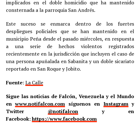
implicados en el doble homicidio que ha mantenido
consternada a la parroquia San Andrés.
Este suceso se enmarca dentro de los fuertes
despliegues policiales que se han mantenido en el
municipio Peña desde el pasado miércoles, en respuesta
a una serie de hechos violentos registrados
recientemente en la jurisdicción que incluyen el caso de
una persona apuñalada en Sabanita y un doble sicariato
reportado en San Roque y Jobito.
Fuente
:
La Calle
Sigue las noticias de Falcón, Venezuela y el Mundo
en
www.notifalcon.com
síguenos en
Instagram
y
Twitter
@notifalcon
y en
Facebook:
https://www.facebook.com