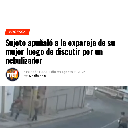
SUCESOS
Sujeto apuñaló a la expareja de su
mujer luego de discutir por un
nebulizador
Publicado
Hace 1 día
on
agosto 9, 2026
Por
Notifalcon