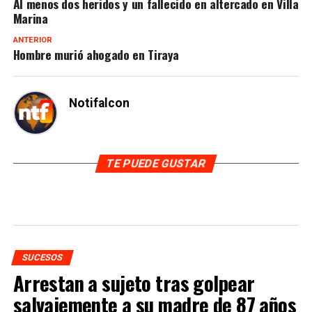
Al menos dos heridos y un fallecido en altercado en Villa
Marina
ANTERIOR
Hombre murió ahogado en Tiraya
Notifalcon
TE PUEDE GUSTAR
SUCESOS
Arrestan a sujeto tras golpear
salvajemente a su madre de 87 años