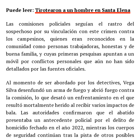
Puede leer:
Tirotearon a un hombre en Santa Elena
Las comisiones policiales seguían el rastro del
sospechoso por su vinculación con este crimen contra
los campesinos, quienes eran reconocidos en la
comunidad como personas trabajadoras, honestas y de
buena familia, y cuyas primeras pesquisas apuntan a un
móvil por conflictos personales que aún no han sido
detallados por las fuentes oficiales.
Al momento de ser abordado por los detectives, Vega
Silva desenfundó un arma de fuego y abrió fuego contra
la comisión, lo que desató un enfrentamiento en el que
resultó mortalmente herido al recibir varios impactos de
bala. Las autoridades confirmaron que el abatido
presentaba un antecedente policial por el delito de
homicidio fechado en el año 2022, mientras los cuerpos
de seguridad continúan tras la pista de otros posibles