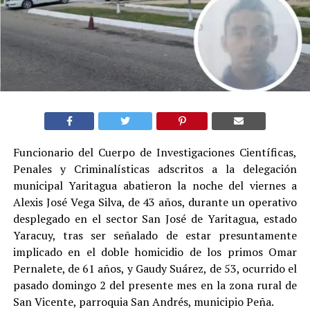
Funcionario del Cuerpo de Investigaciones Científicas,
Penales y Criminalísticas adscritos a la delegación
municipal Yaritagua abatieron la noche del viernes a
Alexis José Vega Silva, de 43 años, durante un operativo
desplegado en el sector San José de Yaritagua, estado
Yaracuy, tras ser señalado de estar presuntamente
implicado en el doble homicidio de los primos Omar
Pernalete, de 61 años, y Gaudy Suárez, de 53, ocurrido el
pasado domingo 2 del presente mes en la zona rural de
San Vicente, parroquia San Andrés, municipio Peña.