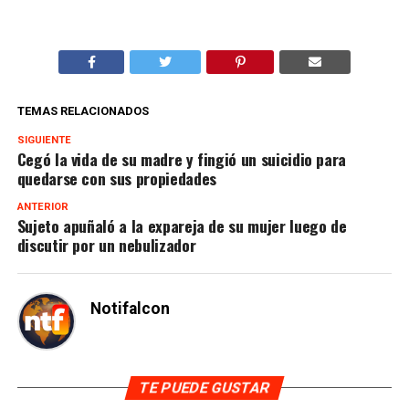
TEMAS RELACIONADOS
SIGUIENTE
Cegó la vida de su madre y fingió un suicidio para
quedarse con sus propiedades
ANTERIOR
Sujeto apuñaló a la expareja de su mujer luego de
discutir por un nebulizador
Notifalcon
TE PUEDE GUSTAR