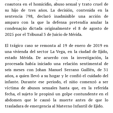
coautora en el homicidio, abuso sexual y trato cruel de
su hijo de tres años. La decisión, contenida en la
sentencia 798, declaró inadmisible una acción de
amparo con la que la defensa pretendía anular la
condenação dictada originalmente el 8 de agosto de
2025 por el Tribunal 3 de Juicio de Mérida.
El trágico caso se remonta al 19 de enero de 2019 en
una vivienda del sector La Vega, en la ciudad de Ejido,
estado Mérida. De acuerdo con la investigación, la
procesada había iniciado una relación sentimental de
seis meses con Johan Manuel Serrano Guillén, de 31
años, a quien llevó a su hogar y le confió el cuidado del
infante. Durante ese periodo, el niño comenzó a ser
víctima de abusos sexuales hasta que, en la referida
fecha, el sujeto le propinó un golpe contundente en el
abdomen que le causó la muerte antes de que lo
trasladara de emergencia al Materno Infantil de Ejido.