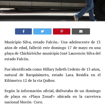
Municipio Silva, estado Falcón.- Una adolescente de 13
años de edad, falleció este domingo 17 de mayo en una
playa de Chichiriviche municipio José Laurencio Silva del
estado Falcón
.
Fue identificada como Hillary Julieth Cedeño de 13 años,
natural de Barquisimeto, estado Lara. Residía en el
Kilómetro 12 de la vía Quibor.
Según la información oficial, disfrutaba de un domingo
de playa en «Playa ZonaF» ubicada en la carretera
nacional Morón- Coro.