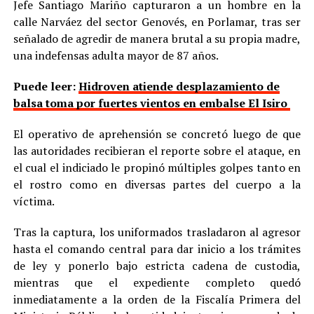
Jefe Santiago Mariño capturaron a un hombre en la
calle Narváez del sector Genovés, en Porlamar, tras ser
señalado de agredir de manera brutal a su propia madre,
una indefensas adulta mayor de 87 años.
Puede leer:
Hidroven atiende desplazamiento de
balsa toma por fuertes vientos en embalse El Isiro
El operativo de aprehensión se concretó luego de que
las autoridades recibieran el reporte sobre el ataque, en
el cual el indiciado le propinó múltiples golpes tanto en
el rostro como en diversas partes del cuerpo a la
víctima.
Tras la captura, los uniformados trasladaron al agresor
hasta el comando central para dar inicio a los trámites
de ley y ponerlo bajo estricta cadena de custodia,
mientras que el expediente completo quedó
inmediatamente a la orden de la Fiscalía Primera del