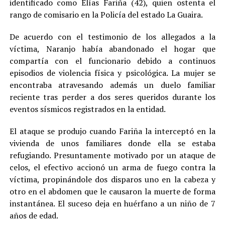
identificado como Elías Fariña (42), quien ostenta el
rango de comisario en la Policía del estado La Guaira.
De acuerdo con el testimonio de los allegados a la
víctima, Naranjo había abandonado el hogar que
compartía con el funcionario debido a continuos
episodios de violencia física y psicológica. La mujer se
encontraba atravesando además un duelo familiar
reciente tras perder a dos seres queridos durante los
eventos sísmicos registrados en la entidad.
El ataque se produjo cuando Fariña la interceptó en la
vivienda de unos familiares donde ella se estaba
refugiando. Presuntamente motivado por un ataque de
celos, el efectivo accionó un arma de fuego contra la
víctima, propinándole dos disparos uno en la cabeza y
otro en el abdomen que le causaron la muerte de forma
instantánea. El suceso deja en huérfano a un niño de 7
años de edad.