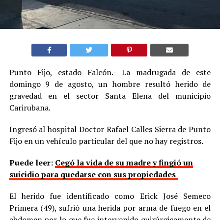
Punto Fijo, estado Falcón.- La madrugada de este
domingo 9 de agosto, un hombre resultó herido de
gravedad en el sector Santa Elena del municipio
Carirubana.
Ingresó al hospital Doctor Rafael Calles Sierra de Punto
Fijo en un vehículo particular del que no hay registros.
Puede leer:
Cegó la vida de su madre y fingió un
suicidio para quedarse con sus propiedades
El herido fue identificado como Erick José Semeco
Primera (49), sufrió una herida por arma de fuego en el
abdomen por lo que fue intervenido quirúrgicamente de