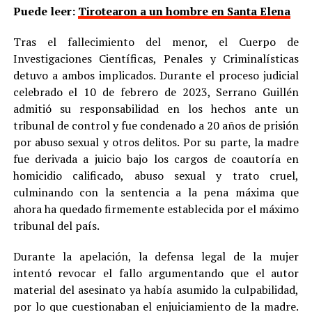
Puede leer:
Tirotearon a un hombre en Santa Elena
Tras el fallecimiento del menor, el Cuerpo de
Investigaciones Científicas, Penales y Criminalísticas
detuvo a ambos implicados. Durante el proceso judicial
celebrado el 10 de febrero de 2023, Serrano Guillén
admitió su responsabilidad en los hechos ante un
tribunal de control y fue condenado a 20 años de prisión
por abuso sexual y otros delitos. Por su parte, la madre
fue derivada a juicio bajo los cargos de coautoría en
homicidio calificado, abuso sexual y trato cruel,
culminando con la sentencia a la pena máxima que
ahora ha quedado firmemente establecida por el máximo
tribunal del país.
Durante la apelación, la defensa legal de la mujer
intentó revocar el fallo argumentando que el autor
material del asesinato ya había asumido la culpabilidad,
por lo que cuestionaban el enjuiciamiento de la madre.