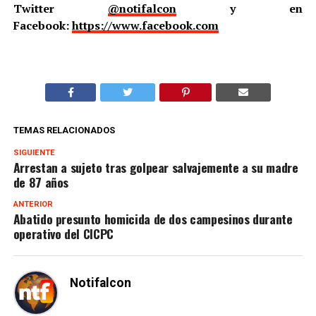
Twitter
@notifalcon
y en
Facebook:
https://www.facebook.com
TEMAS RELACIONADOS
SIGUIENTE
Arrestan a sujeto tras golpear salvajemente a su madre
de 87 años
ANTERIOR
Abatido presunto homicida de dos campesinos durante
operativo del CICPC
Notifalcon