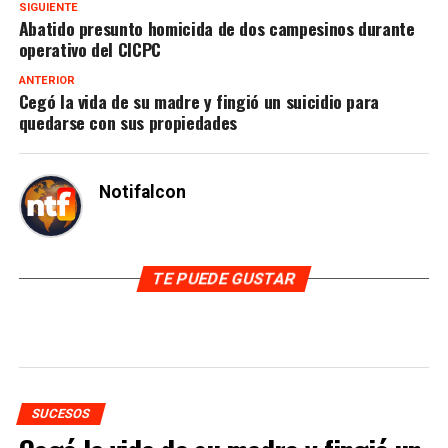
SIGUIENTE
Abatido presunto homicida de dos campesinos durante
operativo del CICPC
ANTERIOR
Cegó la vida de su madre y fingió un suicidio para
quedarse con sus propiedades
Notifalcon
TE PUEDE GUSTAR
SUCESOS