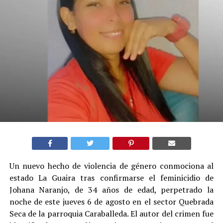
Un nuevo hecho de violencia de género conmociona al
estado La Guaira tras confirmarse el feminicidio de
Johana Naranjo, de 34 años de edad, perpetrado la
noche de este jueves 6 de agosto en el sector Quebrada
Seca de la parroquia Caraballeda. El autor del crimen fue