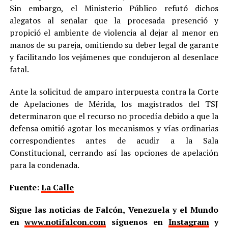
Sin embargo, el Ministerio Público refutó dichos
alegatos al señalar que la procesada presenció y
propició el ambiente de violencia al dejar al menor en
manos de su pareja, omitiendo su deber legal de garante
y facilitando los vejámenes que condujeron al desenlace
fatal.
Ante la solicitud de amparo interpuesta contra la Corte
de Apelaciones de Mérida, los magistrados del TSJ
determinaron que el recurso no procedía debido a que la
defensa omitió agotar los mecanismos y vías ordinarias
correspondientes antes de acudir a la Sala
Constitucional, cerrando así las opciones de apelación
para la condenada.
Fuente:
La Calle
Sigue las noticias de Falcón, Venezuela y el Mundo
en
www.notifalcon.com
síguenos en
Instagram
y