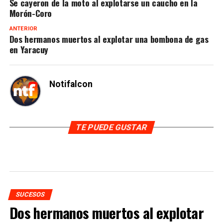
Se cayeron de la moto al explotarse un caucho en la
Morón-Coro
ANTERIOR
Dos hermanos muertos al explotar una bombona de gas
en Yaracuy
Notifalcon
TE PUEDE GUSTAR
SUCESOS
Dos hermanos muertos al explotar