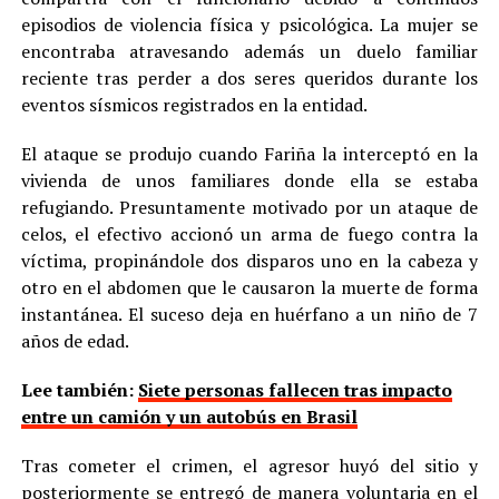
episodios de violencia física y psicológica. La mujer se
encontraba atravesando además un duelo familiar
reciente tras perder a dos seres queridos durante los
eventos sísmicos registrados en la entidad.
El ataque se produjo cuando Fariña la interceptó en la
vivienda de unos familiares donde ella se estaba
refugiando. Presuntamente motivado por un ataque de
celos, el efectivo accionó un arma de fuego contra la
víctima, propinándole dos disparos uno en la cabeza y
otro en el abdomen que le causaron la muerte de forma
instantánea. El suceso deja en huérfano a un niño de 7
años de edad.
Lee también:
Siete personas fallecen tras impacto
entre un camión y un autobús en Brasil
Tras cometer el crimen, el agresor huyó del sitio y
posteriormente se entregó de manera voluntaria en el