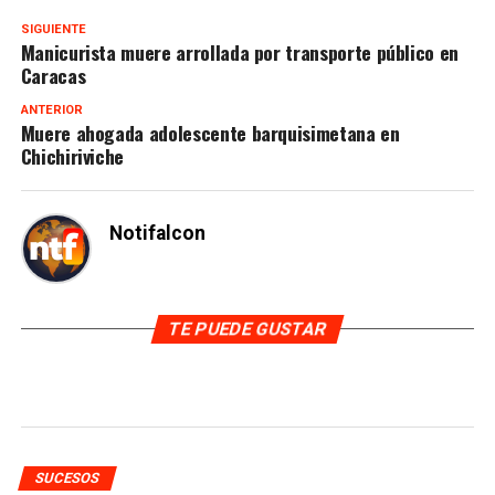
SIGUIENTE
Manicurista muere arrollada por transporte público en
Caracas
ANTERIOR
Muere ahogada adolescente barquisimetana en
Chichiriviche
Notifalcon
TE PUEDE GUSTAR
SUCESOS