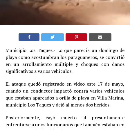
Municipio Los Taques.- Lo que parecía un domingo de
playa como acostumbran los paraguaneros, se convirtió
en un arrollamiento múltiple y choques con daños
significativos a varios vehículos.
El ataque quedó registrado en video este 17 de mayo,
cuando un conductor impactó contra varios vehículos
que estaban aparcados a orilla de playa en Villa Marina,
municipio Los Taques y dejó al menos dos heridos.
Posteriormente, cayó muerto al presuntamente
enfrentarse a unos funcionarios que también estaban en