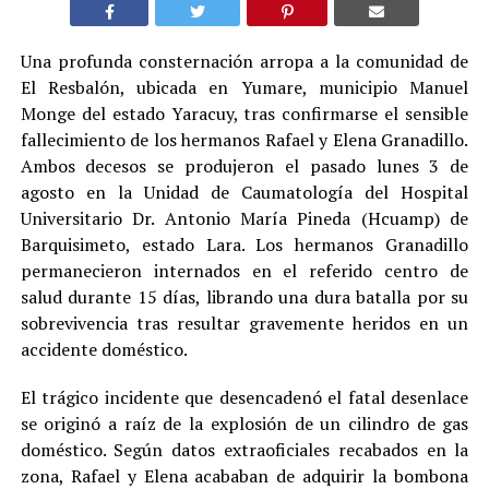
Una profunda consternación arropa a la comunidad de
El Resbalón, ubicada en Yumare, municipio Manuel
Monge del estado Yaracuy, tras confirmarse el sensible
fallecimiento de los hermanos Rafael y Elena Granadillo.
Ambos decesos se produjeron el pasado lunes 3 de
agosto en la Unidad de Caumatología del Hospital
Universitario Dr. Antonio María Pineda (Hcuamp) de
Barquisimeto, estado Lara. Los hermanos Granadillo
permanecieron internados en el referido centro de
salud durante 15 días, librando una dura batalla por su
sobrevivencia tras resultar gravemente heridos en un
accidente doméstico.
El trágico incidente que desencadenó el fatal desenlace
se originó a raíz de la explosión de un cilindro de gas
doméstico. Según datos extraoficiales recabados en la
zona, Rafael y Elena acababan de adquirir la bombona