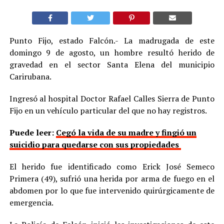
Punto Fijo, estado Falcón.- La madrugada de este
domingo 9 de agosto, un hombre resultó herido de
gravedad en el sector Santa Elena del municipio
Carirubana.
Ingresó al hospital Doctor Rafael Calles Sierra de Punto
Fijo en un vehículo particular del que no hay registros.
Puede leer:
Cegó la vida de su madre y fingió un
suicidio para quedarse con sus propiedades
El herido fue identificado como Erick José Semeco
Primera (49), sufrió una herida por arma de fuego en el
abdomen por lo que fue intervenido quirúrgicamente de
emergencia.