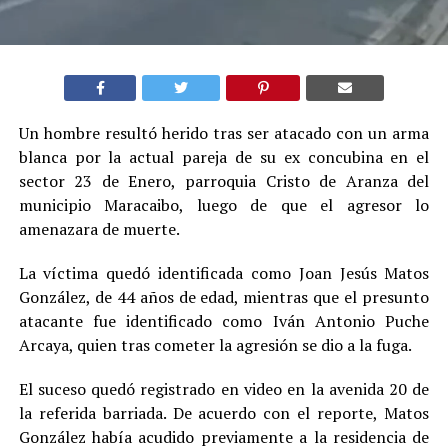
Un hombre resultó herido tras ser atacado con un arma
blanca por la actual pareja de su ex concubina en el
sector 23 de Enero, parroquia Cristo de Aranza del
municipio Maracaibo, luego de que el agresor lo
amenazara de muerte.
La víctima quedó identificada como Joan Jesús Matos
González, de 44 años de edad, mientras que el presunto
atacante fue identificado como Iván Antonio Puche
Arcaya, quien tras cometer la agresión se dio a la fuga.
El suceso quedó registrado en video en la avenida 20 de
la referida barriada. De acuerdo con el reporte, Matos
González había acudido previamente a la residencia de