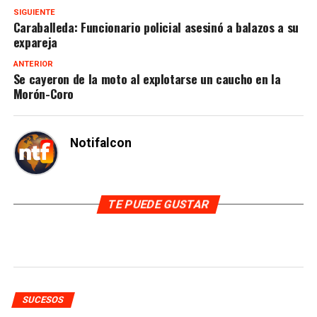
SIGUIENTE
Caraballeda: Funcionario policial asesinó a balazos a su
expareja
ANTERIOR
Se cayeron de la moto al explotarse un caucho en la
Morón-Coro
Notifalcon
TE PUEDE GUSTAR
SUCESOS