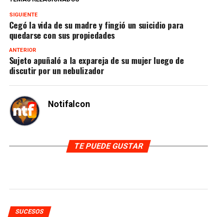
SIGUIENTE
Cegó la vida de su madre y fingió un suicidio para
quedarse con sus propiedades
ANTERIOR
Sujeto apuñaló a la expareja de su mujer luego de
discutir por un nebulizador
Notifalcon
TE PUEDE GUSTAR
SUCESOS