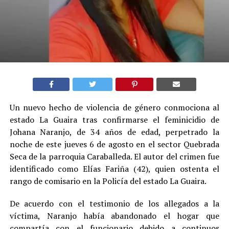
Un nuevo hecho de violencia de género conmociona al
estado La Guaira tras confirmarse el feminicidio de
Johana Naranjo, de 34 años de edad, perpetrado la
noche de este jueves 6 de agosto en el sector Quebrada
Seca de la parroquia Caraballeda. El autor del crimen fue
identificado como Elías Fariña (42), quien ostenta el
rango de comisario en la Policía del estado La Guaira.
De acuerdo con el testimonio de los allegados a la
víctima, Naranjo había abandonado el hogar que
compartía con el funcionario debido a continuos