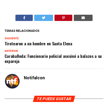
TEMAS RELACIONADOS
SIGUIENTE
Tirotearon a un hombre en Santa Elena
ANTERIOR
Caraballeda: Funcionario policial asesinó a balazos a su
expareja
Notifalcon
TE PUEDE GUSTAR