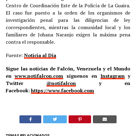
Centro de Coordinación Este de la Policía de La Guaira.
El caso fue puesto a la orden de los organismos de
investigación penal para las diligencias de ley
correspondientes, mientras la comunidad local y los
familiares de Johana Naranjo exigen la máxima pena
contra el responsable.
Fuente:
Noticia al Día
Sigue las noticias de Falcón, Venezuela y el Mundo
en
www.notifalcon.com
síguenos en
Instagram
y
Twitter
@notifalcon
y en
Facebook:
https://www.facebook.com
TEMAS RELACIONADOS