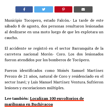
Municipio Tocopero, estado Falcón.- La tarde de este
sábado 8 de agosto, dos personas resultaron lesionadas
al deslizarse en una moto luego de que les explotara un
caucho.
El accidente se registró en el sector Barranquita de la
carretera nacional Morón- Coro. Los dos lesionados
fueron atendidos por los bomberos de Tocópero.
Fueron identificados como Moisés Samuel Martínez
Perozo de 21 años, natural de Coro y residenciado en el
sector Inavi; y Luis Manuel Martínez Ventura. Sufrieron
lesiones y escoriaciones múltiples.
Lee también:
Localizan 100 envoltorios de
marihuana en Buchivacoa