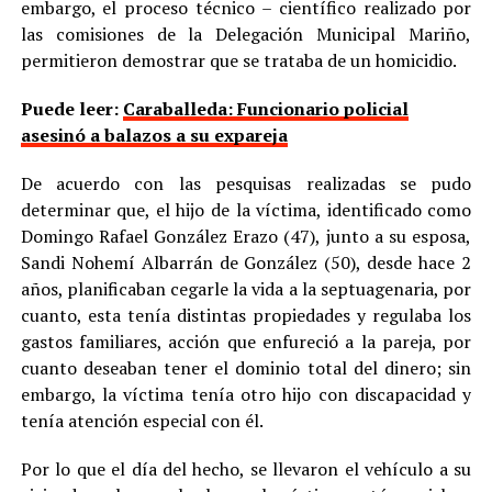
embargo, el proceso técnico – científico realizado por
las comisiones de la Delegación Municipal Mariño,
permitieron demostrar que se trataba de un homicidio.
Puede leer:
Caraballeda: Funcionario policial
asesinó a balazos a su expareja
De acuerdo con las pesquisas realizadas se pudo
determinar que, el hijo de la víctima, identificado como
Domingo Rafael González Erazo (47), junto a su esposa,
Sandi Nohemí Albarrán de González (50), desde hace 2
años, planificaban cegarle la vida a la septuagenaria, por
cuanto, esta tenía distintas propiedades y regulaba los
gastos familiares, acción que enfureció a la pareja, por
cuanto deseaban tener el dominio total del dinero; sin
embargo, la víctima tenía otro hijo con discapacidad y
tenía atención especial con él.
Por lo que el día del hecho, se llevaron el vehículo a su