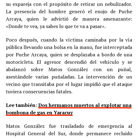
su expareja con el propósito de retirar un nebulizador.
La presencia del hombre generó el enojo de Puche
Arcaya, quien le advirtió de manera amenazante:
«Donde te vea, ya sabes lo que te va a pasar».
Poco después, cuando la víctima caminaba por la vía
pública llevando una bolsa en la mano, fue interceptada
por Puche Arcaya, quien se desplazaba a bordo de una
motocicleta. El agresor descendió del vehículo y se
abalanzó sobre Matos González con un puñal,
asestándole varias puñaladas. La intervención de un
vecino que transitaba por el lugar impidió que el ataque
tuviera consecuencias fatales.
Lee también:
Dos hermanos muertos al explotar una
bombona de gas en Yaracuy
Matos González fue trasladado de emergencia al
Hospital General del Sur, donde permanece recluido