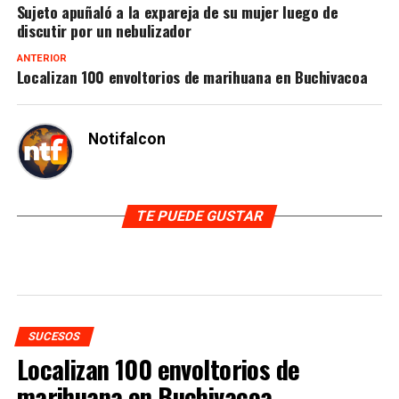
Sujeto apuñaló a la expareja de su mujer luego de
discutir por un nebulizador
ANTERIOR
Localizan 100 envoltorios de marihuana en Buchivacoa
Notifalcon
TE PUEDE GUSTAR
SUCESOS
Localizan 100 envoltorios de
marihuana en Buchivacoa