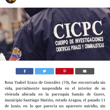
Rosa Ysabel Erazo de González (70), fue encontrada sin
vida, parcialmente suspendida en el interior de su
vivienda ubicada en la parroquia Samán de Guere,
municipio Santiago Mariño, estado Aragua, el pasado 11
de Junio, en lo que parecía un aparente suicidio, sin