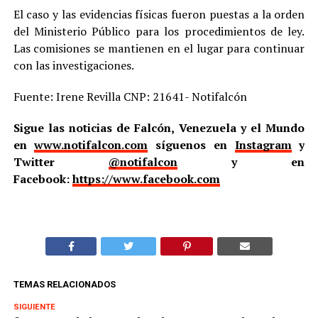
El caso y las evidencias físicas fueron puestas a la orden
del Ministerio Público para los procedimientos de ley.
Las comisiones se mantienen en el lugar para continuar
con las investigaciones.
Fuente: Irene Revilla CNP: 21641- Notifalcón
Sigue las noticias de Falcón, Venezuela y el Mundo
en
www.notifalcon.com
síguenos en
Instagram
y
Twitter
@notifalcon
y en
Facebook:
https://www.facebook.com
TEMAS RELACIONADOS
SIGUIENTE