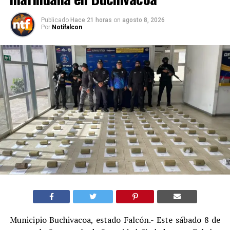
Publicado
Hace 21 horas
on
agosto 8, 2026
Por
Notifalcon
Municipio Buchivacoa, estado Falcón.- Este sábado 8 de