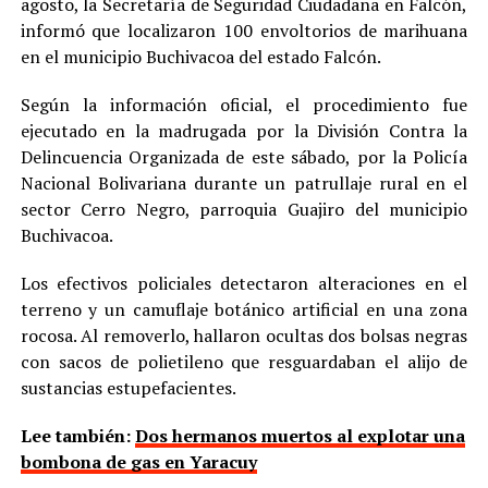
agosto, la Secretaría de Seguridad Ciudadana en Falcón,
informó que localizaron 100 envoltorios de marihuana
en el municipio Buchivacoa del estado Falcón.
Según la información oficial, el procedimiento fue
ejecutado en la madrugada por la División Contra la
Delincuencia Organizada de este sábado, por la Policía
Nacional Bolivariana durante un patrullaje rural en el
sector Cerro Negro, parroquia Guajiro del municipio
Buchivacoa.
Los efectivos policiales detectaron alteraciones en el
terreno y un camuflaje botánico artificial en una zona
rocosa. Al removerlo, hallaron ocultas dos bolsas negras
con sacos de polietileno que resguardaban el alijo de
sustancias estupefacientes.
Lee también:
Dos hermanos muertos al explotar una
bombona de gas en Yaracuy