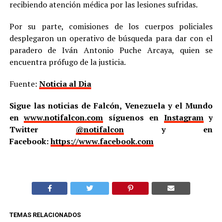
recibiendo atención médica por las lesiones sufridas.
Por su parte, comisiones de los cuerpos policiales
desplegaron un operativo de búsqueda para dar con el
paradero de Iván Antonio Puche Arcaya, quien se
encuentra prófugo de la justicia.
Fuente:
Noticia al Dia
Sigue las noticias de Falcón, Venezuela y el Mundo
en
www.notifalcon.com
síguenos en
Instagram
y
Twitter
@notifalcon
y en
Facebook:
https://www.facebook.com
TEMAS RELACIONADOS