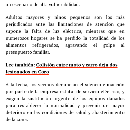
un escenario de alta vulnerabilidad.
Adultos mayores y niños pequeños son los más
perjudicados ante las limitaciones de atención que
supone la falta de luz eléctrica, mientras que en
numerosos hogares se ha perdido la totalidad de los
alimentos refrigerados, agravando el golpe al
presupuesto familiar.
Lee también:
Colisión entre moto y carro deja dos
lesionados en Coro
A la fecha, los vecinos denuncian el silencio e inacción
por parte de la empresa estatal de servicio eléctrico, y
exigen la sustitución urgente de los equipos dañados
para restablecer la normalidad y prevenir un mayor
deterioro en las condiciones de salud y abastecimiento
de la zona.