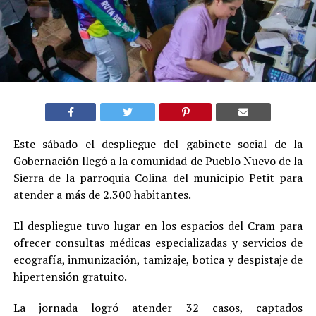
Este sábado el despliegue del gabinete social de la
Gobernación llegó a la comunidad de Pueblo Nuevo de la
Sierra de la parroquia Colina del municipio Petit para
atender a más de 2.300 habitantes.
El despliegue tuvo lugar en los espacios del Cram para
ofrecer consultas médicas especializadas y servicios de
ecografía, inmunización, tamizaje, botica y despistaje de
hipertensión gratuito.
La jornada logró atender 32 casos, captados