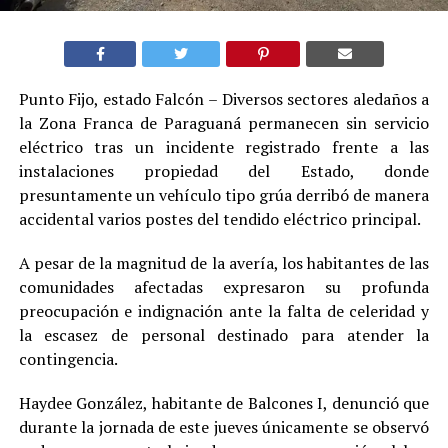
Punto Fijo, estado Falcón – Diversos sectores aledaños a
la Zona Franca de Paraguaná permanecen sin servicio
eléctrico tras un incidente registrado frente a las
instalaciones propiedad del Estado, donde
presuntamente un vehículo tipo grúa derribó de manera
accidental varios postes del tendido eléctrico principal.
A pesar de la magnitud de la avería, los habitantes de las
comunidades afectadas expresaron su profunda
preocupación e indignación ante la falta de celeridad y
la escasez de personal destinado para atender la
contingencia.
Haydee González, habitante de Balcones I, denunció que
durante la jornada de este jueves únicamente se observó