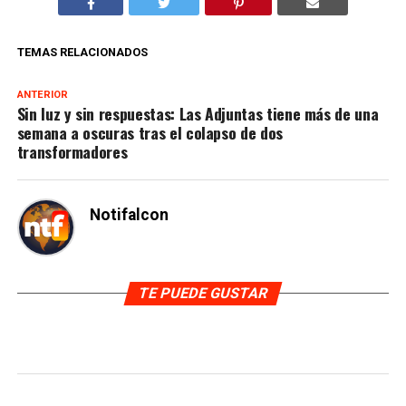
TEMAS RELACIONADOS
ANTERIOR
Sin luz y sin respuestas: Las Adjuntas tiene más de una
semana a oscuras tras el colapso de dos
transformadores
Notifalcon
TE PUEDE GUSTAR