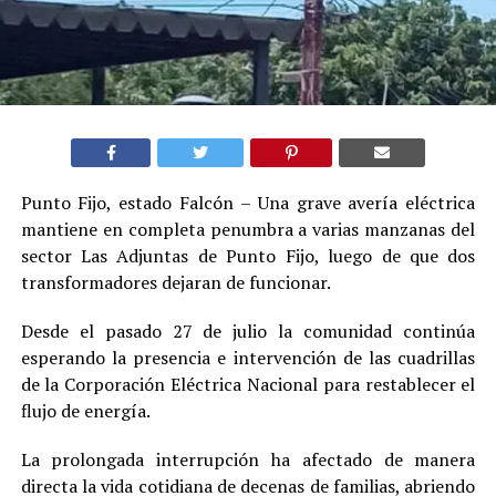
Punto Fijo, estado Falcón – Una grave avería eléctrica
mantiene en completa penumbra a varias manzanas del
sector Las Adjuntas de Punto Fijo, luego de que dos
transformadores dejaran de funcionar.
Desde el pasado 27 de julio la comunidad continúa
esperando la presencia e intervención de las cuadrillas
de la Corporación Eléctrica Nacional para restablecer el
flujo de energía.
La prolongada interrupción ha afectado de manera
directa la vida cotidiana de decenas de familias, abriendo