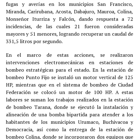
fugas y averías en los municipios San Francisco,
Miranda, Carirubana, Acosta, Dabajuro, Mauroa, Colina,
Monseñor Iturriza y Falcón, dando respuesta a 72
incidencias, de las cuales 21 fueron consideradas
mayores y 51 menores, logrando recuperar un caudal de
331,5 litros por segundo.
En el marco de estas acciones, se realizaron
intervenciones electromecánicas en estaciones de
bombeo estratégicas para el estado. En la estación de
bombeo Punto Fijo se instaló un motor vertical de 125
HP, mientras que en el sistema de bombeo de Ciudad
Federación se colocó un motor de 100 HP. A estas
labores se suman los trabajos realizados en la estación
de bombeo Tarana, donde se ejecutó la instalación y
alineación de una bomba bipartida para atender a los
habitantes de los municipios Urumaco, Buchivacoa y
Democracia, así como la entrega de la estación de
bombeo Colina, donde se incorporaron dos equipos que