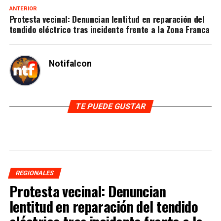
ANTERIOR
Protesta vecinal: Denuncian lentitud en reparación del
tendido eléctrico tras incidente frente a la Zona Franca
Notifalcon
TE PUEDE GUSTAR
REGIONALES
Protesta vecinal: Denuncian
lentitud en reparación del tendido