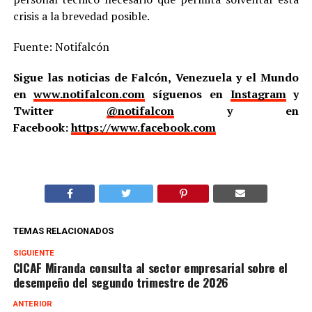
crisis a la brevedad posible.
Fuente: Notifalcón
Sigue las noticias de Falcón, Venezuela y el Mundo
en
www.notifalcon.com
síguenos en
Instagram
y
Twitter
@notifalcon
y en
Facebook:
https://www.facebook.com
TEMAS RELACIONADOS
SIGUIENTE
CICAF Miranda consulta al sector empresarial sobre el
desempeño del segundo trimestre de 2026
ANTERIOR