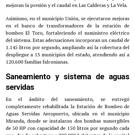
mejoran la presión y el caudal en Las Calderas y La Vela.
Asimismo, en el municipio Unión, se ejecutaron mejoras
en el banco de transformadores de la estación de
bombeo El Toro, fortaleciendo el suministro eléctrico
del sistema. Estas adecuaciones incorporan un caudal de
1.145 litros por segundo, ampliando así la cobertura del
despliegue a 13 municipios del estado, atendiendo así a
120.600 familias falconianas.
Saneamiento y sistema de aguas
servidas
En el ámbito del saneamiento, se entregó
completamente rehabilitada la Estación de Bombeo de
Aguas Servidas Aeropuerto, ubicada en el municipio
Miranda, donde se instalaron dos bombas sumergibles
de 50 HP con capacidad de 150 litros por segundo cada