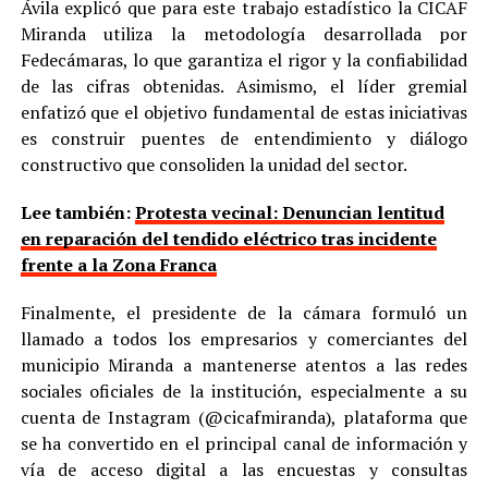
Ávila explicó que para este trabajo estadístico la CICAF
Miranda utiliza la metodología desarrollada por
Fedecámaras, lo que garantiza el rigor y la confiabilidad
de las cifras obtenidas. Asimismo, el líder gremial
enfatizó que el objetivo fundamental de estas iniciativas
es construir puentes de entendimiento y diálogo
constructivo que consoliden la unidad del sector.
Lee también:
Protesta vecinal: Denuncian lentitud
en reparación del tendido eléctrico tras incidente
frente a la Zona Franca
Finalmente, el presidente de la cámara formuló un
llamado a todos los empresarios y comerciantes del
municipio Miranda a mantenerse atentos a las redes
sociales oficiales de la institución, especialmente a su
cuenta de Instagram (@cicafmiranda), plataforma que
se ha convertido en el principal canal de información y
vía de acceso digital a las encuestas y consultas