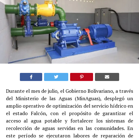
Durante el mes de julio, el Gobierno Bolivariano, a través
del Ministerio de las Aguas (MinAguas), desplegó un
amplio operativo de optimización del servicio hídrico en
el estado Falcón, con el propósito de garantizar el
acceso al agua potable y fortalecer los sistemas de
recolección de aguas servidas en las comunidades. En
este período se ejecutaron labores de reparación de