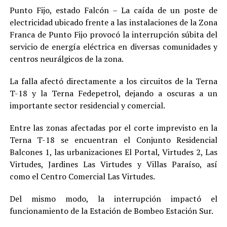
Punto Fijo, estado Falcón – La caída de un poste de
electricidad ubicado frente a las instalaciones de la Zona
Franca de Punto Fijo provocó la interrupción súbita del
servicio de energía eléctrica en diversas comunidades y
centros neurálgicos de la zona.
La falla afectó directamente a los circuitos de la Terna
T-18 y la Terna Fedepetrol, dejando a oscuras a un
importante sector residencial y comercial.
Entre las zonas afectadas por el corte imprevisto en la
Terna T-18 se encuentran el Conjunto Residencial
Balcones 1, las urbanizaciones El Portal, Virtudes 2, Las
Virtudes, Jardines Las Virtudes y Villas Paraíso, así
como el Centro Comercial Las Virtudes.
Del mismo modo, la interrupción impactó el
funcionamiento de la Estación de Bombeo Estación Sur.