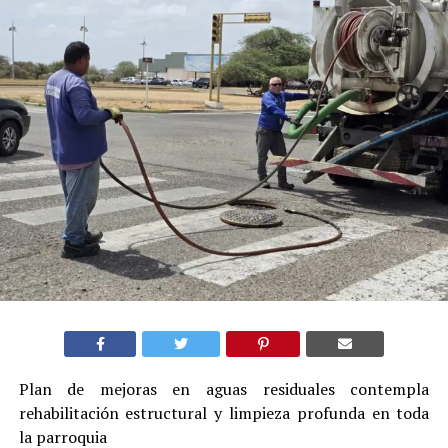
Plan de mejoras en aguas residuales contempla
rehabilitación estructural y limpieza profunda en toda
la parroquia