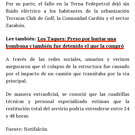
Por su parte, el fallo en la Terna Fedepetrol dejó sin
fluido eléctrico a los habitantes de la urbanización
Terrazas Club de Golf, la Comunidad Cardón y el sector
Zarabón.
Lee también:
Los Taques: Preso por hurtar una
bombona y también fue detenido el que la compró
A través de las redes sociales, usuarios y vecinos
aseguraron que el colapso de la estructura fue causado
por el impacto de un camión que transitaba por la vía
principal.
De manera extraoficial, se conoció que las cuadrillas
técnicas y personal especializado estiman que la
restitución total del servicio podría extenderse entre 24
y 48 horas.
Fuente: Notifalcón