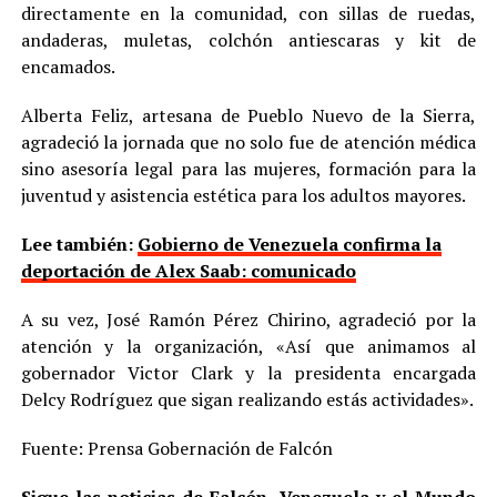
directamente en la comunidad, con sillas de ruedas,
andaderas, muletas, colchón antiescaras y kit de
encamados.
Alberta Feliz, artesana de Pueblo Nuevo de la Sierra,
agradeció la jornada que no solo fue de atención médica
sino asesoría legal para las mujeres, formación para la
juventud y asistencia estética para los adultos mayores.
Lee también:
Gobierno de Venezuela confirma la
deportación de Alex Saab: comunicado
A su vez, José Ramón Pérez Chirino, agradeció por la
atención y la organización, «Así que animamos al
gobernador Victor Clark y la presidenta encargada
Delcy Rodríguez que sigan realizando estás actividades».
Fuente: Prensa Gobernación de Falcón
Sigue las noticias de Falcón, Venezuela y el Mundo