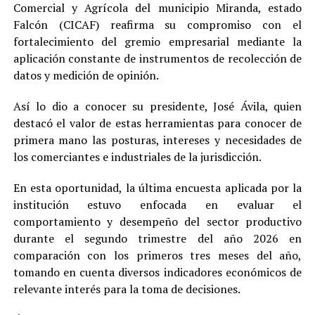
Comercial y Agrícola del municipio Miranda, estado
Falcón (CICAF) reafirma su compromiso con el
fortalecimiento del gremio empresarial mediante la
aplicación constante de instrumentos de recolección de
datos y medición de opinión.
Así lo dio a conocer su presidente, José Ávila, quien
destacó el valor de estas herramientas para conocer de
primera mano las posturas, intereses y necesidades de
los comerciantes e industriales de la jurisdicción.
En esta oportunidad, la última encuesta aplicada por la
institución estuvo enfocada en evaluar el
comportamiento y desempeño del sector productivo
durante el segundo trimestre del año 2026 en
comparación con los primeros tres meses del año,
tomando en cuenta diversos indicadores económicos de
relevante interés para la toma de decisiones.