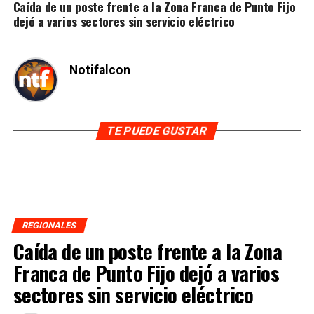
Caída de un poste frente a la Zona Franca de Punto Fijo
dejó a varios sectores sin servicio eléctrico
Notifalcon
TE PUEDE GUSTAR
REGIONALES
Caída de un poste frente a la Zona
Franca de Punto Fijo dejó a varios
sectores sin servicio eléctrico