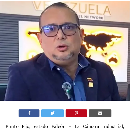
Punto Fijo, estado Falcón – La Cámara Industrial,