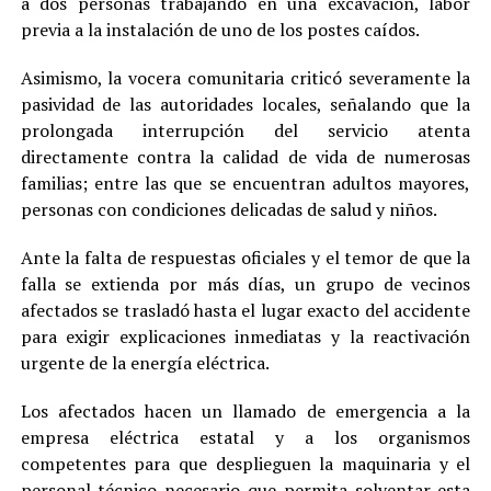
a dos personas trabajando en una excavación, labor
previa a la instalación de uno de los postes caídos.
Asimismo, la vocera comunitaria criticó severamente la
pasividad de las autoridades locales, señalando que la
prolongada interrupción del servicio atenta
directamente contra la calidad de vida de numerosas
familias; entre las que se encuentran adultos mayores,
personas con condiciones delicadas de salud y niños.
Ante la falta de respuestas oficiales y el temor de que la
falla se extienda por más días, un grupo de vecinos
afectados se trasladó hasta el lugar exacto del accidente
para exigir explicaciones inmediatas y la reactivación
urgente de la energía eléctrica.
Los afectados hacen un llamado de emergencia a la
empresa eléctrica estatal y a los organismos
competentes para que desplieguen la maquinaria y el
personal técnico necesario que permita solventar esta