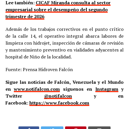
Lee también:
CICAF Miranda consulta al sector
empresarial sobre el desempeño del segundo
trimestre de 2026
Además de los trabajos correctivos en el punto crítico
de la calle 14, el operativo integral abarca labores de
limpieza con hidrojet, inspección de cámaras de revisión
y mantenimiento preventivo en vialidades adyacentes al
hospital de Niño de la localidad.
Fuente: Prensa Hidroven Falcón
Sigue las noticias de Falcón, Venezuela y el Mundo
en
www.notifalcon.com
síguenos en
Instagram
y
Twitter
@notifalcon
y en
Facebook:
https://www.facebook.com