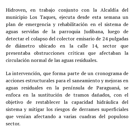
Hidroven, en trabajo conjunto con la Alcaldía del
municipio Los Taques, ejecuta desde esta semana un
plan de emergencia y rehabilitación en el sistema de
aguas servidas de la parroquia Judibana, luego de
detectar el colapso del colector emisario de 24 pulgadas
de diámetro ubicado en la calle 14, sector que
presentaba obstrucciones críticas que afectaban la
circulación normal de las aguas residuales.
La intervención, que forma parte de un cronograma de
acciones estructurales para el saneamiento y mejoras en
aguas residuales en la península de Paraguaná, se
enfoca en la sustitución de tramos dañados, con el
objetivo de restablecer la capacidad hidráulica del
sistema y mitigar los riesgos de derrames superficiales
que venían afectando a varias cuadras del populoso
sector.