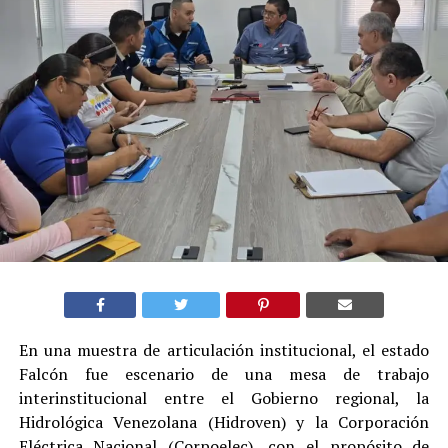
En una muestra de articulación institucional, el estado
Falcón fue escenario de una mesa de trabajo
interinstitucional entre el Gobierno regional, la
Hidrológica Venezolana (Hidroven) y la Corporación
Eléctrica Nacional (Corpoelec), con el propósito de