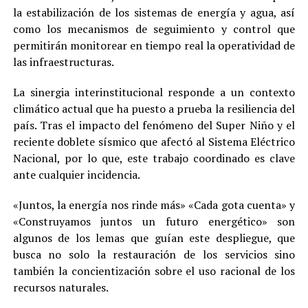
la estabilización de los sistemas de energía y agua, así
como los mecanismos de seguimiento y control que
permitirán monitorear en tiempo real la operatividad de
las infraestructuras.
La sinergia interinstitucional responde a un contexto
climático actual que ha puesto a prueba la resiliencia del
país. Tras el impacto del fenómeno del Super Niño y el
reciente doblete sísmico que afectó al Sistema Eléctrico
Nacional, por lo que, este trabajo coordinado es clave
ante cualquier incidencia.
«Juntos, la energía nos rinde más» «Cada gota cuenta» y
«Construyamos juntos un futuro energético» son
algunos de los lemas que guían este despliegue, que
busca no solo la restauración de los servicios sino
también la concientización sobre el uso racional de los
recursos naturales.