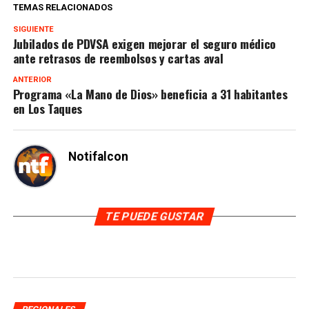
TEMAS RELACIONADOS
SIGUIENTE
Jubilados de PDVSA exigen mejorar el seguro médico
ante retrasos de reembolsos y cartas aval
ANTERIOR
Programa «La Mano de Dios» beneficia a 31 habitantes
en Los Taques
Notifalcon
TE PUEDE GUSTAR