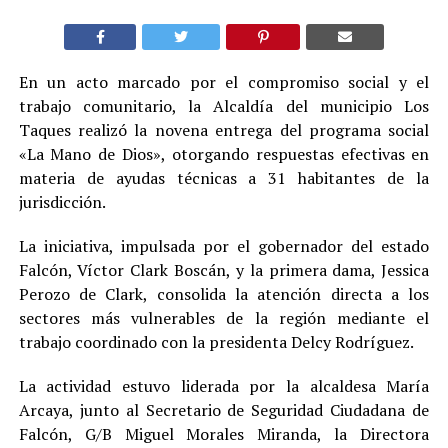
En un acto marcado por el compromiso social y el
trabajo comunitario, la Alcaldía del municipio Los
Taques realizó la novena entrega del programa social
«La Mano de Dios», otorgando respuestas efectivas en
materia de ayudas técnicas a 31 habitantes de la
jurisdicción.
La iniciativa, impulsada por el gobernador del estado
Falcón, Víctor Clark Boscán, y la primera dama, Jessica
Perozo de Clark, consolida la atención directa a los
sectores más vulnerables de la región mediante el
trabajo coordinado con la presidenta Delcy Rodríguez.
La actividad estuvo liderada por la alcaldesa María
Arcaya, junto al Secretario de Seguridad Ciudadana de
Falcón, G/B Miguel Morales Miranda, la Directora