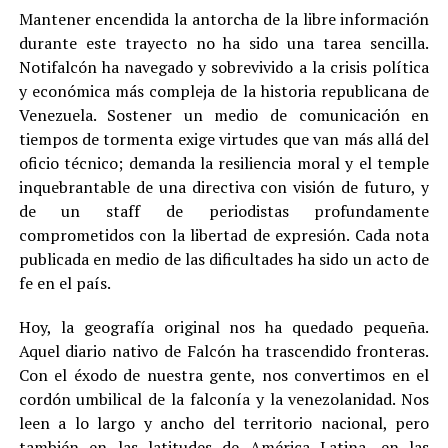
Mantener encendida la antorcha de la libre información
durante este trayecto no ha sido una tarea sencilla.
Notifalcón ha navegado y sobrevivido a la crisis política
y económica más compleja de la historia republicana de
Venezuela. Sostener un medio de comunicación en
tiempos de tormenta exige virtudes que van más allá del
oficio técnico; demanda la resiliencia moral y el temple
inquebrantable de una directiva con visión de futuro, y
de un staff de periodistas profundamente
comprometidos con la libertad de expresión. Cada nota
publicada en medio de las dificultades ha sido un acto de
fe en el país.
Hoy, la geografía original nos ha quedado pequeña.
Aquel diario nativo de Falcón ha trascendido fronteras.
Con el éxodo de nuestra gente, nos convertimos en el
cordón umbilical de la falconía y la venezolanidad. Nos
leen a lo largo y ancho del territorio nacional, pero
también en las latitudes de América Latina, en las