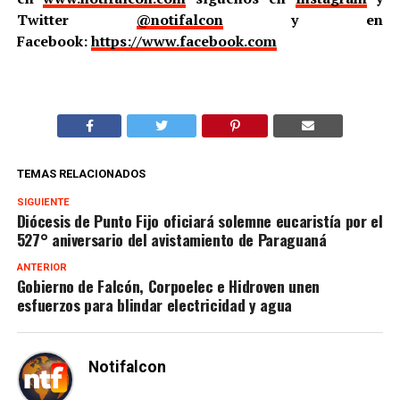
Twitter
@notifalcon
y en
Facebook:
https://www.facebook.com
TEMAS RELACIONADOS
SIGUIENTE
Diócesis de Punto Fijo oficiará solemne eucaristía por el
527° aniversario del avistamiento de Paraguaná
ANTERIOR
Gobierno de Falcón, Corpoelec e Hidroven unen
esfuerzos para blindar electricidad y agua
Notifalcon