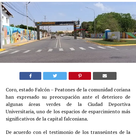
Coro, estado Falcón – Peatones de la comunidad coriana
han expresado su preocupación ante el deterioro de
algunas áreas verdes de la Ciudad Deportiva
Universitaria, uno de los espacios de esparcimiento más
significativos de la capital falconiana.
De acuerdo con el testimonio de los transeúntes de la