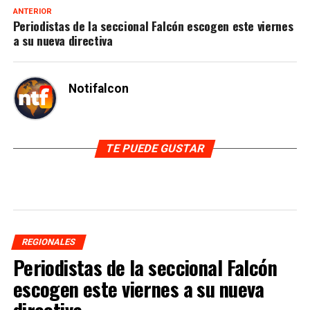
ANTERIOR
Periodistas de la seccional Falcón escogen este viernes
a su nueva directiva
Notifalcon
TE PUEDE GUSTAR
REGIONALES
Periodistas de la seccional Falcón
escogen este viernes a su nueva