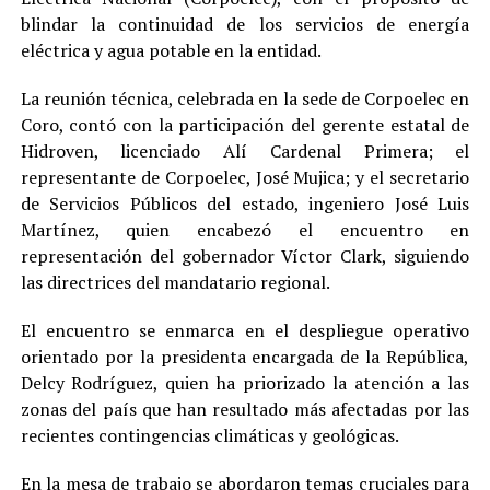
blindar la continuidad de los servicios de energía
eléctrica y agua potable en la entidad.
La reunión técnica, celebrada en la sede de Corpoelec en
Coro, contó con la participación del gerente estatal de
Hidroven, licenciado Alí Cardenal Primera; el
representante de Corpoelec, José Mujica; y el secretario
de Servicios Públicos del estado, ingeniero José Luis
Martínez, quien encabezó el encuentro en
representación del gobernador Víctor Clark, siguiendo
las directrices del mandatario regional.
El encuentro se enmarca en el despliegue operativo
orientado por la presidenta encargada de la República,
Delcy Rodríguez, quien ha priorizado la atención a las
zonas del país que han resultado más afectadas por las
recientes contingencias climáticas y geológicas.
En la mesa de trabajo se abordaron temas cruciales para