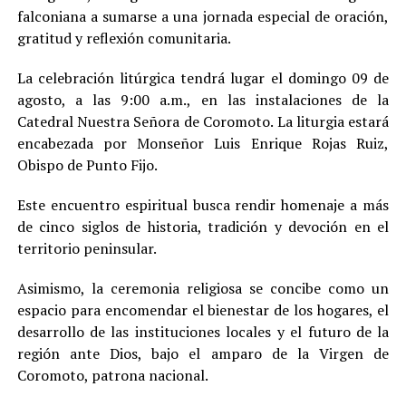
falconiana a sumarse a una jornada especial de oración,
gratitud y reflexión comunitaria.
La celebración litúrgica tendrá lugar el domingo 09 de
agosto, a las 9:00 a.m., en las instalaciones de la
Catedral Nuestra Señora de Coromoto. La liturgia estará
encabezada por Monseñor Luis Enrique Rojas Ruiz,
Obispo de Punto Fijo.
Este encuentro espiritual busca rendir homenaje a más
de cinco siglos de historia, tradición y devoción en el
territorio peninsular.
Asimismo, la ceremonia religiosa se concibe como un
espacio para encomendar el bienestar de los hogares, el
desarrollo de las instituciones locales y el futuro de la
región ante Dios, bajo el amparo de la Virgen de
Coromoto, patrona nacional.