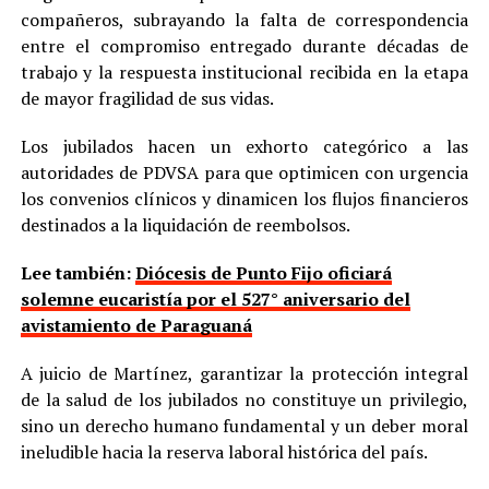
compañeros, subrayando la falta de correspondencia
entre el compromiso entregado durante décadas de
trabajo y la respuesta institucional recibida en la etapa
de mayor fragilidad de sus vidas.
Los jubilados hacen un exhorto categórico a las
autoridades de PDVSA para que optimicen con urgencia
los convenios clínicos y dinamicen los flujos financieros
destinados a la liquidación de reembolsos.
Lee también:
Diócesis de Punto Fijo oficiará
solemne eucaristía por el 527° aniversario del
avistamiento de Paraguaná
A juicio de Martínez, garantizar la protección integral
de la salud de los jubilados no constituye un privilegio,
sino un derecho humano fundamental y un deber moral
ineludible hacia la reserva laboral histórica del país.