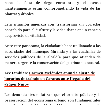
zona, la falta de riego constante y el escaso
mantenimiento están comprometiendo la vida de las
plantas y árboles.
Esta situación amenaza con transformar un corredor
concebido para el disfrute y la vida urbana en un espacio
desprovisto de vitalidad.
Ante este panorama, la ciudadanía hace un llamado a las
autoridades del municipio Miranda y a las cuadrillas de
servicios públicos de la alcaldía para que atiendan de
manera urgente la conservación del patrimonio natural.
Lee también:
Carmen Meléndez anuncia ajuste de
horarios de trabajo en Caracas ante llegada del
«Súper Niño»
Los denunciantes enfatizan que el ornato público y la
preservación del ecosistema urbano son fundamentales