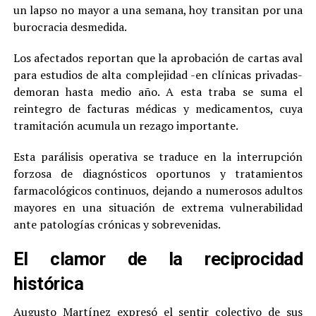
un lapso no mayor a una semana, hoy transitan por una
burocracia desmedida.
Los afectados reportan que la aprobación de cartas aval
para estudios de alta complejidad -en clínicas privadas-
demoran hasta medio año. A esta traba se suma el
reintegro de facturas médicas y medicamentos, cuya
tramitación acumula un rezago importante.
Esta parálisis operativa se traduce en la interrupción
forzosa de diagnósticos oportunos y tratamientos
farmacológicos continuos, dejando a numerosos adultos
mayores en una situación de extrema vulnerabilidad
ante patologías crónicas y sobrevenidas.
El clamor de la reciprocidad
histórica
Augusto Martínez expresó el sentir colectivo de sus