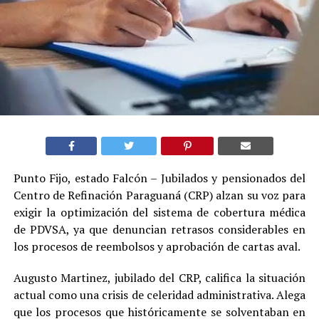
Punto Fijo, estado Falcón – Jubilados y pensionados del
Centro de Refinación Paraguaná (CRP) alzan su voz para
exigir la optimización del sistema de cobertura médica
de PDVSA, ya que denuncian retrasos considerables en
los procesos de reembolsos y aprobación de cartas aval.
Augusto Martinez, jubilado del CRP, califica la situación
actual como una crisis de celeridad administrativa. Alega
que los procesos que históricamente se solventaban en