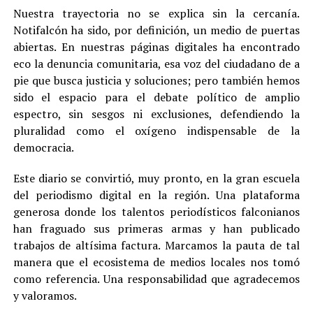
Nuestra trayectoria no se explica sin la cercanía.
Notifalcón ha sido, por definición, un medio de puertas
abiertas. En nuestras páginas digitales ha encontrado
eco la denuncia comunitaria, esa voz del ciudadano de a
pie que busca justicia y soluciones; pero también hemos
sido el espacio para el debate político de amplio
espectro, sin sesgos ni exclusiones, defendiendo la
pluralidad como el oxígeno indispensable de la
democracia.
Este diario se convirtió, muy pronto, en la gran escuela
del periodismo digital en la región. Una plataforma
generosa donde los talentos periodísticos falconianos
han fraguado sus primeras armas y han publicado
trabajos de altísima factura. Marcamos la pauta de tal
manera que el ecosistema de medios locales nos tomó
como referencia. Una responsabilidad que agradecemos
y valoramos.