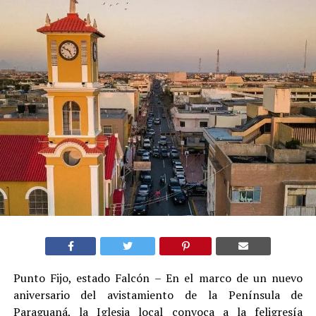
Punto Fijo, estado Falcón – En el marco de un nuevo
aniversario del avistamiento de la Península de
Paraguaná, la Iglesia local convoca a la feligresía