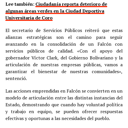
Lee también:
Ciudadanía reporta deterioro de
algunas áreas verdes en la Ciudad Deportiva
Universitaria de Coro
El secretario de Servicios Públicos reiteró que estas
alianzas estratégicas son el camino para seguir
avanzando en la consolidación de un Falcón con
servicios públicos de calidad. «Con el apoyo del
gobernador Víctor Clark, del Gobierno Bolivariano y la
articulación de nuestras empresas públicas, vamos a
garantizar el bienestar de nuestras comunidades»,
sentenció.
Las acciones emprendidas en Falcón se convierten en un
modelo de articulación entre las distintas instancias del
Estado, demostrando que cuando hay voluntad política
y trabajo en equipo, se pueden ofrecer respuestas
efectivas y oportunas a las necesidades del pueblo.