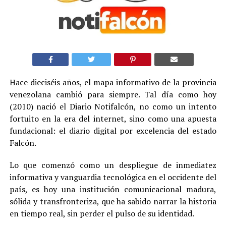
Hace dieciséis años, el mapa informativo de la provincia
venezolana cambió para siempre. Tal día como hoy
(2010) nació el Diario Notifalcón, no como un intento
fortuito en la era del internet, sino como una apuesta
fundacional: el diario digital por excelencia del estado
Falcón.
Lo que comenzó como un despliegue de inmediatez
informativa y vanguardia tecnológica en el occidente del
país, es hoy una institución comunicacional madura,
sólida y transfronteriza, que ha sabido narrar la historia
en tiempo real, sin perder el pulso de su identidad.