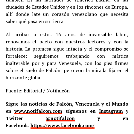
ciudades de Estados Unidos y en los rincones de Europa,
allí donde late un corazón venezolano que necesita
saber qué pasa en su tierra.
Al arribar a estos 16 años de incansable labor,
renovamos el pacto con nuestros lectores y con la
historia. La promesa sigue intacta y el compromiso se
fortalece: seguiremos trabajando con mística
inalterable por y para Venezuela, con los pies firmes
sobre el suelo de Falcón, pero con la mirada fija en el
horizonte global.
Fuente: Editorial / Notifalcón
Sigue las noticias de Falcón, Venezuela y el Mundo
en
www.notifalcon.com
síguenos en
Instagram
y
Twitter
@notifalcon
y en
Facebook:
https://www.facebook.com/