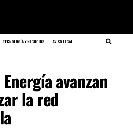
TECNOLOGÍA Y NEGOCIOS
AVISO LEGAL
e Energía avanzan
zar la red
la