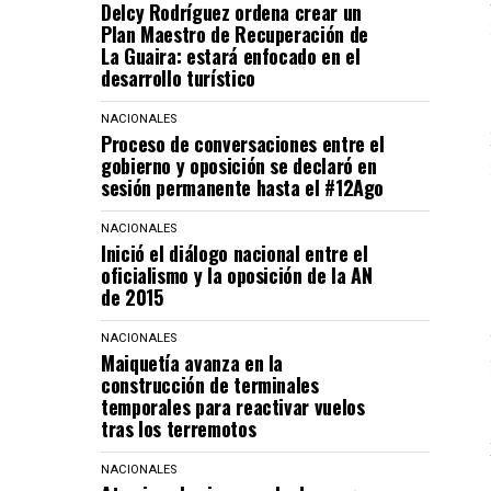
Delcy Rodríguez ordena crear un
Plan Maestro de Recuperación de
La Guaira: estará enfocado en el
desarrollo turístico
NACIONALES
Proceso de conversaciones entre el
gobierno y oposición se declaró en
sesión permanente hasta el #12Ago
NACIONALES
Inició el diálogo nacional entre el
oficialismo y la oposición de la AN
de 2015
NACIONALES
Maiquetía avanza en la
construcción de terminales
temporales para reactivar vuelos
tras los terremotos
NACIONALES