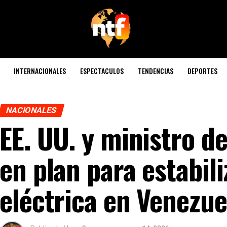
INTERNACIONALES
ESPECTACULOS
TENDENCIAS
DEPORTES
NACIONALES
EE. UU. y ministro d
en plan para estabili
eléctrica en Venezue