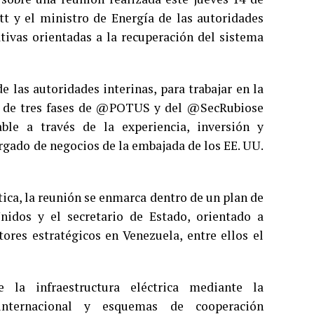
t y el ministro de Energía de las autoridades
ativas orientadas a la recuperación del sistema
 las autoridades interinas, para trabajar en la
lan de tres fases de @POTUS y del @SecRubiose
ble a través de la experiencia, inversión y
rgado de negocios de la embajada de los EE. UU.
ica, la reunión se enmarca dentro de un plan de
nidos y el secretario de Estado, orientado a
tores estratégicos en Venezuela, entre ellos el
 la infraestructura eléctrica mediante la
 internacional y esquemas de cooperación