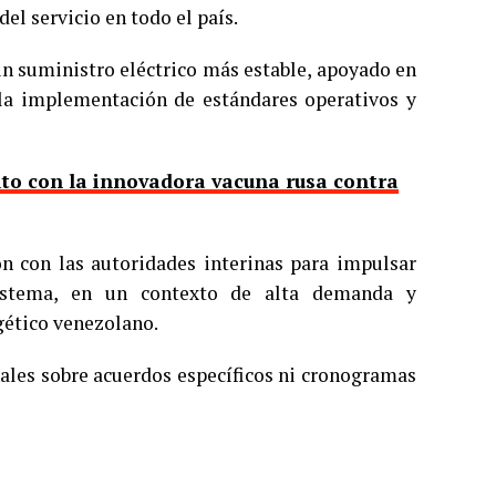
del servicio en todo el país.
un suministro eléctrico más estable, apoyado en
 la implementación de estándares operativos y
to con la innovadora vacuna rusa contra
n con las autoridades interinas para impulsar
sistema, en un contexto de alta demanda y
gético venezolano.
ales sobre acuerdos específicos ni cronogramas