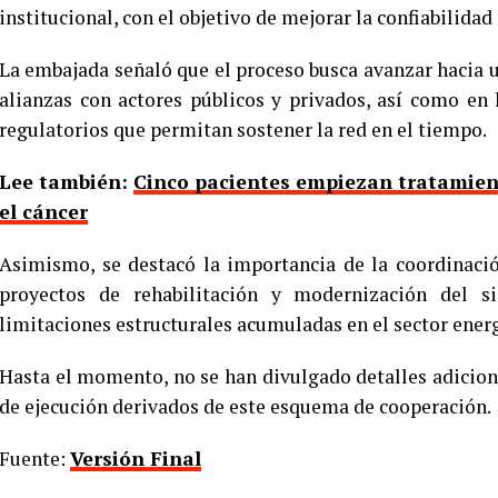
institucional, con el objetivo de mejorar la confiabilidad 
La embajada señaló que el proceso busca avanzar hacia 
alianzas con actores públicos y privados, así como en
regulatorios que permitan sostener la red en el tiempo.
Lee también:
Cinco pacientes empiezan tratamien
el cáncer
Asimismo, se destacó la importancia de la coordinació
proyectos de rehabilitación y modernización del 
limitaciones estructurales acumuladas en el sector ener
Hasta el momento, no se han divulgado detalles adicion
de ejecución derivados de este esquema de cooperación.
Fuente:
Versión Final