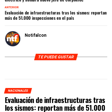
ANTERIOR
Evaluación de infraestructuras tras los sismos: reportan
más de 51.000 inspecciones en el país
Notifalcon
TE PUEDE GUSTAR
NACIONALES
Evaluación de infraestructuras tras
los sismos: reportan más de 51.000