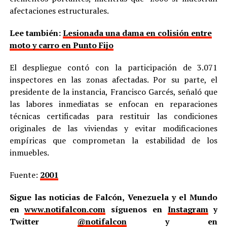
afectaciones estructurales.
Lee también:
Lesionada una dama en colisión entre
moto y carro en Punto Fijo
El despliegue contó con la participación de 3.071
inspectores en las zonas afectadas. Por su parte, el
presidente de la instancia, Francisco Garcés, señaló que
las labores inmediatas se enfocan en reparaciones
técnicas certificadas para restituir las condiciones
originales de las viviendas y evitar modificaciones
empíricas que comprometan la estabilidad de los
inmuebles.
Fuente:
2001
Sigue las noticias de Falcón, Venezuela y el Mundo
en
www.notifalcon.com
síguenos en
Instagram
y
Twitter
@notifalcon
y en