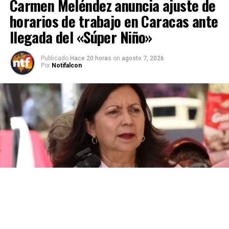
Carmen Meléndez anuncia ajuste de
horarios de trabajo en Caracas ante
llegada del «Súper Niño»
Publicado
Hace 20 horas
on
agosto 7, 2026
Por
Notifalcon