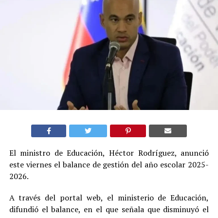
El ministro de Educación, Héctor Rodríguez, anunció
este viernes el balance de gestión del año escolar 2025-
2026.
A través del portal web, el ministerio de Educación,
difundió el balance, en el que señala que disminuyó el