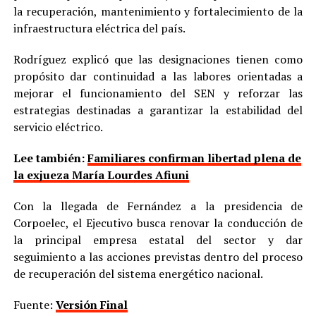
la recuperación, mantenimiento y fortalecimiento de la
infraestructura eléctrica del país.
Rodríguez explicó que las designaciones tienen como
propósito dar continuidad a las labores orientadas a
mejorar el funcionamiento del SEN y reforzar las
estrategias destinadas a garantizar la estabilidad del
servicio eléctrico.
Lee también:
Familiares confirman libertad plena de
la exjueza María Lourdes Afiuni
Con la llegada de Fernández a la presidencia de
Corpoelec, el Ejecutivo busca renovar la conducción de
la principal empresa estatal del sector y dar
seguimiento a las acciones previstas dentro del proceso
de recuperación del sistema energético nacional.
Fuente:
Versión Final