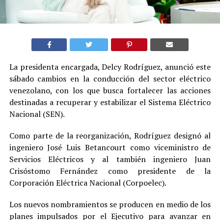
La presidenta encargada, Delcy Rodríguez, anunció este
sábado cambios en la conducción del sector eléctrico
venezolano, con los que busca fortalecer las acciones
destinadas a recuperar y estabilizar el Sistema Eléctrico
Nacional (SEN).
Como parte de la reorganización, Rodríguez designó al
ingeniero José Luis Betancourt como viceministro de
Servicios Eléctricos y al también ingeniero Juan
Crisóstomo Fernández como presidente de la
Corporación Eléctrica Nacional (Corpoelec).
Los nuevos nombramientos se producen en medio de los
planes impulsados por el Ejecutivo para avanzar en