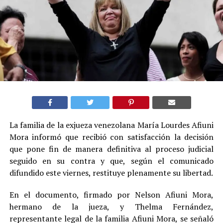
La familia de la exjueza venezolana María Lourdes Afiuni
Mora informó que recibió con satisfacción la decisión
que pone fin de manera definitiva al proceso judicial
seguido en su contra y que, según el comunicado
difundido este viernes, restituye plenamente su libertad.
En el documento, firmado por Nelson Afiuni Mora,
hermano de la jueza, y Thelma Fernández,
representante legal de la familia Afiuni Mora, se señaló