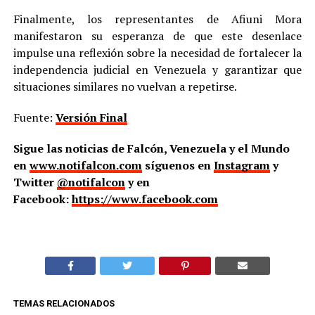
Finalmente, los representantes de Afiuni Mora
manifestaron su esperanza de que este desenlace
impulse una reflexión sobre la necesidad de fortalecer la
independencia judicial en Venezuela y garantizar que
situaciones similares no vuelvan a repetirse.
Fuente:
Versión Final
Sigue las noticias de Falcón, Venezuela y el Mundo
en
www.notifalcon.com
síguenos en
Instagram
y
Twitter
@notifalcon
y en
Facebook:
https://www.facebook.com
TEMAS RELACIONADOS