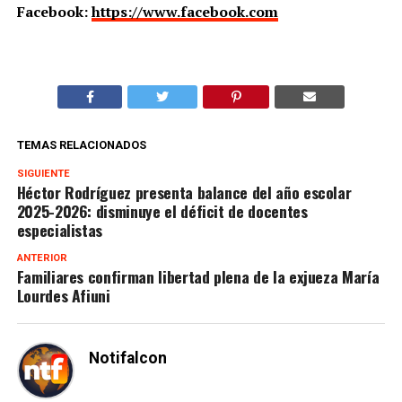
Facebook:
https://www.facebook.com
TEMAS RELACIONADOS
SIGUIENTE
Héctor Rodríguez presenta balance del año escolar
2025-2026: disminuye el déficit de docentes
especialistas
ANTERIOR
Familiares confirman libertad plena de la exjueza María
Lourdes Afiuni
Notifalcon