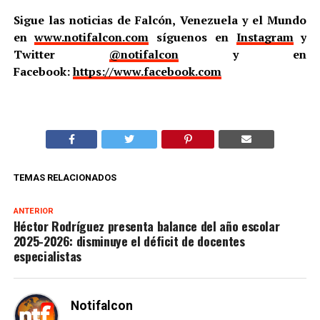
Sigue las noticias de Falcón, Venezuela y el Mundo
en
www.notifalcon.com
síguenos en
Instagram
y
Twitter
@notifalcon
y en
Facebook:
https://www.facebook.com
TEMAS RELACIONADOS
ANTERIOR
Héctor Rodríguez presenta balance del año escolar
2025-2026: disminuye el déficit de docentes
especialistas
Notifalcon