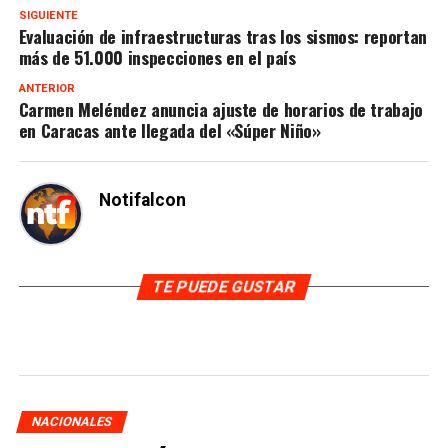
SIGUIENTE
Evaluación de infraestructuras tras los sismos: reportan
más de 51.000 inspecciones en el país
ANTERIOR
Carmen Meléndez anuncia ajuste de horarios de trabajo
en Caracas ante llegada del «Súper Niño»
Notifalcon
TE PUEDE GUSTAR
NACIONALES