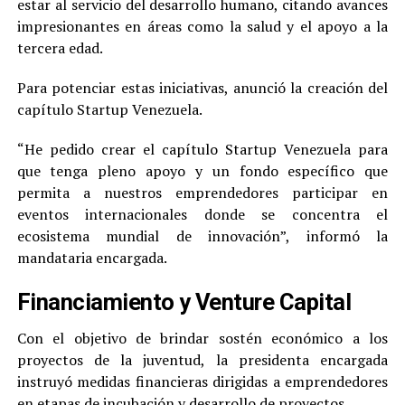
estar al servicio del desarrollo humano, citando avances
impresionantes en áreas como la salud y el apoyo a la
tercera edad.
Para potenciar estas iniciativas, anunció la creación del
capítulo Startup Venezuela.
“He pedido crear el capítulo Startup Venezuela para
que tenga pleno apoyo y un fondo específico que
permita a nuestros emprendedores participar en
eventos internacionales donde se concentra el
ecosistema mundial de innovación”, informó la
mandataria encargada.
Financiamiento y Venture Capital
Con el objetivo de brindar sostén económico a los
proyectos de la juventud, la presidenta encargada
instruyó medidas financieras dirigidas a emprendedores
en etapas de incubación y desarrollo de proyectos.