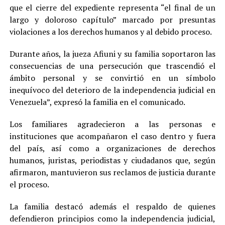
que el cierre del expediente representa “el final de un
largo y doloroso capítulo” marcado por presuntas
violaciones a los derechos humanos y al debido proceso.
Durante años, la jueza Afiuni y su familia soportaron las
consecuencias de una persecución que trascendió el
ámbito personal y se convirtió en un símbolo
inequívoco del deterioro de la independencia judicial en
Venezuela”, expresó la familia en el comunicado.
Los familiares agradecieron a las personas e
instituciones que acompañaron el caso dentro y fuera
del país, así como a organizaciones de derechos
humanos, juristas, periodistas y ciudadanos que, según
afirmaron, mantuvieron sus reclamos de justicia durante
el proceso.
La familia destacó además el respaldo de quienes
defendieron principios como la independencia judicial,