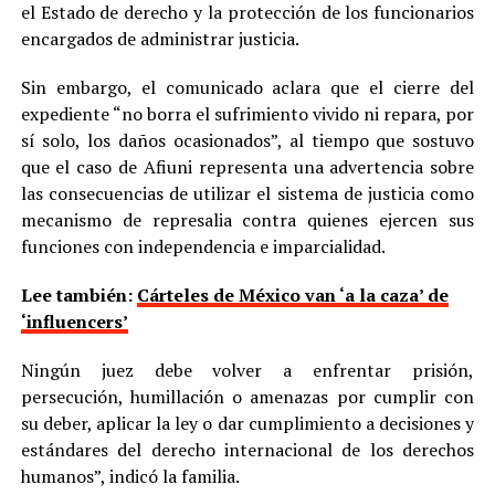
el Estado de derecho y la protección de los funcionarios
encargados de administrar justicia.
Sin embargo, el comunicado aclara que el cierre del
expediente “no borra el sufrimiento vivido ni repara, por
sí solo, los daños ocasionados”, al tiempo que sostuvo
que el caso de Afiuni representa una advertencia sobre
las consecuencias de utilizar el sistema de justicia como
mecanismo de represalia contra quienes ejercen sus
funciones con independencia e imparcialidad.
Lee también:
Cárteles de México van ‘a la caza’ de
‘influencers’
Ningún juez debe volver a enfrentar prisión,
persecución, humillación o amenazas por cumplir con
su deber, aplicar la ley o dar cumplimiento a decisiones y
estándares del derecho internacional de los derechos
humanos”, indicó la familia.