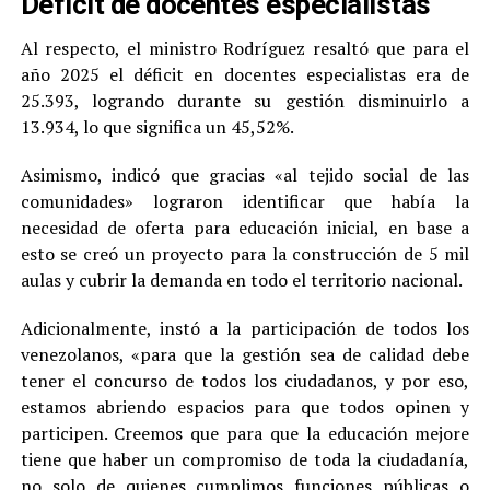
Déficit de docentes especialistas
Al respecto, el ministro Rodríguez resaltó que para el
año 2025 el déficit en docentes especialistas era de
25.393, logrando durante su gestión disminuirlo a
13.934, lo que significa un 45,52%.
Asimismo, indicó que gracias «al tejido social de las
comunidades» lograron identificar que había la
necesidad de oferta para educación inicial, en base a
esto se creó un proyecto para la construcción de 5 mil
aulas y cubrir la demanda en todo el territorio nacional.
Adicionalmente, instó a la participación de todos los
venezolanos, «para que la gestión sea de calidad debe
tener el concurso de todos los ciudadanos, y por eso,
estamos abriendo espacios para que todos opinen y
participen. Creemos que para que la educación mejore
tiene que haber un compromiso de toda la ciudadanía,
no solo de quienes cumplimos funciones públicas o