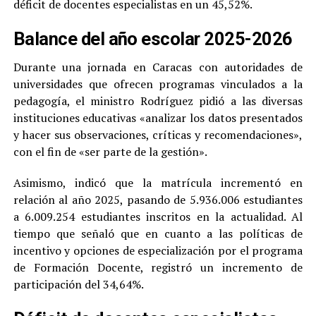
déficit de docentes especialistas en un 45,52%.
Balance del año escolar 2025-2026
Durante una jornada en Caracas con autoridades de
universidades que ofrecen programas vinculados a la
pedagogía, el ministro Rodríguez pidió a las diversas
instituciones educativas «analizar los datos presentados
y hacer sus observaciones, críticas y recomendaciones»,
con el fin de «ser parte de la gestión».
Asimismo, indicó que la matrícula incrementó en
relación al año 2025, pasando de 5.936.006 estudiantes
a 6.009.254 estudiantes inscritos en la actualidad. Al
tiempo que señaló que en cuanto a las políticas de
incentivo y opciones de especialización por el programa
de Formación Docente, registró un incremento de
participación del 34,64%.