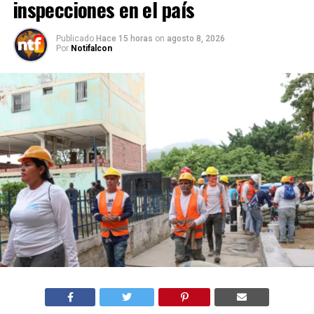
inspecciones en el país
Publicado
Hace 15 horas
on
agosto 8, 2026
Por
Notifalcon