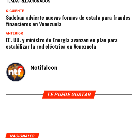
TEMAS RELACIONADOS
SIGUIENTE
Sudeban advierte nuevas formas de estafa para fraudes
financieros en Venezuela
ANTERIOR
EE. UU. y ministro de Energía avanzan en plan para
estabilizar la red eléctrica en Venezuela
Notifalcon
TE PUEDE GUSTAR
NACIONALES