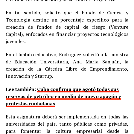
En tal sentido, solicitó que el Fondo de Ciencia y
Tecnología destine un porcentaje específico para la
creación de fondos de capital de riesgo (Venture
Capital), enfocados en financiar proyectos tecnológicos
juveniles.
En el ámbito educativo, Rodríguez solicitó a la ministra
de Educación Universitaria, Ana María Sanjuán, la
creación de la Cátedra Libre de Emprendimiento,
Innovación y Startup.
Lee también:
Cuba confirma que agotó todas sus
reservas de petróleo en medio de nuevo apagón y
protestas ciudadanas
Esta asignatura deberá ser implementada en todas las
universidades del país, tanto públicas como privadas,
para fomentar la cultura empresarial desde la