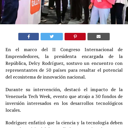
En el marco del II Congreso Internacional de
Emprendedores, la presidenta encargada de la
República, Delcy Rodríguez, sostuvo un encuentro con
representantes de 50 países para resaltar el potencial
del ecosistema de innovación nacional.
Durante su intervención, destacó el impacto de la
Venezuela Tech Week, evento que atrajo a 30 fondos de
inversión interesados en los desarrollos tecnológicos
locales.
Rodríguez enfatizó que la ciencia y la tecnología deben