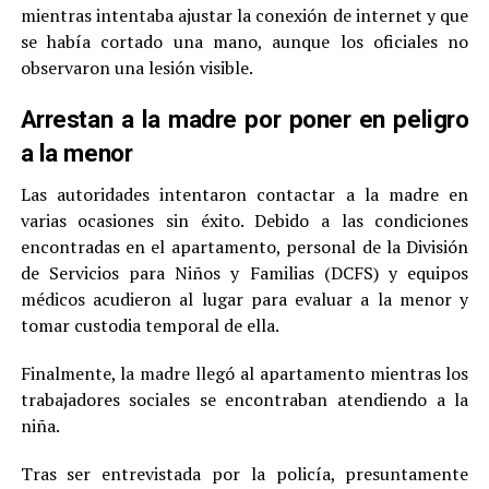
mientras intentaba ajustar la conexión de internet y que
se había cortado una mano, aunque los oficiales no
observaron una lesión visible.
Arrestan a la madre por poner en peligro
a la menor
Las autoridades intentaron contactar a la madre en
varias ocasiones sin éxito. Debido a las condiciones
encontradas en el apartamento, personal de la División
de Servicios para Niños y Familias (DCFS) y equipos
médicos acudieron al lugar para evaluar a la menor y
tomar custodia temporal de ella.
Finalmente, la madre llegó al apartamento mientras los
trabajadores sociales se encontraban atendiendo a la
niña.
Tras ser entrevistada por la policía, presuntamente