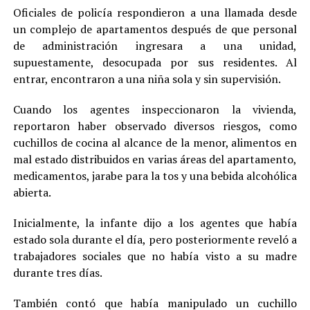
Oficiales de policía respondieron a una llamada desde
un complejo de apartamentos después de que personal
de administración ingresara a una unidad,
supuestamente, desocupada por sus residentes. Al
entrar, encontraron a una niña sola y sin supervisión.
Cuando los agentes inspeccionaron la vivienda,
reportaron haber observado diversos riesgos, como
cuchillos de cocina al alcance de la menor, alimentos en
mal estado distribuidos en varias áreas del apartamento,
medicamentos, jarabe para la tos y una bebida alcohólica
abierta.
Inicialmente, la infante dijo a los agentes que había
estado sola durante el día, pero posteriormente reveló a
trabajadores sociales que no había visto a su madre
durante tres días.
También contó que había manipulado un cuchillo