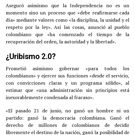
Aseguró asimismo que la Independencia no es un
momento sino un proceso que «debe reafirmarse cada
día» mediante valores como «la disciplina, la unidad y el
respeto por la ley». Así las cosas, anunció al pueblo
colombiano que «ha comenzado el tiempo de la
recuperación del orden, la autoridad y la libertad».
¿Uribismo 2.0?
Prometió asimismo gobernar «para todos los
colombianos» y ejercer sus funciones «desde el servicio,
con convicciones claras y un programa sólido», al
estimar que «una administración sin principios está
inexorablemente condenada al fracaso».
«El pasado 21 de junio, no ganó un hombre ni un
partido: ganó la democracia colombiana. Ganó el
derecho de millones de colombianos de decidir
libremente el destino de la nación, ganó la posibilidad de