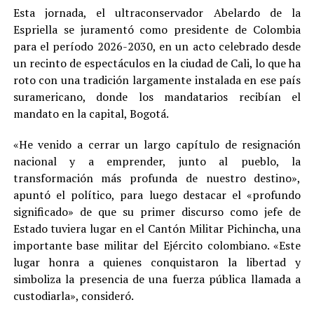
Esta jornada, el ultraconservador Abelardo de la
Espriella se juramentó como presidente de Colombia
para el período 2026-2030, en un acto celebrado desde
un recinto de espectáculos en la ciudad de Cali, lo que ha
roto con una tradición largamente instalada en ese país
suramericano, donde los mandatarios recibían el
mandato en la capital, Bogotá.
«He venido a cerrar un largo capítulo de resignación
nacional y a emprender, junto al pueblo, la
transformación más profunda de nuestro destino»,
apuntó el político, para luego destacar el «profundo
significado» de que su primer discurso como jefe de
Estado tuviera lugar en el Cantón Militar Pichincha, una
importante base militar del Ejército colombiano. «Este
lugar honra a quienes conquistaron la libertad y
simboliza la presencia de una fuerza pública llamada a
custodiarla», consideró.