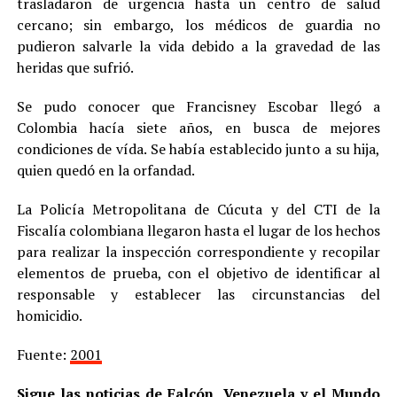
trasladaron de urgencia hasta un centro de salud
cercano; sin embargo, los médicos de guardia no
pudieron salvarle la vida debido a la gravedad de las
heridas que sufrió.
Se pudo conocer que Francisney Escobar llegó a
Colombia hacía siete años, en busca de mejores
condiciones de vída. Se había establecido junto a su hija,
quien quedó en la orfandad.
La Policía Metropolitana de Cúcuta y del CTI de la
Fiscalía colombiana llegaron hasta el lugar de los hechos
para realizar la inspección correspondiente y recopilar
elementos de prueba, con el objetivo de identificar al
responsable y establecer las circunstancias del
homicidio.
Fuente:
2001
Sigue las noticias de Falcón, Venezuela y el Mundo