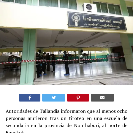
Autoridades de Tailandia informaron que al menos ocho
personas murieron tras un tiroteo en una escuela de
secundaria en la provincia de Nonthaburi, al norte de
Bangkok.