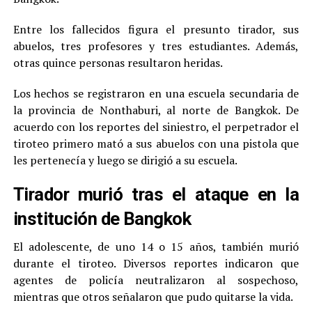
Entre los fallecidos figura el presunto tirador, sus
abuelos, tres profesores y tres estudiantes. Además,
otras quince personas resultaron heridas.
Los hechos se registraron en una escuela secundaria de
la provincia de Nonthaburi, al norte de Bangkok. De
acuerdo con los reportes del siniestro, el perpetrador el
tiroteo primero mató a sus abuelos con una pistola que
les pertenecía y luego se dirigió a su escuela.
Tirador murió tras el ataque en la
institución de Bangkok
El adolescente, de uno 14 o 15 años, también murió
durante el tiroteo. Diversos reportes indicaron que
agentes de policía neutralizaron al sospechoso,
mientras que otros señalaron que pudo quitarse la vida.