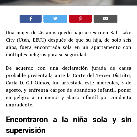
Una mujer de 26 años quedó bajo arresto en Salt Lake
City (Utah, EEUU) después de que su hija, de solo seis
años, fuera encontrada sola en un apartamento con
múltiples peligros para su seguridad.
De acuerdo con una declaración jurada de causa
probable presentada ante la Corte del Tercer Distrito,
Carla D. Gil Olmos, fue arrestada este miércoles, 5 de
agosto, y enfrenta cargos de abandono infantil, poner
en peligro a un menor y abuso infantil por conducta
imprudente.
Encontraron a la niña sola y sin
supervisión