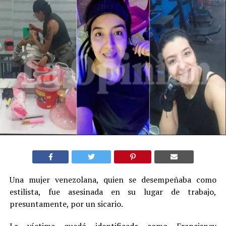
Una mujer venezolana, quien se desempeñaba como
estilista, fue asesinada en su lugar de trabajo,
presuntamente, por un sicario.