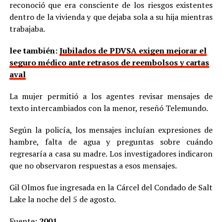
reconoció que era consciente de los riesgos existentes
dentro de la vivienda y que dejaba sola a su hija mientras
trabajaba.
lee también:
Jubilados de PDVSA exigen mejorar el
seguro médico ante retrasos de reembolsos y cartas
aval
La mujer permitió a los agentes revisar mensajes de
texto intercambiados con la menor, reseñó Telemundo.
Según la policía, los mensajes incluían expresiones de
hambre, falta de agua y preguntas sobre cuándo
regresaría a casa su madre. Los investigadores indicaron
que no observaron respuestas a esos mensajes.
Gil Olmos fue ingresada en la Cárcel del Condado de Salt
Lake la noche del 5 de agosto.
Fuente:
2001