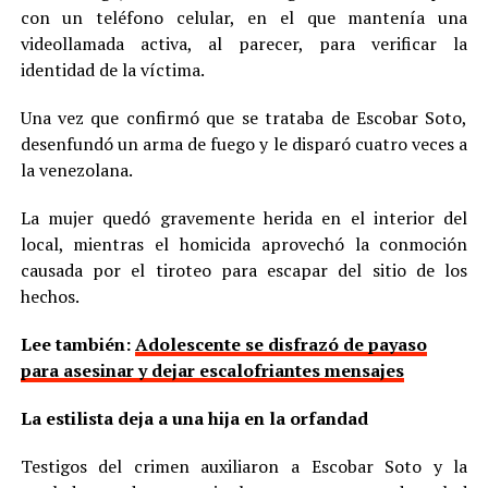
con un teléfono celular, en el que mantenía una
videollamada activa, al parecer, para verificar la
identidad de la víctima.
Una vez que confirmó que se trataba de Escobar Soto,
desenfundó un arma de fuego y le disparó cuatro veces a
la venezolana.
La mujer quedó gravemente herida en el interior del
local, mientras el homicida aprovechó la conmoción
causada por el tiroteo para escapar del sitio de los
hechos.
Lee también:
Adolescente se disfrazó de payaso
para asesinar y dejar escalofriantes mensajes
La estilista deja a una hija en la orfandad
Testigos del crimen auxiliaron a Escobar Soto y la