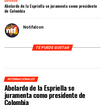
ANTERIOR
Abelardo de la Espriella se juramenta como presidente
de Colombia
Notifalcon
TE PUEDE GUSTAR
INTERNACIONALES
Abelardo de la Espriella se
juramenta como presidente de
Colombia