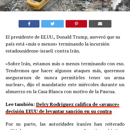
El presidente de EE.UU., Donald Trump, aseveró que su
país está «más o menos» terminando la incursión
estadounidense-israelí contra Irán.
«Sobre Irán, estamos más o menos terminando con eso.
Tendremos que hacer algunos ataques más, queremos
asegurarnos de nunca permitirles tener un arma
nuclear», dijo el mandatario este miércoles durante un
almuerzo en la Casa Blanca con motivo de la Pascua.
Lee también:
Delcy Rodríguez califica de «avance»
decisión EEUU de levantar sanción en su contra
Por su parte, las autoridades iraníes han reiterado