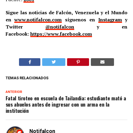
Sigue las noticias de Falcón, Venezuela y el Mundo
en
www.notifalcon.com
síguenos en
Instagram
y
Twitter
@notifalcon
y en
Facebook:
https://www.facebook.com
TEMAS RELACIONADOS
ANTERIOR
Fatal tiroteo en escuela de Tailandia: estudiante mató a
sus abuelos antes de ingresar con un arma en la
institución
Notifalcon