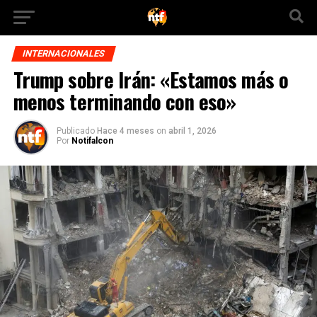
INTERNACIONALES
Trump sobre Irán: «Estamos más o
menos terminando con eso»
Publicado
Hace 4 meses
on
abril 1, 2026
Por
Notifalcon