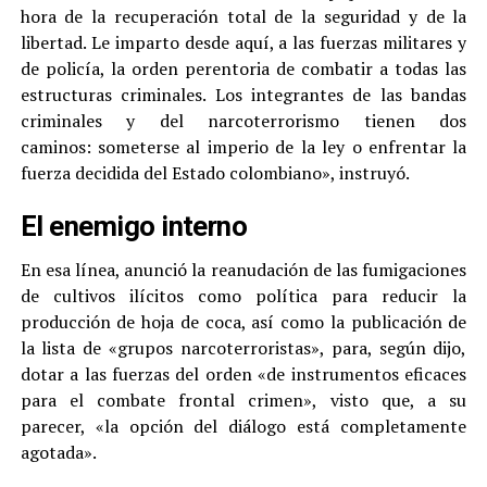
hora de la recuperación total de la seguridad y de la
libertad. Le imparto desde aquí, a las fuerzas militares y
de policía, la orden perentoria de combatir a todas las
estructuras criminales. Los integrantes de las bandas
criminales y del narcoterrorismo tienen dos
caminos: someterse al imperio de la ley o enfrentar la
fuerza decidida del Estado colombiano», instruyó.
El enemigo interno
En esa línea, anunció la reanudación de las fumigaciones
de cultivos ilícitos como política para reducir la
producción de hoja de coca, así como la publicación de
la lista de «grupos narcoterroristas», para, según dijo,
dotar a las fuerzas del orden «de instrumentos eficaces
para el combate frontal crimen», visto que, a su
parecer, «la opción del diálogo está completamente
agotada».