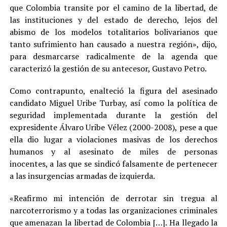
que Colombia transite por el camino de la libertad, de
las instituciones y del estado de derecho, lejos del
abismo de los modelos totalitarios bolivarianos que
tanto sufrimiento han causado a nuestra región», dijo,
para desmarcarse radicalmente de la agenda que
caracterizó la gestión de su antecesor, Gustavo Petro.
Como contrapunto, enalteció la figura del asesinado
candidato Miguel Uribe Turbay, así como la política de
seguridad implementada durante la gestión del
expresidente Álvaro Uribe Vélez (2000-2008), pese a que
ella dio lugar a violaciones masivas de los derechos
humanos y al asesinato de miles de personas
inocentes, a las que se sindicó falsamente de pertenecer
a las insurgencias armadas de izquierda.
«Reafirmo mi intención de derrotar sin tregua al
narcoterrorismo y a todas las organizaciones criminales
que amenazan la libertad de Colombia […]. Ha llegado la