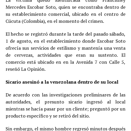
La víctima quedó identificada como Francisney
Mercedes Escobar Soto, quien se encontraba dentro de
su establecimiento comercial, ubicado en el centro de
Cúcuta (Colombia), en el momento del crimen.
El hecho se registró durante la tarde del pasado sábado,
1 de agosto, en el establecimiento donde Escobar Soto
ofrecía sus servicios de estilismo y mantenía una venta
de cervezas, actividades que eran su sustento. El
comercio está ubicado en en la Avenida 7 con Calle 5,
reseñó La Opinión.
Sicario asesinó a la venezolana dentro de su local
De acuerdo con las investigaciones preliminares de las
autoridades, el presunto sicario ingresó al local
mientras se hacía pasar por un cliente; preguntó por un
producto específico y se retiró del sitio.
Sin embargo, el mismo hombre regresó minutos después