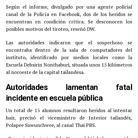
Según el informe, divulgado por una agente policial
canal de la Policía en Facebook, dos de los heridos se
encuentran en condición crítica. Se desconocen los
posibles motivos del tiroteo, reseñó DW.
Las autoridades indicaron que el sospechoso se
encontraba dentro de la sala de computadores del
instituto, identificado por medios locales como la
Escuela Debsirin Nonthaburi, situada unos 15 kilómetros
al noroeste de la capital tailandesa.
Autoridades lamentan fatal
incidente en escuela pública
Un total de 15 alumnos resultaron heridos al intentar
huir, precisó el viceministro de Interior tailandés,
Polapee Suwunchwee, al canal Thai PBS.