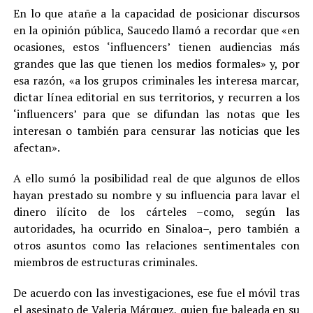
En lo que atañe a la capacidad de posicionar discursos
en la opinión pública, Saucedo llamó a recordar que «en
ocasiones, estos ‘influencers’ tienen audiencias más
grandes que las que tienen los medios formales» y, por
esa razón, «a los grupos criminales les interesa marcar,
dictar línea editorial en sus territorios, y recurren a los
‘influencers’ para que se difundan las notas que les
interesan o también para censurar las noticias que les
afectan».
A ello sumó la posibilidad real de que algunos de ellos
hayan prestado su nombre y su influencia para lavar el
dinero ilícito de los cárteles –como, según las
autoridades, ha ocurrido en Sinaloa–, pero también a
otros asuntos como las relaciones sentimentales con
miembros de estructuras criminales.
De acuerdo con las investigaciones, ese fue el móvil tras
el asesinato de Valeria Márquez, quien fue baleada en su