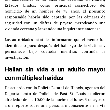
Estados Unidos, como principal sospechoso del
homicidio de un hombre de 78 años. El presunto
responsable habría sido captado por las cámaras de
seguridad con un disfraz de payaso merodeando una
vivienda cercana y lanzando una inquietante amenaza.
Las autoridades estatales informaron que el menor fue
identificado poco después del hallazgo de la víctima y
permanece bajo custodia mientras continúa la
investigación.
Hallan sin vida a un adulto mayor
con múltiples heridas
De acuerdo con la Policía Estatal de Illinois, agentes del
Departamento de Policía de East St. Louis acudieron
alrededor de las 10:00 de la noche del lunes 3 de agosto
a un reporte sobre una persona inconsciente en la vía