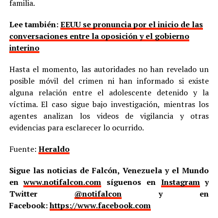
familia.
Lee también:
EEUU se pronuncia por el inicio de las
conversaciones entre la oposición y el gobierno
interino
Hasta el momento, las autoridades no han revelado un
posible móvil del crimen ni han informado si existe
alguna relación entre el adolescente detenido y la
víctima. El caso sigue bajo investigación, mientras los
agentes analizan los videos de vigilancia y otras
evidencias para esclarecer lo ocurrido.
Fuente:
Heraldo
Sigue las noticias de Falcón, Venezuela y el Mundo
en
www.notifalcon.com
síguenos en
Instagram
y
Twitter
@notifalcon
y en
Facebook:
https://www.facebook.com