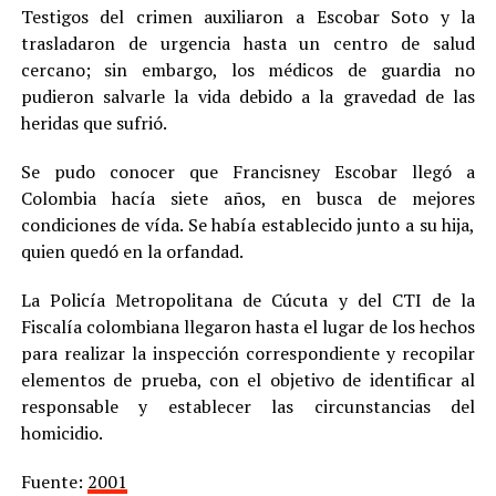
Testigos del crimen auxiliaron a Escobar Soto y la
trasladaron de urgencia hasta un centro de salud
cercano; sin embargo, los médicos de guardia no
pudieron salvarle la vida debido a la gravedad de las
heridas que sufrió.
Se pudo conocer que Francisney Escobar llegó a
Colombia hacía siete años, en busca de mejores
condiciones de vída. Se había establecido junto a su hija,
quien quedó en la orfandad.
La Policía Metropolitana de Cúcuta y del CTI de la
Fiscalía colombiana llegaron hasta el lugar de los hechos
para realizar la inspección correspondiente y recopilar
elementos de prueba, con el objetivo de identificar al
responsable y establecer las circunstancias del
homicidio.
Fuente:
2001