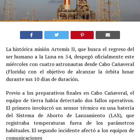
La histórica misión Artemis II, que busca el regreso del
ser humano a la Luna en 54, despegó oficialmente este
miércoles con cuatro astronautas desde Cabo Cañaveral
(Florida) con el objetivo de alcanzar la órbita lunar
durante sus 10 días de duración.
Previo a los preparativos finales en Cabo Cañaveral, el
equipo de tierra había detectado dos fallos operativos.
El primero involucró un sensor térmico en una batería
del Sistema de Aborto de Lanzamiento (LAS), que
registraba temperaturas fuera de los parámetros
habituales. El segundo incidente afectó a los equipos de
comunicaciones