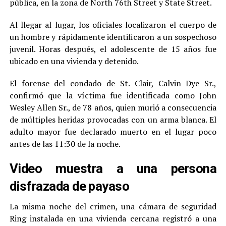
pública, en la zona de North 76th Street y State Street.
Al llegar al lugar, los oficiales localizaron el cuerpo de
un hombre y rápidamente identificaron a un sospechoso
juvenil. Horas después, el adolescente de 15 años fue
ubicado en una vivienda y detenido.
El forense del condado de St. Clair, Calvin Dye Sr.,
confirmó que la víctima fue identificada como John
Wesley Allen Sr., de 78 años, quien murió a consecuencia
de múltiples heridas provocadas con un arma blanca. El
adulto mayor fue declarado muerto en el lugar poco
antes de las 11:30 de la noche.
Video muestra a una persona
disfrazada de payaso
La misma noche del crimen, una cámara de seguridad
Ring instalada en una vivienda cercana registró a una