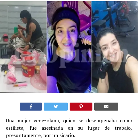
Una mujer venezolana, quien se desempeñaba como
estilista, fue asesinada en su lugar de trabajo,
presuntamente, por un sicario.