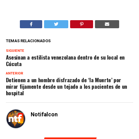
TEMAS RELACIONADOS
SIGUIENTE
Asesinan a estilista venezolana dentro de su local en
Cúcuta
ANTERIOR
Detienen a un hombre disfrazado de ‘la Muerte’ por
mirar fijamente desde un tejado a los pacientes de un
hospital
Notifalcon