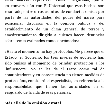
en conversación con El Universal que esos hechos son
resultado, entre otros asuntos, de conductas omisas por
parte de las autoridades, del poder del narco para
posicionar discursos en la opinión pública y del
establecimiento de un clima general de terror y
amedrentamiento dirigido a quienes hacen denuncias
sobre temas estimados como «incómodos».
«Hasta el momento no hay protocolos. Me parece que el
Estado, el Gobierno, los tres niveles de gobierno han
sido omisos al momento de brindar protección a los
‘influencers’. No se les da el trato como tal de
comunicadores y en consecuencia no tienen medidas de
protección», consideró el especialista, en referencia a la
responsabilidad que tienen las autoridades en el
resguardo de la vida de esas personas.
Más allá de la omisión estatal