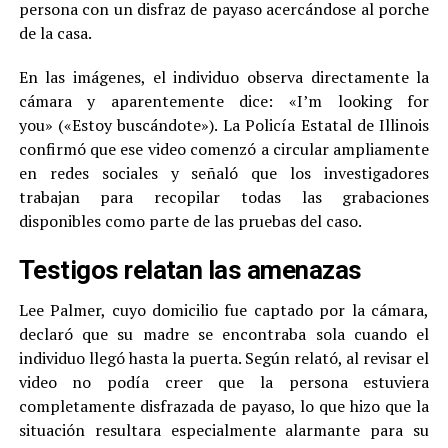
persona con un disfraz de payaso acercándose al porche
de la casa.
En las imágenes, el individuo observa directamente la
cámara y aparentemente dice: «I’m looking for
you» («Estoy buscándote»). La Policía Estatal de Illinois
confirmó que ese video comenzó a circular ampliamente
en redes sociales y señaló que los investigadores
trabajan para recopilar todas las grabaciones
disponibles como parte de las pruebas del caso.
Testigos relatan las amenazas
Lee Palmer, cuyo domicilio fue captado por la cámara,
declaró que su madre se encontraba sola cuando el
individuo llegó hasta la puerta. Según relató, al revisar el
video no podía creer que la persona estuviera
completamente disfrazada de payaso, lo que hizo que la
situación resultara especialmente alarmante para su