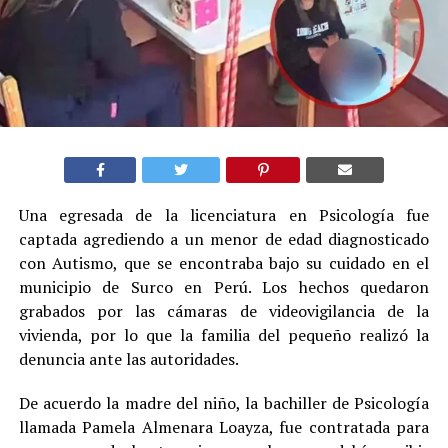
Una egresada de la licenciatura en Psicología fue
captada agrediendo a un menor de edad diagnosticado
con Autismo, que se encontraba bajo su cuidado en el
municipio de Surco en Perú. Los hechos quedaron
grabados por las cámaras de videovigilancia de la
vivienda, por lo que la familia del pequeño realizó la
denuncia ante las autoridades.
De acuerdo la madre del niño, la bachiller de Psicología
llamada Pamela Almenara Loayza, fue contratada para