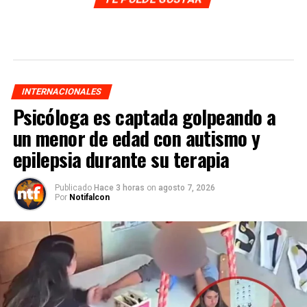
INTERNACIONALES
Psicóloga es captada golpeando a
un menor de edad con autismo y
epilepsia durante su terapia
Publicado
Hace 3 horas
on
agosto 7, 2026
Por
Notifalcon