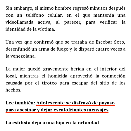
Sin embargo, el mismo hombre regresó minutos después
con un teléfono celular, en el que mantenía una
videollamada activa, al parecer, para verificar la
identidad de la víctima.
Una vez que confirmó que se trataba de Escobar Soto,
desenfundó un arma de fuego y le disparó cuatro veces a
la venezolana.
La mujer quedó gravemente herida en el interior del
local, mientras el homicida aprovechó la conmoción
causada por el tiroteo para escapar del sitio de los
hechos.
Lee también:
Adolescente se disfrazó de payaso
para asesinar y dejar escalofriantes mensajes
La estilista deja a una hija en la orfandad