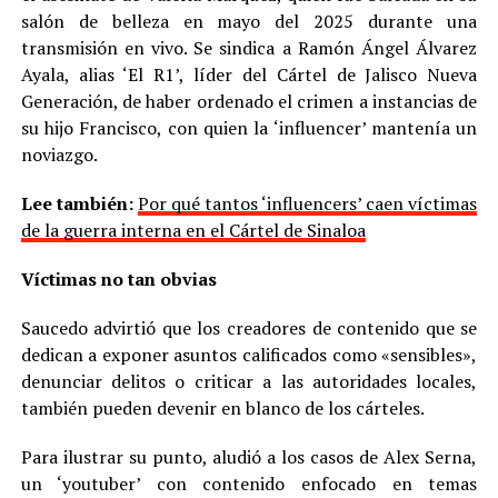
salón de belleza en mayo del 2025 durante una
transmisión en vivo. Se sindica a Ramón Ángel Álvarez
Ayala, alias ‘El R1’, líder del Cártel de Jalisco Nueva
Generación, de haber ordenado el crimen a instancias de
su hijo Francisco, con quien la ‘influencer’ mantenía un
noviazgo.
Lee también:
Por qué tantos ‘influencers’ caen víctimas
de la guerra interna en el Cártel de Sinaloa
Víctimas no tan obvias
Saucedo advirtió que los creadores de contenido que se
dedican a exponer asuntos calificados como «sensibles»,
denunciar delitos o criticar a las autoridades locales,
también pueden devenir en blanco de los cárteles.
Para ilustrar su punto, aludió a los casos de Alex Serna,
un ‘youtuber’ con contenido enfocado en temas