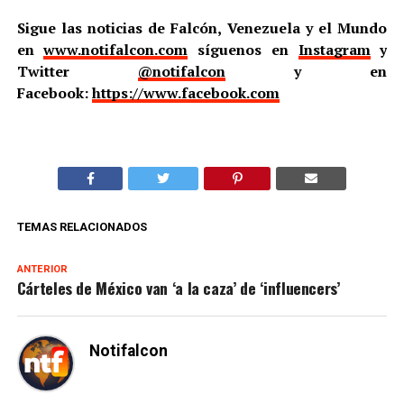
Sigue las noticias de Falcón, Venezuela y el Mundo
en
www.notifalcon.com
síguenos en
Instagram
y
Twitter
@notifalcon
y en
Facebook:
https://www.facebook.com
TEMAS RELACIONADOS
ANTERIOR
Cárteles de México van ‘a la caza’ de ‘influencers’
Notifalcon