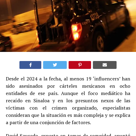
Desde el 2024 a la fecha, al menos 19 ‘influencers’ han
sido asesinados por cárteles mexicanos en ocho
entidades de ese país. Aunque el foco mediático ha
recaído en Sinaloa y en los presuntos nexos de las
víctimas con el crimen organizado, especialistas
consideran que la situación es más compleja y se explica
a partir de una conjunción de factores.
David Saucedo, experto en temas de seguridad, apuntó