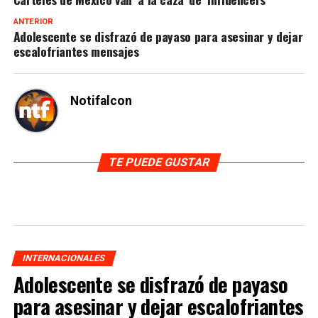
ANTERIOR
Adolescente se disfrazó de payaso para asesinar y dejar
escalofriantes mensajes
Notifalcon
TE PUEDE GUSTAR
INTERNACIONALES
Adolescente se disfrazó de payaso
para asesinar y dejar escalofriantes