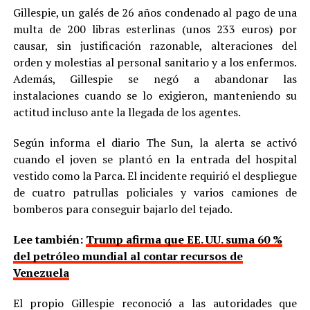
Gillespie, un galés de 26 años condenado al pago de una
multa de 200 libras esterlinas (unos 233 euros) por
causar, sin justificación razonable, alteraciones del
orden y molestias al personal sanitario y a los enfermos.
Además, Gillespie se negó a abandonar las
instalaciones cuando se lo exigieron, manteniendo su
actitud incluso ante la llegada de los agentes.
Según informa el diario The Sun, la alerta se activó
cuando el joven se plantó en la entrada del hospital
vestido como la Parca. El incidente requirió el despliegue
de cuatro patrullas policiales y varios camiones de
bomberos para conseguir bajarlo del tejado.
Lee también:
Trump afirma que EE. UU. suma 60 %
del petróleo mundial al contar recursos de
Venezuela
El propio Gillespie reconoció a las autoridades que