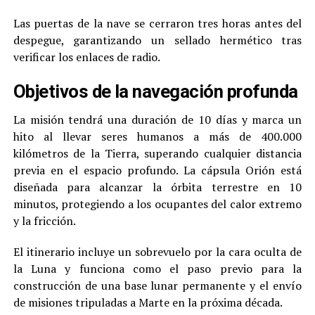
Las puertas de la nave se cerraron tres horas antes del
despegue, garantizando un sellado hermético tras
verificar los enlaces de radio.
Objetivos de la navegación profunda
La misión tendrá una duración de 10 días y marca un
hito al llevar seres humanos a más de 400.000
kilómetros de la Tierra, superando cualquier distancia
previa en el espacio profundo. La cápsula Orión está
diseñada para alcanzar la órbita terrestre en 10
minutos, protegiendo a los ocupantes del calor extremo
y la fricción.
El itinerario incluye un sobrevuelo por la cara oculta de
la Luna y funciona como el paso previo para la
construcción de una base lunar permanente y el envío
de misiones tripuladas a Marte en la próxima década.