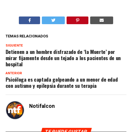
TEMAS RELACIONADOS
SIGUIENTE
Detienen a un hombre disfrazado de ‘la Muerte’ por
mirar fijamente desde un tejado a los pacientes de un
hospital
ANTERIOR
Psicóloga es captada golpeando a un menor de edad
con autismo y epilepsia durante su terapia
Notifalcon
TE PUEDE GUSTAR