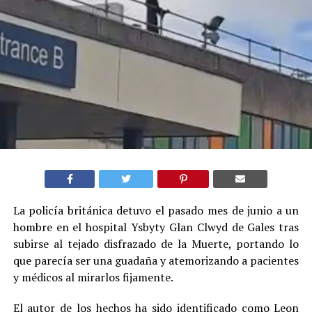
La policía británica detuvo el pasado mes de junio a un
hombre en el hospital Ysbyty Glan Clwyd de Gales tras
subirse al tejado disfrazado de la Muerte, portando lo
que parecía ser una guadaña y atemorizando a pacientes
y médicos al mirarlos fijamente.
El autor de los hechos ha sido identificado como Leon