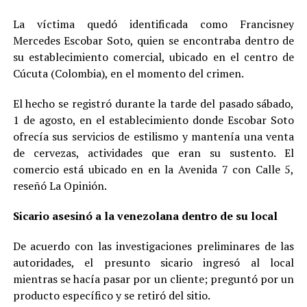
La víctima quedó identificada como Francisney
Mercedes Escobar Soto, quien se encontraba dentro de
su establecimiento comercial, ubicado en el centro de
Cúcuta (Colombia), en el momento del crimen.
El hecho se registró durante la tarde del pasado sábado,
1 de agosto, en el establecimiento donde Escobar Soto
ofrecía sus servicios de estilismo y mantenía una venta
de cervezas, actividades que eran su sustento. El
comercio está ubicado en en la Avenida 7 con Calle 5,
reseñó La Opinión.
Sicario asesinó a la venezolana dentro de su local
De acuerdo con las investigaciones preliminares de las
autoridades, el presunto sicario ingresó al local
mientras se hacía pasar por un cliente; preguntó por un
producto específico y se retiró del sitio.