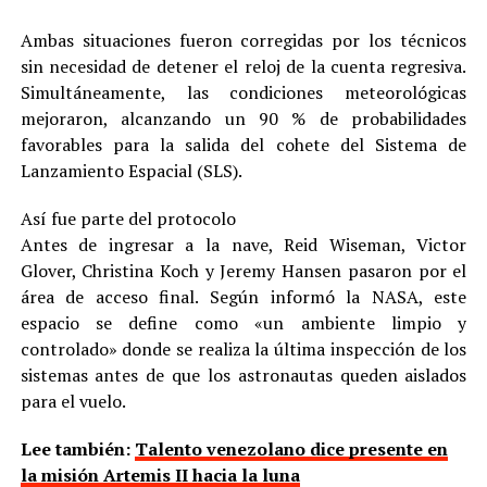
Ambas situaciones fueron corregidas por los técnicos
sin necesidad de detener el reloj de la cuenta regresiva.
Simultáneamente, las condiciones meteorológicas
mejoraron, alcanzando un 90 % de probabilidades
favorables para la salida del cohete del Sistema de
Lanzamiento Espacial (SLS).
Así fue parte del protocolo
Antes de ingresar a la nave, Reid Wiseman, Victor
Glover, Christina Koch y Jeremy Hansen pasaron por el
área de acceso final. Según informó la NASA, este
espacio se define como «un ambiente limpio y
controlado» donde se realiza la última inspección de los
sistemas antes de que los astronautas queden aislados
para el vuelo.
Lee también:
Talento venezolano dice presente en
la misión Artemis II hacia la luna