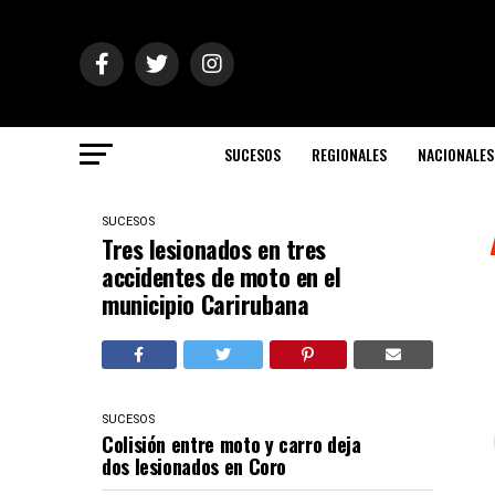
SUCESOS
REGIONALES
NACIONALES
SUCESOS
Tres lesionados en tres
accidentes de moto en el
municipio Carirubana
SUCESOS
Colisión entre moto y carro deja
dos lesionados en Coro