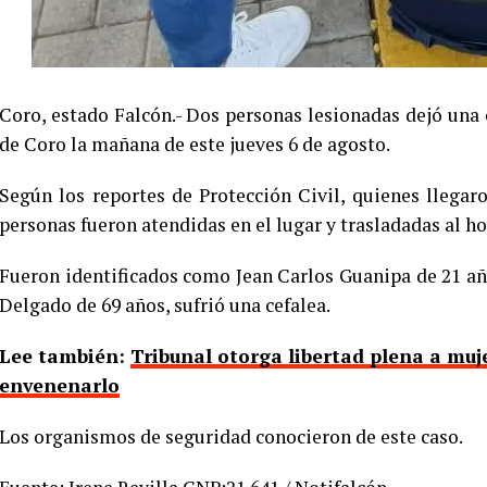
Coro, estado Falcón.- Dos personas lesionadas dejó una 
de Coro la mañana de este jueves 6 de agosto.
Según los reportes de Protección Civil, quienes llegar
personas fueron atendidas en el lugar y trasladadas al h
Fueron identificados como Jean Carlos Guanipa de 21 añ
Delgado de 69 años, sufrió una cefalea.
Lee también:
Tribunal otorga libertad plena a muj
envenenarlo
Los organismos de seguridad conocieron de este caso.