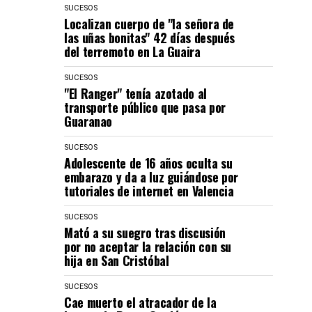
SUCESOS
Localizan cuerpo de "la señora de
las uñas bonitas" 42 días después
del terremoto en La Guaira
SUCESOS
"El Ranger" tenía azotado al
transporte público que pasa por
Guaranao
SUCESOS
Adolescente de 16 años oculta su
embarazo y da a luz guiándose por
tutoriales de internet en Valencia
SUCESOS
Mató a su suegro tras discusión
por no aceptar la relación con su
hija en San Cristóbal
SUCESOS
Cae muerto el atracador de la