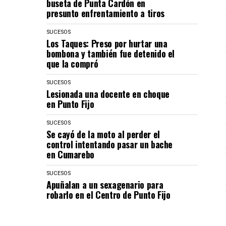
buseta de Punta Cardón en
presunto enfrentamiento a tiros
SUCESOS
Los Taques: Preso por hurtar una
bombona y también fue detenido el
que la compró
SUCESOS
Lesionada una docente en choque
en Punto Fijo
SUCESOS
Se cayó de la moto al perder el
control intentando pasar un bache
en Cumarebo
SUCESOS
Apuñalan a un sexagenario para
robarlo en el Centro de Punto Fijo