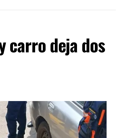
y carro deja dos