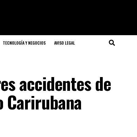
TECNOLOGÍA Y NEGOCIOS
AVISO LEGAL
res accidentes de
o Carirubana