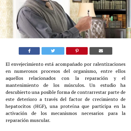
El envejecimiento está acompañado por ralentizaciones
en numerosos procesos del organismo, entre ellos
aquellos relacionados con la reparación y el
mantenimiento de los músculos. Un estudio ha
descubierto una posible forma de contrarrestar parte de
este deterioro a través del factor de crecimiento de
hepatocitos (HGF), una proteína que participa en la
activación de los mecanismos necesarios para la
reparación muscular.