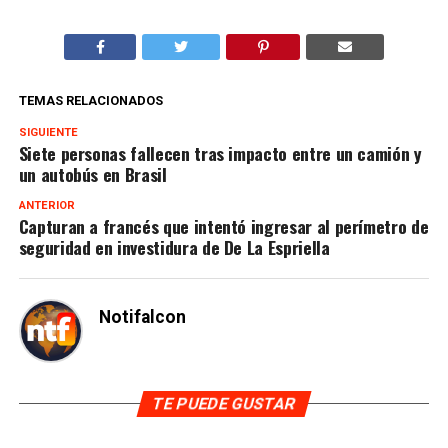
TEMAS RELACIONADOS
SIGUIENTE
Siete personas fallecen tras impacto entre un camión y
un autobús en Brasil
ANTERIOR
Capturan a francés que intentó ingresar al perímetro de
seguridad en investidura de De La Espriella
Notifalcon
TE PUEDE GUSTAR