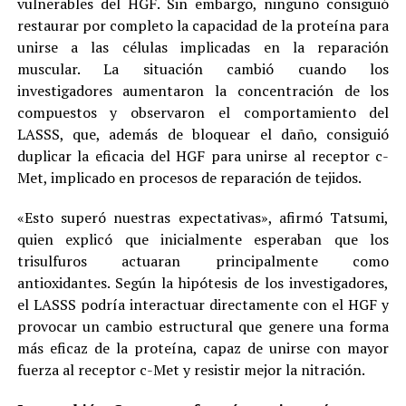
vulnerables del HGF. Sin embargo, ninguno consiguió
restaurar por completo la capacidad de la proteína para
unirse a las células implicadas en la reparación
muscular. La situación cambió cuando los
investigadores aumentaron la concentración de los
compuestos y observaron el comportamiento del
LASSS, que, además de bloquear el daño, consiguió
duplicar la eficacia del HGF para unirse al receptor c-
Met, implicado en procesos de reparación de tejidos.
«Esto superó nuestras expectativas», afirmó Tatsumi,
quien explicó que inicialmente esperaban que los
trisulfuros actuaran principalmente como
antioxidantes. Según la hipótesis de los investigadores,
el LASSS podría interactuar directamente con el HGF y
provocar un cambio estructural que genere una forma
más eficaz de la proteína, capaz de unirse con mayor
fuerza al receptor c-Met y resistir mejor la nitración.