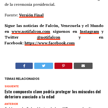
de la ceremonia presidencial.
Fuente:
Versión Final
Sigue las noticias de Falcón, Venezuela y el Mundo
en
www.notifalcon.com
síguenos en
Instagram
y
Twitter
@notifalcon
y en
Facebook:
https://www.facebook.com
TEMAS RELACIONADOS
SIGUIENTE
Este compuesto clave podría proteger los músculos del
deterioro asociado a la edad
ANTERIOR