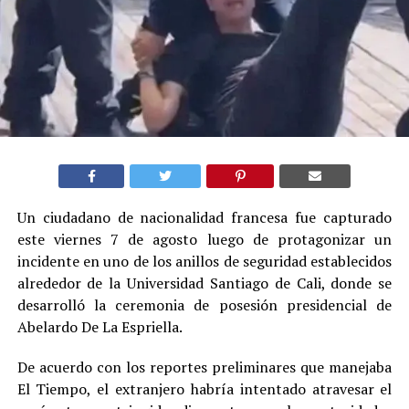
Un ciudadano de nacionalidad francesa fue capturado
este viernes 7 de agosto luego de protagonizar un
incidente en uno de los anillos de seguridad establecidos
alrededor de la Universidad Santiago de Cali, donde se
desarrolló la ceremonia de posesión presidencial de
Abelardo De La Espriella.
De acuerdo con los reportes preliminares que manejaba
El Tiempo, el extranjero habría intentado atravesar el