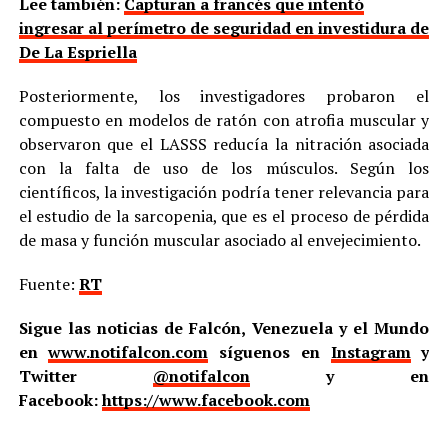
Lee también:
Capturan a francés que intentó
ingresar al perímetro de seguridad en investidura de
De La Espriella
Posteriormente, los investigadores probaron el
compuesto en modelos de ratón con atrofia muscular y
observaron que el LASSS reducía la nitración asociada
con la falta de uso de los músculos. Según los
científicos, la investigación podría tener relevancia para
el estudio de la sarcopenia, que es el proceso de pérdida
de masa y función muscular asociado al envejecimiento.
Fuente:
RT
Sigue las noticias de Falcón, Venezuela y el Mundo
en
www.notifalcon.com
síguenos en
Instagram
y
Twitter
@notifalcon
y en
Facebook:
https://www.facebook.com