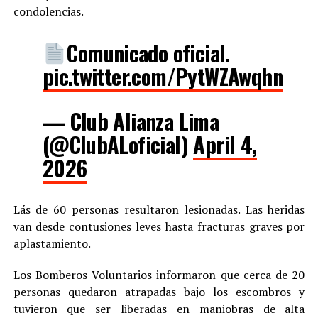
condolencias.
Comunicado oficial.
pic.twitter.com/PytWZAwqhn
— Club Alianza Lima
(@ClubALoficial)
April 4,
2026
Lás de 60 personas resultaron lesionadas. Las heridas
van desde contusiones leves hasta fracturas graves por
aplastamiento.
Los Bomberos Voluntarios informaron que cerca de 20
personas quedaron atrapadas bajo los escombros y
tuvieron que ser liberadas en maniobras de alta