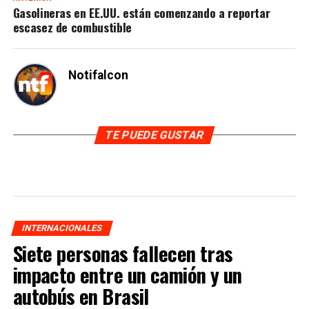
Gasolineras en EE.UU. están comenzando a reportar
escasez de combustible
Notifalcon
TE PUEDE GUSTAR
INTERNACIONALES
Siete personas fallecen tras
impacto entre un camión y un
autobús en Brasil