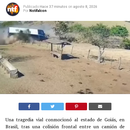
Publicado
Hace 37 minutos
on
agosto 8, 2026
Por
Notifalcon
Una tragedia vial conmocionó al estado de Goiás, en
Brasil, tras una colisión frontal entre un camión de