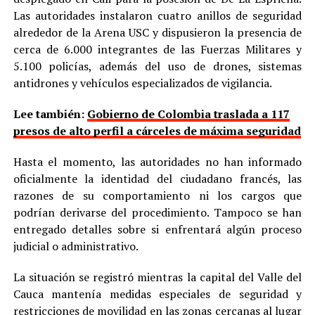
Las autoridades instalaron cuatro anillos de seguridad
alrededor de la Arena USC y dispusieron la presencia de
cerca de 6.000 integrantes de las Fuerzas Militares y
5.100 policías, además del uso de drones, sistemas
antidrones y vehículos especializados de vigilancia.
Lee también:
Gobierno de Colombia traslada a 117
presos de alto perfil a cárceles de máxima seguridad
Hasta el momento, las autoridades no han informado
oficialmente la identidad del ciudadano francés, las
razones de su comportamiento ni los cargos que
podrían derivarse del procedimiento. Tampoco se han
entregado detalles sobre si enfrentará algún proceso
judicial o administrativo.
La situación se registró mientras la capital del Valle del
Cauca mantenía medidas especiales de seguridad y
restricciones de movilidad en las zonas cercanas al lugar