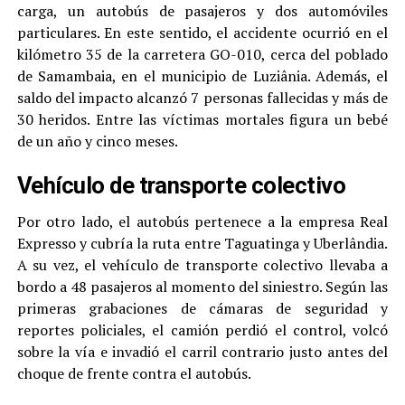
carga, un autobús de pasajeros y dos automóviles
particulares. En este sentido, el accidente ocurrió en el
kilómetro 35 de la carretera GO-010, cerca del poblado
de Samambaia, en el municipio de Luziânia. Además, el
saldo del impacto alcanzó 7 personas fallecidas y más de
30 heridos. Entre las víctimas mortales figura un bebé
de un año y cinco meses.
Vehículo de transporte colectivo
Por otro lado, el autobús pertenece a la empresa Real
Expresso y cubría la ruta entre Taguatinga y Uberlândia.
A su vez, el vehículo de transporte colectivo llevaba a
bordo a 48 pasajeros al momento del siniestro. Según las
primeras grabaciones de cámaras de seguridad y
reportes policiales, el camión perdió el control, volcó
sobre la vía e invadió el carril contrario justo antes del
choque de frente contra el autobús.