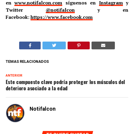
en
www.notifalcon.com
síguenos en
Instagram
y
Twitter
@notifalcon
y en
Facebook:
https://www.facebook.com
TEMAS RELACIONADOS
ANTERIOR
Este compuesto clave podría proteger los músculos del
deterioro asociado a la edad
Notifalcon