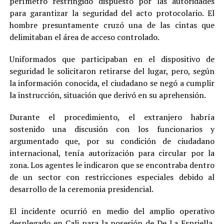
perímetro restringido dispuesto por las autoridades
para garantizar la seguridad del acto protocolario. El
hombre presuntamente cruzó una de las cintas que
delimitaban el área de acceso controlado.
Uniformados que participaban en el dispositivo de
seguridad le solicitaron retirarse del lugar, pero, según
la información conocida, el ciudadano se negó a cumplir
la instrucción, situación que derivó en su aprehensión.
Durante el procedimiento, el extranjero habría
sostenido una discusión con los funcionarios y
argumentado que, por su condición de ciudadano
internacional, tenía autorización para circular por la
zona. Los agentes le indicaron que se encontraba dentro
de un sector con restricciones especiales debido al
desarrollo de la ceremonia presidencial.
El incidente ocurrió en medio del amplio operativo
desplegado en Cali para la posesión de De La Espriella.