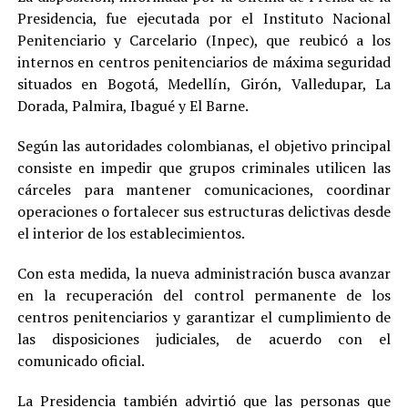
Presidencia, fue ejecutada por el Instituto Nacional
Penitenciario y Carcelario (Inpec), que reubicó a los
internos en centros penitenciarios de máxima seguridad
situados en Bogotá, Medellín, Girón, Valledupar, La
Dorada, Palmira, Ibagué y El Barne.
Según las autoridades colombianas, el objetivo principal
consiste en impedir que grupos criminales utilicen las
cárceles para mantener comunicaciones, coordinar
operaciones o fortalecer sus estructuras delictivas desde
el interior de los establecimientos.
Con esta medida, la nueva administración busca avanzar
en la recuperación del control permanente de los
centros penitenciarios y garantizar el cumplimiento de
las disposiciones judiciales, de acuerdo con el
comunicado oficial.
La Presidencia también advirtió que las personas que