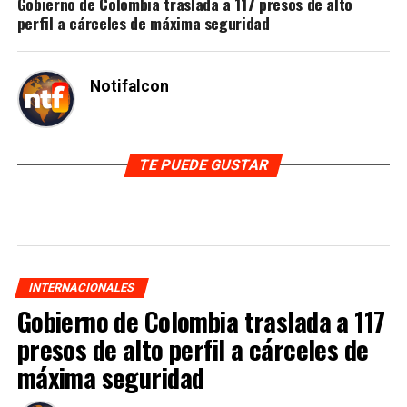
Gobierno de Colombia traslada a 117 presos de alto
perfil a cárceles de máxima seguridad
Notifalcon
TE PUEDE GUSTAR
INTERNACIONALES
Gobierno de Colombia traslada a 117
presos de alto perfil a cárceles de
máxima seguridad