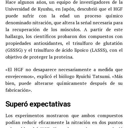
Hace algunos años, un equipo de investigadores de la
Universidad de Kyushu, en Japón, descubrió que el HGF
puede sufrir con la edad un proceso químico
denominado nitración, que altera la señal necesaria para
la recuperación de los músculos. A partir de este
hallazgo, los científicos probaron dos compuestos con
propiedades antioxidantes, el trisulfuro de glutatión
(GSSSG) y el trisulfuro de ácido lipoico (LASSS), con el
objetivo de proteger la proteína.
«El HGF no desaparece necesariamente a medida que
envejecemos», explicó el biólogo Ryuichi Tatsumi. «Más
bien, puede alterarse químicamente después de su
fabricación».
Superó expectativas
Los experimentos mostraron que ambos compuestos
podían reducir eficazmente la nitración en dos puntos