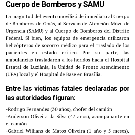
Cuerpo de Bomberos y SAMU
La magnitud del evento movilizó de inmediato al Cuerpo
de Bomberos de Goiás, al Servicio de Atención Móvil de
Urgencia (SAMU) y al Cuerpo de Bomberos del Distrito
Federal. Si bien, los equipos de emergencia utilizaron
helicópteros de socorro médico para el traslado de los
pacientes en estado crítico. Por su parte, las
ambulancias trasladaron a los heridos hacia el Hospital
Estatal de Luziânia, la Unidad de Pronto Atendimento
(UPA) local y el Hospital de Base en Brasília.
Entre las víctimas fatales declaradas por
las autoridades figuran:
-Rodrigo Fernandes (30 años), chofer del camión
-Anderson Oliveira da Silva (47 años), acompañante en
el camión
-Gabriel Willians de Matos Oliveira (1 año y 5 meses),