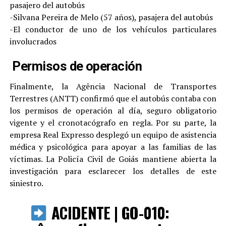
pasajero del autobús
-Silvana Pereira de Melo (57 años), pasajera del autobús
-El conductor de uno de los vehículos particulares
involucrados
Permisos de operación
Finalmente, la Agência Nacional de Transportes
Terrestres (ANTT) confirmó que el autobús contaba con
los permisos de operación al día, seguro obligatorio
vigente y el cronotacógrafo en regla. Por su parte, la
empresa Real Expresso desplegó un equipo de asistencia
médica y psicológica para apoyar a las familias de las
víctimas. La Policía Civil de Goiás mantiene abierta la
investigación para esclarecer los detalles de este
siniestro.
ACIDENTE | GO-010: