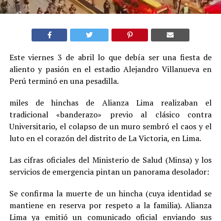
Este viernes 3 de abril lo que debía ser una fiesta de
aliento y pasión en el estadio Alejandro Villanueva en
Perú terminó en una pesadilla.
miles de hinchas de Alianza Lima realizaban el
tradicional «banderazo» previo al clásico contra
Universitario, el colapso de un muro sembró el caos y el
luto en el corazón del distrito de La Victoria, en Lima.
Las cifras oficiales del Ministerio de Salud (Minsa) y los
servicios de emergencia pintan un panorama desolador:
Se confirma la muerte de un hincha (cuya identidad se
mantiene en reserva por respeto a la familia). Alianza
Lima ya emitió un comunicado oficial enviando sus