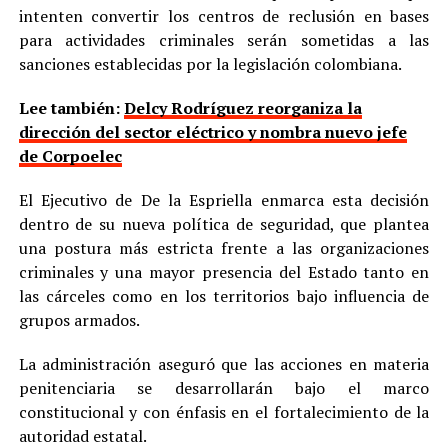
intenten convertir los centros de reclusión en bases
para actividades criminales serán sometidas a las
sanciones establecidas por la legislación colombiana.
Lee también:
Delcy Rodríguez reorganiza la
dirección del sector eléctrico y nombra nuevo jefe
de Corpoelec
El Ejecutivo de De la Espriella enmarca esta decisión
dentro de su nueva política de seguridad, que plantea
una postura más estricta frente a las organizaciones
criminales y una mayor presencia del Estado tanto en
las cárceles como en los territorios bajo influencia de
grupos armados.
La administración aseguró que las acciones en materia
penitenciaria se desarrollarán bajo el marco
constitucional y con énfasis en el fortalecimiento de la
autoridad estatal.