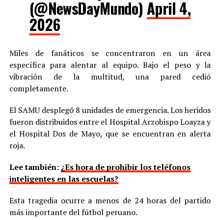
(@NewsDayMundo)
April 4,
2026
Miles de fanáticos se concentraron en un área
específica para alentar al equipo. Bajo el peso y la
vibración de la multitud, una pared cedió
completamente.
El SAMU desplegó 8 unidades de emergencia. Los heridos
fueron distribuidos entre el Hospital Arzobispo Loayza y
el Hospital Dos de Mayo, que se encuentran en alerta
roja.
Lee también:
¿Es hora de prohibir los teléfonos
inteligentes en las escuelas?
Esta tragedia ocurre a menos de 24 horas del partido
más importante del fútbol peruano.