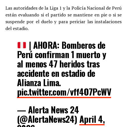
Las autoridades de la Liga 1 y la Policía Nacional de Perú
están evaluando si el partido se mantiene en pie o si se
suspende por el duelo y para periciar las instalaciones
del estadio.
| AHORA: Bomberos de
Perú confirman 1 muerto y
al menos 47 heridos tras
accidente en estadio de
Alianza Lima.
pic.twitter.com/vff4O7PcWV
— Alerta News 24
(@AlertaNews24)
April 4,