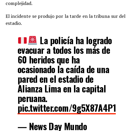
complejidad.
El incidente se produjo por la tarde en la tribuna sur del
estadio.
La policía ha logrado
evacuar a todos los más de
60 heridos que ha
ocasionado la caída de una
pared en el estadio de
Alianza Lima en la capital
peruana.
pic.twitter.com/9g5X87A4P1
— News Day Mundo