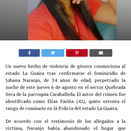
Un nuevo hecho de violencia de género conmociona al
estado La Guaira tras confirmarse el feminicidio de
Johana Naranjo, de 34 años de edad, perpetrado la
noche de este jueves 6 de agosto en el sector Quebrada
Seca de la parroquia Caraballeda. El autor del crimen fue
identificado como Elías Fariña (42), quien ostenta el
rango de comisario en la Policía del estado La Guaira.
De acuerdo con el testimonio de los allegados a la
víctima, Naranjo había abandonado el hogar que