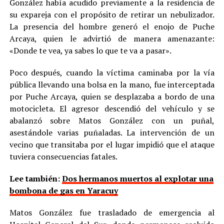
González había acudido previamente a la residencia de
su expareja con el propósito de retirar un nebulizador.
La presencia del hombre generó el enojo de Puche
Arcaya, quien le advirtió de manera amenazante:
«Donde te vea, ya sabes lo que te va a pasar».
Poco después, cuando la víctima caminaba por la vía
pública llevando una bolsa en la mano, fue interceptada
por Puche Arcaya, quien se desplazaba a bordo de una
motocicleta. El agresor descendió del vehículo y se
abalanzó sobre Matos González con un puñal,
asestándole varias puñaladas. La intervención de un
vecino que transitaba por el lugar impidió que el ataque
tuviera consecuencias fatales.
Lee también:
Dos hermanos muertos al explotar una
bombona de gas en Yaracuy
Matos González fue trasladado de emergencia al