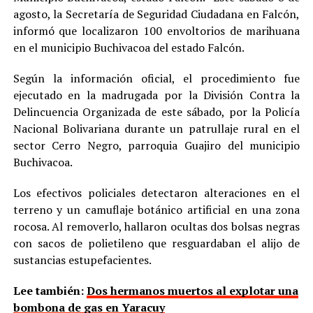
agosto, la Secretaría de Seguridad Ciudadana en Falcón,
informó que localizaron 100 envoltorios de marihuana
en el municipio Buchivacoa del estado Falcón.
Según la información oficial, el procedimiento fue
ejecutado en la madrugada por la División Contra la
Delincuencia Organizada de este sábado, por la Policía
Nacional Bolivariana durante un patrullaje rural en el
sector Cerro Negro, parroquia Guajiro del municipio
Buchivacoa.
Los efectivos policiales detectaron alteraciones en el
terreno y un camuflaje botánico artificial en una zona
rocosa. Al removerlo, hallaron ocultas dos bolsas negras
con sacos de polietileno que resguardaban el alijo de
sustancias estupefacientes.
Lee también:
Dos hermanos muertos al explotar una
bombona de gas en Yaracuy