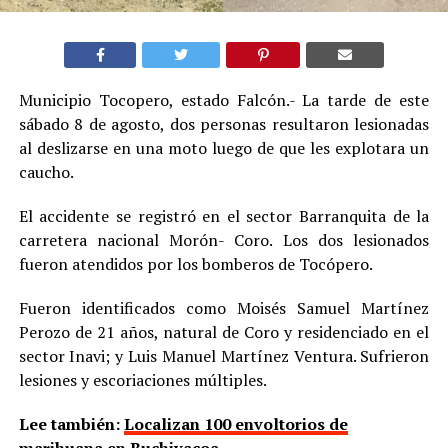
Municipio Tocopero, estado Falcón.- La tarde de este
sábado 8 de agosto, dos personas resultaron lesionadas
al deslizarse en una moto luego de que les explotara un
caucho.
El accidente se registró en el sector Barranquita de la
carretera nacional Morón- Coro. Los dos lesionados
fueron atendidos por los bomberos de Tocópero.
Fueron identificados como Moisés Samuel Martínez
Perozo de 21 años, natural de Coro y residenciado en el
sector Inavi; y Luis Manuel Martínez Ventura. Sufrieron
lesiones y escoriaciones múltiples.
Lee también:
Localizan 100 envoltorios de