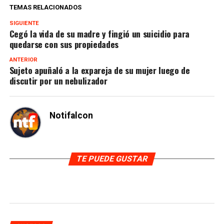
TEMAS RELACIONADOS
SIGUIENTE
Cegó la vida de su madre y fingió un suicidio para
quedarse con sus propiedades
ANTERIOR
Sujeto apuñaló a la expareja de su mujer luego de
discutir por un nebulizador
Notifalcon
TE PUEDE GUSTAR