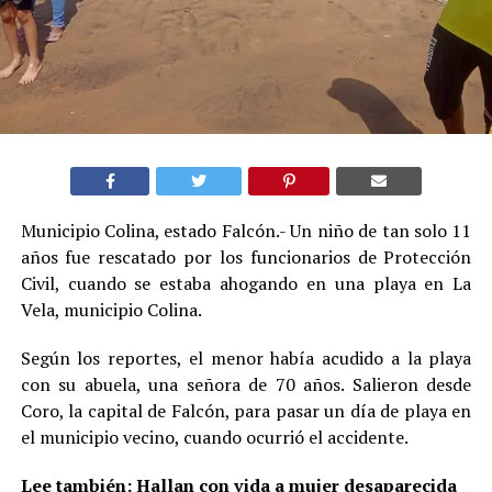
Municipio Colina, estado Falcón.- Un niño de tan solo 11
años fue rescatado por los funcionarios de Protección
Civil, cuando se estaba ahogando en una playa en La
Vela, municipio Colina.
Según los reportes, el menor había acudido a la playa
con su abuela, una señora de 70 años. Salieron desde
Coro, la capital de Falcón, para pasar un día de playa en
el municipio vecino, cuando ocurrió el accidente.
Lee también:
Hallan con vida a mujer desaparecida