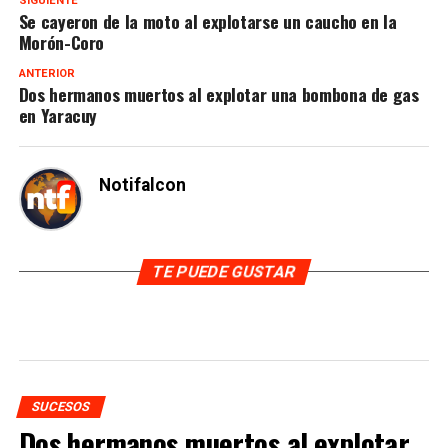
SIGUIENTE
Se cayeron de la moto al explotarse un caucho en la
Morón-Coro
ANTERIOR
Dos hermanos muertos al explotar una bombona de gas
en Yaracuy
Notifalcon
TE PUEDE GUSTAR
SUCESOS
Dos hermanos muertos al explotar