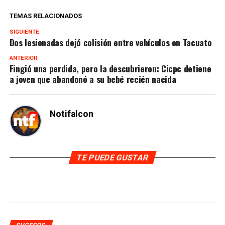
TEMAS RELACIONADOS
SIGUIENTE
Dos lesionadas dejó colisión entre vehículos en Tacuato
ANTERIOR
Fingió una perdida, pero la descubrieron: Cicpc detiene
a joven que abandonó a su bebé recién nacida
Notifalcon
TE PUEDE GUSTAR