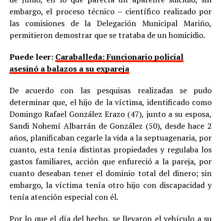
embargo, el proceso técnico – científico realizado por
las comisiones de la Delegación Municipal Mariño,
permitieron demostrar que se trataba de un homicidio.
Puede leer:
Caraballeda: Funcionario policial
asesinó a balazos a su expareja
De acuerdo con las pesquisas realizadas se pudo
determinar que, el hijo de la víctima, identificado como
Domingo Rafael González Erazo (47), junto a su esposa,
Sandi Nohemí Albarrán de González (50), desde hace 2
años, planificaban cegarle la vida a la septuagenaria, por
cuanto, esta tenía distintas propiedades y regulaba los
gastos familiares, acción que enfureció a la pareja, por
cuanto deseaban tener el dominio total del dinero; sin
embargo, la víctima tenía otro hijo con discapacidad y
tenía atención especial con él.
Por lo que el día del hecho, se llevaron el vehículo a su