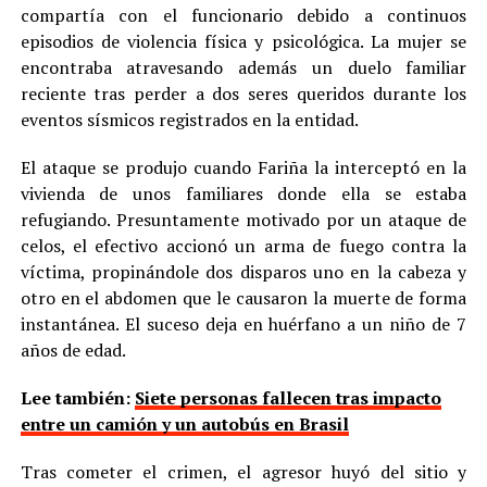
compartía con el funcionario debido a continuos
episodios de violencia física y psicológica. La mujer se
encontraba atravesando además un duelo familiar
reciente tras perder a dos seres queridos durante los
eventos sísmicos registrados en la entidad.
El ataque se produjo cuando Fariña la interceptó en la
vivienda de unos familiares donde ella se estaba
refugiando. Presuntamente motivado por un ataque de
celos, el efectivo accionó un arma de fuego contra la
víctima, propinándole dos disparos uno en la cabeza y
otro en el abdomen que le causaron la muerte de forma
instantánea. El suceso deja en huérfano a un niño de 7
años de edad.
Lee también:
Siete personas fallecen tras impacto
entre un camión y un autobús en Brasil
Tras cometer el crimen, el agresor huyó del sitio y