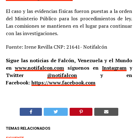
El caso y las evidencias físicas fueron puestas a la orden
del Ministerio Público para los procedimientos de ley.
Las comisiones se mantienen en el lugar para continuar
con las investigaciones.
Fuente: Irene Revilla CNP: 21641- Notifalcón
Sigue las noticias de Falcón, Venezuela y el Mundo
en
www.notifalcon.com
síguenos en
Instagram
y
Twitter
@notifalcon
y en
Facebook:
https://www.facebook.com
TEMAS RELACIONADOS