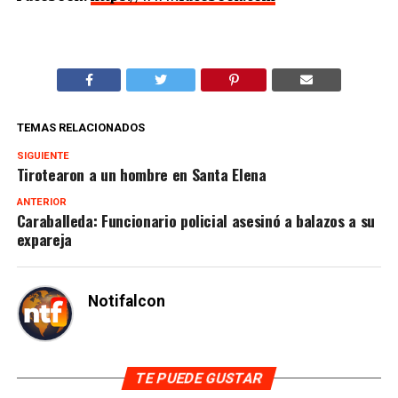
TEMAS RELACIONADOS
SIGUIENTE
Tirotearon a un hombre en Santa Elena
ANTERIOR
Caraballeda: Funcionario policial asesinó a balazos a su
expareja
Notifalcon
TE PUEDE GUSTAR