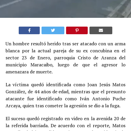
Un hombre resultó herido tras ser atacado con un arma
blanca por la actual pareja de su ex concubina en el
sector 23 de Enero, parroquia Cristo de Aranza del
municipio Maracaibo, luego de que el agresor lo
amenazara de muerte.
La víctima quedó identificada como Joan Jesús Matos
González, de 44 años de edad, mientras que el presunto
atacante fue identificado como Iván Antonio Puche
Arcaya, quien tras cometer la agresión se dio a la fuga.
El suceso quedó registrado en video en la avenida 20 de
la referida barriada. De acuerdo con el reporte, Matos