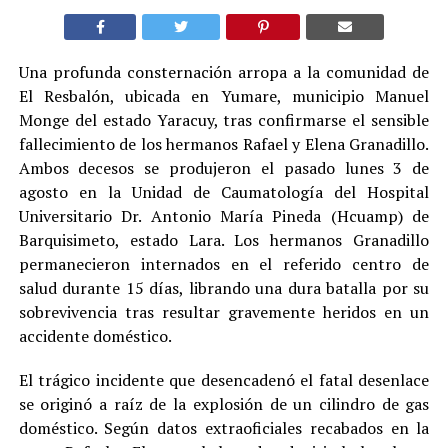
Una profunda consternación arropa a la comunidad de
El Resbalón, ubicada en Yumare, municipio Manuel
Monge del estado Yaracuy, tras confirmarse el sensible
fallecimiento de los hermanos Rafael y Elena Granadillo.
Ambos decesos se produjeron el pasado lunes 3 de
agosto en la Unidad de Caumatología del Hospital
Universitario Dr. Antonio María Pineda (Hcuamp) de
Barquisimeto, estado Lara. Los hermanos Granadillo
permanecieron internados en el referido centro de
salud durante 15 días, librando una dura batalla por su
sobrevivencia tras resultar gravemente heridos en un
accidente doméstico.
El trágico incidente que desencadenó el fatal desenlace
se originó a raíz de la explosión de un cilindro de gas
doméstico. Según datos extraoficiales recabados en la