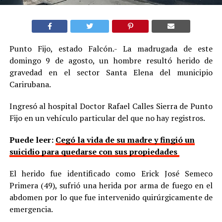
Punto Fijo, estado Falcón.- La madrugada de este
domingo 9 de agosto, un hombre resultó herido de
gravedad en el sector Santa Elena del municipio
Carirubana.
Ingresó al hospital Doctor Rafael Calles Sierra de Punto
Fijo en un vehículo particular del que no hay registros.
Puede leer:
Cegó la vida de su madre y fingió un
suicidio para quedarse con sus propiedades
El herido fue identificado como Erick José Semeco
Primera (49), sufrió una herida por arma de fuego en el
abdomen por lo que fue intervenido quirúrgicamente de
emergencia.