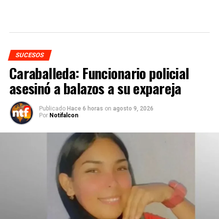
SUCESOS
Caraballeda: Funcionario policial
asesinó a balazos a su expareja
Publicado
Hace 6 horas
on
agosto 9, 2026
Por
Notifalcon