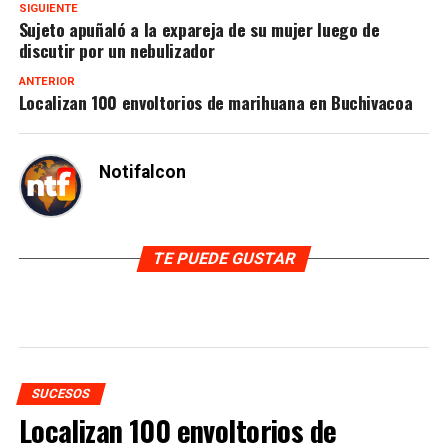
SIGUIENTE
Sujeto apuñaló a la expareja de su mujer luego de
discutir por un nebulizador
ANTERIOR
Localizan 100 envoltorios de marihuana en Buchivacoa
Notifalcon
TE PUEDE GUSTAR
SUCESOS
Localizan 100 envoltorios de