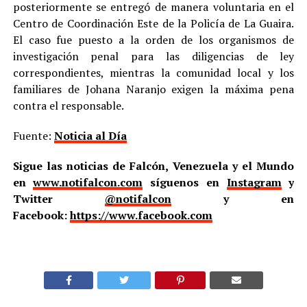
posteriormente se entregó de manera voluntaria en el
Centro de Coordinación Este de la Policía de La Guaira.
El caso fue puesto a la orden de los organismos de
investigación penal para las diligencias de ley
correspondientes, mientras la comunidad local y los
familiares de Johana Naranjo exigen la máxima pena
contra el responsable.
Fuente:
Noticia al Día
Sigue las noticias de Falcón, Venezuela y el Mundo
en
www.notifalcon.com
síguenos en
Instagram
y
Twitter
@notifalcon
y en
Facebook:
https://www.facebook.com