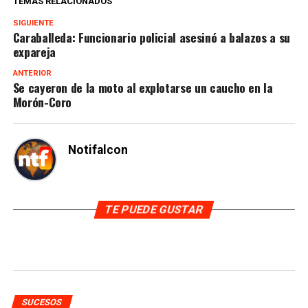
TEMAS RELACIONADOS
SIGUIENTE
Caraballeda: Funcionario policial asesinó a balazos a su
expareja
ANTERIOR
Se cayeron de la moto al explotarse un caucho en la
Morón-Coro
Notifalcon
TE PUEDE GUSTAR
SUCESOS