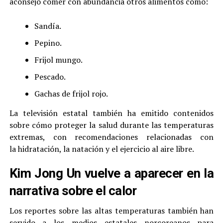
aconsejó comer con abundancia otros alimentos como:
Sandía.
Pepino.
Frijol mungo.
Pescado.
Gachas de frijol rojo.
La televisión estatal también ha emitido contenidos
sobre cómo proteger la salud durante las temperaturas
extremas, con recomendaciones relacionadas con
la hidratación, la natación y el ejercicio al aire libre.
Kim Jong Un vuelve a aparecer en la
narrativa sobre el calor
Los reportes sobre las altas temperaturas también han
servido a los medios estatales norcoreanos para