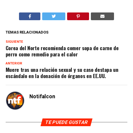
TEMAS RELACIONADOS
SIGUIENTE
Corea del Norte recomienda comer sopa de carne de
perro como remedio para el calor
ANTERIOR
Muere tras una relación sexual y su caso destapa un
escándalo en la donación de órganos en EE.UU.
Notifalcon
TE PUEDE GUSTAR