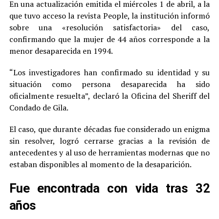
En una actualización emitida el miércoles 1 de abril, a la
que tuvo acceso la revista People, la institución informó
sobre una «resolución satisfactoria» del caso,
confirmando que la mujer de 44 años corresponde a la
menor desaparecida en 1994.
“Los investigadores han confirmado su identidad y su
situación como persona desaparecida ha sido
oficialmente resuelta”, declaró la Oficina del Sheriff del
Condado de Gila.
El caso, que durante décadas fue considerado un enigma
sin resolver, logró cerrarse gracias a la revisión de
antecedentes y al uso de herramientas modernas que no
estaban disponibles al momento de la desaparición.
Fue encontrada con vida tras 32
años