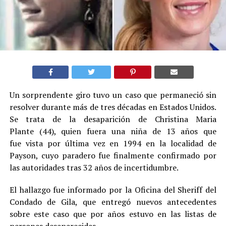
Un sorprendente giro tuvo un caso que permaneció sin
resolver durante más de tres décadas en Estados Unidos.
Se trata de la desaparición de Christina Maria
Plante (44), quien fuera una niña de 13 años que
fue vista por última vez en 1994 en la localidad de
Payson, cuyo paradero fue finalmente confirmado por
las autoridades tras 32 años de incertidumbre.
El hallazgo fue informado por la Oficina del Sheriff del
Condado de Gila, que entregó nuevos antecedentes
sobre este caso que por años estuvo en las listas de
personas desaparecidas.