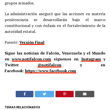
grupos armados.
La administración aseguró que las acciones en materia
penitenciaria se desarrollarán bajo el marco
constitucional y con énfasis en el fortalecimiento de la
autoridad estatal.
Fuente:
Versión Final
Sigue las noticias de Falcón, Venezuela y el Mundo
en
www.notifalcon.com
síguenos en
Instagram
y
Twitter
@notifalcon
y en
Facebook:
https://www.facebook.com
TEMAS RELACIONADOS