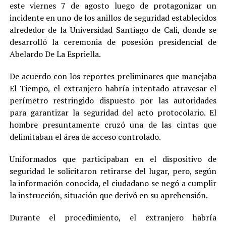
este viernes 7 de agosto luego de protagonizar un
incidente en uno de los anillos de seguridad establecidos
alrededor de la Universidad Santiago de Cali, donde se
desarrolló la ceremonia de posesión presidencial de
Abelardo De La Espriella.
De acuerdo con los reportes preliminares que manejaba
El Tiempo, el extranjero habría intentado atravesar el
perímetro restringido dispuesto por las autoridades
para garantizar la seguridad del acto protocolario. El
hombre presuntamente cruzó una de las cintas que
delimitaban el área de acceso controlado.
Uniformados que participaban en el dispositivo de
seguridad le solicitaron retirarse del lugar, pero, según
la información conocida, el ciudadano se negó a cumplir
la instrucción, situación que derivó en su aprehensión.
Durante el procedimiento, el extranjero habría