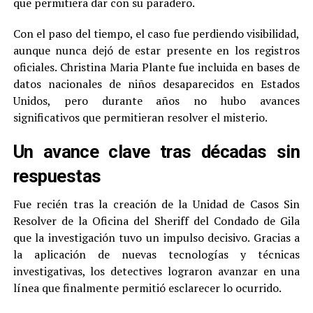
que permitiera dar con su paradero.
Con el paso del tiempo, el caso fue perdiendo visibilidad,
aunque nunca dejó de estar presente en los registros
oficiales. Christina Maria Plante fue incluida en bases de
datos nacionales de niños desaparecidos en Estados
Unidos, pero durante años no hubo avances
significativos que permitieran resolver el misterio.
Un avance clave tras décadas sin
respuestas
Fue recién tras la creación de la Unidad de Casos Sin
Resolver de la Oficina del Sheriff del Condado de Gila
que la investigación tuvo un impulso decisivo. Gracias a
la aplicación de nuevas tecnologías y técnicas
investigativas, los detectives lograron avanzar en una
línea que finalmente permitió esclarecer lo ocurrido.