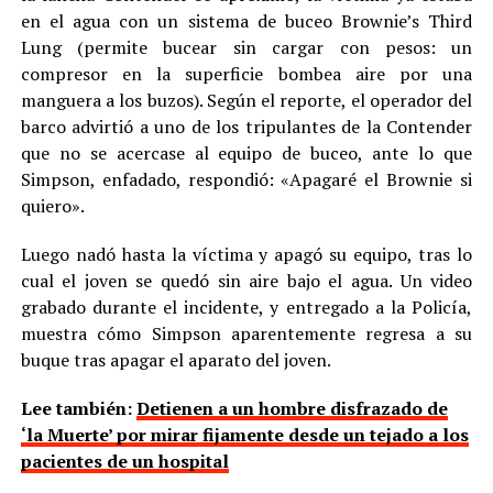
en el agua con un sistema de buceo Brownie’s Third
Lung (permite bucear sin cargar con pesos: un
compresor en la superficie bombea aire por una
manguera a los buzos). Según el reporte, el operador del
barco advirtió a uno de los tripulantes de la Contender
que no se acercase al equipo de buceo, ante lo que
Simpson, enfadado, respondió: «Apagaré el Brownie si
quiero».
Luego nadó hasta la víctima y apagó su equipo, tras lo
cual el joven se quedó sin aire bajo el agua. Un video
grabado durante el incidente, y entregado a la Policía,
muestra cómo Simpson aparentemente regresa a su
buque tras apagar el aparato del joven.
Lee también:
Detienen a un hombre disfrazado de
‘la Muerte’ por mirar fijamente desde un tejado a los
pacientes de un hospital