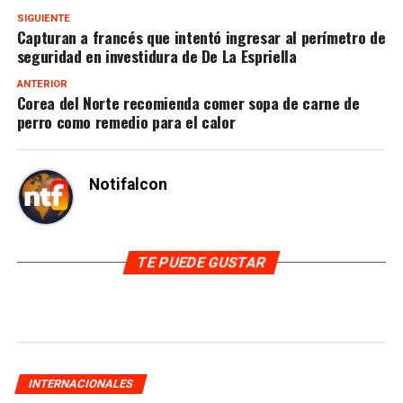
SIGUIENTE
Capturan a francés que intentó ingresar al perímetro de
seguridad en investidura de De La Espriella
ANTERIOR
Corea del Norte recomienda comer sopa de carne de
perro como remedio para el calor
Notifalcon
TE PUEDE GUSTAR
INTERNACIONALES