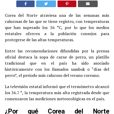
Corea del Norte atraviesa una de las semanas más
calurosas de las que se tiene registro, con temperaturas
que han superado los 36 °C, por lo que los medios
estatales ofrecen a la población consejos para
protegerse de las altas temperaturas.
Entre las recomendaciones difundidas por la prensa
oficial destaca la sopa de carne de perro, un platillo
tradicional que en el país ha sido asociado
históricamente con los llamados sambok o “días del
perro”, el periodo más caluroso del verano coreano.
La televisión estatal informó que el termómetro alcanzó
los 36.7 °, la temperatura más alta registrada desde que
comenzaron las mediciones meteorológicas en el país.
¿Por qué Corea del Norte