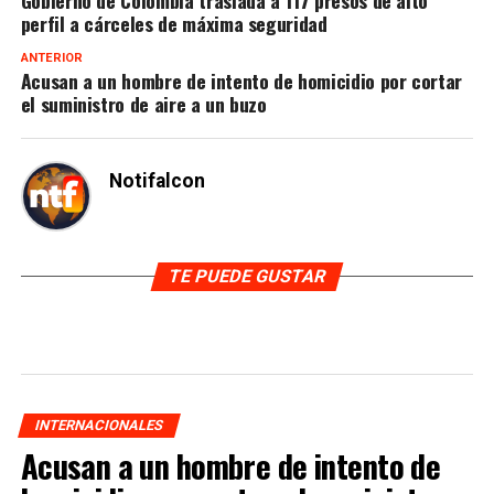
perfil a cárceles de máxima seguridad
ANTERIOR
Acusan a un hombre de intento de homicidio por cortar
el suministro de aire a un buzo
Notifalcon
TE PUEDE GUSTAR
INTERNACIONALES
Acusan a un hombre de intento de