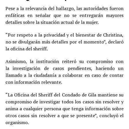
Pese a la relevancia del hallazgo, las autoridades fueron
enfáticas en señalar que no se entregarán mayores
detalles sobre la situación actual de la mujer.
“Por respeto a la privacidad y el bienestar de Christina,
no se divulgarán más detalles por el momento”, declaró
la oficina del sheriff.
Asimismo, la institución reiteró su compromiso con
la investigación de casos pendientes, haciendo un
llamado a la ciudadanía a colaborar en caso de contar
con información relevante.
“La Oficina del Sheriff del Condado de Gila mantiene su
compromiso de investigar todos los casos sin resolver y
anima a cualquier persona que tenga información sobre
otros casos sin resolver a que se presente”, concluyó el
organismo.