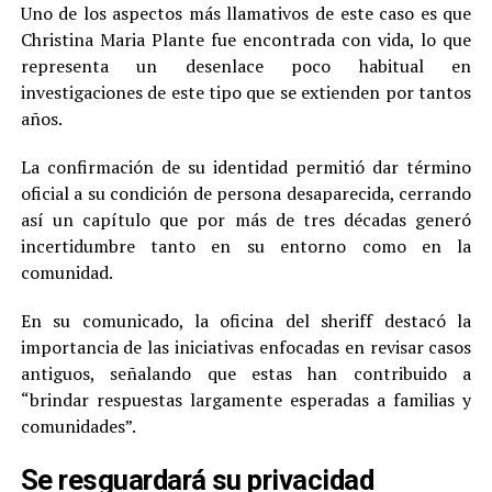
Uno de los aspectos más llamativos de este caso es que
Christina Maria Plante fue encontrada con vida, lo que
representa un desenlace poco habitual en
investigaciones de este tipo que se extienden por tantos
años.
La confirmación de su identidad permitió dar término
oficial a su condición de persona desaparecida, cerrando
así un capítulo que por más de tres décadas generó
incertidumbre tanto en su entorno como en la
comunidad.
En su comunicado, la oficina del sheriff destacó la
importancia de las iniciativas enfocadas en revisar casos
antiguos, señalando que estas han contribuido a
“brindar respuestas largamente esperadas a familias y
comunidades”.
Se resguardará su privacidad