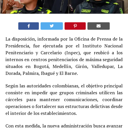
La disposición, informada por la Oficina de Prensa de la
Presidencia, fue ejecutada por el Instituto Nacional
Penitenciario y Carcelario (Inpec), que reubicó a los
internos en centros penitenciarios de máxima seguridad
situados en Bogotá, Medellín, Girón, Valledupar, La
Dorada, Palmira, Ibagué y El Barne.
Según las autoridades colombianas, el objetivo principal
consiste en impedir que grupos criminales utilicen las
cárceles para mantener comunicaciones, coordinar
operaciones o fortalecer sus estructuras delictivas desde
el interior de los establecimientos.
Con esta medida, la nueva administración busca avanzar