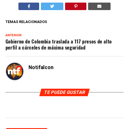
TEMAS RELACIONADOS
ANTERIOR
Gobierno de Colombia traslada a 117 presos de alto
perfil a cárceles de máxima seguridad
Notifalcon
TE PUEDE GUSTAR