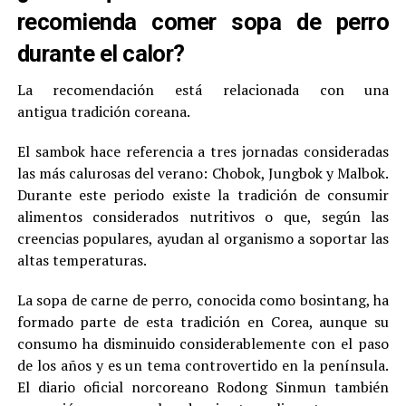
recomienda comer sopa de perro
durante el calor?
La recomendación está relacionada con una
antigua tradición coreana.
El sambok hace referencia a tres jornadas consideradas
las más calurosas del verano: Chobok, Jungbok y Malbok.
Durante este periodo existe la tradición de consumir
alimentos considerados nutritivos o que, según las
creencias populares, ayudan al organismo a soportar las
altas temperaturas.
La sopa de carne de perro, conocida como bosintang, ha
formado parte de esta tradición en Corea, aunque su
consumo ha disminuido considerablemente con el paso
de los años y es un tema controvertido en la península.
El diario oficial norcoreano Rodong Sinmun también