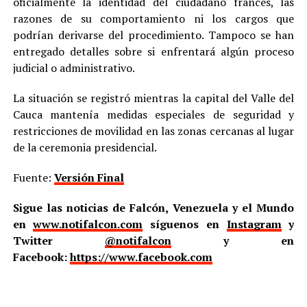
oficialmente la identidad del ciudadano francés, las
razones de su comportamiento ni los cargos que
podrían derivarse del procedimiento. Tampoco se han
entregado detalles sobre si enfrentará algún proceso
judicial o administrativo.
La situación se registró mientras la capital del Valle del
Cauca mantenía medidas especiales de seguridad y
restricciones de movilidad en las zonas cercanas al lugar
de la ceremonia presidencial.
Fuente:
Versión Final
Sigue las noticias de Falcón, Venezuela y el Mundo
en
www.notifalcon.com
síguenos en
Instagram
y
Twitter
@notifalcon
y en
Facebook:
https://www.facebook.com