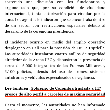
sostenido una discusión con los funcionarios y
argumentado que, por su condición de ciudadano
internacional, tenía autorización para circular por la
zona. Los agentes le indicaron que se encontraba dentro
de un sector con restricciones especiales debido al
desarrollo de la ceremonia presidencial.
El incidente ocurrió en medio del amplio operativo
desplegado en Cali para la posesión de De La Espriella.
Las autoridades instalaron cuatro anillos de seguridad
alrededor de la Arena USC y dispusieron la presencia de
cerca de 6.000 integrantes de las Fuerzas Militares y
5.100 policías, además del uso de drones, sistemas
antidrones y vehículos especializados de vigilancia.
Lee también:
Gobierno de Colombia traslada a 117
presos de alto perfil a cárceles de máxima seguridad
Hasta el momento, las autoridades no han informado