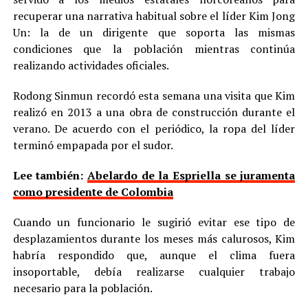
recuperar una narrativa habitual sobre el líder Kim Jong
Un: la de un dirigente que soporta las mismas
condiciones que la población mientras continúa
realizando actividades oficiales.
Rodong Sinmun recordó esta semana una visita que Kim
realizó en 2013 a una obra de construcción durante el
verano. De acuerdo con el periódico, la ropa del líder
terminó empapada por el sudor.
Lee también:
Abelardo de la Espriella se juramenta
como presidente de Colombia
Cuando un funcionario le sugirió evitar ese tipo de
desplazamientos durante los meses más calurosos, Kim
habría respondido que, aunque el clima fuera
insoportable, debía realizarse cualquier trabajo
necesario para la población.