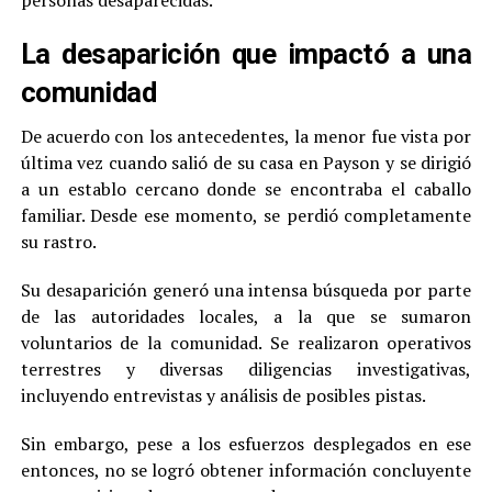
La desaparición que impactó a una
comunidad
De acuerdo con los antecedentes, la menor fue vista por
última vez cuando salió de su casa en Payson y se dirigió
a un establo cercano donde se encontraba el caballo
familiar. Desde ese momento, se perdió completamente
su rastro.
Su desaparición generó una intensa búsqueda por parte
de las autoridades locales, a la que se sumaron
voluntarios de la comunidad. Se realizaron operativos
terrestres y diversas diligencias investigativas,
incluyendo entrevistas y análisis de posibles pistas.
Sin embargo, pese a los esfuerzos desplegados en ese
entonces, no se logró obtener información concluyente