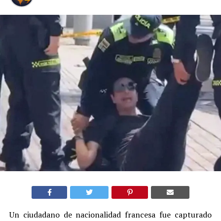
Un ciudadano de nacionalidad francesa fue capturado