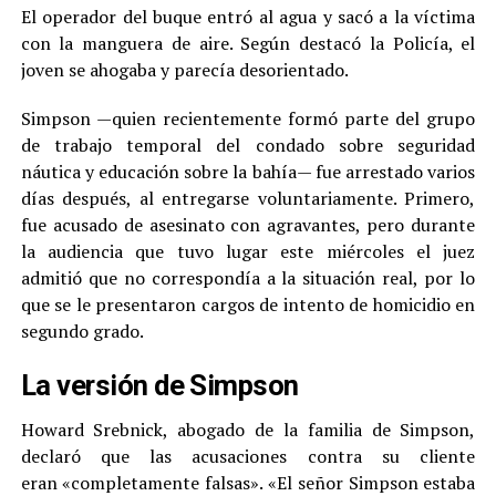
El operador del buque entró al agua y sacó a la víctima
con la manguera de aire. Según destacó la Policía, el
joven se ahogaba y parecía desorientado.
Simpson —quien recientemente formó parte del grupo
de trabajo temporal del condado sobre seguridad
náutica y educación sobre la bahía— fue arrestado varios
días después, al entregarse voluntariamente. Primero,
fue acusado de asesinato con agravantes, pero durante
la audiencia que tuvo lugar este miércoles el juez
admitió que no correspondía a la situación real, por lo
que se le presentaron cargos de intento de homicidio en
segundo grado.
La versión de Simpson
Howard Srebnick, abogado de la familia de Simpson,
declaró que las acusaciones contra su cliente
eran «completamente falsas». «El señor Simpson estaba