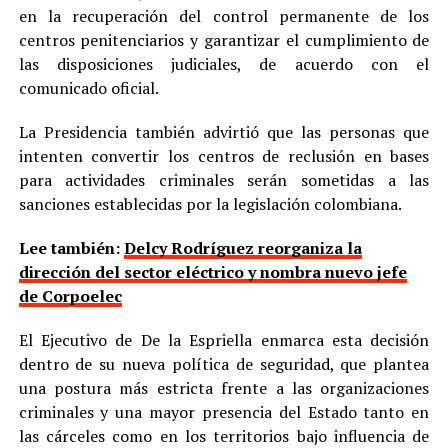
en la recuperación del control permanente de los
centros penitenciarios y garantizar el cumplimiento de
las disposiciones judiciales, de acuerdo con el
comunicado oficial.
La Presidencia también advirtió que las personas que
intenten convertir los centros de reclusión en bases
para actividades criminales serán sometidas a las
sanciones establecidas por la legislación colombiana.
Lee también:
Delcy Rodríguez reorganiza la
dirección del sector eléctrico y nombra nuevo jefe
de Corpoelec
El Ejecutivo de De la Espriella enmarca esta decisión
dentro de su nueva política de seguridad, que plantea
una postura más estricta frente a las organizaciones
criminales y una mayor presencia del Estado tanto en
las cárceles como en los territorios bajo influencia de