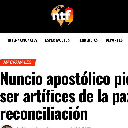
INTERNACIONALES
ESPECTACULOS
TENDENCIAS
DEPORTES
NACIONALES
Nuncio apostólico pi
ser artífices de la pa
reconciliación