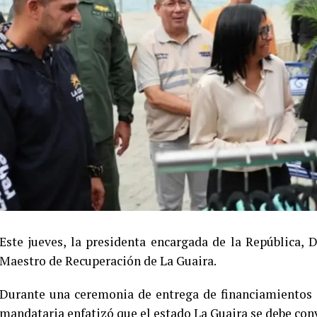
Este jueves, la presidenta encargada de la República, 
Maestro de Recuperación de La Guaira.
Durante una ceremonia de entrega de financiamientos 
mandataria enfatizó que el estado La Guaira se debe conve