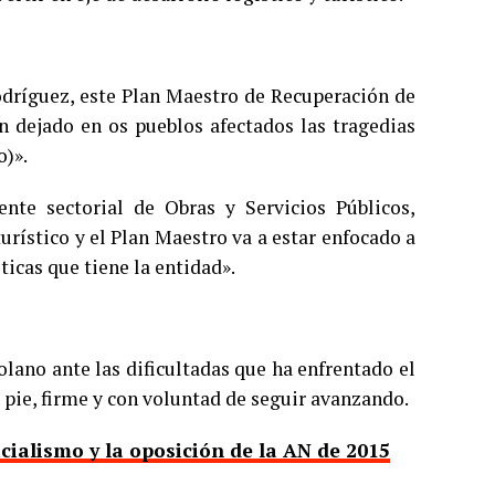
Rodríguez, este Plan Maestro de Recuperación de
n dejado en os pueblos afectados las tragedias
o)».
ente sectorial de Obras y Servicios Públicos,
urístico y el Plan Maestro va a estar enfocado a
ticas que tiene la entidad».
lano ante las dificultadas que ha enfrentado el
 pie, firme y con voluntad de seguir avanzando.
icialismo y la oposición de la AN de 2015