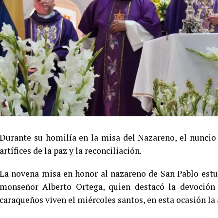
Durante su homilía en la misa del Nazareno, el nuncio 
artífices de la paz y la reconciliación.
La novena misa en honor al nazareno de San Pablo estu
monseñor Alberto Ortega, quien destacó la devoción 
caraqueños viven el miércoles santos, en esta ocasión la 