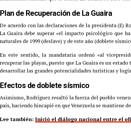
Plan de Recuperación de La Guaira
De acuerdo con las declaraciones de la presidenta (E) 
La Guaira debe superar «el impacto psicológico que ha
naturales de 1999 (deslave) y de este año (doblete sísmic
En este sentido, la mandataria ordenó «al vicepresid
recuperar las playas, puesto que La Guaira es un estado t
desarrollar las grandes potencialidades turísticas y logís
Efectos de doblete sísmico
Asimismo, Rodríguez resaltó la fuerza del pueblo venezo
país, haciendo hincapié en que Venezuela se mantiene de
Lee también:
Inició el diálogo nacional entre el of