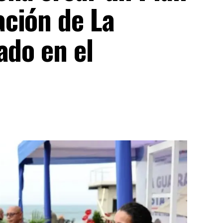
ción de La
ado en el