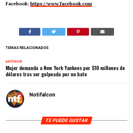
Facebook:
https://www.facebook.com
TEMAS RELACIONADOS
ANTERIOR
Mujer demanda a New York Yankees por $10 millones de
dólares tras ser golpeada por un bate
Notifalcon
TE PUEDE GUSTAR