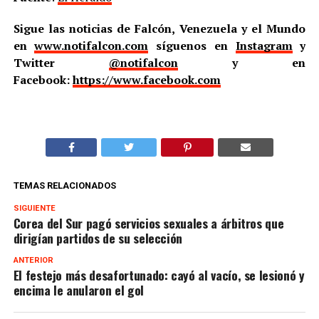
Sigue las noticias de Falcón, Venezuela y el Mundo
en
www.notifalcon.com
síguenos en
Instagram
y
Twitter
@notifalcon
y en
Facebook:
https://www.facebook.com
TEMAS RELACIONADOS
SIGUIENTE
Corea del Sur pagó servicios sexuales a árbitros que
dirigían partidos de su selección
ANTERIOR
El festejo más desafortunado: cayó al vacío, se lesionó y
encima le anularon el gol