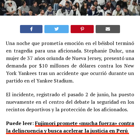
Una noche que prometía emoción en el béisbol terminó
en tragedia para una aficionada. Stephanie Duluc, una
mujer de 37 años oriunda de Nueva Jersey, presentó una
demanda por $10 millones de dólares contra los New
York Yankees tras un accidente que ocurrió durante un
partido en el Yankee Stadium.
El incidente, registrado el pasado 2 de junio, ha puesto
nuevamente en el centro del debate la seguridad en los
recintos deportivos y la protección de los aficionados.
Puede leer:
Fujimori promete «mucha fuerza» contra
la delincuencia y busca acelerar la justicia en Perú