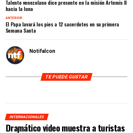
Talento venezolano dice presente en la misión Artemis II
hacia la luna
ANTERIOR
El Papa lavará los pies a 12 sacerdotes en su primera
Semana Santa
Notifalcon
TE PUEDE GUSTAR
INTERNACIONALES
Dramático video muestra a turistas