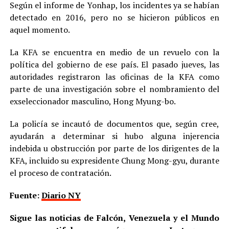
Según el informe de Yonhap, los incidentes ya se habían
detectado en 2016, pero no se hicieron públicos en
aquel momento.
La KFA se encuentra en medio de un revuelo con la
política del gobierno de ese país. El pasado jueves, las
autoridades registraron las oficinas de la KFA como
parte de una investigación sobre el nombramiento del
exseleccionador masculino, Hong Myung-bo.
La policía se incautó de documentos que, según cree,
ayudarán a determinar si hubo alguna injerencia
indebida u obstrucción por parte de los dirigentes de la
KFA, incluido su expresidente Chung Mong-gyu, durante
el proceso de contratación.
Fuente:
Diario NY
Sigue las noticias de Falcón, Venezuela y el Mundo