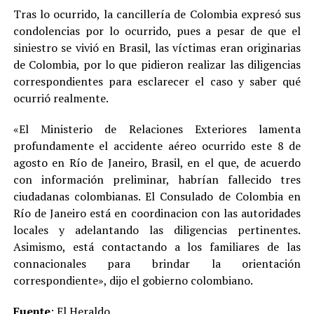
Tras lo ocurrido, la cancillería de Colombia expresó sus
condolencias por lo ocurrido, pues a pesar de que el
siniestro se vivió en Brasil, las víctimas eran originarias
de Colombia, por lo que pidieron realizar las diligencias
correspondientes para esclarecer el caso y saber qué
ocurrió realmente.
«El Ministerio de Relaciones Exteriores lamenta
profundamente el accidente aéreo ocurrido este 8 de
agosto en Río de Janeiro, Brasil, en el que, de acuerdo
con información preliminar, habrían fallecido tres
ciudadanas colombianas. El Consulado de Colombia en
Río de Janeiro está en coordinacion con las autoridades
locales y adelantando las diligencias pertinentes.
Asimismo, está contactando a los familiares de las
connacionales para brindar la orientación
correspondiente», dijo el gobierno colombiano.
Fuente
:
El Heraldo