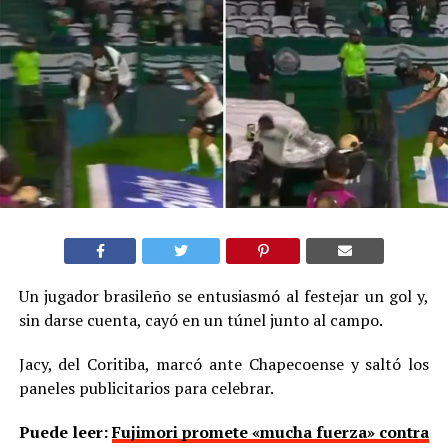
Un jugador brasileño se entusiasmó al festejar un gol y,
sin darse cuenta, cayó en un túnel junto al campo.
Jacy, del Coritiba, marcó ante Chapecoense y saltó los
paneles publicitarios para celebrar.
Puede leer:
Fujimori promete «mucha fuerza» contra