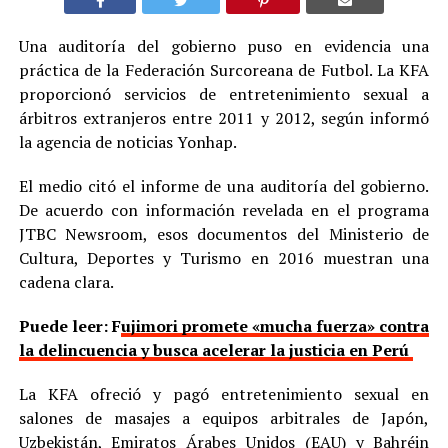
Una auditoría del gobierno puso en evidencia una
práctica de la Federación Surcoreana de Futbol. La KFA
proporcionó servicios de entretenimiento sexual a
árbitros extranjeros entre 2011 y 2012, según informó
la agencia de noticias Yonhap.
El medio citó el informe de una auditoría del gobierno.
De acuerdo con información revelada en el programa
JTBC Newsroom, esos documentos del Ministerio de
Cultura, Deportes y Turismo en 2016 muestran una
cadena clara.
Puede leer: F
ujimori promete «mucha fuerza» contra
la delincuencia y busca acelerar la justicia en Perú
La KFA ofreció y pagó entretenimiento sexual en
salones de masajes a equipos arbitrales de Japón,
Uzbekistán, Emiratos Árabes Unidos (EAU) y Bahréin