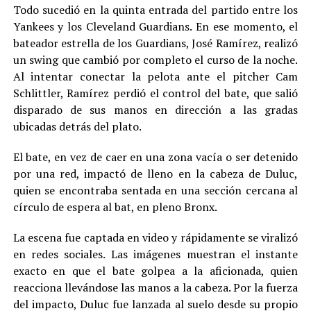
Todo sucedió en la quinta entrada del partido entre los
Yankees y los Cleveland Guardians. En ese momento, el
bateador estrella de los Guardians, José Ramírez, realizó
un swing que cambió por completo el curso de la noche.
Al intentar conectar la pelota ante el pitcher Cam
Schlittler, Ramírez perdió el control del bate, que salió
disparado de sus manos en dirección a las gradas
ubicadas detrás del plato.
El bate, en vez de caer en una zona vacía o ser detenido
por una red, impactó de lleno en la cabeza de Duluc,
quien se encontraba sentada en una sección cercana al
círculo de espera al bat, en pleno Bronx.
La escena fue captada en video y rápidamente se viralizó
en redes sociales. Las imágenes muestran el instante
exacto en que el bate golpea a la aficionada, quien
reacciona llevándose las manos a la cabeza. Por la fuerza
del impacto, Duluc fue lanzada al suelo desde su propio