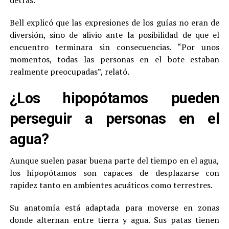
detrás.
Bell explicó que las expresiones de los guías no eran de
diversión, sino de alivio ante la posibilidad de que el
encuentro terminara sin consecuencias. “Por unos
momentos, todas las personas en el bote estaban
realmente preocupadas”, relató.
¿Los hipopótamos pueden
perseguir a personas en el
agua?
Aunque suelen pasar buena parte del tiempo en el agua,
los hipopótamos son capaces de desplazarse con
rapidez tanto en ambientes acuáticos como terrestres.
Su anatomía está adaptada para moverse en zonas
donde alternan entre tierra y agua. Sus patas tienen