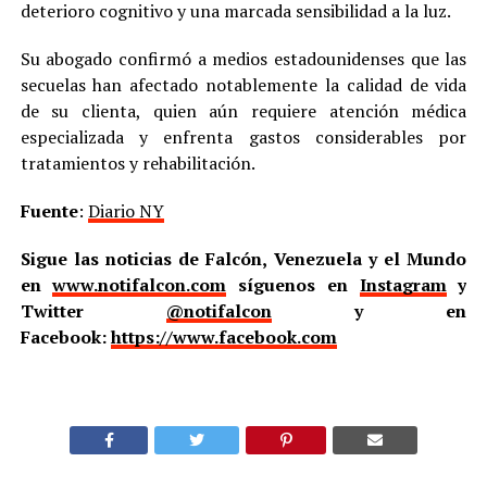
deterioro cognitivo y una marcada sensibilidad a la luz.
Su abogado confirmó a medios estadounidenses que las
secuelas han afectado notablemente la calidad de vida
de su clienta, quien aún requiere atención médica
especializada y enfrenta gastos considerables por
tratamientos y rehabilitación.
Fuente
:
Diario NY
Sigue las noticias de Falcón, Venezuela y el Mundo
en
www.notifalcon.com
síguenos en
Instagram
y
Twitter
@notifalcon
y en
Facebook:
https://www.facebook.com