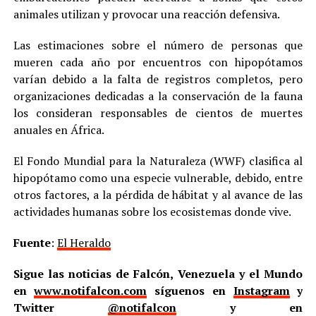
animales utilizan y provocar una reacción defensiva.
Las estimaciones sobre el número de personas que
mueren cada año por encuentros con hipopótamos
varían debido a la falta de registros completos, pero
organizaciones dedicadas a la conservación de la fauna
los consideran responsables de cientos de muertes
anuales en África.
El Fondo Mundial para la Naturaleza (WWF) clasifica al
hipopótamo como una especie vulnerable, debido, entre
otros factores, a la pérdida de hábitat y al avance de las
actividades humanas sobre los ecosistemas donde vive.
Fuente
:
El Heraldo
Sigue las noticias de Falcón, Venezuela y el Mundo
en
www.notifalcon.com
síguenos en
Instagram
y
Twitter
@notifalcon
y en