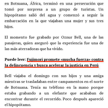
en Botsuana, África, terminó en una persecución que
tomó por sorpresa a un grupo de turistas. Un
hipopótamo salió del agua y comenzó a seguir la
embarcación en la que viajaban una mujer y sus tres
hijos.
El momento fue grabado por Oznur Bell, una de las
pasajeras, quien aseguró que la experiencia fue una de
las más aterradoras que ha vivido.
Puede leer:
Fujimori promete «mucha fuerza» contra
la delincuencia y busca acelerar la justicia en Perú
Bell viajaba el domingo con sus hijos y una amiga
mientras se trasladaban entre campamentos en el norte
de Botsuana. Tenía su teléfono en la mano porque
estaba grabando a un elefante que acababan de
encontrar durante el recorrido. Poco después apareció
el hipopótamo.