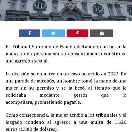
El Tribunal Supremo de España dictaminó que besar la
mano a una persona sin su consentimiento constituye
una agresión sexual.
La decisión se enmarca en un caso ocurrido en 2023. En
una parada de autobús, un hombre tomó la mano de una
mujer sin su permiso y se la besó, al tiempo que le
solicitaba mediante gestos que lo
acompañara, prometiendo pagarle.
Como consecuencia, la mujer acudió a los tribunales y el
juzgado condenó al agresor a una multa de 1.620
euros (1.880 de dólares).