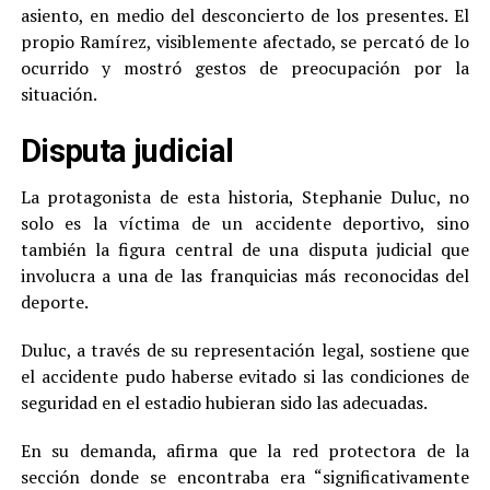
asiento, en medio del desconcierto de los presentes. El
propio Ramírez, visiblemente afectado, se percató de lo
ocurrido y mostró gestos de preocupación por la
situación.
Disputa judicial
La protagonista de esta historia, Stephanie Duluc, no
solo es la víctima de un accidente deportivo, sino
también la figura central de una disputa judicial que
involucra a una de las franquicias más reconocidas del
deporte.
Duluc, a través de su representación legal, sostiene que
el accidente pudo haberse evitado si las condiciones de
seguridad en el estadio hubieran sido las adecuadas.
En su demanda, afirma que la red protectora de la
sección donde se encontraba era “significativamente