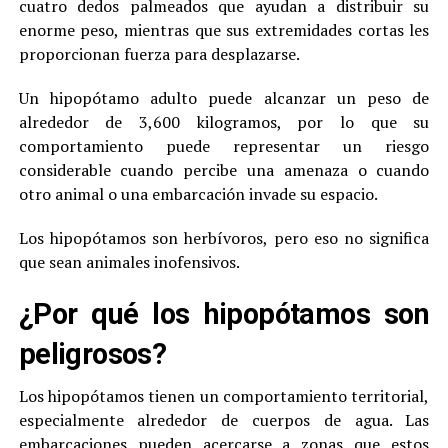
cuatro dedos palmeados que ayudan a distribuir su
enorme peso, mientras que sus extremidades cortas les
proporcionan fuerza para desplazarse.
Un hipopótamo adulto puede alcanzar un peso de
alrededor de 3,600 kilogramos, por lo que su
comportamiento puede representar un riesgo
considerable cuando percibe una amenaza o cuando
otro animal o una embarcación invade su espacio.
Los hipopótamos son herbívoros, pero eso no significa
que sean animales inofensivos.
¿Por qué los hipopótamos son
peligrosos?
Los hipopótamos tienen un comportamiento territorial,
especialmente alrededor de cuerpos de agua. Las
embarcaciones pueden acercarse a zonas que estos