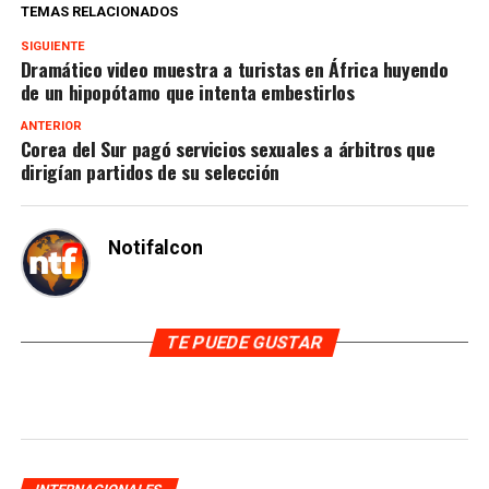
TEMAS RELACIONADOS
SIGUIENTE
Dramático video muestra a turistas en África huyendo
de un hipopótamo que intenta embestirlos
ANTERIOR
Corea del Sur pagó servicios sexuales a árbitros que
dirigían partidos de su selección
Notifalcon
TE PUEDE GUSTAR