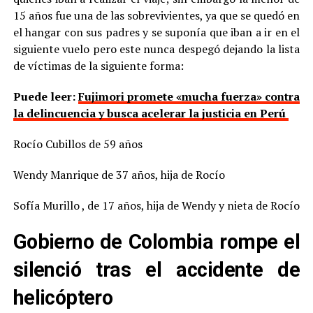
15 años fue una de las sobrevivientes, ya que se quedó en
el hangar con sus padres y se suponía que iban a ir en el
siguiente vuelo pero este nunca despegó dejando la lista
de víctimas de la siguiente forma:
Puede leer:
Fujimori promete «mucha fuerza» contra
la delincuencia y busca acelerar la justicia en Perú
Rocío Cubillos de 59 años
Wendy Manrique de 37 años, hija de Rocío
Sofía Murillo , de 17 años, hija de Wendy y nieta de Rocío
Gobierno de Colombia rompe el
silenció tras el accidente de
helicóptero