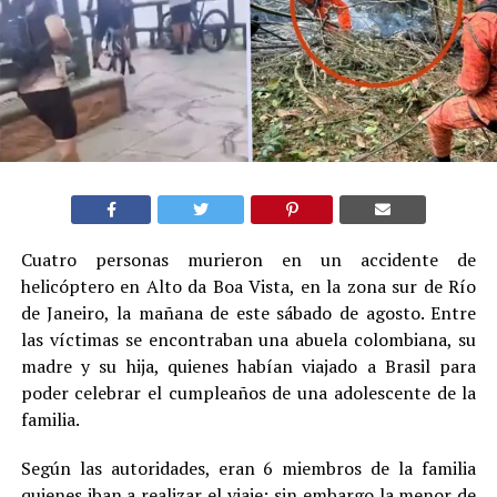
Cuatro personas murieron en un accidente de
helicóptero en Alto da Boa Vista, en la zona sur de Río
de Janeiro, la mañana de este sábado de agosto. Entre
las víctimas se encontraban una abuela colombiana, su
madre y su hija, quienes habían viajado a Brasil para
poder celebrar el cumpleaños de una adolescente de la
familia.
Según las autoridades, eran 6 miembros de la familia
quienes iban a realizar el viaje; sin embargo la menor de