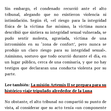
Sin embargo, el condenado recurrió ante el alto
tribunal, alegando que no existieron violencia ni
intimidación. Según él, «el riesgo para la integridad
física de la víctima fue mínimo, la víctima nunca
describió que sintiera su integridad sexual vulnerada, se
pudo sentir molesta, agraviada, víctima de una
intromisión en su ‘zona de confort’, pero nunca se
produjo un claro riesgo para su integridad sexual».
Asimismo, sostuvo que todo ocurrió durante el día, en
un lugar público, cerca de una comisaría, y que no hay
testigos que declararan una conducta violenta por su
parte.
Lee también:
La misión Artemis II se prepara para su
histórico viaje tripulado alrededor de la Luna
No obstante, el alto tribunal no compartió su punto de
vista, al considerar que su acto tenía «un componente