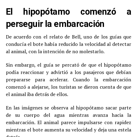
El hipopótamo comenzó a
perseguir la embarcación
De acuerdo con el relato de Bell, uno de los guías que
conducía el bote había reducido la velocidad al detectar
al animal, con la intención de no molestarlo.
Sin embargo, el guía se percató de que el hipopótamo
podía reaccionar y advirtió a los pasajeros que debían
prepararse para acelerar. Cuando la embarcación
comenzó a alejarse, los turistas se dieron cuenta de que
el animal iba detrás de ellos.
En las imágenes se observa al hipopótamo sacar parte
de su cuerpo del agua mientras avanza hacia la
embarcación. El animal parece impulsarse con rapidez
mientras el bote aumenta su velocidad y deja una estela