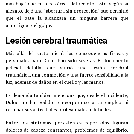
más baja” que en otras áreas del recinto. Esto, según su
alegato, dejó una “abertura sin protección” que permitió
que el bate la alcanzara sin ninguna barrera que
amortiguara el golpe.
Lesión cerebral traumática
Más allá del susto inicial, las consecuencias físicas y
personales para Duluc han sido severas. El documento
judicial detalla que sufrió una lesión cerebral
traumática, una conmoción y una fuerte sensibilidad a la
luz, además de daños en el cuello y las manos.
La demanda también menciona que, desde el incidente,
Duluc no ha podido reincorporarse a su empleo ni
retomar sus actividades profesionales habituales.
Entre los síntomas persistentes reportados figuran
dolores de cabeza constantes, problemas de equilibrio,