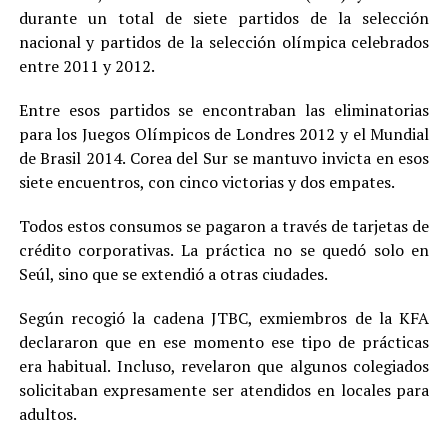
durante un total de siete partidos de la selección
nacional y partidos de la selección olímpica celebrados
entre 2011 y 2012.
Entre esos partidos se encontraban las eliminatorias
para los Juegos Olímpicos de Londres 2012 y el Mundial
de Brasil 2014. Corea del Sur se mantuvo invicta en esos
siete encuentros, con cinco victorias y dos empates.
Todos estos consumos se pagaron a través de tarjetas de
crédito corporativas. La práctica no se quedó solo en
Seúl, sino que se extendió a otras ciudades.
Según recogió la cadena JTBC, exmiembros de la KFA
declararon que en ese momento ese tipo de prácticas
era habitual. Incluso, revelaron que algunos colegiados
solicitaban expresamente ser atendidos en locales para
adultos.