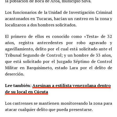
la población de Boca de Aroa, municipio Silva.
Los funcionarios de la Unidad de Investigación Criminal
acantonados en Tucacas, hacían un rastreo en la zona y
localizaron a dos hombres solicitados.
El primero de ellos es conocido como «Testa» de 32
años, registra antecedentes por robo agravado y
agavillamiento, delito por el cual está solicitado ante el
Tribunal Segundo de Control; y un hombre de 33 años,
que está solicitado por el Juzgado Séptimo de Control
Militar en Barquisimeto, estado Lara por el delito de
deserción.
Lee también:
Asesinan a estilista venezolana dentro
de su local en Cúcuta
Los castrenses se mantienen monitoreando la zona para
atacar cualquier delito que pueda presentarse.