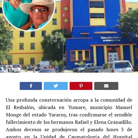
Una profunda consternación arropa a la comunidad de
El Resbalón, ubicada en Yumare, municipio Manuel
Monge del estado Yaracuy, tras confirmarse el sensible
fallecimiento de los hermanos Rafael y Elena Granadillo.
Ambos decesos se produjeron el pasado lunes 3 de
agosto en la Unidad de Caumatología del Hospital