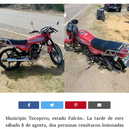
Municipio Tocopero, estado Falcón.- La tarde de este
sábado 8 de agosto, dos personas resultaron lesionadas