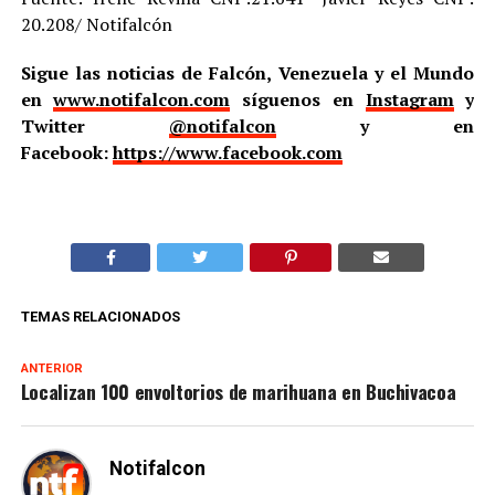
20.208/ Notifalcón
Sigue las noticias de Falcón, Venezuela y el Mundo
en
www.notifalcon.com
síguenos en
Instagram
y
Twitter
@notifalcon
y en
Facebook:
https://www.facebook.com
TEMAS RELACIONADOS
ANTERIOR
Localizan 100 envoltorios de marihuana en Buchivacoa
Notifalcon