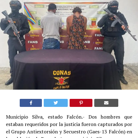
Municipio Silva, estado Falcón.- Dos hombres que
estaban requeridos por la justicia fueron capturados por
el Grupo Antiextorsión y Secuestro (Gaes-13 Falcón) en