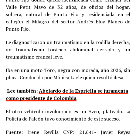
Valle Petit Mavo de 32 años, de oficios del hogar,
soltera, natural de Punto Fijo y residenciada en el
callejón el Milagro del sector Andrés Eloy Blanco de
Punto Fijo.
Le diagnosticaron un traumatismo en la rodilla derecha,
un traumatismo torácico abdominal cerrado y un
traumatismo craneal leve.
Iba en una moto Toro, negra con morada, año 2026, sin
placa. Conducida por Mónica Lacle quien resultó ilesa.
Lee también:
Abelardo de la Espriella se juramenta
como presidente de Colombia
El otro vehículo involucrado es un Aveo, plateado. La
Policía de Falcón tuvo conocimiento de este suceso.
Fuente: Irene Revilla CNP: 21.641- Javier Reyes