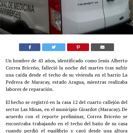
Un hombre de 43 años, identificado como Jesús Alberto
Correa Briceño, falleció la noche del martes tras sufrir
una caída desde el techo de su vivienda en el barrio La
Pedrera de Maracay, estado Aragua, mientras realizaba
labores de reparación.
El hecho se registró en la casa 12 del cuarto callejón del
sector Las Minas, en el municipio Girardot (Maracay). De
acuerdo con el reporte preliminar, Correa Briceño se
encontraba trabajando en el techo del baño de su casa
cuando perdió el equilibrio y cayó desde una altura