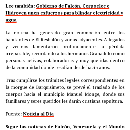
Lee también:
Gobierno de Falcón, Corpoelec e
Hidroven unen esfuerzos para blindar electricidad y
agua
La noticia ha generado gran conmoción entre los
habitantes de El Resbalón y zonas adyacentes. Allegados
y vecinos lamentaron profundamente la pérdida
irreparable, recordando a los hermanos Granadillo como
personas activas, colaboradoras y muy queridas dentro
de la comunidad donde residían desde hacía años.
Tras cumplirse los trámites legales correspondientes en
la morgue de Barquisimeto, se prevé el traslado de los
cuerpos hacia el municipio Manuel Monge, donde sus
familiares y seres queridos les darán cristiana sepultura.
Fuente:
Noticia al Día
Sigue las noticias de Falcón, Venezuela y el Mundo