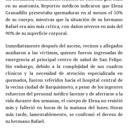
en su anatomía. Reportes médicos indicaron que Elena
Granadillo presentaba quemaduras en al menos el 50%
de su cuerpo, mientras que la situación de su hermano
Rafael era aún más crítica, con daños severos en más del
90% de su superficie corporal.
Inmediatamente después del suceso, vecinos y allegados
auxiliaron a las víctimas, quienes fueron ingresadas de
emergencia al principal centro de salud de San Felipe.
Sin embargo, debido a la complejidad de sus cuadros
clínicos y la necesidad de atención especializada en
quemados, fueron referidos hacia el hospital central de
la vecina ciudad de Barquisimeto, a pesar de los ingentes
esfuerzos del personal médico larense y de aferrarse a la
vida durante dos semanas, el cuerpo de Elena no resistió
más y falleció en horas de la mañana del lunes. Horas
más tarde, lamentablemente, se confirmó el deceso de
su hermano Rafael.