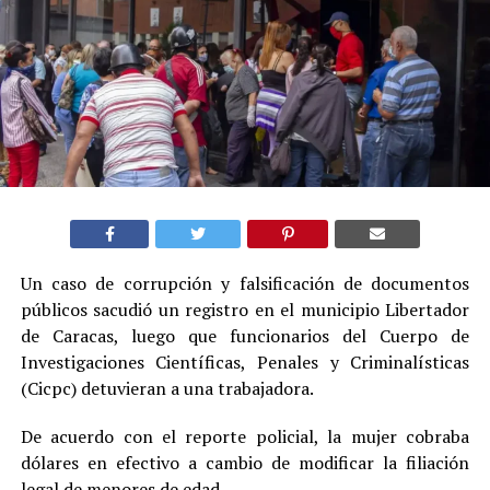
Un caso de corrupción y falsificación de documentos
públicos sacudió un registro en el municipio Libertador
de Caracas, luego que funcionarios del Cuerpo de
Investigaciones Científicas, Penales y Criminalísticas
(Cicpc) detuvieran a una trabajadora.
De acuerdo con el reporte policial, la mujer cobraba
dólares en efectivo a cambio de modificar la filiación
legal de menores de edad.