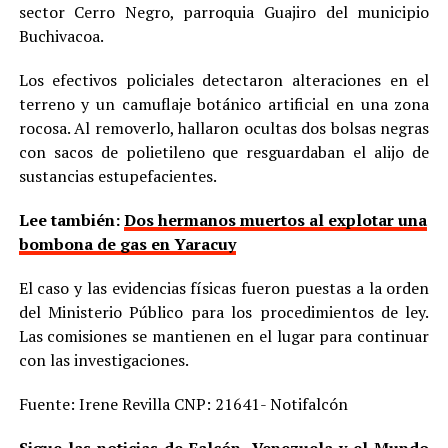
sector Cerro Negro, parroquia Guajiro del municipio
Buchivacoa.
Los efectivos policiales detectaron alteraciones en el
terreno y un camuflaje botánico artificial en una zona
rocosa. Al removerlo, hallaron ocultas dos bolsas negras
con sacos de polietileno que resguardaban el alijo de
sustancias estupefacientes.
Lee también:
Dos hermanos muertos al explotar una
bombona de gas en Yaracuy
El caso y las evidencias físicas fueron puestas a la orden
del Ministerio Público para los procedimientos de ley.
Las comisiones se mantienen en el lugar para continuar
con las investigaciones.
Fuente: Irene Revilla CNP: 21641- Notifalcón