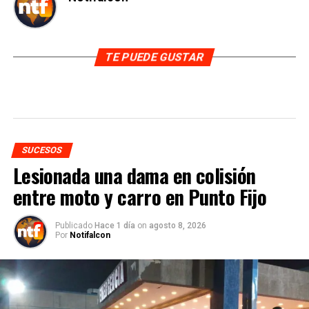
TE PUEDE GUSTAR
SUCESOS
Lesionada una dama en colisión
entre moto y carro en Punto Fijo
Publicado
Hace 1 día
on
agosto 8, 2026
Por
Notifalcon