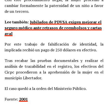
cambiar formalmente la paternidad de un niño a favor
de un tercero.
Lee también:
Jubilados de PDVSA exigen mejorar el
seguro médico ante retrasos de reembolsos y cartas
aval
Por este trabajo de falsificación de identidad, la
implicada recibió un pago de 250 dólares en efectivo.
Tras recabar las pruebas documentales y realizar el
análisis de trazabilidad en el registro, los efectivos del
Cicpc procedieron a la aprehensión de la mujer en el
municipio Libertador.
El caso quedó a la orden del Ministerio Público.
Fuente:
2001