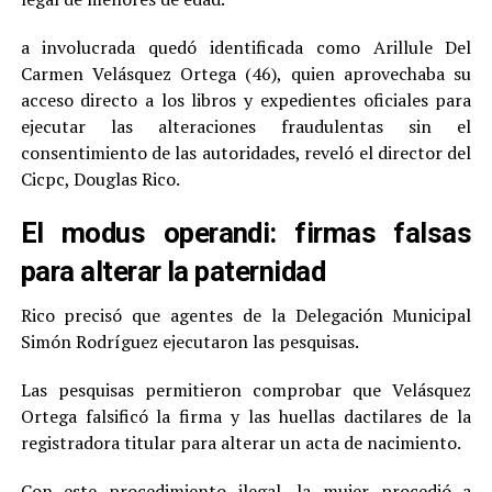
a involucrada quedó identificada como Arillule Del
Carmen Velásquez Ortega (46), quien aprovechaba su
acceso directo a los libros y expedientes oficiales para
ejecutar las alteraciones fraudulentas sin el
consentimiento de las autoridades, reveló el director del
Cicpc, Douglas Rico.
El modus operandi: firmas falsas
para alterar la paternidad
Rico precisó que agentes de la Delegación Municipal
Simón Rodríguez ejecutaron las pesquisas.
Las pesquisas permitieron comprobar que Velásquez
Ortega falsificó la firma y las huellas dactilares de la
registradora titular para alterar un acta de nacimiento.
Con este procedimiento ilegal, la mujer procedió a