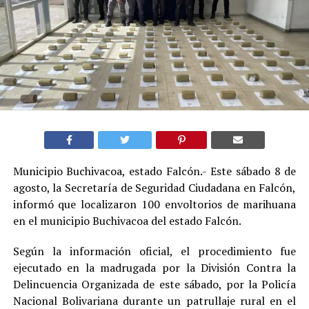
Municipio Buchivacoa, estado Falcón.- Este sábado 8 de
agosto, la Secretaría de Seguridad Ciudadana en Falcón,
informó que localizaron 100 envoltorios de marihuana
en el municipio Buchivacoa del estado Falcón.
Según la información oficial, el procedimiento fue
ejecutado en la madrugada por la División Contra la
Delincuencia Organizada de este sábado, por la Policía
Nacional Bolivariana durante un patrullaje rural en el