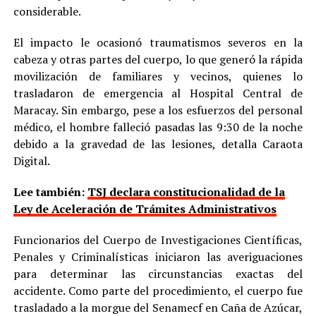
considerable.
El impacto le ocasionó traumatismos severos en la
cabeza y otras partes del cuerpo, lo que generó la rápida
movilización de familiares y vecinos, quienes lo
trasladaron de emergencia al Hospital Central de
Maracay. Sin embargo, pese a los esfuerzos del personal
médico, el hombre falleció pasadas las 9:30 de la noche
debido a la gravedad de las lesiones, detalla Caraota
Digital.
Lee también:
TSJ declara constitucionalidad de la
Ley de Aceleración de Trámites Administrativos
Funcionarios del Cuerpo de Investigaciones Científicas,
Penales y Criminalísticas iniciaron las averiguaciones
para determinar las circunstancias exactas del
accidente. Como parte del procedimiento, el cuerpo fue
trasladado a la morgue del Senamecf en Caña de Azúcar,