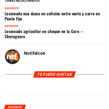
TEMAS RELACIONADOS
SIGUIENTE
Lesionada una dama en colisión entre moto y carro en
Punto Fijo
ANTERIOR
Lesionado agricultor en choque en la Coro –
Churuguara
Notifalcon
TE PUEDE GUSTAR
SUCESOS