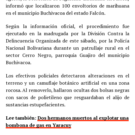
informó que localizaron 100 envoltorios de marihuana
en el municipio Buchivacoa del estado Falcón.
Según la información oficial, el procedimiento fue
ejecutado en la madrugada por la División Contra la
Delincuencia Organizada de este sábado, por la Policía
Nacional Bolivariana durante un patrullaje rural en el
sector Cerro Negro, parroquia Guajiro del municipio
Buchivacoa.
Los efectivos policiales detectaron alteraciones en el
terreno y un camuflaje botánico artificial en una zona
rocosa. Al removerlo, hallaron ocultas dos bolsas negras
con sacos de polietileno que resguardaban el alijo de
sustancias estupefacientes.
Lee también:
Dos hermanos muertos al explotar una
bombona de gas en Yaracuy