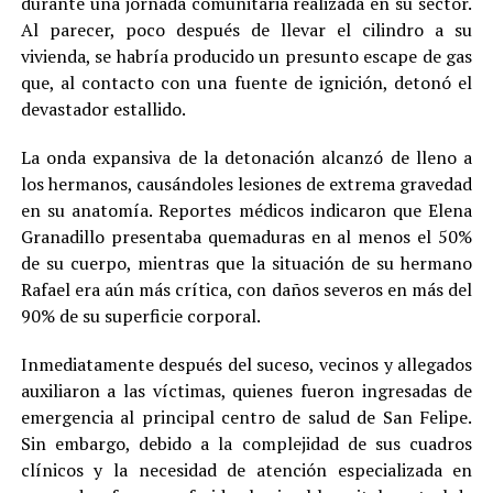
durante una jornada comunitaria realizada en su sector.
Al parecer, poco después de llevar el cilindro a su
vivienda, se habría producido un presunto escape de gas
que, al contacto con una fuente de ignición, detonó el
devastador estallido.
La onda expansiva de la detonación alcanzó de lleno a
los hermanos, causándoles lesiones de extrema gravedad
en su anatomía. Reportes médicos indicaron que Elena
Granadillo presentaba quemaduras en al menos el 50%
de su cuerpo, mientras que la situación de su hermano
Rafael era aún más crítica, con daños severos en más del
90% de su superficie corporal.
Inmediatamente después del suceso, vecinos y allegados
auxiliaron a las víctimas, quienes fueron ingresadas de
emergencia al principal centro de salud de San Felipe.
Sin embargo, debido a la complejidad de sus cuadros
clínicos y la necesidad de atención especializada en