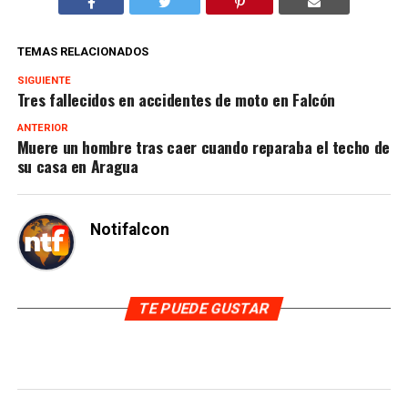
TEMAS RELACIONADOS
SIGUIENTE
Tres fallecidos en accidentes de moto en Falcón
ANTERIOR
Muere un hombre tras caer cuando reparaba el techo de
su casa en Aragua
Notifalcon
TE PUEDE GUSTAR