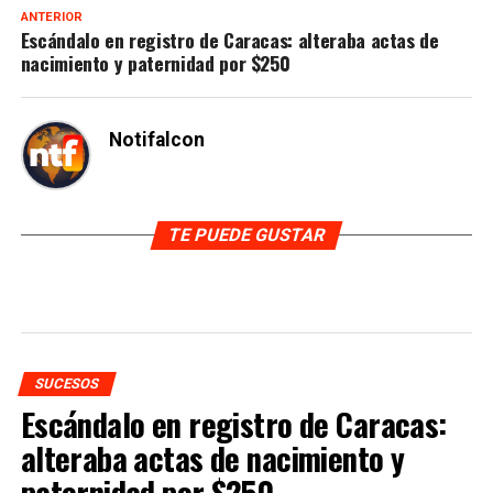
ANTERIOR
Escándalo en registro de Caracas: alteraba actas de
nacimiento y paternidad por $250
Notifalcon
TE PUEDE GUSTAR
SUCESOS
Escándalo en registro de Caracas:
alteraba actas de nacimiento y
paternidad por $250