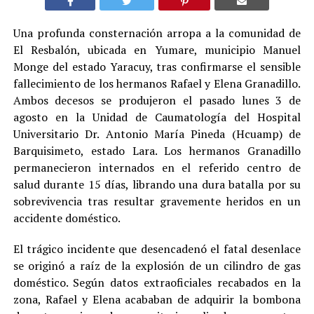
Una profunda consternación arropa a la comunidad de
El Resbalón, ubicada en Yumare, municipio Manuel
Monge del estado Yaracuy, tras confirmarse el sensible
fallecimiento de los hermanos Rafael y Elena Granadillo.
Ambos decesos se produjeron el pasado lunes 3 de
agosto en la Unidad de Caumatología del Hospital
Universitario Dr. Antonio María Pineda (Hcuamp) de
Barquisimeto, estado Lara. Los hermanos Granadillo
permanecieron internados en el referido centro de
salud durante 15 días, librando una dura batalla por su
sobrevivencia tras resultar gravemente heridos en un
accidente doméstico.
El trágico incidente que desencadenó el fatal desenlace
se originó a raíz de la explosión de un cilindro de gas
doméstico. Según datos extraoficiales recabados en la
zona, Rafael y Elena acababan de adquirir la bombona