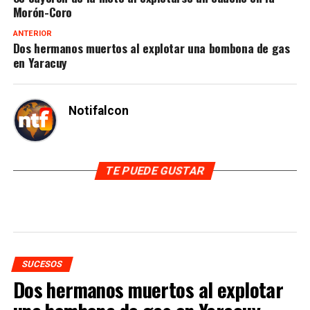
Morón-Coro
ANTERIOR
Dos hermanos muertos al explotar una bombona de gas
en Yaracuy
Notifalcon
TE PUEDE GUSTAR
SUCESOS
Dos hermanos muertos al explotar