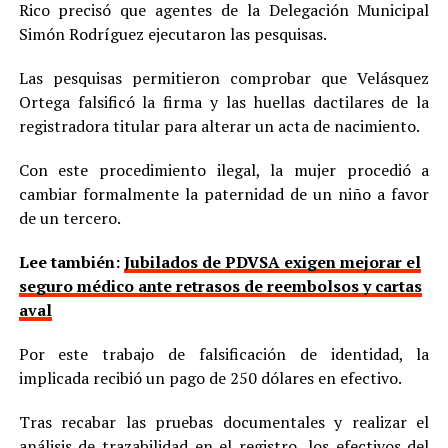
Rico precisó que agentes de la Delegación Municipal
Simón Rodríguez ejecutaron las pesquisas.
Las pesquisas permitieron comprobar que Velásquez
Ortega falsificó la firma y las huellas dactilares de la
registradora titular para alterar un acta de nacimiento.
Con este procedimiento ilegal, la mujer procedió a
cambiar formalmente la paternidad de un niño a favor
de un tercero.
Lee también:
Jubilados de PDVSA exigen mejorar el
seguro médico ante retrasos de reembolsos y cartas
aval
Por este trabajo de falsificación de identidad, la
implicada recibió un pago de 250 dólares en efectivo.
Tras recabar las pruebas documentales y realizar el
análisis de trazabilidad en el registro, los efectivos del