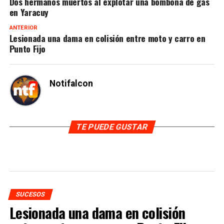
Dos hermanos muertos al explotar una bombona de gas
en Yaracuy
ANTERIOR
Lesionada una dama en colisión entre moto y carro en
Punto Fijo
Notifalcon
TE PUEDE GUSTAR
SUCESOS
Lesionada una dama en colisión