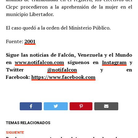
Cicpc procedieron a la aprehensión de la mujer en el
municipio Libertador.
El caso quedó a la orden del Ministerio Público.
Fuente:
2001
Sigue las noticias de Falcón, Venezuela y el Mundo
en
www.notifalcon.com
síguenos en
Instagram
y
Twitter
@notifalcon
y en
Facebook:
https://www.facebook.com
TEMAS RELACIONADOS
SIGUIENTE