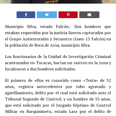
Municipio Silva, estado Falcón.- Dos hombres que
estaban requeridos por la justicia fueron capturados por
el Grupo Antiextorsión y Secuestro (Gaes-13 Falcón) en
la población de Boca de Aroa, municipio Silva.
Los funcionarios de la Unidad de Investigación Criminal
acantonados en Tucacas, hacían un rastreo en la zona y
localizaron a dos hombres solicitados.
El primero de ellos es conocido como «Testa» de 32
años, registra antecedentes por robo agravado y
agavillamiento, delito por el cual está solicitado ante el
Tribunal Segundo de Control; y un hombre de 33 años,
que está solicitado por el Juzgado Séptimo de Control
Militar en Barquisimeto, estado Lara por el delito de