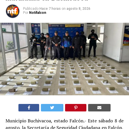
Publicado
Hace 7 horas
on
agosto 8, 2026
Por
Notifalcon
Municipio Buchivacoa, estado Falcón.- Este sábado 8 de
agosto, la Secretaría de Seguridad Ciudadana en Falcón,