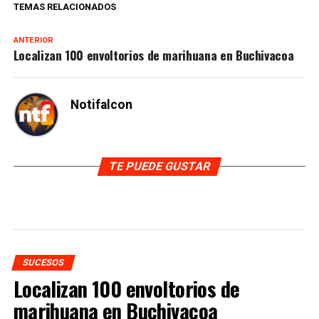
TEMAS RELACIONADOS
ANTERIOR
Localizan 100 envoltorios de marihuana en Buchivacoa
Notifalcon
TE PUEDE GUSTAR
SUCESOS
Localizan 100 envoltorios de
marihuana en Buchivacoa