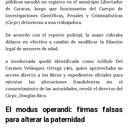
públicos sacudió un registro en el municipio Libertador
de Caracas, luego que funcionarios del Cuerpo de
Investigaciones Científicas, Penales y Criminalísticas
(Cicpc) detuvieran a una trabajadora.
De acuerdo con el reporte policial, la mujer cobraba
dólares en efectivo a cambio de modificar la filiación
legal de menores de edad.
a involucrada quedó identificada como Arillule Del
Carmen Velásquez Ortega (46), quien aprovechaba su
acceso directo a los libros y expedientes oficiales para
ejecutar las alteraciones fraudulentas sin el
consentimiento de las autoridades, reveló el director del
Cicpc, Douglas Rico.
El modus operandi: firmas falsas
para alterar la paternidad