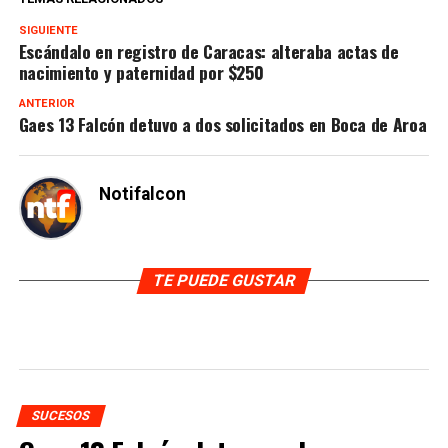
SIGUIENTE
Escándalo en registro de Caracas: alteraba actas de
nacimiento y paternidad por $250
ANTERIOR
Gaes 13 Falcón detuvo a dos solicitados en Boca de Aroa
Notifalcon
TE PUEDE GUSTAR
SUCESOS