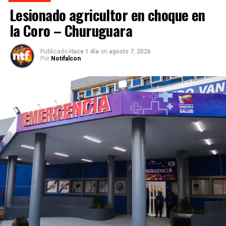
Lesionado agricultor en choque en
la Coro – Churuguara
Publicado
Hace 1 día
on
agosto 7, 2026
Por
Notifalcon