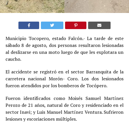
Municipio Tocopero, estado Falcón.- La tarde de este
sábado 8 de agosto, dos personas resultaron lesionadas
al deslizarse en una moto luego de que les explotara un
caucho.
El accidente se registró en el sector Barranquita de la
carretera nacional Morón- Coro. Los dos lesionados
fueron atendidos por los bomberos de Tocópero.
Fueron identificados como Moisés Samuel Martínez
Perozo de 21 años, natural de Coro y residenciado en el
sector Inavi; y Luis Manuel Martínez Ventura. Sufrieron
lesiones y escoriaciones múltiples.