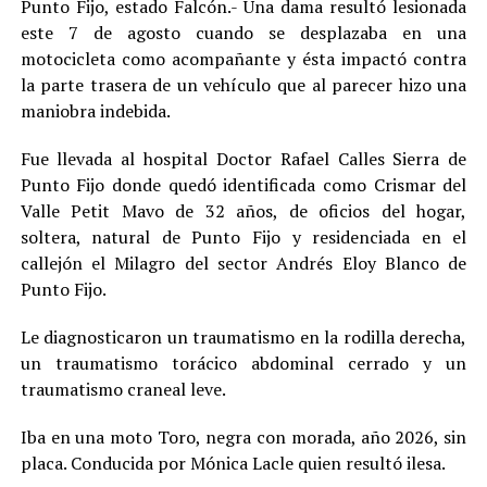
Punto Fijo, estado Falcón.- Una dama resultó lesionada
este 7 de agosto cuando se desplazaba en una
motocicleta como acompañante y ésta impactó contra
la parte trasera de un vehículo que al parecer hizo una
maniobra indebida.
Fue llevada al hospital Doctor Rafael Calles Sierra de
Punto Fijo donde quedó identificada como Crismar del
Valle Petit Mavo de 32 años, de oficios del hogar,
soltera, natural de Punto Fijo y residenciada en el
callejón el Milagro del sector Andrés Eloy Blanco de
Punto Fijo.
Le diagnosticaron un traumatismo en la rodilla derecha,
un traumatismo torácico abdominal cerrado y un
traumatismo craneal leve.
Iba en una moto Toro, negra con morada, año 2026, sin
placa. Conducida por Mónica Lacle quien resultó ilesa.