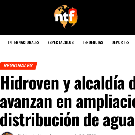
INTERNACIONALES
ESPECTACULOS
TENDENCIAS
DEPORTES
REGIONALES
Hidroven y alcaldía 
avanzan en ampliaci
distribución de agua