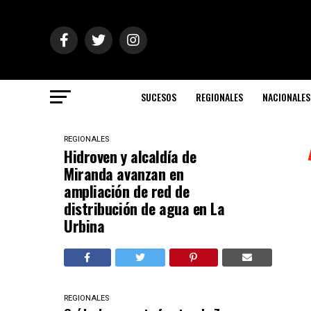
SUCESOS
REGIONALES
NACIONALES
REGIONALES
Hidroven y alcaldía de
Miranda avanzan en
ampliación de red de
distribución de agua en La
Urbina
REGIONALES