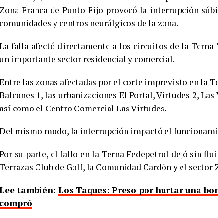
Zona Franca de Punto Fijo provocó la interrupción súbit
comunidades y centros neurálgicos de la zona.
La falla afectó directamente a los circuitos de la Terna
un importante sector residencial y comercial.
Entre las zonas afectadas por el corte imprevisto en la 
Balcones 1, las urbanizaciones El Portal, Virtudes 2, Las 
así como el Centro Comercial Las Virtudes.
Del mismo modo, la interrupción impactó el funcionamie
Por su parte, el fallo en la Terna Fedepetrol dejó sin flu
Terrazas Club de Golf, la Comunidad Cardón y el sector 
Lee también:
Los Taques: Preso por hurtar una bo
compró