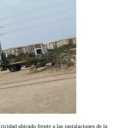
ricidad ubicado frente a las instalaciones de la