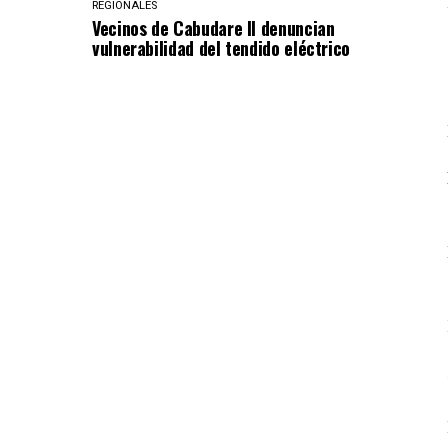
REGIONALES
Vecinos de Cabudare II denuncian
vulnerabilidad del tendido eléctrico