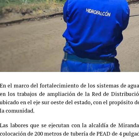
En el marco del fortalecimiento de los sistemas de agu
en los trabajos de ampliación de la Red de Distribuci
ubicado en el eje sur oeste del estado, con el propósito d
la comunidad.
Las labores que se ejecutan con la alcaldía de Mirand
colocación de 200 metros de tubería de PEAD de 4 pulgad