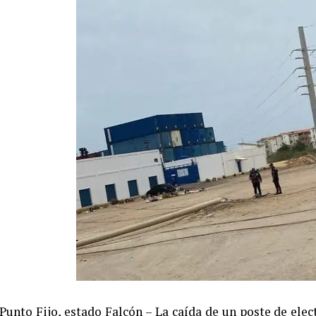
Punto Fijo, estado Falcón – La caída de un poste de elect