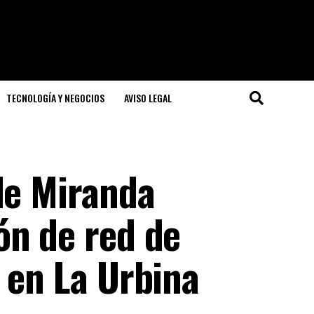
TECNOLOGÍA Y NEGOCIOS
AVISO LEGAL
de Miranda
ón de red de
 en La Urbina