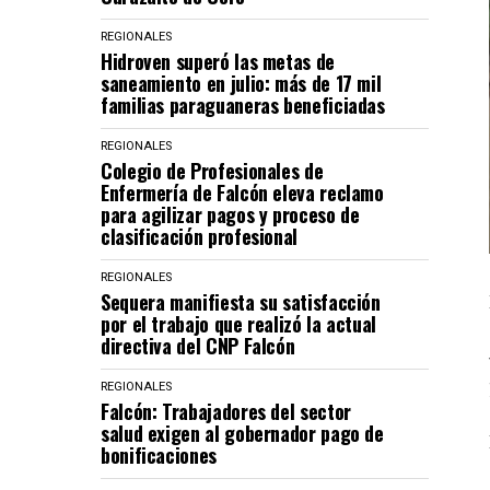
REGIONALES
Hidroven superó las metas de
saneamiento en julio: más de 17 mil
familias paraguaneras beneficiadas
REGIONALES
Colegio de Profesionales de
Enfermería de Falcón eleva reclamo
para agilizar pagos y proceso de
clasificación profesional
REGIONALES
Sequera manifiesta su satisfacción
por el trabajo que realizó la actual
directiva del CNP Falcón
REGIONALES
Falcón: Trabajadores del sector
salud exigen al gobernador pago de
bonificaciones