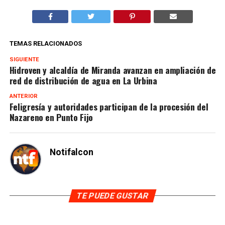
TEMAS RELACIONADOS
SIGUIENTE
Hidroven y alcaldía de Miranda avanzan en ampliación de
red de distribución de agua en La Urbina
ANTERIOR
Feligresía y autoridades participan de la procesión del
Nazareno en Punto Fijo
Notifalcon
TE PUEDE GUSTAR