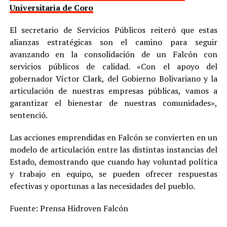
Universitaria de Coro
El secretario de Servicios Públicos reiteró que estas
alianzas estratégicas son el camino para seguir
avanzando en la consolidación de un Falcón con
servicios públicos de calidad. «Con el apoyo del
gobernador Víctor Clark, del Gobierno Bolivariano y la
articulación de nuestras empresas públicas, vamos a
garantizar el bienestar de nuestras comunidades»,
sentenció.
Las acciones emprendidas en Falcón se convierten en un
modelo de articulación entre las distintas instancias del
Estado, demostrando que cuando hay voluntad política
y trabajo en equipo, se pueden ofrecer respuestas
efectivas y oportunas a las necesidades del pueblo.
Fuente: Prensa Hidroven Falcón