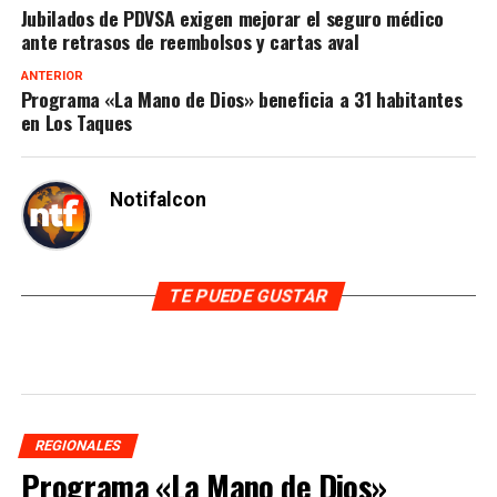
Jubilados de PDVSA exigen mejorar el seguro médico
ante retrasos de reembolsos y cartas aval
ANTERIOR
Programa «La Mano de Dios» beneficia a 31 habitantes
en Los Taques
Notifalcon
TE PUEDE GUSTAR
REGIONALES
Programa «La Mano de Dios»