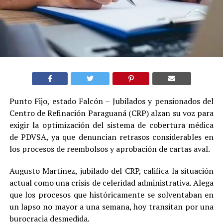
Punto Fijo, estado Falcón – Jubilados y pensionados del
Centro de Refinación Paraguaná (CRP) alzan su voz para
exigir la optimización del sistema de cobertura médica
de PDVSA, ya que denuncian retrasos considerables en
los procesos de reembolsos y aprobación de cartas aval.
Augusto Martinez, jubilado del CRP, califica la situación
actual como una crisis de celeridad administrativa. Alega
que los procesos que históricamente se solventaban en
un lapso no mayor a una semana, hoy transitan por una
burocracia desmedida.