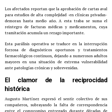
Los afectados reportan que la aprobación de cartas aval
para estudios de alta complejidad -en clínicas privadas-
demoran hasta medio año. A esta traba se suma el
reintegro de facturas médicas y medicamentos, cuya
tramitación acumula un rezago importante.
Esta parálisis operativa se traduce en la interrupción
forzosa de diagnósticos oportunos y tratamientos
farmacológicos continuos, dejando a numerosos adultos
mayores en una situación de extrema vulnerabilidad
ante patologías crónicas y sobrevenidas.
El clamor de la reciprocidad
histórica
Augusto Martínez expresó el sentir colectivo de sus
compañeros, subrayando la falta de correspondencia
entre el compromiso entregado durante décadas de