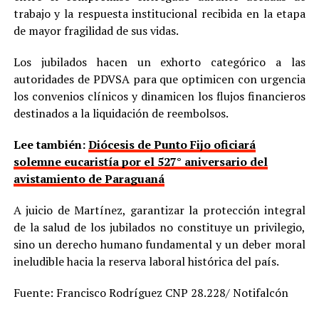
trabajo y la respuesta institucional recibida en la etapa
de mayor fragilidad de sus vidas.
Los jubilados hacen un exhorto categórico a las
autoridades de PDVSA para que optimicen con urgencia
los convenios clínicos y dinamicen los flujos financieros
destinados a la liquidación de reembolsos.
Lee también:
Diócesis de Punto Fijo oficiará
solemne eucaristía por el 527° aniversario del
avistamiento de Paraguaná
A juicio de Martínez, garantizar la protección integral
de la salud de los jubilados no constituye un privilegio,
sino un derecho humano fundamental y un deber moral
ineludible hacia la reserva laboral histórica del país.
Fuente: Francisco Rodríguez CNP 28.228/ Notifalcón