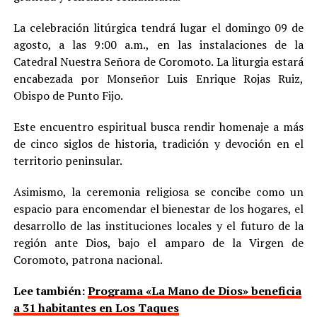
La celebración litúrgica tendrá lugar el domingo 09 de
agosto, a las 9:00 a.m., en las instalaciones de la
Catedral Nuestra Señora de Coromoto. La liturgia estará
encabezada por Monseñor Luis Enrique Rojas Ruiz,
Obispo de Punto Fijo.
Este encuentro espiritual busca rendir homenaje a más
de cinco siglos de historia, tradición y devoción en el
territorio peninsular.
Asimismo, la ceremonia religiosa se concibe como un
espacio para encomendar el bienestar de los hogares, el
desarrollo de las instituciones locales y el futuro de la
región ante Dios, bajo el amparo de la Virgen de
Coromoto, patrona nacional.
Lee también:
Programa «La Mano de Dios» beneficia
a 31 habitantes en Los Taques