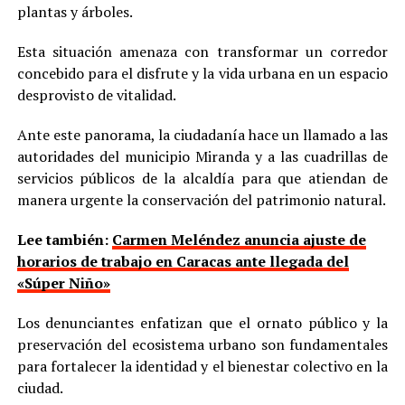
plantas y árboles.
Esta situación amenaza con transformar un corredor
concebido para el disfrute y la vida urbana en un espacio
desprovisto de vitalidad.
Ante este panorama, la ciudadanía hace un llamado a las
autoridades del municipio Miranda y a las cuadrillas de
servicios públicos de la alcaldía para que atiendan de
manera urgente la conservación del patrimonio natural.
Lee también:
Carmen Meléndez anuncia ajuste de
horarios de trabajo en Caracas ante llegada del
«Súper Niño»
Los denunciantes enfatizan que el ornato público y la
preservación del ecosistema urbano son fundamentales
para fortalecer la identidad y el bienestar colectivo en la
ciudad.