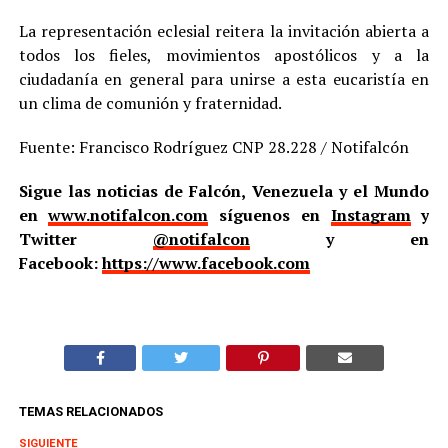
La representación eclesial reitera la invitación abierta a
todos los fieles, movimientos apostólicos y a la
ciudadanía en general para unirse a esta eucaristía en
un clima de comunión y fraternidad.
Fuente: Francisco Rodríguez CNP 28.228 / Notifalcón
Sigue las noticias de Falcón, Venezuela y el Mundo
en
www.notifalcon.com
síguenos en
Instagram
y
Twitter
@notifalcon
y en
Facebook:
https://www.facebook.com
TEMAS RELACIONADOS
SIGUIENTE