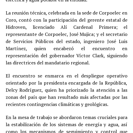
La reunión técnica, celebrada en la sede de Corpoelec en
Coro, contó con la participación del gerente estatal de
Hidroven, licenciado Alí Cardenal Primera; el
representante de Corpoelec, José Mujica; y el secretario
de Servicios Públicos del estado, ingeniero José Luis
Martínez, quien encabezó el encuentro en
representación del gobernador Víctor Clark, siguiendo
las directrices del mandatario regional.
El encuentro se enmarca en el despliegue operativo
orientado por la presidenta encargada de la República,
Delcy Rodríguez, quien ha priorizado la atención a las
zonas del país que han resultado más afectadas por las
recientes contingencias climáticas y geológicas.
En la mesa de trabajo se abordaron temas cruciales para
la estabilización de los sistemas de energía y agua, así
como los mecanismos de seguimiento y control que