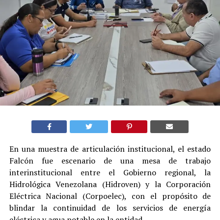
En una muestra de articulación institucional, el estado
Falcón fue escenario de una mesa de trabajo
interinstitucional entre el Gobierno regional, la
Hidrológica Venezolana (Hidroven) y la Corporación
Eléctrica Nacional (Corpoelec), con el propósito de
blindar la continuidad de los servicios de energía
eléctrica y agua potable en la entidad.