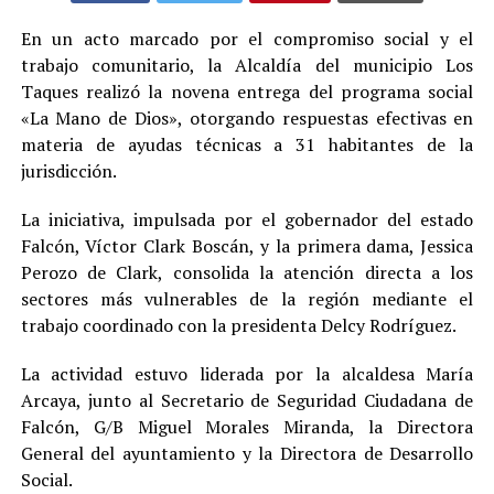
En un acto marcado por el compromiso social y el
trabajo comunitario, la Alcaldía del municipio Los
Taques realizó la novena entrega del programa social
«La Mano de Dios», otorgando respuestas efectivas en
materia de ayudas técnicas a 31 habitantes de la
jurisdicción.
La iniciativa, impulsada por el gobernador del estado
Falcón, Víctor Clark Boscán, y la primera dama, Jessica
Perozo de Clark, consolida la atención directa a los
sectores más vulnerables de la región mediante el
trabajo coordinado con la presidenta Delcy Rodríguez.
La actividad estuvo liderada por la alcaldesa María
Arcaya, junto al Secretario de Seguridad Ciudadana de
Falcón, G/B Miguel Morales Miranda, la Directora
General del ayuntamiento y la Directora de Desarrollo
Social.