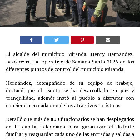
El alcalde del municipio Miranda, Henry Hernández,
pasó revista al operativo de Semana Santa 2026 en los
diferentes puntos de control del municipio Miranda.
Hernández, acompañado de su equipo de trabajo,
destacó que el asueto se ha desarrollado en paz y
tranquilidad, además instó al pueblo a disfrutar con
conciencia en cada uno de los atractivos turísticos.
Detalló que más de 800 funcionarios se han desplegados
en la capital falconiana para garantizar el disfrute
familiar y resguardar cada uno de las entradas y salidas a