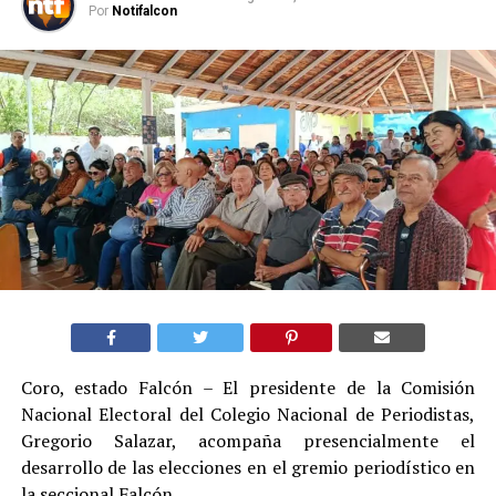
Por
Notifalcon
Coro, estado Falcón – El presidente de la Comisión
Nacional Electoral del Colegio Nacional de Periodistas,
Gregorio Salazar, acompaña presencialmente el
desarrollo de las elecciones en el gremio periodístico en
la seccional Falcón.