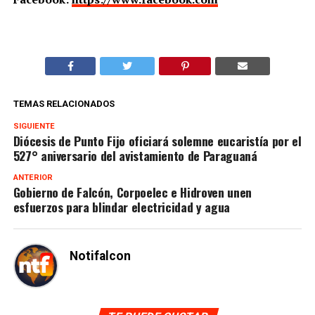
TEMAS RELACIONADOS
SIGUIENTE
Diócesis de Punto Fijo oficiará solemne eucaristía por el
527° aniversario del avistamiento de Paraguaná
ANTERIOR
Gobierno de Falcón, Corpoelec e Hidroven unen
esfuerzos para blindar electricidad y agua
Notifalcon