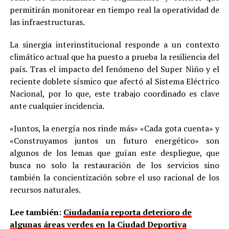
permitirán monitorear en tiempo real la operatividad de
las infraestructuras.
La sinergia interinstitucional responde a un contexto
climático actual que ha puesto a prueba la resiliencia del
país. Tras el impacto del fenómeno del Super Niño y el
reciente doblete sísmico que afectó al Sistema Eléctrico
Nacional, por lo que, este trabajo coordinado es clave
ante cualquier incidencia.
«Juntos, la energía nos rinde más» «Cada gota cuenta» y
«Construyamos juntos un futuro energético» son
algunos de los lemas que guían este despliegue, que
busca no solo la restauración de los servicios sino
también la concientización sobre el uso racional de los
recursos naturales.
Lee también:
Ciudadanía reporta deterioro de
algunas áreas verdes en la Ciudad Deportiva