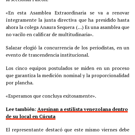
«En esta Asamblea Extraordinaria se va a renovar
íntegramente la junta directiva que ha presidido hasta
ahora la colega Anaura Sequera (…) Es una asamblea que
no vacilo en calificar de multitudinaria».
Salazar elogió la concurrencia de los periodistas, en un
evento de trascendencia institucional.
Los cinco equipos postulados se miden en un proceso
que garantiza la medición nominal y la proporcionalidad
por plancha.
«Esperamos que concluya exitosamente».
Lee también:
Asesinan a estilista venezolana dentro
de su local en Cúcuta
El representante destacó que este mismo viernes debe