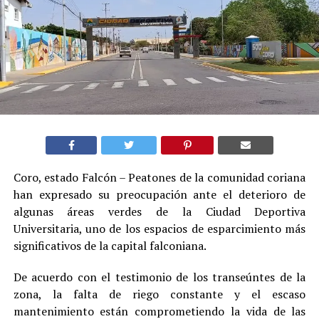
Coro, estado Falcón – Peatones de la comunidad coriana
han expresado su preocupación ante el deterioro de
algunas áreas verdes de la Ciudad Deportiva
Universitaria, uno de los espacios de esparcimiento más
significativos de la capital falconiana.
De acuerdo con el testimonio de los transeúntes de la
zona, la falta de riego constante y el escaso
mantenimiento están comprometiendo la vida de las