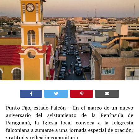
Punto Fijo, estado Falcón – En el marco de un nuevo
aniversario del avistamiento de la Península de
Paraguaná, la Iglesia local convoca a la feligresía
falconiana a sumarse a una jornada especial de oración,
gratitud y reflexión comunitaria.