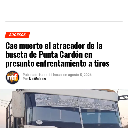
SUCESOS
Cae muerto el atracador de la
buseta de Punta Cardón en
presunto enfrentamiento a tiros
Publicado
Hace 11 horas
on
agosto 5, 2026
Por
Notifalcon