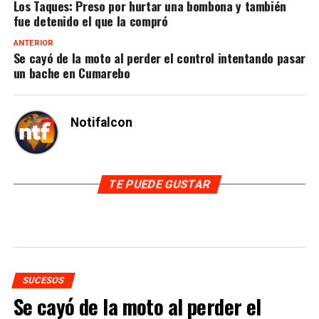
Los Taques: Preso por hurtar una bombona y también
fue detenido el que la compró
ANTERIOR
Se cayó de la moto al perder el control intentando pasar
un bache en Cumarebo
Notifalcon
TE PUEDE GUSTAR
SUCESOS
Se cayó de la moto al perder el