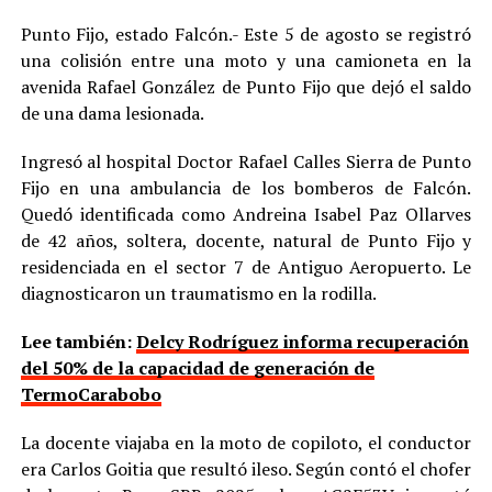
Punto Fijo, estado Falcón.- Este 5 de agosto se registró
una colisión entre una moto y una camioneta en la
avenida Rafael González de Punto Fijo que dejó el saldo
de una dama lesionada.
Ingresó al hospital Doctor Rafael Calles Sierra de Punto
Fijo en una ambulancia de los bomberos de Falcón.
Quedó identificada como Andreina Isabel Paz Ollarves
de 42 años, soltera, docente, natural de Punto Fijo y
residenciada en el sector 7 de Antiguo Aeropuerto. Le
diagnosticaron un traumatismo en la rodilla.
Lee también:
Delcy Rodríguez informa recuperación
del 50% de la capacidad de generación de
TermoCarabobo
La docente viajaba en la moto de copiloto, el conductor
era Carlos Goitia que resultó ileso. Según contó el chofer