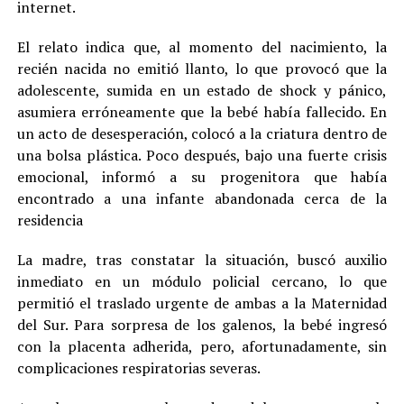
internet.
El relato indica que, al momento del nacimiento, la
recién nacida no emitió llanto, lo que provocó que la
adolescente, sumida en un estado de shock y pánico,
asumiera erróneamente que la bebé había fallecido. En
un acto de desesperación, colocó a la criatura dentro de
una bolsa plástica. Poco después, bajo una fuerte crisis
emocional, informó a su progenitora que había
encontrado a una infante abandonada cerca de la
residencia
La madre, tras constatar la situación, buscó auxilio
inmediato en un módulo policial cercano, lo que
permitió el traslado urgente de ambas a la Maternidad
del Sur. Para sorpresa de los galenos, la bebé ingresó
con la placenta adherida, pero, afortunadamente, sin
complicaciones respiratorias severas.