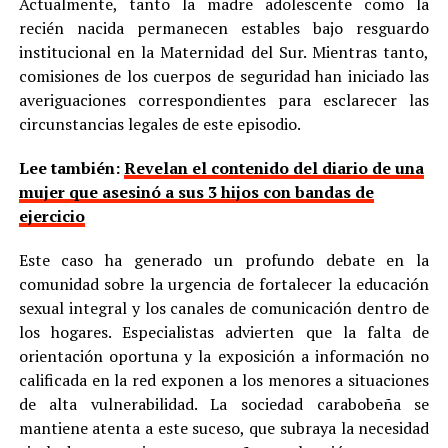
Actualmente, tanto la madre adolescente como la
recién nacida permanecen estables bajo resguardo
institucional en la Maternidad del Sur. Mientras tanto,
comisiones de los cuerpos de seguridad han iniciado las
averiguaciones correspondientes para esclarecer las
circunstancias legales de este episodio.
Lee también:
Revelan el contenido del diario de una
mujer que asesinó a sus 3 hijos con bandas de
ejercicio
Este caso ha generado un profundo debate en la
comunidad sobre la urgencia de fortalecer la educación
sexual integral y los canales de comunicación dentro de
los hogares. Especialistas advierten que la falta de
orientación oportuna y la exposición a información no
calificada en la red exponen a los menores a situaciones
de alta vulnerabilidad. La sociedad carabobeña se
mantiene atenta a este suceso, que subraya la necesidad