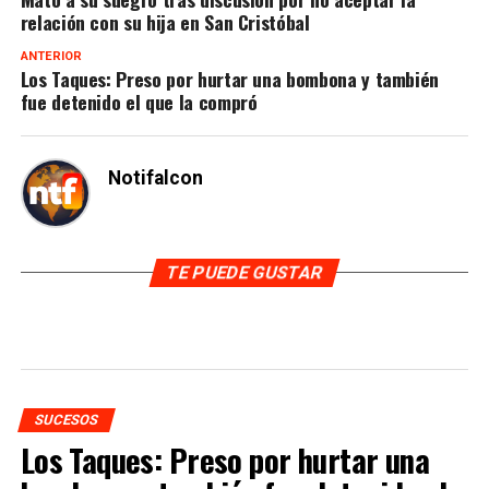
relación con su hija en San Cristóbal
ANTERIOR
Los Taques: Preso por hurtar una bombona y también
fue detenido el que la compró
Notifalcon
TE PUEDE GUSTAR
SUCESOS
Los Taques: Preso por hurtar una