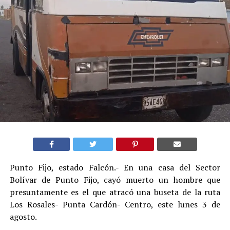
Punto Fijo, estado Falcón.- En una casa del Sector
Bolívar de Punto Fijo, cayó muerto un hombre que
presuntamente es el que atracó una buseta de la ruta
Los Rosales- Punta Cardón- Centro, este lunes 3 de
agosto.