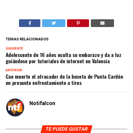
TEMAS RELACIONADOS
SIGUIENTE
Adolescente de 16 años oculta su embarazo y da a luz
guiándose por tutoriales de internet en Valencia
ANTERIOR
Cae muerto el atracador de la buseta de Punta Cardón
en presunto enfrentamiento a tiros
Notifalcon
TE PUEDE GUSTAR