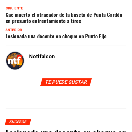
SIGUIENTE
Cae muerto el atracador de la buseta de Punta Cardón
en presunto enfrentamiento a tiros
ANTERIOR
Lesionada una docente en choque en Punto Fijo
Notifalcon
TE PUEDE GUSTAR
SUCESOS