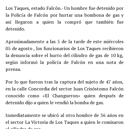
Los Taques, estado Falcón.- Un hombre fue detenido por
la Policía de Falcón por hurtar una bombona de gas y
así llegaron a quien la compró que también fue
detenido.
Aproximadamente a las 5 de la tarde de este miércoles
05 de agosto , los funcionarios de Los Taques recibieron
la denuncia sobre el hurto del cilindro de gas de 10 kg,
según informó la policía de Falcón en una nota de
prensa.
Por lo que fueron tras la captura del sujeto de 47 años,
en la calle Concordia del sector Juan Crisóstomo Falcón
conocido como «El Changueron» quien después de
detenido dijo a quien le vendió la bomba de gas.
Inmediatamente se ubicó al otro hombre de 36 años en
el sector La Victoria de Los Taques a quien le comisaron
el cilindro de gas.