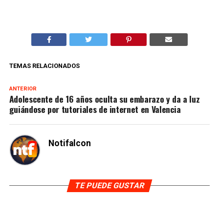
TEMAS RELACIONADOS
ANTERIOR
Adolescente de 16 años oculta su embarazo y da a luz
guiándose por tutoriales de internet en Valencia
Notifalcon
TE PUEDE GUSTAR