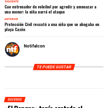
SIGUIENTE
Cae entrenador de voleibol por agredir y amenazar a
una menor: la niña narró el ataque
ANTERIOR
Protección Civil rescató a una niña que se ahogaba en
playa Cazón
Notifalcon
TE PUEDE GUSTAR
SUCESOS