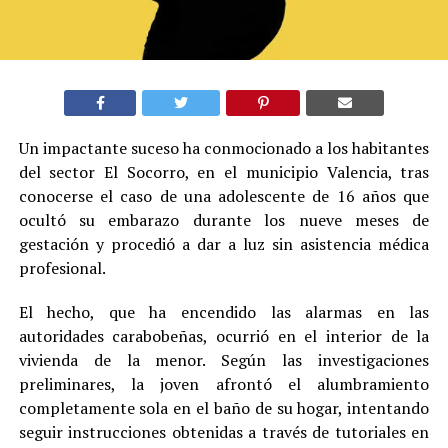
Un impactante suceso ha conmocionado a los habitantes
del sector El Socorro, en el municipio Valencia, tras
conocerse el caso de una adolescente de 16 años que
ocultó su embarazo durante los nueve meses de
gestación y procedió a dar a luz sin asistencia médica
profesional.
El hecho, que ha encendido las alarmas en las
autoridades carabobeñas, ocurrió en el interior de la
vivienda de la menor. Según las investigaciones
preliminares, la joven afrontó el alumbramiento
completamente sola en el baño de su hogar, intentando
seguir instrucciones obtenidas a través de tutoriales en