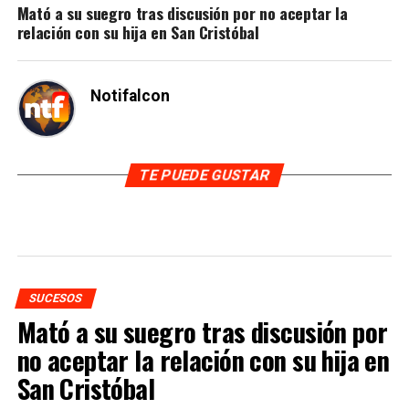
Mató a su suegro tras discusión por no aceptar la
relación con su hija en San Cristóbal
Notifalcon
TE PUEDE GUSTAR
SUCESOS
Mató a su suegro tras discusión por
no aceptar la relación con su hija en
San Cristóbal