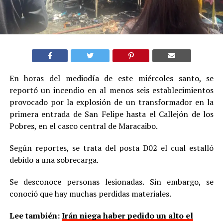
En horas del mediodía de este miércoles santo, se
reportó un incendio en al menos seis establecimientos
provocado por la explosión de un transformador en la
primera entrada de San Felipe hasta el Callejón de los
Pobres, en el casco central de Maracaibo.
Según reportes, se trata del posta D02 el cual estalló
debido a una sobrecarga.
Se desconoce personas lesionadas. Sin embargo, se
conoció que hay muchas perdidas materiales.
Lee también:
Irán niega haber pedido un alto el