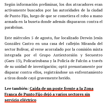
Según información preliminar, los dos atracadores eran
activamente buscados por las autoridades de la ciudad
de Punto Fijo, luego de que se cometiera el robo a mano
armada en la buseta donde además dispararon contra el
parabrisas.
Este miércoles 5 de agosto, fue localizado Derwin Jesús
González Castro en una casa del callejón Miranda del
sector Bolivar, al verse acorralado por la comisión mixta
integrada por el Grupo Antiextorsión y Secuestro
(Gaes-13), Policarirubana y la Policía de Falcón a través
de su unidad de investigación; optó presuntamente por
disparar contra ellos, registrándose un enfrentamiento
a tiros donde cayó gravemente herido.
Lee también:
Caída de un poste frente a la Zona
Franca de Punto Fijo dejó a varios sectores sin
servicio eléctrico