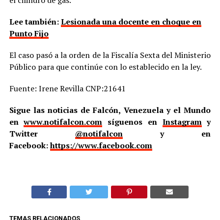
Lee también:
Lesionada una docente en choque en
Punto Fijo
El caso pasó a la orden de la Fiscalía Sexta del Ministerio
Público para que continúe con lo establecido en la ley.
Fuente: Irene Revilla CNP:21641
Sigue las noticias de Falcón, Venezuela y el Mundo
en
www.notifalcon.com
síguenos en
Instagram
y
Twitter
@notifalcon
y en
Facebook:
https://www.facebook.com
TEMAS RELACIONADOS