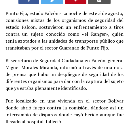
Punto Fijo, estado Falcón.- La noche de este 5 de agosto,
comisiones mixtas de los organismos de seguridad del
estado Falcón, sostuvieron un enfrentamiento a tiros
contra un sujeto conocido como «el Ranger», quién
tenía azotados a las unidades de transporte público que
transitaban por el sector Guaranao de Punto Fijo.
El secretario de Seguridad Ciudadana en Falcón, general
Miguel Morales Miranda, informó a través de una nota
de prensa que hubo un despliegue de seguridad de los
diferentes organismos para dar con la captura del sujeto
que ya estaba plenamente identificado.
Fue localizado en una vivienda en el sector Bolívar
donde abrió fuego contra la comisión, dándose así un
intercambio de disparos donde cayó herido aunque fue
llevado al hospital, falleció.