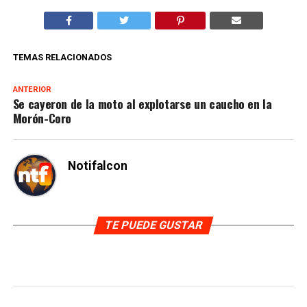
TEMAS RELACIONADOS
ANTERIOR
Se cayeron de la moto al explotarse un caucho en la
Morón-Coro
Notifalcon
TE PUEDE GUSTAR