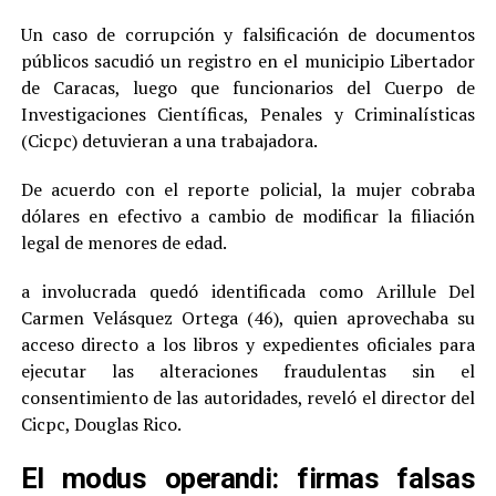
Un caso de corrupción y falsificación de documentos
públicos sacudió un registro en el municipio Libertador
de Caracas, luego que funcionarios del Cuerpo de
Investigaciones Científicas, Penales y Criminalísticas
(Cicpc) detuvieran a una trabajadora.
De acuerdo con el reporte policial, la mujer cobraba
dólares en efectivo a cambio de modificar la filiación
legal de menores de edad.
a involucrada quedó identificada como Arillule Del
Carmen Velásquez Ortega (46), quien aprovechaba su
acceso directo a los libros y expedientes oficiales para
ejecutar las alteraciones fraudulentas sin el
consentimiento de las autoridades, reveló el director del
Cicpc, Douglas Rico.
El modus operandi: firmas falsas