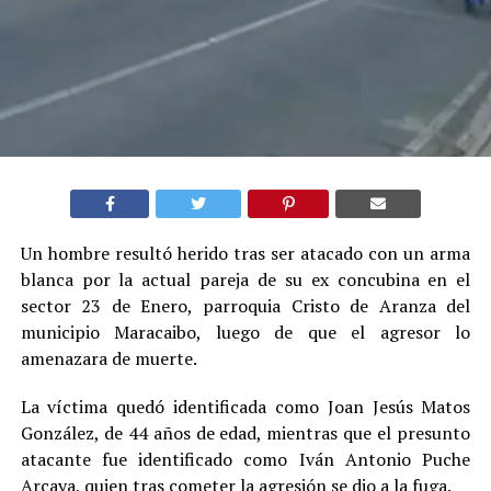
Un hombre resultó herido tras ser atacado con un arma
blanca por la actual pareja de su ex concubina en el
sector 23 de Enero, parroquia Cristo de Aranza del
municipio Maracaibo, luego de que el agresor lo
amenazara de muerte.
La víctima quedó identificada como Joan Jesús Matos
González, de 44 años de edad, mientras que el presunto
atacante fue identificado como Iván Antonio Puche
Arcaya, quien tras cometer la agresión se dio a la fuga.