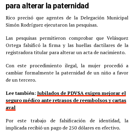
para alterar la paternidad
Rico precisó que agentes de la Delegación Municipal
Simón Rodríguez ejecutaron las pesquisas.
Las pesquisas permitieron comprobar que Velásquez
Ortega falsificó la firma y las huellas dactilares de la
registradora titular para alterar un acta de nacimiento.
Con este procedimiento ilegal, la mujer procedió a
cambiar formalmente la paternidad de un niño a favor
de un tercero.
Lee también:
Jubilados de PDVSA exigen mejorar el
seguro médico ante retrasos de reembolsos y cartas
aval
Por este trabajo de falsificación de identidad, la
implicada recibió un pago de 250 dólares en efectivo.