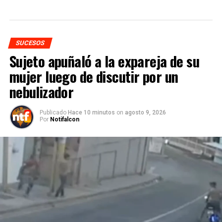
SUCESOS
Sujeto apuñaló a la expareja de su
mujer luego de discutir por un
nebulizador
Publicado
Hace 10 minutos
on
agosto 9, 2026
Por
Notifalcon