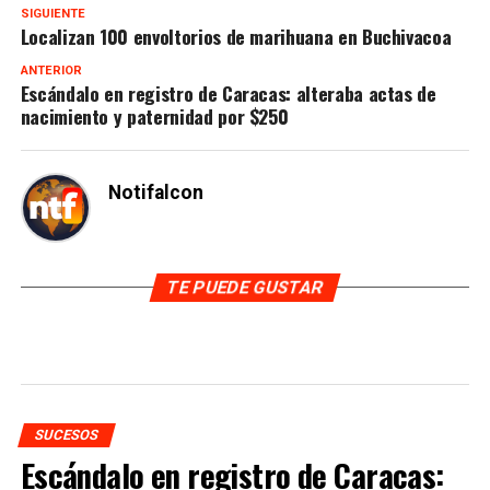
SIGUIENTE
Localizan 100 envoltorios de marihuana en Buchivacoa
ANTERIOR
Escándalo en registro de Caracas: alteraba actas de
nacimiento y paternidad por $250
Notifalcon
TE PUEDE GUSTAR
SUCESOS
Escándalo en registro de Caracas: