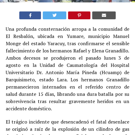
Una profunda consternación arropa a la comunidad de
El Resbalón, ubicada en Yumare, municipio Manuel
Monge del estado Yaracuy, tras confirmarse el sensible
fallecimiento de los hermanos Rafael y Elena Granadillo.
Ambos decesos se produjeron el pasado lunes 3 de
agosto en la Unidad de Caumatología del Hospital
Universitario Dr. Antonio María Pineda (Hcuamp) de
Barquisimeto, estado Lara. Los hermanos Granadillo
permanecieron internados en el referido centro de
salud durante 15 días, librando una dura batalla por su
sobrevivencia tras resultar gravemente heridos en un
accidente doméstico.
El trágico incidente que desencadenó el fatal desenlace
se originó a raíz de la explosión de un cilindro de gas