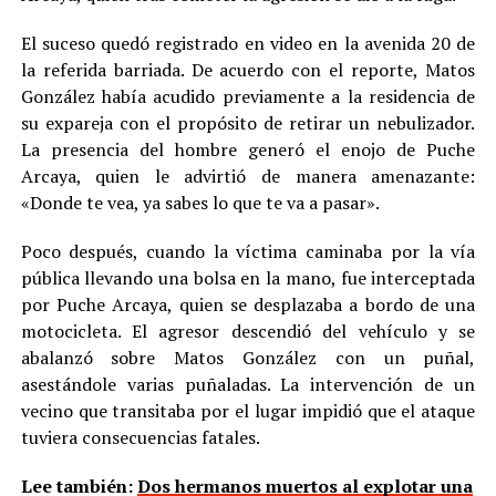
El suceso quedó registrado en video en la avenida 20 de
la referida barriada. De acuerdo con el reporte, Matos
González había acudido previamente a la residencia de
su expareja con el propósito de retirar un nebulizador.
La presencia del hombre generó el enojo de Puche
Arcaya, quien le advirtió de manera amenazante:
«Donde te vea, ya sabes lo que te va a pasar».
Poco después, cuando la víctima caminaba por la vía
pública llevando una bolsa en la mano, fue interceptada
por Puche Arcaya, quien se desplazaba a bordo de una
motocicleta. El agresor descendió del vehículo y se
abalanzó sobre Matos González con un puñal,
asestándole varias puñaladas. La intervención de un
vecino que transitaba por el lugar impidió que el ataque
tuviera consecuencias fatales.
Lee también:
Dos hermanos muertos al explotar una