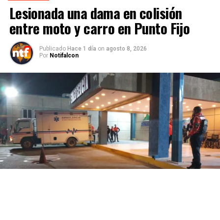
Lesionada una dama en colisión
entre moto y carro en Punto Fijo
Publicado
Hace 1 día
on
agosto 8, 2026
Por
Notifalcon