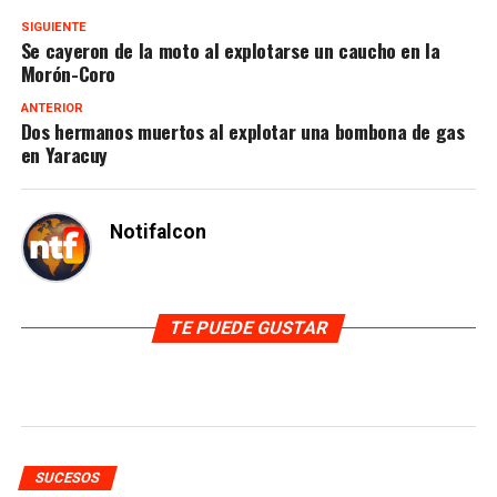
SIGUIENTE
Se cayeron de la moto al explotarse un caucho en la
Morón-Coro
ANTERIOR
Dos hermanos muertos al explotar una bombona de gas
en Yaracuy
Notifalcon
TE PUEDE GUSTAR
SUCESOS