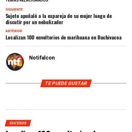
TEMAS RELACIONADOS
SIGUIENTE
Sujeto apuñaló a la expareja de su mujer luego de
discutir por un nebulizador
ANTERIOR
Localizan 100 envoltorios de marihuana en Buchivacoa
Notifalcon
TE PUEDE GUSTAR
SUCESOS