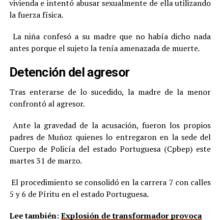
vivienda e intentó abusar sexualmente de ella utilizando
la fuerza física.
La niña confesó a su madre que no había dicho nada
antes porque el sujeto la tenía amenazada de muerte.
Detención del agresor
Tras enterarse de lo sucedido, la madre de la menor
confrontó al agresor.
Ante la gravedad de la acusación, fueron los propios
padres de Muñoz quienes lo entregaron en la sede del
Cuerpo de Policía del estado Portuguesa (Cpbep) este
martes 31 de marzo.
El procedimiento se consolidó en la carrera 7 con calles
5 y 6 de Píritu en el estado Portuguesa.
Lee también:
Explosión de transformador provoca