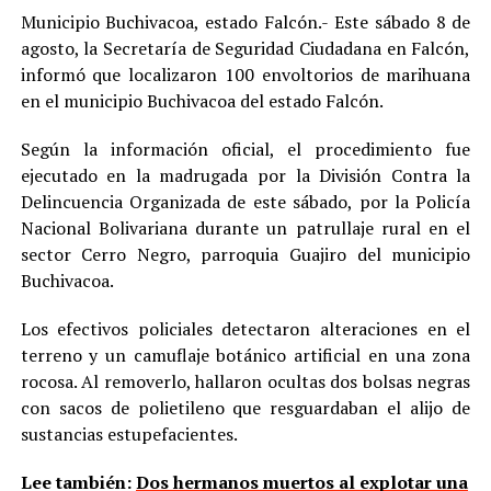
Municipio Buchivacoa, estado Falcón.- Este sábado 8 de
agosto, la Secretaría de Seguridad Ciudadana en Falcón,
informó que localizaron 100 envoltorios de marihuana
en el municipio Buchivacoa del estado Falcón.
Según la información oficial, el procedimiento fue
ejecutado en la madrugada por la División Contra la
Delincuencia Organizada de este sábado, por la Policía
Nacional Bolivariana durante un patrullaje rural en el
sector Cerro Negro, parroquia Guajiro del municipio
Buchivacoa.
Los efectivos policiales detectaron alteraciones en el
terreno y un camuflaje botánico artificial en una zona
rocosa. Al removerlo, hallaron ocultas dos bolsas negras
con sacos de polietileno que resguardaban el alijo de
sustancias estupefacientes.
Lee también:
Dos hermanos muertos al explotar una