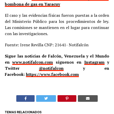
bombona de gas en Yaracuy
El caso y las evidencias físicas fueron puestas a la orden
del Ministerio Público para los procedimientos de ley.
Las comisiones se mantienen en el lugar para continuar
con las investigaciones.
Fuente: Irene Revilla CNP: 21641- Notifalcón
Sigue las noticias de Falcón, Venezuela y el Mundo
en
www.notifalcon.com
síguenos en
Instagram
y
Twitter
@notifalcon
y en
Facebook:
https://www.facebook.com
TEMAS RELACIONADOS