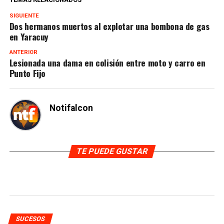
SIGUIENTE
Dos hermanos muertos al explotar una bombona de gas
en Yaracuy
ANTERIOR
Lesionada una dama en colisión entre moto y carro en
Punto Fijo
Notifalcon
TE PUEDE GUSTAR
SUCESOS