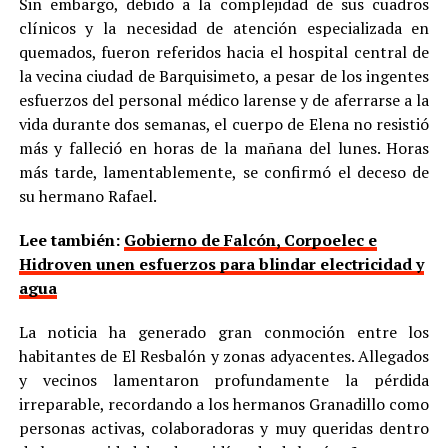
Sin embargo, debido a la complejidad de sus cuadros
clínicos y la necesidad de atención especializada en
quemados, fueron referidos hacia el hospital central de
la vecina ciudad de Barquisimeto, a pesar de los ingentes
esfuerzos del personal médico larense y de aferrarse a la
vida durante dos semanas, el cuerpo de Elena no resistió
más y falleció en horas de la mañana del lunes. Horas
más tarde, lamentablemente, se confirmó el deceso de
su hermano Rafael.
Lee también:
Gobierno de Falcón, Corpoelec e
Hidroven unen esfuerzos para blindar electricidad y
agua
La noticia ha generado gran conmoción entre los
habitantes de El Resbalón y zonas adyacentes. Allegados
y vecinos lamentaron profundamente la pérdida
irreparable, recordando a los hermanos Granadillo como
personas activas, colaboradoras y muy queridas dentro