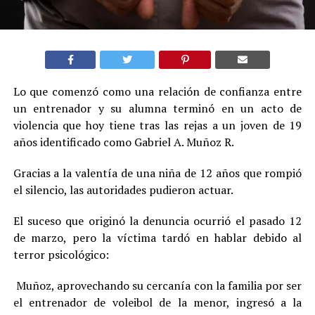
Lo que comenzó como una relación de confianza entre
un entrenador y su alumna terminó en un acto de
violencia que hoy tiene tras las rejas a un joven de 19
años identificado como Gabriel A. Muñoz R.
Gracias a la valentía de una niña de 12 años que rompió
el silencio, las autoridades pudieron actuar.
El suceso que originó la denuncia ocurrió el pasado 12
de marzo, pero la víctima tardó en hablar debido al
terror psicológico:
Muñoz, aprovechando su cercanía con la familia por ser
el entrenador de voleibol de la menor, ingresó a la