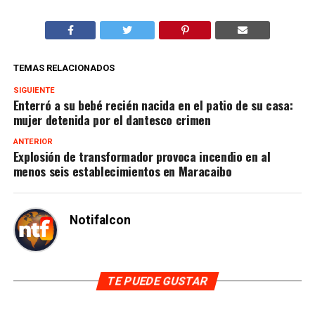
TEMAS RELACIONADOS
SIGUIENTE
Enterró a su bebé recién nacida en el patio de su casa:
mujer detenida por el dantesco crimen
ANTERIOR
Explosión de transformador provoca incendio en al
menos seis establecimientos en Maracaibo
Notifalcon
TE PUEDE GUSTAR