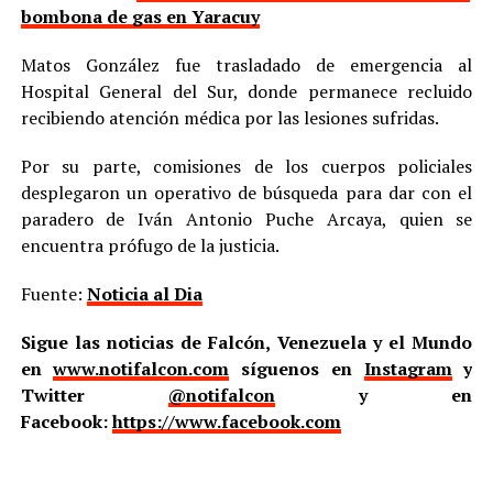
bombona de gas en Yaracuy
Matos González fue trasladado de emergencia al
Hospital General del Sur, donde permanece recluido
recibiendo atención médica por las lesiones sufridas.
Por su parte, comisiones de los cuerpos policiales
desplegaron un operativo de búsqueda para dar con el
paradero de Iván Antonio Puche Arcaya, quien se
encuentra prófugo de la justicia.
Fuente:
Noticia al Dia
Sigue las noticias de Falcón, Venezuela y el Mundo
en
www.notifalcon.com
síguenos en
Instagram
y
Twitter
@notifalcon
y en
Facebook:
https://www.facebook.com