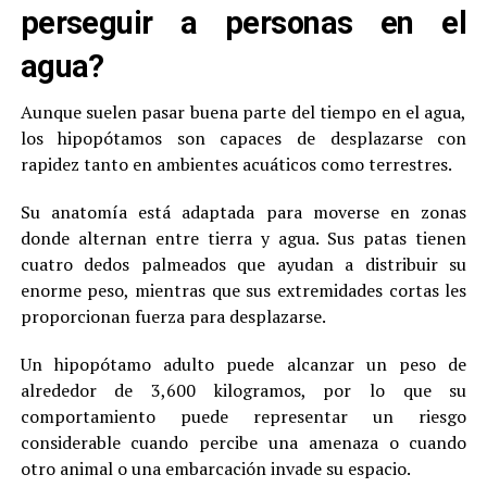
perseguir a personas en el
agua?
Aunque suelen pasar buena parte del tiempo en el agua,
los hipopótamos son capaces de desplazarse con
rapidez tanto en ambientes acuáticos como terrestres.
Su anatomía está adaptada para moverse en zonas
donde alternan entre tierra y agua. Sus patas tienen
cuatro dedos palmeados que ayudan a distribuir su
enorme peso, mientras que sus extremidades cortas les
proporcionan fuerza para desplazarse.
Un hipopótamo adulto puede alcanzar un peso de
alrededor de 3,600 kilogramos, por lo que su
comportamiento puede representar un riesgo
considerable cuando percibe una amenaza o cuando
otro animal o una embarcación invade su espacio.