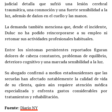
judicial detalla que sufrió una lesión cerebral
traumática, una conmoción y una fuerte sensibilidad a la
luz, además de daños en el cuello y las manos.
La demanda también menciona que, desde el incidente,
Duluc no ha podido reincorporarse a su empleo ni
retomar sus actividades profesionales habituales.
Entre los síntomas persistentes reportados figuran
dolores de cabeza constantes, problemas de equilibrio,
deterioro cognitivo y una marcada sensibilidad a la luz.
Su abogado confirmó a medios estadounidenses que las
secuelas han afectado notablemente la calidad de vida
de su clienta, quien aún requiere atención médica
especializada y enfrenta gastos considerables por
tratamientos y rehabilitación.
Fuente
:
Diario NY