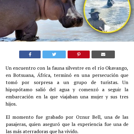
Un encuentro con la fauna silvestre en el río Okavango,
en Botsuana, África, terminó en una persecución que
tomó por sorpresa a un grupo de turistas. Un
hipopótamo salió del agua y comenzó a seguir la
embarcación en la que viajaban una mujer y sus tres
hijos.
El momento fue grabado por Oznur Bell, una de las
pasajeras, quien aseguró que la experiencia fue una de
las más aterradoras que ha vivido.