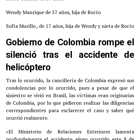
Wendy Manrique de 37 años, hija de Rocío
Sofía Murillo , de 17 años, hija de Wendy y nieta de Rocío
Gobierno de Colombia rompe el
silenció tras el accidente de
helicóptero
Tras lo ocurrido, la cancillería de Colombia expresó sus
condolencias por lo ocurrido, pues a pesar de que el
siniestro se vivió en Brasil, las víctimas eran originarias
de Colombia, por lo que pidieron realizar las diligencias
correspondientes para esclarecer el caso y saber qué
ocurrió realmente.
«El Ministerio de Relaciones Exteriores lamenta
profundamente el accidente aéreo ocurrido este 8 de