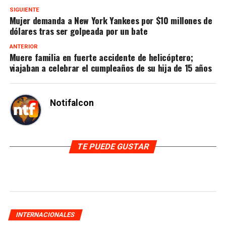
SIGUIENTE
Mujer demanda a New York Yankees por $10 millones de
dólares tras ser golpeada por un bate
ANTERIOR
Muere familia en fuerte accidente de helicóptero;
viajaban a celebrar el cumpleaños de su hija de 15 años
Notifalcon
TE PUEDE GUSTAR
INTERNACIONALES