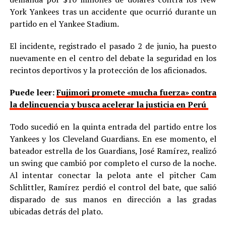
York Yankees tras un accidente que ocurrió durante un
partido en el Yankee Stadium.
El incidente, registrado el pasado 2 de junio, ha puesto
nuevamente en el centro del debate la seguridad en los
recintos deportivos y la protección de los aficionados.
Puede leer:
Fujimori promete «mucha fuerza» contra
la delincuencia y busca acelerar la justicia en Perú
Todo sucedió en la quinta entrada del partido entre los
Yankees y los Cleveland Guardians. En ese momento, el
bateador estrella de los Guardians, José Ramírez, realizó
un swing que cambió por completo el curso de la noche.
Al intentar conectar la pelota ante el pitcher Cam
Schlittler, Ramírez perdió el control del bate, que salió
disparado de sus manos en dirección a las gradas
ubicadas detrás del plato.