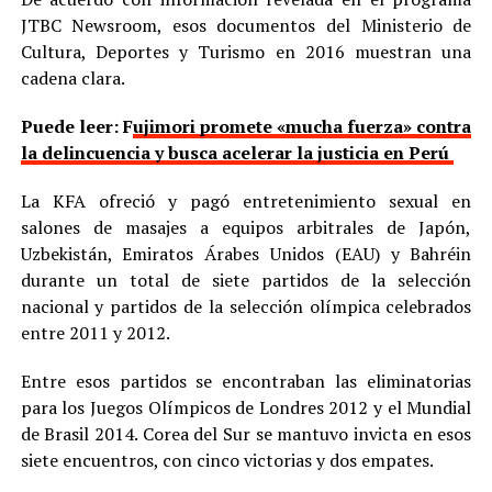
JTBC Newsroom, esos documentos del Ministerio de
Cultura, Deportes y Turismo en 2016 muestran una
cadena clara.
Puede leer: F
ujimori promete «mucha fuerza» contra
la delincuencia y busca acelerar la justicia en Perú
La KFA ofreció y pagó entretenimiento sexual en
salones de masajes a equipos arbitrales de Japón,
Uzbekistán, Emiratos Árabes Unidos (EAU) y Bahréin
durante un total de siete partidos de la selección
nacional y partidos de la selección olímpica celebrados
entre 2011 y 2012.
Entre esos partidos se encontraban las eliminatorias
para los Juegos Olímpicos de Londres 2012 y el Mundial
de Brasil 2014. Corea del Sur se mantuvo invicta en esos
siete encuentros, con cinco victorias y dos empates.