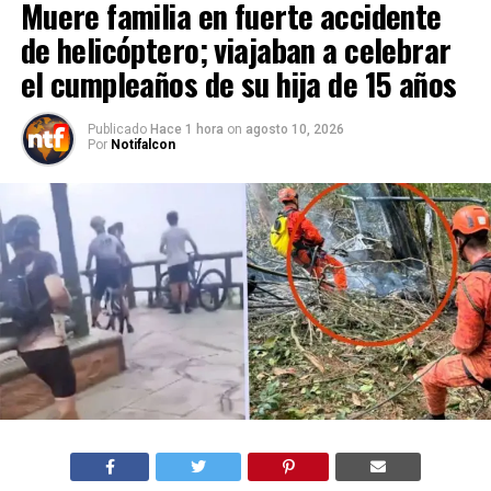
Muere familia en fuerte accidente
de helicóptero; viajaban a celebrar
el cumpleaños de su hija de 15 años
Publicado
Hace 1 hora
on
agosto 10, 2026
Por
Notifalcon