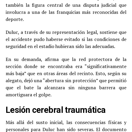
también la figura central de una disputa judicial que
involucra a una de las franquicias más reconocidas del
deporte.
Duluc, a través de su representación legal, sostiene que
el accidente pudo haberse evitado si las condiciones de
seguridad en el estadio hubieran sido las adecuadas.
En su demanda, afirma que la red protectora de la
sección donde se encontraba era “significativamente
más baja” que en otras áreas del recinto. Esto, según su
alegato, dejó una “abertura sin protección” que permitió
que el bate la alcanzara sin ninguna barrera que
amortiguara el golpe.
Lesión cerebral traumática
Más allá del susto inicial, las consecuencias físicas y
personales para Duluc han sido severas. El documento