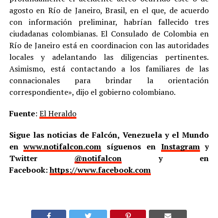
agosto en Río de Janeiro, Brasil, en el que, de acuerdo
con información preliminar, habrían fallecido tres
ciudadanas colombianas. El Consulado de Colombia en
Río de Janeiro está en coordinacion con las autoridades
locales y adelantando las diligencias pertinentes.
Asimismo, está contactando a los familiares de las
connacionales para brindar la orientación
correspondiente», dijo el gobierno colombiano.
Fuente
:
El Heraldo
Sigue las noticias de Falcón, Venezuela y el Mundo
en
www.notifalcon.com
síguenos en
Instagram
y
Twitter
@notifalcon
y en
Facebook:
https://www.facebook.com