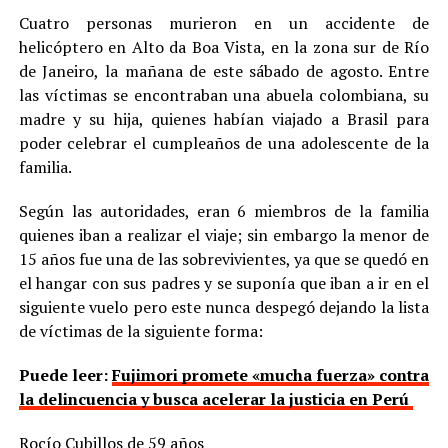
Cuatro personas murieron en un accidente de
helicóptero en Alto da Boa Vista, en la zona sur de Río
de Janeiro, la mañana de este sábado de agosto. Entre
las víctimas se encontraban una abuela colombiana, su
madre y su hija, quienes habían viajado a Brasil para
poder celebrar el cumpleaños de una adolescente de la
familia.
Según las autoridades, eran 6 miembros de la familia
quienes iban a realizar el viaje; sin embargo la menor de
15 años fue una de las sobrevivientes, ya que se quedó en
el hangar con sus padres y se suponía que iban a ir en el
siguiente vuelo pero este nunca despegó dejando la lista
de víctimas de la siguiente forma:
Puede leer:
Fujimori promete «mucha fuerza» contra
la delincuencia y busca acelerar la justicia en Perú
Rocío Cubillos de 59 años