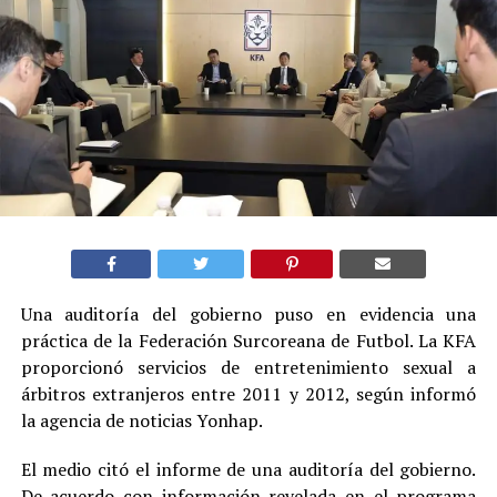
Una auditoría del gobierno puso en evidencia una
práctica de la Federación Surcoreana de Futbol. La KFA
proporcionó servicios de entretenimiento sexual a
árbitros extranjeros entre 2011 y 2012, según informó
la agencia de noticias Yonhap.
El medio citó el informe de una auditoría del gobierno.
De acuerdo con información revelada en el programa