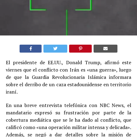
El presidente de EE.UU., Donald Trump, afirmó este
viernes que el conflicto con Irán es «una guerra», luego
de que la Guardia Revolucionaria Islámica informara
sobre el derribo de un caza estadounidense en territorio
iraní.
En una breve entrevista telefónica con NBC News, el
mandatario expresó su frustración por parte de la
cobertura mediática que se le ha dado al conflicto, que
calificó como «una operación militar intensa y delicada».
Además, se negó a dar detalles sobre la misión de