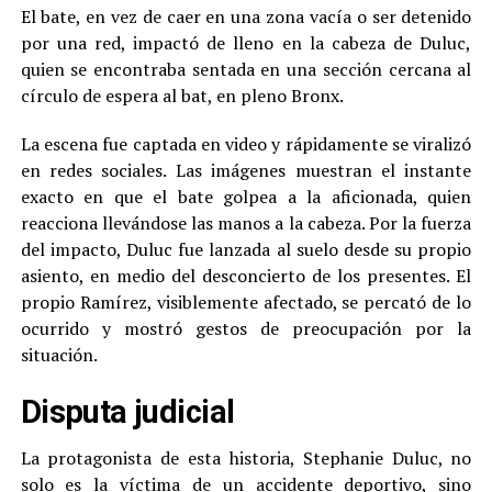
El bate, en vez de caer en una zona vacía o ser detenido
por una red, impactó de lleno en la cabeza de Duluc,
quien se encontraba sentada en una sección cercana al
círculo de espera al bat, en pleno Bronx.
La escena fue captada en video y rápidamente se viralizó
en redes sociales. Las imágenes muestran el instante
exacto en que el bate golpea a la aficionada, quien
reacciona llevándose las manos a la cabeza. Por la fuerza
del impacto, Duluc fue lanzada al suelo desde su propio
asiento, en medio del desconcierto de los presentes. El
propio Ramírez, visiblemente afectado, se percató de lo
ocurrido y mostró gestos de preocupación por la
situación.
Disputa judicial
La protagonista de esta historia, Stephanie Duluc, no
solo es la víctima de un accidente deportivo, sino