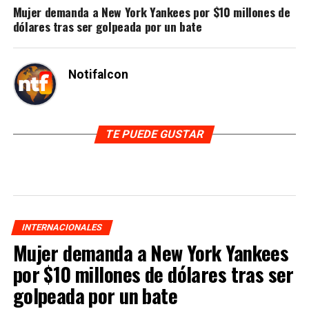
Mujer demanda a New York Yankees por $10 millones de
dólares tras ser golpeada por un bate
Notifalcon
TE PUEDE GUSTAR
INTERNACIONALES
Mujer demanda a New York Yankees
por $10 millones de dólares tras ser
golpeada por un bate