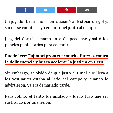
Un jugador brasileño se entusiasmó al festejar un gol y,
sin darse cuenta, cayó en un túnel junto al campo.
Jacy, del Coritiba, marcó ante Chapecoense y saltó los
paneles publicitarios para celebrar.
Puede leer:
Fujimori promete «mucha fuerza» contra
la delincuencia y busca acelerar la justicia en Perú
Sin embargo, se olvidó de que justo el túnel que lleva a
los vestuarios estaba al lado del campo y, cuando le
advirtieron, ya era demasiado tarde.
Para colmo, el tanto fue anulado y luego tuvo que ser
sustituido por una lesión.