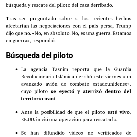
búsqueda y rescate del piloto del caza derribado.
Tras ser preguntado sobre si los recientes hechos
afectarían las negociaciones con el país persa, Trump
dijo que no. «No, en absoluto. No, es una guerra. Estamos
en guerra», respondió.
Búsqueda del piloto
La agencia Tasnim reporta que la Guardia
Revolucionaria Islámica derribó este viernes «un
avanzado avión de combate estadounidense»,
cuyo piloto
se eyectó y aterrizó dentro del
territorio iraní
.
Ante la posibilidad de que el piloto
esté vivo
,
EE.UU. inició una operación para rescatarlo.
Se han difundido videos no verificados de