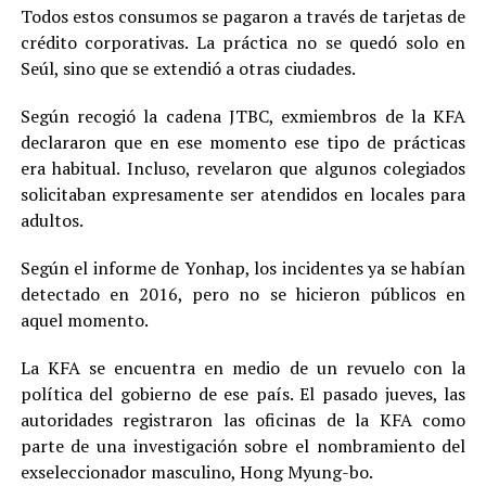
Todos estos consumos se pagaron a través de tarjetas de
crédito corporativas. La práctica no se quedó solo en
Seúl, sino que se extendió a otras ciudades.
Según recogió la cadena JTBC, exmiembros de la KFA
declararon que en ese momento ese tipo de prácticas
era habitual. Incluso, revelaron que algunos colegiados
solicitaban expresamente ser atendidos en locales para
adultos.
Según el informe de Yonhap, los incidentes ya se habían
detectado en 2016, pero no se hicieron públicos en
aquel momento.
La KFA se encuentra en medio de un revuelo con la
política del gobierno de ese país. El pasado jueves, las
autoridades registraron las oficinas de la KFA como
parte de una investigación sobre el nombramiento del
exseleccionador masculino, Hong Myung-bo.