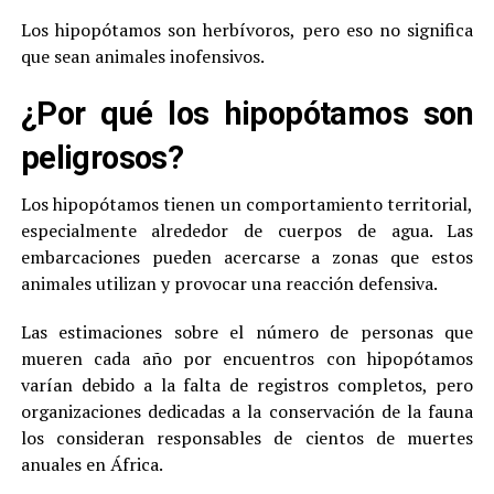
Los hipopótamos son herbívoros, pero eso no significa
que sean animales inofensivos.
¿Por qué los hipopótamos son
peligrosos?
Los hipopótamos tienen un comportamiento territorial,
especialmente alrededor de cuerpos de agua. Las
embarcaciones pueden acercarse a zonas que estos
animales utilizan y provocar una reacción defensiva.
Las estimaciones sobre el número de personas que
mueren cada año por encuentros con hipopótamos
varían debido a la falta de registros completos, pero
organizaciones dedicadas a la conservación de la fauna
los consideran responsables de cientos de muertes
anuales en África.