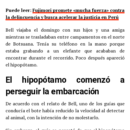
Puede leer:
Fujimori promete «mucha fuerza» contra
la delincuencia y busca acelerar la justicia en Perú
Bell viajaba el domingo con sus hijos y una amiga
mientras se trasladaban entre campamentos en el norte
de Botsuana. Tenía su teléfono en la mano porque
estaba grabando a un elefante que acababan de
encontrar durante el recorrido. Poco después apareció
el hipopótamo.
El hipopótamo comenzó a
perseguir la embarcación
De acuerdo con el relato de Bell, uno de los guías que
conducía el bote había reducido la velocidad al detectar
al animal, con la intención de no molestarlo.