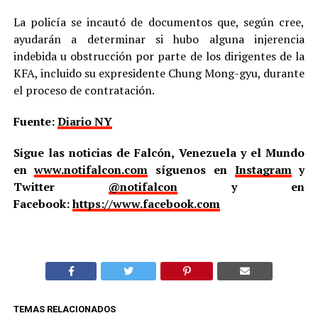
La policía se incautó de documentos que, según cree,
ayudarán a determinar si hubo alguna injerencia
indebida u obstrucción por parte de los dirigentes de la
KFA, incluido su expresidente Chung Mong-gyu, durante
el proceso de contratación.
Fuente:
Diario NY
Sigue las noticias de Falcón, Venezuela y el Mundo
en
www.notifalcon.com
síguenos en
Instagram
y
Twitter
@notifalcon
y en
Facebook:
https://www.facebook.com
TEMAS RELACIONADOS