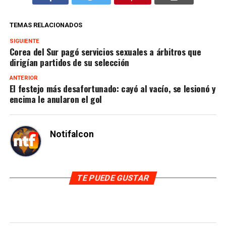
TEMAS RELACIONADOS
SIGUIENTE
Corea del Sur pagó servicios sexuales a árbitros que
dirigían partidos de su selección
ANTERIOR
El festejo más desafortunado: cayó al vacío, se lesionó y
encima le anularon el gol
Notifalcon
TE PUEDE GUSTAR