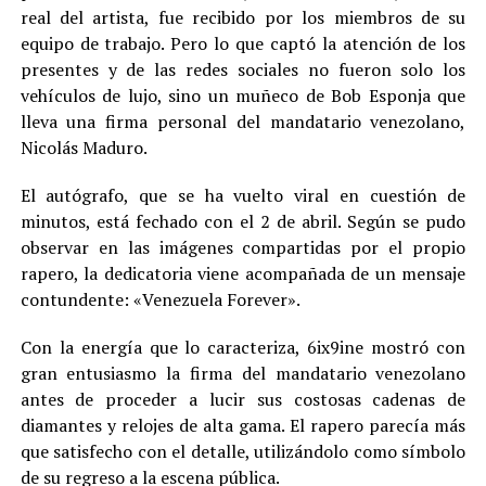
real del artista, fue recibido por los miembros de su
equipo de trabajo. Pero lo que captó la atención de los
presentes y de las redes sociales no fueron solo los
vehículos de lujo, sino un muñeco de Bob Esponja que
lleva una firma personal del mandatario venezolano,
Nicolás Maduro.
El autógrafo, que se ha vuelto viral en cuestión de
minutos, está fechado con el 2 de abril. Según se pudo
observar en las imágenes compartidas por el propio
rapero, la dedicatoria viene acompañada de un mensaje
contundente: «Venezuela Forever».
Con la energía que lo caracteriza, 6ix9ine mostró con
gran entusiasmo la firma del mandatario venezolano
antes de proceder a lucir sus costosas cadenas de
diamantes y relojes de alta gama. El rapero parecía más
que satisfecho con el detalle, utilizándolo como símbolo
de su regreso a la escena pública.