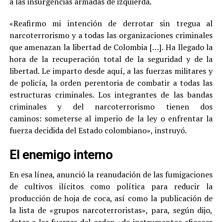
a las insurgencias armadas de izquierda.
«Reafirmo mi intención de derrotar sin tregua al
narcoterrorismo y a todas las organizaciones criminales
que amenazan la libertad de Colombia […]. Ha llegado la
hora de la recuperación total de la seguridad y de la
libertad. Le imparto desde aquí, a las fuerzas militares y
de policía, la orden perentoria de combatir a todas las
estructuras criminales. Los integrantes de las bandas
criminales y del narcoterrorismo tienen dos
caminos: someterse al imperio de la ley o enfrentar la
fuerza decidida del Estado colombiano», instruyó.
El enemigo interno
En esa línea, anunció la reanudación de las fumigaciones
de cultivos ilícitos como política para reducir la
producción de hoja de coca, así como la publicación de
la lista de «grupos narcoterroristas», para, según dijo,