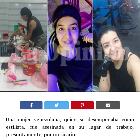
Una mujer venezolana, quien se desempeñaba como
estilista, fue asesinada en su lugar de trabajo,
presuntamente, por un sicario.