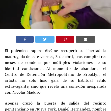
El polémico rapero 6ix9ine recuperó su libertad la
madrugada de este viernes, 3 de abril, tras cumplir tres
meses de condena por múltiples violaciones de su
libertad condicional. Al momento de abandonar el
Centro de Detención Metropolitano de Brooklyn, el
artista no solo hizo gala de su habitual estilo
extravagante, sino que reveló una conexión inesperada
con Nicolás Maduro.
Apenas cruzó la puerta de salida del recinto
penitenciario en Nueva York, Daniel Hernández, nombre