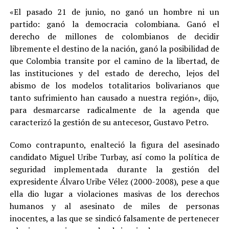
«El pasado 21 de junio, no ganó un hombre ni un
partido: ganó la democracia colombiana. Ganó el
derecho de millones de colombianos de decidir
libremente el destino de la nación, ganó la posibilidad de
que Colombia transite por el camino de la libertad, de
las instituciones y del estado de derecho, lejos del
abismo de los modelos totalitarios bolivarianos que
tanto sufrimiento han causado a nuestra región», dijo,
para desmarcarse radicalmente de la agenda que
caracterizó la gestión de su antecesor, Gustavo Petro.
Como contrapunto, enalteció la figura del asesinado
candidato Miguel Uribe Turbay, así como la política de
seguridad implementada durante la gestión del
expresidente Álvaro Uribe Vélez (2000-2008), pese a que
ella dio lugar a violaciones masivas de los derechos
humanos y al asesinato de miles de personas
inocentes, a las que se sindicó falsamente de pertenecer