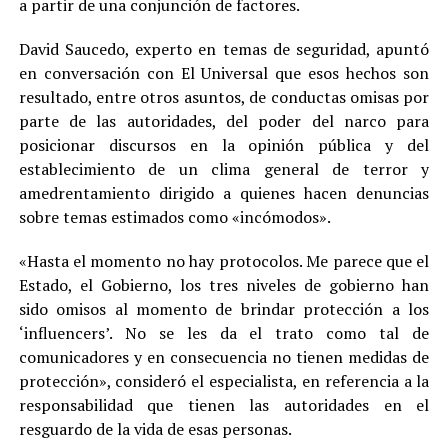
a partir de una conjunción de factores.
David Saucedo, experto en temas de seguridad, apuntó
en conversación con El Universal que esos hechos son
resultado, entre otros asuntos, de conductas omisas por
parte de las autoridades, del poder del narco para
posicionar discursos en la opinión pública y del
establecimiento de un clima general de terror y
amedrentamiento dirigido a quienes hacen denuncias
sobre temas estimados como «incómodos».
«Hasta el momento no hay protocolos. Me parece que el
Estado, el Gobierno, los tres niveles de gobierno han
sido omisos al momento de brindar protección a los
‘influencers’. No se les da el trato como tal de
comunicadores y en consecuencia no tienen medidas de
protección», consideró el especialista, en referencia a la
responsabilidad que tienen las autoridades en el
resguardo de la vida de esas personas.