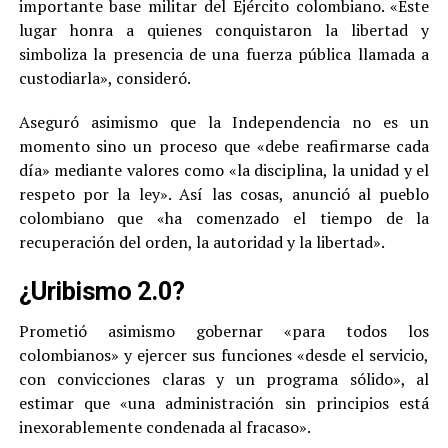
importante base militar del Ejército colombiano. «Este
lugar honra a quienes conquistaron la libertad y
simboliza la presencia de una fuerza pública llamada a
custodiarla», consideró.
Aseguró asimismo que la Independencia no es un
momento sino un proceso que «debe reafirmarse cada
día» mediante valores como «la disciplina, la unidad y el
respeto por la ley». Así las cosas, anunció al pueblo
colombiano que «ha comenzado el tiempo de la
recuperación del orden, la autoridad y la libertad».
¿Uribismo 2.0?
Prometió asimismo gobernar «para todos los
colombianos» y ejercer sus funciones «desde el servicio,
con convicciones claras y un programa sólido», al
estimar que «una administración sin principios está
inexorablemente condenada al fracaso».