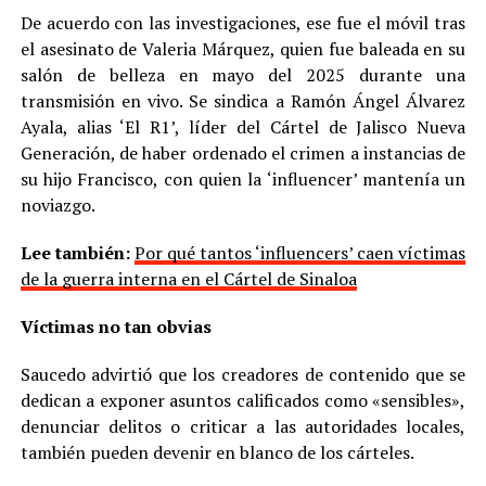
De acuerdo con las investigaciones, ese fue el móvil tras
el asesinato de Valeria Márquez, quien fue baleada en su
salón de belleza en mayo del 2025 durante una
transmisión en vivo. Se sindica a Ramón Ángel Álvarez
Ayala, alias ‘El R1’, líder del Cártel de Jalisco Nueva
Generación, de haber ordenado el crimen a instancias de
su hijo Francisco, con quien la ‘influencer’ mantenía un
noviazgo.
Lee también:
Por qué tantos ‘influencers’ caen víctimas
de la guerra interna en el Cártel de Sinaloa
Víctimas no tan obvias
Saucedo advirtió que los creadores de contenido que se
dedican a exponer asuntos calificados como «sensibles»,
denunciar delitos o criticar a las autoridades locales,
también pueden devenir en blanco de los cárteles.