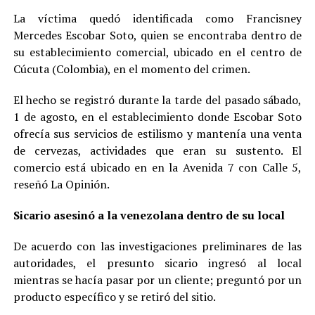
La víctima quedó identificada como Francisney
Mercedes Escobar Soto, quien se encontraba dentro de
su establecimiento comercial, ubicado en el centro de
Cúcuta (Colombia), en el momento del crimen.
El hecho se registró durante la tarde del pasado sábado,
1 de agosto, en el establecimiento donde Escobar Soto
ofrecía sus servicios de estilismo y mantenía una venta
de cervezas, actividades que eran su sustento. El
comercio está ubicado en en la Avenida 7 con Calle 5,
reseñó La Opinión.
Sicario asesinó a la venezolana dentro de su local
De acuerdo con las investigaciones preliminares de las
autoridades, el presunto sicario ingresó al local
mientras se hacía pasar por un cliente; preguntó por un
producto específico y se retiró del sitio.