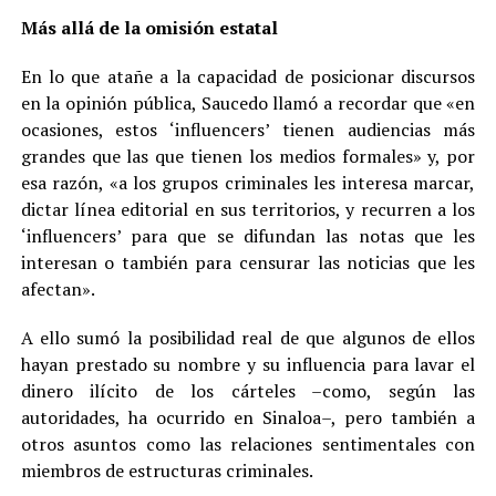
Más allá de la omisión estatal
En lo que atañe a la capacidad de posicionar discursos
en la opinión pública, Saucedo llamó a recordar que «en
ocasiones, estos ‘influencers’ tienen audiencias más
grandes que las que tienen los medios formales» y, por
esa razón, «a los grupos criminales les interesa marcar,
dictar línea editorial en sus territorios, y recurren a los
‘influencers’ para que se difundan las notas que les
interesan o también para censurar las noticias que les
afectan».
A ello sumó la posibilidad real de que algunos de ellos
hayan prestado su nombre y su influencia para lavar el
dinero ilícito de los cárteles –como, según las
autoridades, ha ocurrido en Sinaloa–, pero también a
otros asuntos como las relaciones sentimentales con
miembros de estructuras criminales.