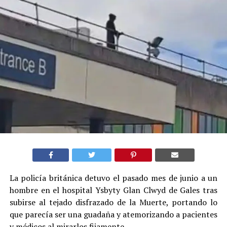
La policía británica detuvo el pasado mes de junio a un
hombre en el hospital Ysbyty Glan Clwyd de Gales tras
subirse al tejado disfrazado de la Muerte, portando lo
que parecía ser una guadaña y atemorizando a pacientes
y médicos al mirarlos fijamente.