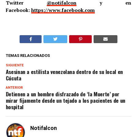
Twitter
@notifalcon
y en
Facebook:
https://www.facebook.com
TEMAS RELACIONADOS
SIGUIENTE
Asesinan a estilista venezolana dentro de su local en
Cúcuta
ANTERIOR
Detienen a un hombre disfrazado de ‘la Muerte’ por
mirar fijamente desde un tejado a los pacientes de un
hospital
Notifalcon