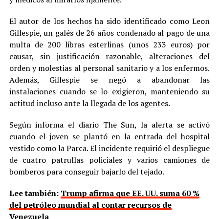
El autor de los hechos ha sido identificado como Leon
Gillespie, un galés de 26 años condenado al pago de una
multa de 200 libras esterlinas (unos 233 euros) por
causar, sin justificación razonable, alteraciones del
orden y molestias al personal sanitario y a los enfermos.
Además, Gillespie se negó a abandonar las
instalaciones cuando se lo exigieron, manteniendo su
actitud incluso ante la llegada de los agentes.
Según informa el diario The Sun, la alerta se activó
cuando el joven se plantó en la entrada del hospital
vestido como la Parca. El incidente requirió el despliegue
de cuatro patrullas policiales y varios camiones de
bomberos para conseguir bajarlo del tejado.
Lee también:
Trump afirma que EE. UU. suma 60 %
del petróleo mundial al contar recursos de
Venezuela