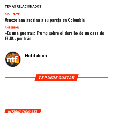
TEMAS RELACIONADOS
SIGUIENTE
Venezolana asesina a su pareja en Colombia
ANTERIOR
«Es una guerra»: Trump sobre el derribo de un caza de
EE.UU. por Irán
Notifalcon
TE PUEDE GUSTAR
INTERNACIONALES