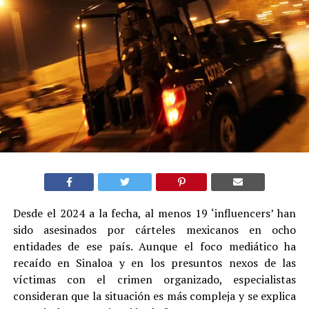
Desde el 2024 a la fecha, al menos 19 ‘influencers’ han
sido asesinados por cárteles mexicanos en ocho
entidades de ese país. Aunque el foco mediático ha
recaído en Sinaloa y en los presuntos nexos de las
víctimas con el crimen organizado, especialistas
consideran que la situación es más compleja y se explica