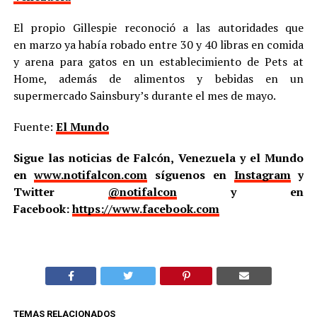
El propio Gillespie reconoció a las autoridades que
en marzo ya había robado entre 30 y 40 libras en comida
y arena para gatos en un establecimiento de Pets at
Home, además de alimentos y bebidas en un
supermercado Sainsbury’s durante el mes de mayo.
Fuente:
El Mundo
Sigue las noticias de Falcón, Venezuela y el Mundo
en
www.notifalcon.com
síguenos en
Instagram
y
Twitter
@notifalcon
y en
Facebook:
https://www.facebook.com
TEMAS RELACIONADOS