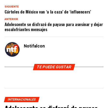
SIGUIENTE
Cárteles de México van ‘a la caza’ de ‘influencers’
ANTERIOR
Adolescente se disfrazó de payaso para asesinar y dejar
escalofriantes mensajes
Notifalcon
TE PUEDE GUSTAR
INTERNACIONALES