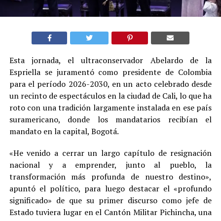
Esta jornada, el ultraconservador Abelardo de la
Espriella se juramentó como presidente de Colombia
para el período 2026-2030, en un acto celebrado desde
un recinto de espectáculos en la ciudad de Cali, lo que ha
roto con una tradición largamente instalada en ese país
suramericano, donde los mandatarios recibían el
mandato en la capital, Bogotá.
«He venido a cerrar un largo capítulo de resignación
nacional y a emprender, junto al pueblo, la
transformación más profunda de nuestro destino»,
apuntó el político, para luego destacar el «profundo
significado» de que su primer discurso como jefe de
Estado tuviera lugar en el Cantón Militar Pichincha, una