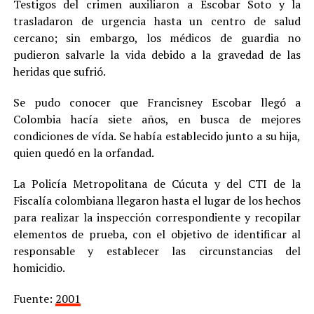
Testigos del crimen auxiliaron a Escobar Soto y la
trasladaron de urgencia hasta un centro de salud
cercano; sin embargo, los médicos de guardia no
pudieron salvarle la vida debido a la gravedad de las
heridas que sufrió.
Se pudo conocer que Francisney Escobar llegó a
Colombia hacía siete años, en busca de mejores
condiciones de vída. Se había establecido junto a su hija,
quien quedó en la orfandad.
La Policía Metropolitana de Cúcuta y del CTI de la
Fiscalía colombiana llegaron hasta el lugar de los hechos
para realizar la inspección correspondiente y recopilar
elementos de prueba, con el objetivo de identificar al
responsable y establecer las circunstancias del
homicidio.
Fuente:
2001