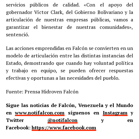
servicios públicos de calidad. «Con el apoyo del
gobernador Víctor Clark, del Gobierno Bolivariano y la
articulación de nuestras empresas públicas, vamos a
garantizar el bienestar de nuestras comunidades»,
sentenció.
Las acciones emprendidas en Falcón se convierten en un
modelo de articulación entre las distintas instancias del
Estado, demostrando que cuando hay voluntad política
y trabajo en equipo, se pueden ofrecer respuestas
efectivas y oportunas a las necesidades del pueblo.
Fuente: Prensa Hidroven Falcón
Sigue las noticias de Falcón, Venezuela y el Mundo
en
www.notifalcon.com
síguenos en
Instagram
y
Twitter
@notifalcon
y en
Facebook:
https://www.facebook.com