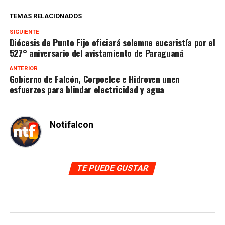
TEMAS RELACIONADOS
SIGUIENTE
Diócesis de Punto Fijo oficiará solemne eucaristía por el
527° aniversario del avistamiento de Paraguaná
ANTERIOR
Gobierno de Falcón, Corpoelec e Hidroven unen
esfuerzos para blindar electricidad y agua
Notifalcon
TE PUEDE GUSTAR