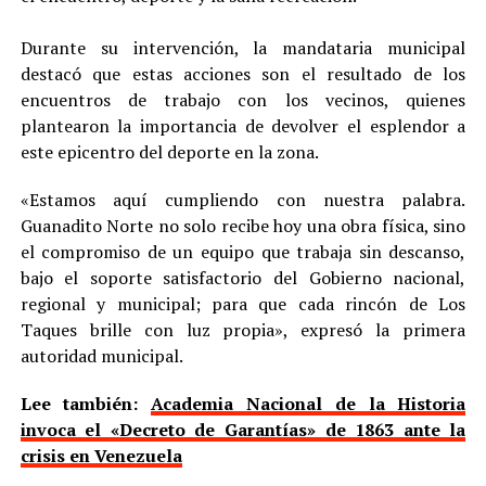
‎Durante su intervención, la mandataria municipal
destacó que estas acciones son el resultado de los
encuentros de trabajo con los vecinos, quienes
plantearon la importancia de devolver el esplendor a
este epicentro del deporte en la zona.
«Estamos aquí cumpliendo con nuestra palabra.
Guanadito Norte no solo recibe hoy una obra física, sino
el compromiso de un equipo que trabaja sin descanso,
bajo el soporte satisfactorio del Gobierno nacional,
regional y municipal; para que cada rincón de Los
Taques brille con luz propia», expresó la primera
autoridad municipal.
Lee también:
Academia Nacional de la Historia
invoca el «Decreto de Garantías» de 1863 ante la
crisis en Venezuela