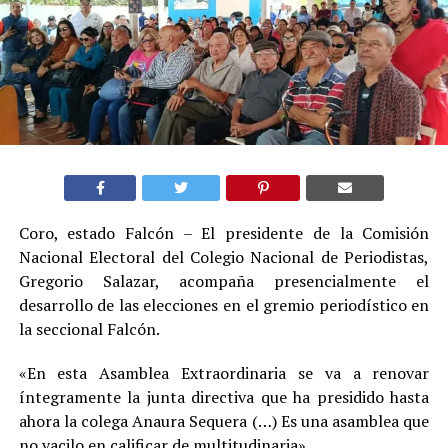
Coro, estado Falcón – El presidente de la Comisión
Nacional Electoral del Colegio Nacional de Periodistas,
Gregorio Salazar, acompaña presencialmente el
desarrollo de las elecciones en el gremio periodístico en
la seccional Falcón.
«En esta Asamblea Extraordinaria se va a renovar
íntegramente la junta directiva que ha presidido hasta
ahora la colega Anaura Sequera (…) Es una asamblea que
no vacilo en calificar de multitudinaria».