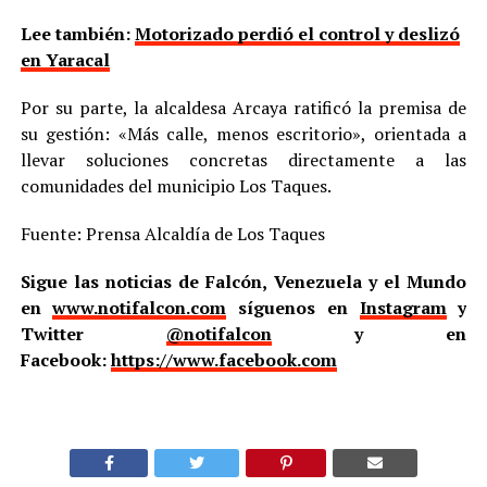
Lee también:
Motorizado perdió el control y deslizó
en Yaracal
Por su parte, la alcaldesa Arcaya ratificó la premisa de
su gestión: «Más calle, menos escritorio», orientada a
llevar soluciones concretas directamente a las
comunidades del municipio Los Taques.
Fuente: Prensa Alcaldía de Los Taques
Sigue las noticias de Falcón, Venezuela y el Mundo
en
www.notifalcon.com
síguenos en
Instagram
y
Twitter
@notifalcon
y en
Facebook:
https://www.facebook.com