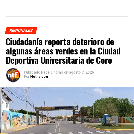
REGIONALES
Ciudadanía reporta deterioro de
algunas áreas verdes en la Ciudad
Deportiva Universitaria de Coro
Publicado
Hace 6 horas
on
agosto 7, 2026
Por
Notifalcon