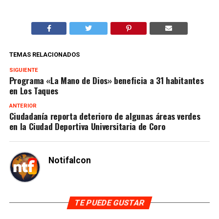
TEMAS RELACIONADOS
SIGUIENTE
Programa «La Mano de Dios» beneficia a 31 habitantes
en Los Taques
ANTERIOR
Ciudadanía reporta deterioro de algunas áreas verdes
en la Ciudad Deportiva Universitaria de Coro
Notifalcon
TE PUEDE GUSTAR