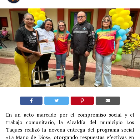
En un acto marcado por el compromiso social y el
trabajo comunitario, la Alcaldía del municipio Los
Taques realizó la novena entrega del programa social
«La Mano de Dios», otorgando respuestas efectivas en