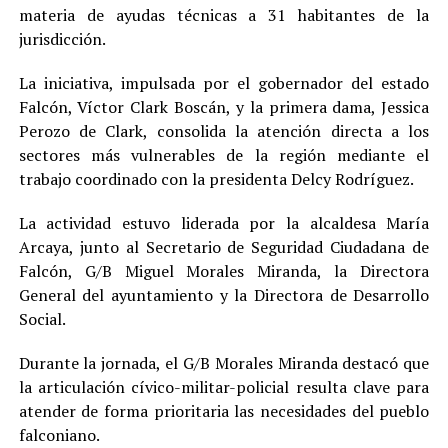
materia de ayudas técnicas a 31 habitantes de la
jurisdicción.
La iniciativa, impulsada por el gobernador del estado
Falcón, Víctor Clark Boscán, y la primera dama, Jessica
Perozo de Clark, consolida la atención directa a los
sectores más vulnerables de la región mediante el
trabajo coordinado con la presidenta Delcy Rodríguez.
La actividad estuvo liderada por la alcaldesa María
Arcaya, junto al Secretario de Seguridad Ciudadana de
Falcón, G/B Miguel Morales Miranda, la Directora
General del ayuntamiento y la Directora de Desarrollo
Social.
Durante la jornada, el G/B Morales Miranda destacó que
la articulación cívico-militar-policial resulta clave para
atender de forma prioritaria las necesidades del pueblo
falconiano.