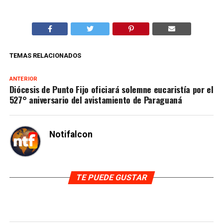
TEMAS RELACIONADOS
ANTERIOR
Diócesis de Punto Fijo oficiará solemne eucaristía por el
527° aniversario del avistamiento de Paraguaná
Notifalcon
TE PUEDE GUSTAR