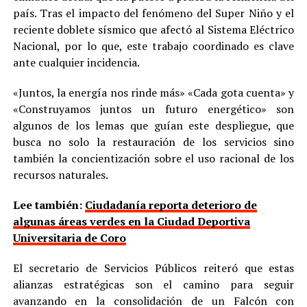
país. Tras el impacto del fenómeno del Super Niño y el
reciente doblete sísmico que afectó al Sistema Eléctrico
Nacional, por lo que, este trabajo coordinado es clave
ante cualquier incidencia.
«Juntos, la energía nos rinde más» «Cada gota cuenta» y
«Construyamos juntos un futuro energético» son
algunos de los lemas que guían este despliegue, que
busca no solo la restauración de los servicios sino
también la concientización sobre el uso racional de los
recursos naturales.
Lee también:
Ciudadanía reporta deterioro de
algunas áreas verdes en la Ciudad Deportiva
Universitaria de Coro
El secretario de Servicios Públicos reiteró que estas
alianzas estratégicas son el camino para seguir
avanzando en la consolidación de un Falcón con