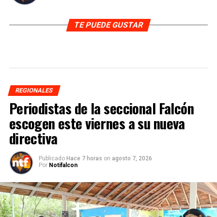
TE PUEDE GUSTAR
REGIONALES
Periodistas de la seccional Falcón
escogen este viernes a su nueva
directiva
Publicado
Hace 7 horas
on
agosto 7, 2026
Por
Notifalcon