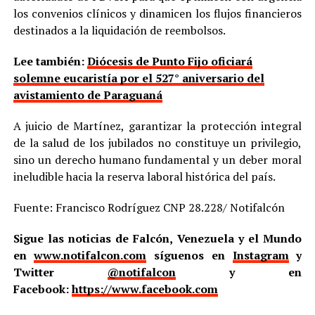
los convenios clínicos y dinamicen los flujos financieros
destinados a la liquidación de reembolsos.
Lee también:
Diócesis de Punto Fijo oficiará
solemne eucaristía por el 527° aniversario del
avistamiento de Paraguaná
A juicio de Martínez, garantizar la protección integral
de la salud de los jubilados no constituye un privilegio,
sino un derecho humano fundamental y un deber moral
ineludible hacia la reserva laboral histórica del país.
Fuente: Francisco Rodríguez CNP 28.228/ Notifalcón
Sigue las noticias de Falcón, Venezuela y el Mundo
en
www.notifalcon.com
síguenos en
Instagram
y
Twitter
@notifalcon
y en
Facebook:
https://www.facebook.com