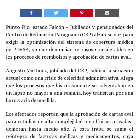
Punto Fijo, estado Falcón – Jubilados y pensionados del
Centro de Refinación Paraguaná (CRP) alzan su voz para
exigir la optimización del sistema de cobertura médica
de PDVSA, ya que denuncian retrasos considerables en
los procesos de reembolsos y aprobación de cartas aval.
Augusto Martinez, jubilado del CRP, califica la situación
actual como una crisis de celeridad administrativa. Alega
que los procesos que históricamente se solventaban en
un lapso no mayor a una semana, hoy transitan por una
burocracia desmedida.
Los afectados reportan que la aprobación de cartas aval
para estudios de alta complejidad -en clínicas privadas-
demoran hasta medio año. A esta traba se suma el
reintegro de facturas médicas y medicamentos, cuya