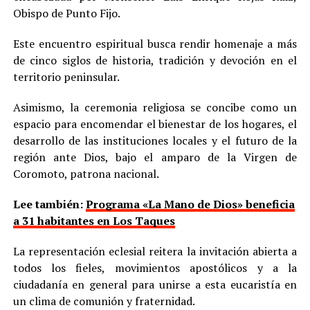
Obispo de Punto Fijo.
Este encuentro espiritual busca rendir homenaje a más
de cinco siglos de historia, tradición y devoción en el
territorio peninsular.
Asimismo, la ceremonia religiosa se concibe como un
espacio para encomendar el bienestar de los hogares, el
desarrollo de las instituciones locales y el futuro de la
región ante Dios, bajo el amparo de la Virgen de
Coromoto, patrona nacional.
Lee también:
Programa «La Mano de Dios» beneficia
a 31 habitantes en Los Taques
La representación eclesial reitera la invitación abierta a
todos los fieles, movimientos apostólicos y a la
ciudadanía en general para unirse a esta eucaristía en
un clima de comunión y fraternidad.