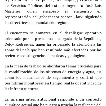
de Servicios Públicos del estado, ingeniero José Luis
Martínez, quien encabezó el encuentro en
representación del gobernador Víctor Clark, siguiendo
las directrices del mandatario regional.
El encuentro se enmarca en el despliegue operativo
orientado por la presidenta encargada de la República,
Delcy Rodríguez, quien ha priorizado la atención a las
zonas del país que han resultado más afectadas por las
recientes contingencias climáticas y geológicas.
En la mesa de trabajo se abordaron temas cruciales para
la estabilización de los sistemas de energía y agua, así
como los mecanismos de seguimiento y control que
permitirán monitorear en tiempo real la operatividad de
las infraestructuras.
La sinergia interinstitucional responde a un contexto
climático actual que ha puesto a prueba la resiliencia del