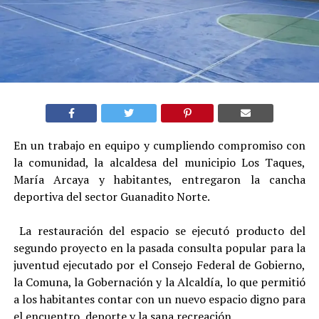
‎En un trabajo en equipo y cumpliendo compromiso con
la comunidad, la alcaldesa del municipio Los Taques,
María Arcaya y habitantes, entregaron la cancha
deportiva del sector Guanadito Norte.
‎ La restauración del espacio se ejecutó producto del
segundo proyecto en la pasada consulta popular para la
juventud ejecutado por el Consejo Federal de Gobierno,
la Comuna, la Gobernación y la Alcaldía, lo que permitió
a los habitantes contar con un nuevo espacio digno para
el encuentro, deporte y la sana recreación.