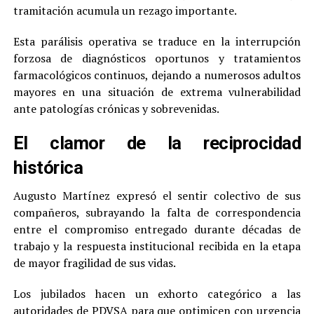
tramitación acumula un rezago importante.
Esta parálisis operativa se traduce en la interrupción
forzosa de diagnósticos oportunos y tratamientos
farmacológicos continuos, dejando a numerosos adultos
mayores en una situación de extrema vulnerabilidad
ante patologías crónicas y sobrevenidas.
El clamor de la reciprocidad
histórica
Augusto Martínez expresó el sentir colectivo de sus
compañeros, subrayando la falta de correspondencia
entre el compromiso entregado durante décadas de
trabajo y la respuesta institucional recibida en la etapa
de mayor fragilidad de sus vidas.
Los jubilados hacen un exhorto categórico a las
autoridades de PDVSA para que optimicen con urgencia