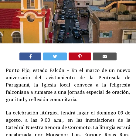
Punto Fijo, estado Falcón – En el marco de un nuevo
aniversario del avistamiento de la Península de
Paraguaná, la Iglesia local convoca a la feligresía
falconiana a sumarse a una jornada especial de oración,
gratitud y reflexión comunitaria.
La celebración litúrgica tendrá lugar el domingo 09 de
agosto, a las 9:00 a.m., en las instalaciones de la
Catedral Nuestra Señora de Coromoto. La liturgia estará
encabezada por Monseñor Luis Enrique Rojas Ruiz,