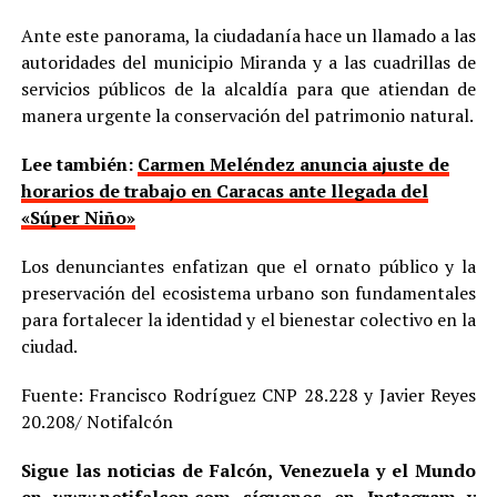
Ante este panorama, la ciudadanía hace un llamado a las
autoridades del municipio Miranda y a las cuadrillas de
servicios públicos de la alcaldía para que atiendan de
manera urgente la conservación del patrimonio natural.
Lee también:
Carmen Meléndez anuncia ajuste de
horarios de trabajo en Caracas ante llegada del
«Súper Niño»
Los denunciantes enfatizan que el ornato público y la
preservación del ecosistema urbano son fundamentales
para fortalecer la identidad y el bienestar colectivo en la
ciudad.
Fuente: Francisco Rodríguez CNP 28.228 y Javier Reyes
20.208/ Notifalcón
Sigue las noticias de Falcón, Venezuela y el Mundo