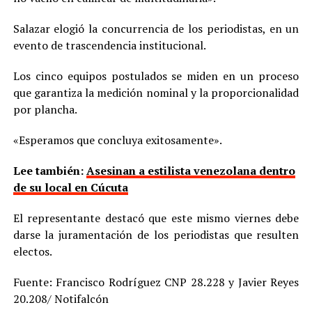
Salazar elogió la concurrencia de los periodistas, en un
evento de trascendencia institucional.
Los cinco equipos postulados se miden en un proceso
que garantiza la medición nominal y la proporcionalidad
por plancha.
«Esperamos que concluya exitosamente».
Lee también:
Asesinan a estilista venezolana dentro
de su local en Cúcuta
El representante destacó que este mismo viernes debe
darse la juramentación de los periodistas que resulten
electos.
Fuente: Francisco Rodríguez CNP 28.228 y Javier Reyes
20.208/ Notifalcón